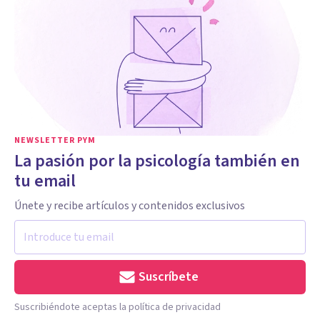
NEWSLETTER PYM
La pasión por la psicología también en
tu email
Únete y recibe artículos y contenidos exclusivos
Suscríbete
Suscribiéndote aceptas la política de privacidad