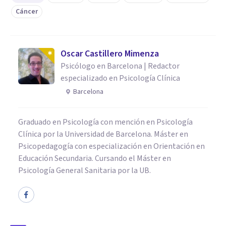
Cáncer
Oscar Castillero Mimenza
Psicólogo en Barcelona | Redactor
especializado en Psicología Clínica
Barcelona
Graduado en Psicología con mención en Psicología
Clínica por la Universidad de Barcelona. Máster en
Psicopedagogía con especialización en Orientación en
Educación Secundaria. Cursando el Máster en
Psicología General Sanitaria por la UB.