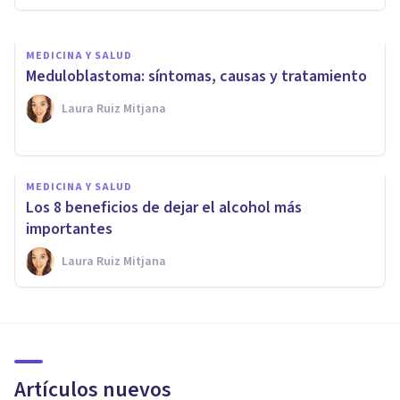
MEDICINA Y SALUD
Meduloblastoma: síntomas, causas y tratamiento
Laura Ruiz Mitjana
MEDICINA Y SALUD
Los 8 beneficios de dejar el alcohol más
importantes
Laura Ruiz Mitjana
Artículos nuevos