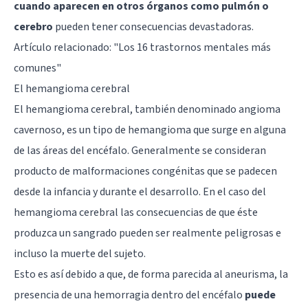
cuando aparecen en otros órganos como pulmón o
cerebro
pueden tener consecuencias devastadoras.
Artículo relacionado: "
Los 16 trastornos mentales más
comunes
"
El hemangioma cerebral
El hemangioma cerebral, también denominado angioma
cavernoso, es un tipo de hemangioma que surge en alguna
de las áreas del encéfalo. Generalmente se consideran
producto de malformaciones congénitas que se padecen
desde la infancia y durante el desarrollo. En el caso del
hemangioma cerebral las consecuencias de que éste
produzca un sangrado pueden ser realmente peligrosas e
incluso la muerte del sujeto.
Esto es así debido a que, de forma parecida al
aneurisma
, la
presencia de una hemorragia dentro del encéfalo
puede