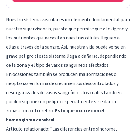
Nuestro sistema vascular es un elemento fundamental para
nuestra supervivencia, puesto que permite que el oxígeno y
los nutrientes que necesitan nuestras células lleguen a
ellas a través de la sangre. Así, nuestra vida puede verse en
grave peligro si este sistema llega a dañarse, dependiendo
de la zona y el tipo de vasos sanguíneos afectados.
En ocasiones también se producen malformaciones o
neoplasias en forma de crecimientos descontrolados y
desorganizados de vasos sanguíneos los cuales también
pueden suponer un peligro especialmente si se dan en
zonas como el cerebro.
Es lo que ocurre con el
hemangioma cerebral
.
Artículo relacionado: "
Las diferencias entre síndrome,