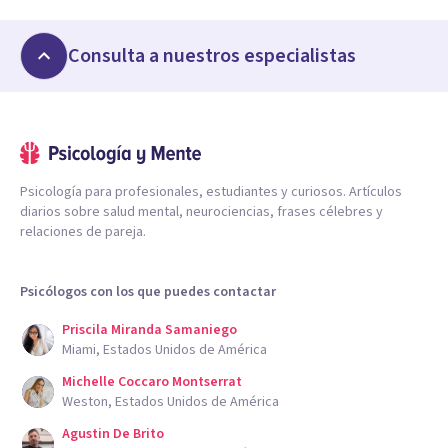
Consulta a nuestros especialistas
Psicología para profesionales, estudiantes y curiosos. Artículos
diarios sobre salud mental, neurociencias, frases célebres y
relaciones de pareja.
Psicólogos con los que puedes contactar
Priscila Miranda Samaniego
Miami, Estados Unidos de América
Michelle Coccaro Montserrat
Weston, Estados Unidos de América
Agustin De Brito