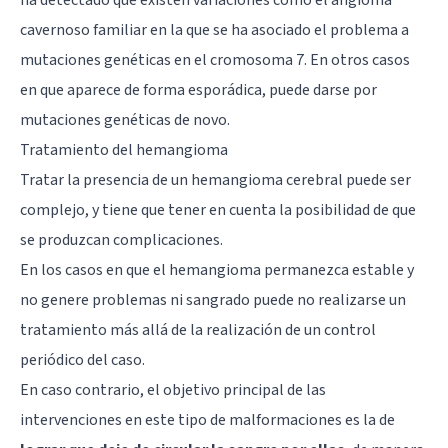
cavernoso familiar en la que se ha asociado el problema a
mutaciones genéticas en el cromosoma 7. En otros casos
en que aparece de forma esporádica, puede darse por
mutaciones genéticas de novo.
Tratamiento del hemangioma
Tratar la presencia de un hemangioma cerebral puede ser
complejo, y tiene que tener en cuenta la posibilidad de que
se produzcan complicaciones.
En los casos en que el hemangioma permanezca estable y
no genere problemas ni sangrado puede no realizarse un
tratamiento más allá de la realización de un control
periódico del caso.
En caso contrario, el objetivo principal de las
intervenciones en este tipo de malformaciones es la de