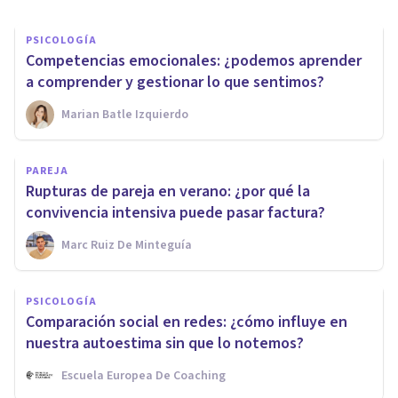
PSICOLOGÍA
Competencias emocionales: ¿podemos aprender
a comprender y gestionar lo que sentimos?
Marian Batle Izquierdo
PAREJA
Rupturas de pareja en verano: ¿por qué la
convivencia intensiva puede pasar factura?
Marc Ruiz De Minteguía
PSICOLOGÍA
Comparación social en redes: ¿cómo influye en
nuestra autoestima sin que lo notemos?
Escuela Europea De Coaching