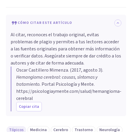
CÓMO CITAR ESTE ARTÍCULO
Al citar, reconoces el trabajo original, evitas
problemas de plagio y permites a tus lectores acceder
a las fuentes originales para obtener más información
o verificar datos. Asegúrate siempre de dar crédito a los
autores y de citar de forma adecuada.
Oscar Castillero Mimenza
. (
2017, agosto 3
).
Hemangioma cerebral: causas, síntomas y
tratamiento
.
Portal Psicología y Mente.
https://psicologiaymente.com/salud/hemangioma-
cerebral
Copiar cita
Tópicos
Medicina
Cerebro
Trastorno
Neurología