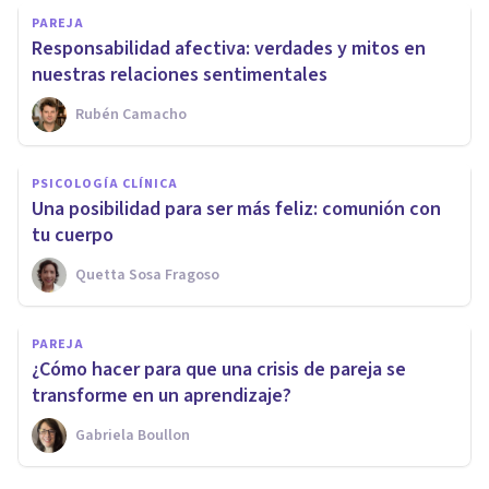
PAREJA
Responsabilidad afectiva: verdades y mitos en
nuestras relaciones sentimentales
Rubén Camacho
PSICOLOGÍA CLÍNICA
Una posibilidad para ser más feliz: comunión con
tu cuerpo
Quetta Sosa Fragoso
PAREJA
¿Cómo hacer para que una crisis de pareja se
transforme en un aprendizaje?
Gabriela Boullon