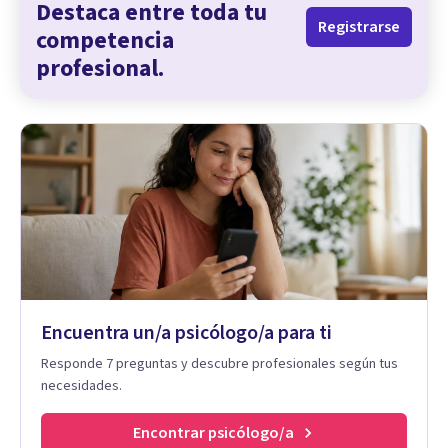
Destaca entre toda tu
Registrarse
competencia
profesional.
Encuentra un/a psicólogo/a para ti
Responde 7 preguntas y descubre profesionales según tus
necesidades.
Encontrar psicólogo/a