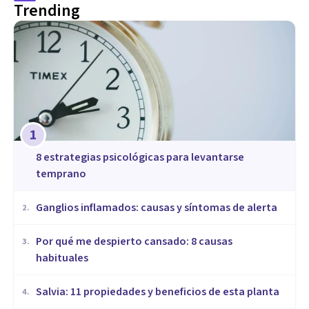
Trending
1
8 estrategias psicológicas para levantarse
temprano
Ganglios inflamados: causas y síntomas de alerta
2
.
Por qué me despierto cansado: 8 causas
3
.
habituales
Salvia: 11 propiedades y beneficios de esta planta
4
.