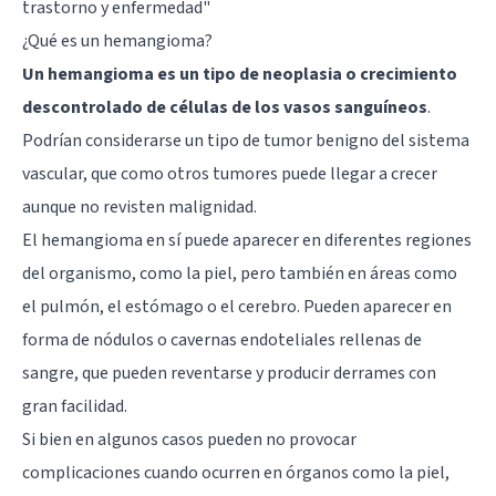
trastorno y enfermedad
"
¿Qué es un hemangioma?
Un hemangioma es un tipo de neoplasia o crecimiento
descontrolado de células de los vasos sanguíneos
.
Podrían considerarse un tipo de tumor benigno del sistema
vascular, que como otros tumores puede llegar a crecer
aunque no revisten malignidad.
El hemangioma en sí puede aparecer en diferentes regiones
del organismo, como la piel, pero también en áreas como
el pulmón, el estómago o el cerebro. Pueden aparecer en
forma de nódulos o cavernas endoteliales rellenas de
sangre, que pueden reventarse y producir derrames con
gran facilidad.
Si bien en algunos casos pueden no provocar
complicaciones cuando ocurren en órganos como la piel,