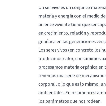
Un ser vivo es un conjunto materi
materia y energía con el medio de
un ente viviente tiene que ser ca
en crecimiento, relación y reprodu
genética en las generaciones veni
Los seres vivos (en concreto los
producimos calor, consumimos oxí
procesamos materia orgánica en t
tenemos una serie de mecanismos
corporal, o lo que es lo mismo, un
ambientales. En resumen: estamo
los parámetros que nos rodean.