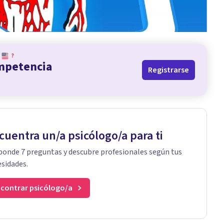
?
ompetencia
Registrarse
cuentra un/a psicólogo/a para ti
onde 7 preguntas y descubre profesionales según tus
sidades.
contrar psicólogo/a