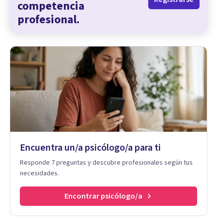
competencia
profesional.
Encuentra un/a psicólogo/a para ti
Responde 7 preguntas y descubre profesionales según tus
necesidades.
Encontrar psicólogo/a