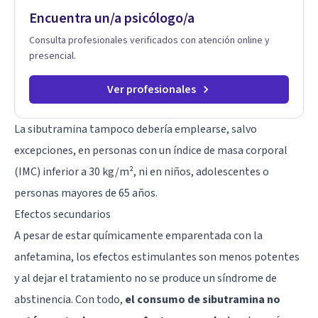
Encuentra un/a psicólogo/a
Consulta profesionales verificados con atención online y
presencial.
Ver profesionales
La sibutramina tampoco debería emplearse, salvo
excepciones, en personas con un índice de masa corporal
(IMC) inferior a 30 kg/m², ni en niños, adolescentes o
personas mayores de 65 años.
Efectos secundarios
A pesar de estar químicamente emparentada con la
anfetamina
, los efectos estimulantes son menos potentes
y al dejar el tratamiento no se produce un síndrome de
abstinencia. Con todo,
el consumo de sibutramina no