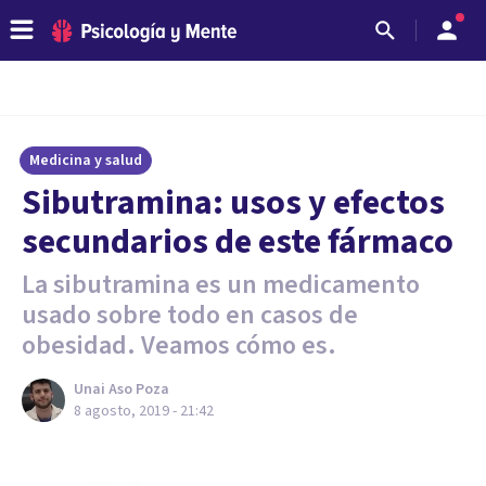
Medicina y salud
Sibutramina: usos y efectos
secundarios de este fármaco
La sibutramina es un medicamento
usado sobre todo en casos de
obesidad. Veamos cómo es.
Unai Aso Poza
8 agosto, 2019 - 21:42