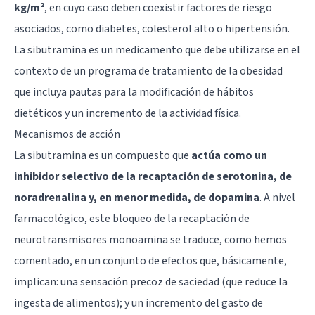
kg/m²
, en cuyo caso deben coexistir factores de riesgo
asociados, como diabetes, colesterol alto o hipertensión.
La sibutramina es un medicamento que debe utilizarse en el
contexto de un programa de tratamiento de la obesidad
que incluya pautas para la modificación de hábitos
dietéticos y un incremento de la actividad física.
Mecanismos de acción
La sibutramina es un compuesto que
actúa como un
inhibidor selectivo de la recaptación de serotonina, de
noradrenalina y, en menor medida, de dopamina
. A nivel
farmacológico, este bloqueo de la recaptación de
neurotransmisores monoamina se traduce, como hemos
comentado, en un conjunto de efectos que, básicamente,
implican: una sensación precoz de saciedad (que reduce la
ingesta de alimentos); y un incremento del gasto de