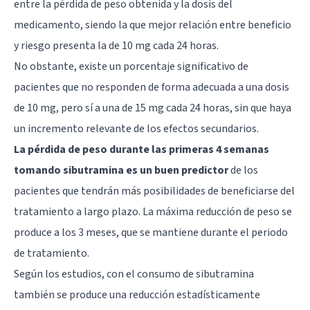
entre la pérdida de peso obtenida y la dosis del
medicamento, siendo la que mejor relación entre beneficio
y riesgo presenta la de 10 mg cada 24 horas.
No obstante, existe un porcentaje significativo de
pacientes que no responden de forma adecuada a una dosis
de 10 mg, pero sí a una de 15 mg cada 24 horas, sin que haya
un incremento relevante de los efectos secundarios.
La pérdida de peso durante las primeras 4 semanas
tomando sibutramina es un buen predictor
de los
pacientes que tendrán más posibilidades de beneficiarse del
tratamiento a largo plazo. La máxima reducción de peso se
produce a los 3 meses, que se mantiene durante el periodo
de tratamiento.
Según los estudios, con el consumo de sibutramina
también se produce una reducción estadísticamente