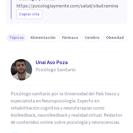
https://psicologiaymente.com/salud/sibutramina
Copiar cita
Tópicos
Alimentación
Fármaco
Cerebro
Obesidad
Unai Aso Poza
Psicólogo Sanitario
Psicólogo sanitario por la Universidad del País Vasco y
especialista en Neuropsicología. Experto en
rehabilitación cognitiva y neuroterapias como
biofeedback, neurofeedback y realidad virtual. Redactor
de contenidos online sobre psicología y neurociencias.