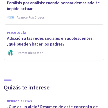
Parálisis por análisis: cuando pensar demasiado te
impide actuar
Avance Psicólogos
PSICOLOGÍA
Adicción a las redes sociales en adolescentes:
¿qué pueden hacer los padres?
Fromm Bienestar
Quizás te interese
NEUROCIENCIAS
¿Qué es un alelo? Resumen de este concepto de