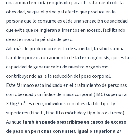
una amina terciaria) empleado para el tratamiento de la
obesidad, ya que el principal efecto que produce en la
persona que lo consume es el de una sensación de saciedad
que evita que se ingieran alimentos en exceso, facilitando
de este modo la pérdida de peso.
Además de producir un efecto de saciedad, la sibutramina
también provoca un aumento de la termogénesis, que es la
capacidad de generar calor de nuestro organismo,
contribuyendo así a la reducción del peso corporal.
Este fármaco está indicado en el tratamiento de personas
con obesidad y un índice de masa corporal (IMC) superior a
30 kg/m²; es decir, individuos con obesidad de tipo I y
superiores (tipo II, tipo III o mórbida y tipo IV o extrema).
Aunque
también puede prescribirse en casos de exceso
de peso en personas con un IMC igual o superior a 27