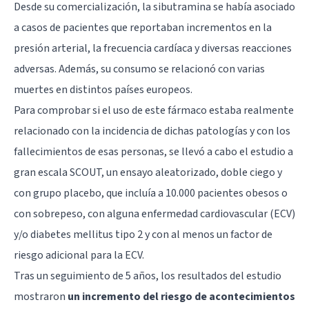
Desde su comercialización, la sibutramina se había asociado
a casos de pacientes que reportaban incrementos en la
presión arterial, la frecuencia cardíaca y diversas reacciones
adversas. Además, su consumo se relacionó con varias
muertes en distintos países europeos.
Para comprobar si el uso de este fármaco estaba realmente
relacionado con la incidencia de dichas patologías y con los
fallecimientos de esas personas, se llevó a cabo el estudio a
gran escala SCOUT, un ensayo aleatorizado, doble ciego y
con grupo placebo, que incluía a 10.000 pacientes obesos o
con sobrepeso, con alguna enfermedad cardiovascular (ECV)
y/o diabetes mellitus tipo 2 y con al menos un factor de
riesgo adicional para la ECV.
Tras un seguimiento de 5 años, los resultados del estudio
mostraron
un incremento del riesgo de acontecimientos