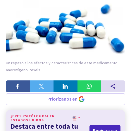
Un repaso a los efectos y características de este medicamento
anorexígeno.
Pexels.
Priorízanos en
¿ERES PSICÓLOGO/A EN
?
ESTADOS UNIDOS
Destaca entre toda tu
Registrarse