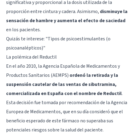
significativa y proporcional a la dosis utilizada de la
proporción entre cintura y cadera. Asimismo,
disminuye la
sensación de hambre y aumenta el efecto de saciedad
en los pacientes.
Quizás te interese: "
Tipos de psicoestimulantes (o
psicoanalépticos)
"
La polémica del Reductil
En el año 2010, la Agencia Española de Medicamentos y
Productos Sanitarios (AEMPS)
ordenó la retirada y la
suspensión cautelar de las ventas de sibutramina,
comercializada en España con el nombre de Reductil
.
Esta decisión fue tomada por recomendación de la Agencia
Europea de Medicamentos, que en su día consideró que el
beneficio esperado de este fármaco no superaba sus
potenciales riesgos sobre la salud del paciente.