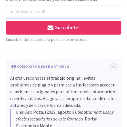
Suscríbete
Suscribiéndote aceptas la política de privacidad
CÓMO CITAR ESTE ARTÍCULO
Al citar, reconoces el trabajo original, evitas
problemas de plagio y permites a tus lectores acceder
a las fuentes originales para obtener más información
o verificar datos. Asegúrate siempre de dar crédito a los
autores y de citar de forma adecuada.
Unai Aso Poza
. (
2019, agosto 8
).
Sibutramina: usos y
efectos secundarios de este fármaco
.
Portal
Psicología y Mente.