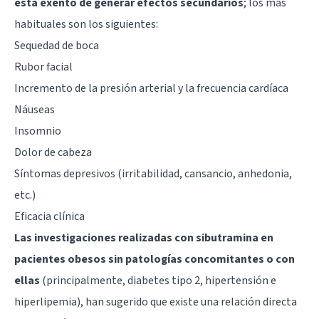
está exento de generar efectos secundarios
; los más
habituales son los siguientes:
Sequedad de boca
Rubor facial
Incremento de la presión arterial y la frecuencia cardíaca
Náuseas
Insomnio
Dolor de cabeza
Síntomas depresivos (irritabilidad, cansancio, anhedonia,
etc.)
Eficacia clínica
Las investigaciones realizadas con sibutramina en
pacientes obesos sin patologías concomitantes o con
ellas
(principalmente, diabetes tipo 2, hipertensión e
hiperlipemia), han sugerido que existe una relación directa