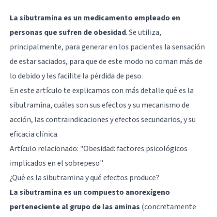
La sibutramina es un medicamento empleado en
personas que sufren de obesidad
. Se utiliza,
principalmente, para generar en los pacientes la sensación
de estar saciados, para que de este modo no coman más de
lo debido y les facilite la pérdida de peso.
En este artículo te explicamos con más detalle qué es la
sibutramina, cuáles son sus efectos y su mecanismo de
acción, las contraindicaciones y efectos secundarios, y su
eficacia clínica.
Artículo relacionado: "
Obesidad: factores psicológicos
implicados en el sobrepeso
"
¿Qué es la sibutramina y qué efectos produce?
La sibutramina es un compuesto anorexígeno
perteneciente al grupo de las aminas
(concretamente