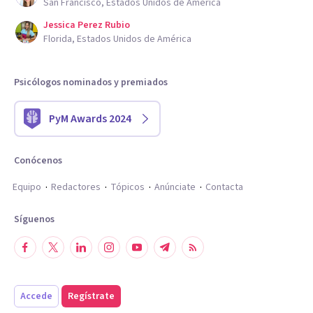
San Francisco, Estados Unidos de América
Jessica Perez Rubio
Florida, Estados Unidos de América
Psicólogos nominados y premiados
PyM Awards 2024
Conócenos
Equipo
Redactores
Tópicos
Anúnciate
Contacta
Síguenos
Accede
Regístrate