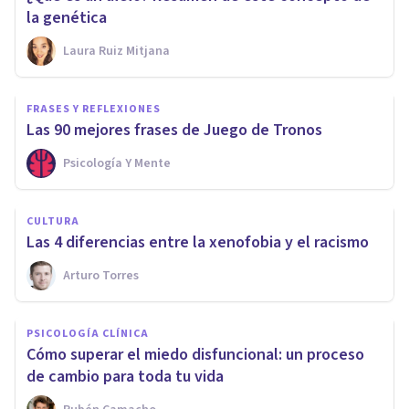
la genética
Laura Ruiz Mitjana
FRASES Y REFLEXIONES
Las 90 mejores frases de Juego de Tronos
Psicología Y Mente
CULTURA
Las 4 diferencias entre la xenofobia y el racismo
Arturo Torres
PSICOLOGÍA CLÍNICA
Cómo superar el miedo disfuncional: un proceso
de cambio para toda tu vida