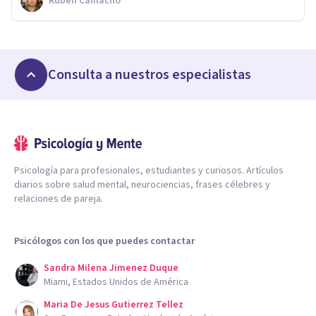
Rubén Camacho
Consulta a nuestros especialistas
Psicología para profesionales, estudiantes y curiosos. Artículos
diarios sobre salud mental, neurociencias, frases célebres y
relaciones de pareja.
Psicólogos con los que puedes contactar
Sandra Milena Jimenez Duque
Miami, Estados Unidos de América
Maria De Jesus Gutierrez Tellez