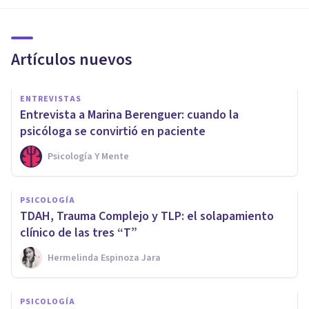
Artículos nuevos
ENTREVISTAS
Entrevista a Marina Berenguer: cuando la
psicóloga se convirtió en paciente
Psicología Y Mente
PSICOLOGÍA
TDAH, Trauma Complejo y TLP: el solapamiento
clínico de las tres “T”
Hermelinda Espinoza Jara
PSICOLOGÍA