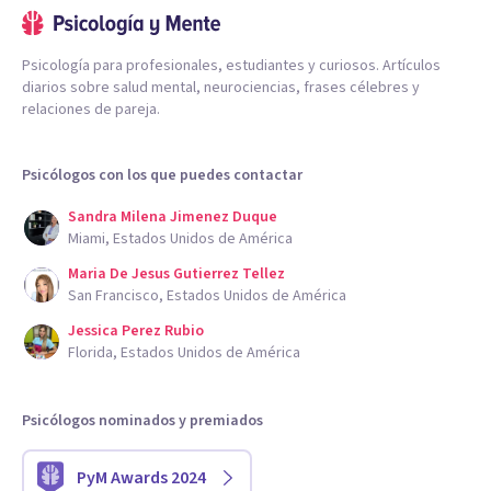
Psicología para profesionales, estudiantes y curiosos. Artículos
diarios sobre salud mental, neurociencias, frases célebres y
relaciones de pareja.
Psicólogos con los que puedes contactar
Sandra Milena Jimenez Duque
Miami, Estados Unidos de América
Maria De Jesus Gutierrez Tellez
San Francisco, Estados Unidos de América
Jessica Perez Rubio
Florida, Estados Unidos de América
Psicólogos nominados y premiados
PyM Awards 2024