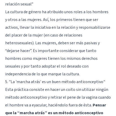
relación sexual”
La cultura de género ha atribuido unos roles a los hombres
y otros a las mujeres
. Así, los primeros tienen que ser
activos, llevar la iniciativa en la relación y responsabilizarse
del placer de la mujer (en caso de relaciones
heterosexuales). Las mujeres, deben ser más pasivas y
“dejarse hacer”. Es importante considerar que tanto
hombres como mujeres tienen los mismos derechos
sexuales y por tanto adoptar el rol deseado con
independencia de lo que marque la cultura.
5. "La 'marcha atrás' es un buen método anticonceptivo"
Esta práctica consiste en hacer un coito sin utilizar ningún
método anticonceptivo y retirar el pene de la vagina cuando
el hombre va a eyacular, haciéndolo fuera de ésta.
Pensar
que la “marcha atrás” es un método anticonceptivo