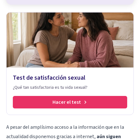
Test de satisfacción sexual
¿Qué tan satisfactoria es tu vida sexual?
Hacer el test
A pesar del amplísimo acceso a la información que en la
actualidad disponemos gracias a internet,
aún siguen