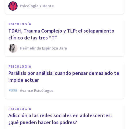
Psicología Y Mente
PSICOLOGÍA
TDAH, Trauma Complejo y TLP: el solapamiento
clínico de las tres “T”
Hermelinda Espinoza Jara
PSICOLOGÍA
Parálisis por análisis: cuando pensar demasiado te
impide actuar
Avance Psicólogos
PSICOLOGÍA
Adicción a las redes sociales en adolescentes:
¿qué pueden hacer los padres?