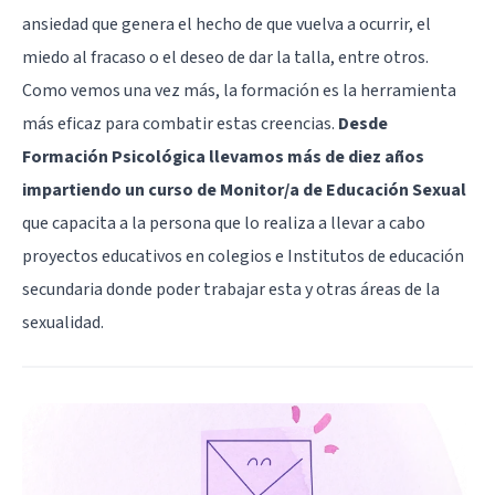
ansiedad que genera el hecho de que vuelva a ocurrir, el
miedo al fracaso o el deseo de dar la talla, entre otros.
Como vemos una vez más, la formación es la herramienta
más eficaz para combatir estas creencias.
Desde
Formación Psicológica llevamos más de diez años
impartiendo un curso de Monitor/a de Educación Sexual
que capacita a la persona que lo realiza a llevar a cabo
proyectos educativos en colegios e Institutos de educación
secundaria donde poder trabajar esta y otras áreas de la
sexualidad.