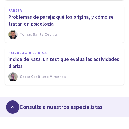
PAREJA
Problemas de pareja: qué los origina, y cómo se
tratan en psicología
Tomás Santa Cecilia
PSICOLOGÍA CLÍNICA
Índice de Katz: un test que evalúa las actividades
diarias
Oscar Castillero Mimenza
Consulta a nuestros especialistas