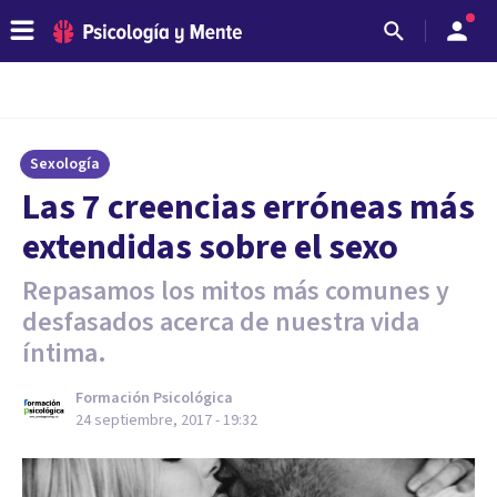
Sexología
​Las 7 creencias erróneas más
extendidas sobre el sexo
Repasamos los mitos más comunes y
desfasados acerca de nuestra vida
íntima.
Formación Psicológica
24 septiembre, 2017 - 19:32