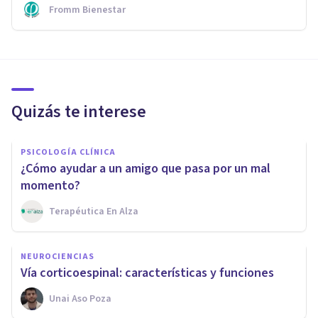
Fromm Bienestar
Quizás te interese
PSICOLOGÍA CLÍNICA
¿Cómo ayudar a un amigo que pasa por un mal
momento?
Terapéutica En Alza
NEUROCIENCIAS
Vía corticoespinal: características y funciones
Unai Aso Poza