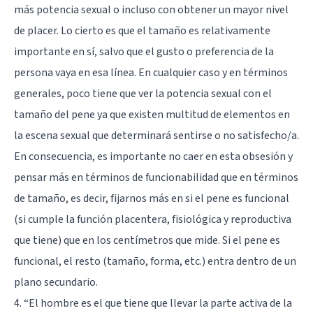
más potencia sexual o incluso con obtener un mayor nivel
de placer. Lo cierto es que el tamaño es relativamente
importante en sí, salvo que el gusto o preferencia de la
persona vaya en esa línea. En cualquier caso y en términos
generales, poco tiene que ver la potencia sexual con el
tamaño del pene ya que existen multitud de elementos en
la escena sexual que determinará sentirse o no satisfecho/a.
En consecuencia, es importante no caer en esta obsesión y
pensar más en términos de funcionabilidad que en términos
de tamaño, es decir, fijarnos más en si el pene es funcional
(si cumple la función placentera, fisiológica y reproductiva
que tiene) que en los centímetros que mide. Si el pene es
funcional, el resto (tamaño, forma, etc.) entra dentro de un
plano secundario.
4. “El hombre es el que tiene que llevar la parte activa de la