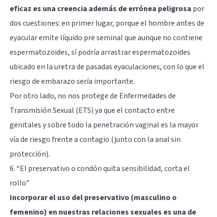
eficaz es una creencia además de errónea peligrosa
por
dos cuestiones: en primer lugar, porque el hombre antes de
eyacular emite líquido pre seminal que aunque no contiene
espermatozoides, sí podría arrastrar espermatozoides
ubicado en la uretra de pasadas eyaculaciones, con lo que el
riesgo de embarazo sería importante.
Por otro lado, no nos protege de Enfermedades de
Transmisión Sexual (ETS) ya que el contacto entre
genitales y sobre todo la penetración vaginal es la mayor
vía de riesgo frente a contagio (junto con la anal sin
protección).
6. “El preservativo o condón quita sensibilidad, corta el
rollo”
Incorporar el uso del preservativo (masculino o
femenino) en nuestras relaciones sexuales es una de