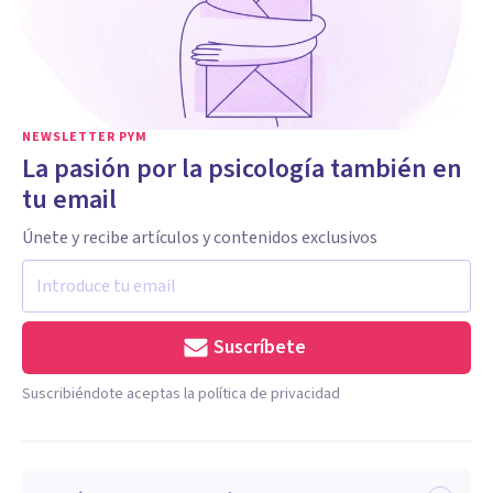
NEWSLETTER PYM
La pasión por la psicología también en
tu email
Únete y recibe artículos y contenidos exclusivos
Suscríbete
Suscribiéndote aceptas la política de privacidad