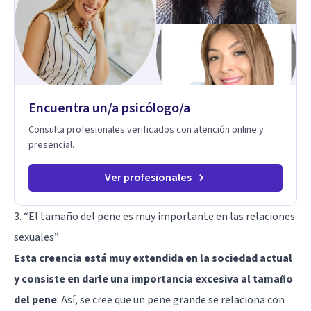
Encuentra un/a psicólogo/a
Consulta profesionales verificados con atención online y
presencial.
Ver profesionales
3. “El tamaño del pene es muy importante en las relaciones
sexuales”
E
sta creencia está muy extendida en la sociedad actual
y consiste en darle una importancia excesiva al tamaño
del pene
. Así, se cree que
un pene grande
se relaciona con