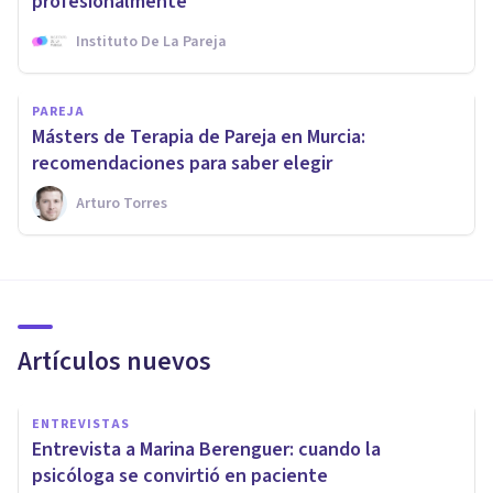
profesionalmente
Instituto De La Pareja
PAREJA
Másters de Terapia de Pareja en Murcia:
recomendaciones para saber elegir
Arturo Torres
Artículos nuevos
ENTREVISTAS
Entrevista a Marina Berenguer: cuando la
psicóloga se convirtió en paciente