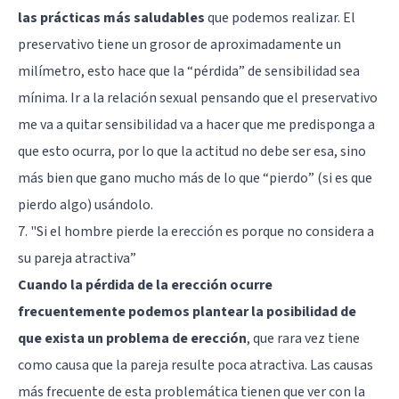
las prácticas más saludables
que podemos realizar. El
preservativo tiene un grosor de aproximadamente un
milímetro, esto hace que la “pérdida” de sensibilidad sea
mínima. Ir a la relación sexual pensando que el preservativo
me va a quitar sensibilidad va a hacer que me predisponga a
que esto ocurra, por lo que la actitud no debe ser esa, sino
más bien que gano mucho más de lo que “pierdo” (si es que
pierdo algo) usándolo.
7. "Si el hombre pierde la erección es porque no considera a
su pareja atractiva”
Cuando la pérdida de la erección ocurre
frecuentemente podemos plantear la posibilidad de
que exista un problema de erección
, que rara vez tiene
como causa que la pareja resulte poca atractiva. Las causas
más frecuente de esta problemática tienen que ver con la