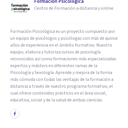
Formación Psicológica
Centro de Formación a distancia y online
Formación Psicológica es un proyecto compuesto por
un equipo de psicólogos y psicólogas con más de quince
años de experiencia en el ámbito formativo. Nuestro
equipo, elabora y tutoriza cursos de psicología
reconocidos así como formaciones más especializadas:
expertos y másters en diferentes ramas de la
Psicología y Sexología. Aprende y mejora de la forma
más cómoda con todas las ventajas de la formación a
distancia a través de nuestro programa formativo, el
cual ofrece contenidos prácticos en el área social,
educativa, social y de la salud de ambas ciencias.