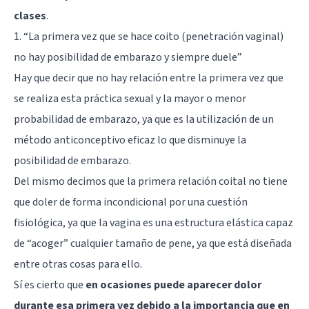
clases
.
1. “La primera vez que se hace coito (penetración vaginal)
no hay posibilidad de embarazo y siempre duele”
Hay que decir que no hay relación entre la primera vez que
se realiza esta práctica sexual y la mayor o menor
probabilidad de embarazo, ya que es la utilización de un
método anticonceptivo eficaz lo que disminuye la
posibilidad de embarazo.
Del mismo decimos que la primera relación coital no tiene
que doler de forma incondicional por una cuestión
fisiológica, ya que la vagina es una estructura elástica capaz
de “acoger” cualquier tamaño de pene, ya que está diseñada
entre otras cosas para ello.
Sí es cierto que
en ocasiones puede aparecer dolor
durante esa primera vez debido a la importancia que en