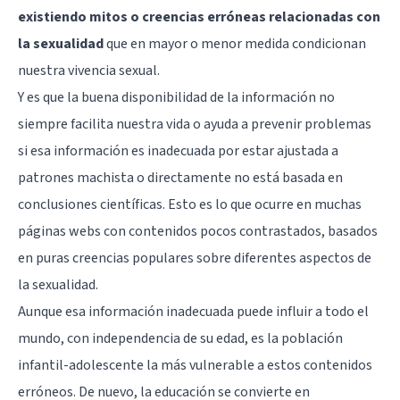
existiendo mitos o creencias erróneas relacionadas con
la sexualidad
que en mayor o menor medida condicionan
nuestra vivencia sexual.
Y es que la buena disponibilidad de la información no
siempre facilita nuestra vida o ayuda a prevenir problemas
si esa información es inadecuada por estar ajustada a
patrones machista o directamente no está basada en
conclusiones científicas. Esto es lo que ocurre en muchas
páginas webs con contenidos pocos contrastados, basados
en puras creencias populares sobre diferentes aspectos de
la sexualidad.
Aunque esa información inadecuada puede influir a todo el
mundo, con independencia de su edad, es la población
infantil-adolescente la más vulnerable a estos contenidos
erróneos. De nuevo, la educación se convierte en