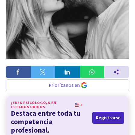
Priorízanos en
¿ERES PSICÓLOGO/A EN
?
ESTADOS UNIDOS
Destaca entre toda tu
Registrarse
competencia
profesional.