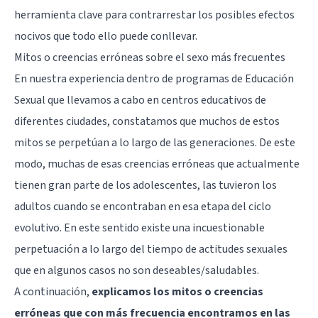
herramienta clave para contrarrestar los posibles efectos
nocivos que todo ello puede conllevar.
Mitos o creencias erróneas sobre el sexo más frecuentes
En nuestra experiencia dentro de programas de Educación
Sexual que llevamos a cabo en centros educativos de
diferentes ciudades, constatamos que muchos de estos
mitos se perpetúan a lo largo de las generaciones. De este
modo, muchas de esas creencias erróneas que actualmente
tienen gran parte de los adolescentes, las tuvieron los
adultos cuando se encontraban en esa etapa del ciclo
evolutivo. En este sentido existe una incuestionable
perpetuación a lo largo del tiempo de actitudes sexuales
que en algunos casos no son deseables/saludables.
A continuación,
explicamos los mitos o creencias
erróneas que con más frecuencia encontramos en las