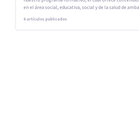
en el área social, educativa, social y de la salud de amba
6 artículos publicados