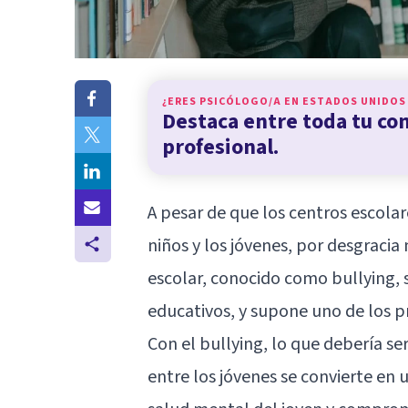
¿ERES PSICÓLOGO/A EN
ESTADOS UNIDOS
Destaca entre toda tu c
profesional.
A pesar de que los centros escolar
niños y los jóvenes, por desgraci
escolar, conocido como bullying, 
educativos, y supone uno de los p
Con el bullying, lo que debería se
entre los jóvenes se convierte en 