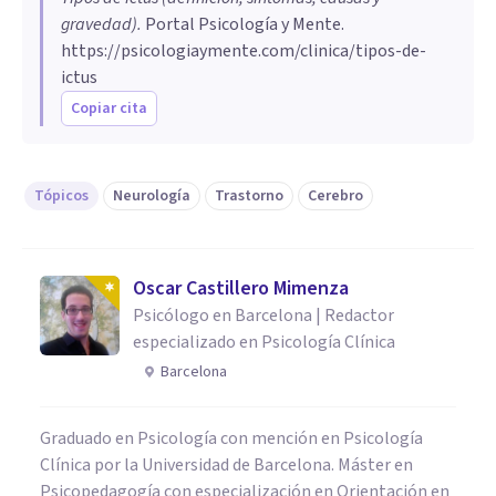
gravedad)
.
Portal Psicología y Mente.
https://psicologiaymente.com/clinica/tipos-de-
ictus
Copiar cita
Tópicos
Neurología
Trastorno
Cerebro
Oscar Castillero Mimenza
Psicólogo en Barcelona | Redactor
especializado en Psicología Clínica
Barcelona
Graduado en Psicología con mención en Psicología
Clínica por la Universidad de Barcelona. Máster en
Psicopedagogía con especialización en Orientación en