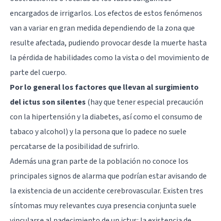
encargados de irrigarlos. Los efectos de estos fenómenos
van a variar en gran medida dependiendo de la zona que
resulte afectada, pudiendo provocar desde la muerte hasta
la pérdida de habilidades como la vista o del movimiento de
parte del cuerpo.
Por lo general los factores que llevan al surgimiento
del ictus son silentes
(hay que tener especial precaución
con la hipertensión y la diabetes, así como el consumo de
tabaco y alcohol) y la persona que lo padece no suele
percatarse de la posibilidad de sufrirlo.
Además una gran parte de la población no conoce los
principales signos de alarma que podrían estar avisando de
la existencia de un accidente cerebrovascular. Existen tres
síntomas muy relevantes cuya presencia conjunta suele
vincularse al padecimiento de un ictus: la existencia de