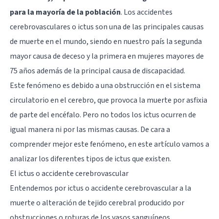
para la mayoría de la población
. Los accidentes
cerebrovasculares o ictus son una de las principales causas
de muerte en el mundo, siendo en nuestro país la segunda
mayor causa de deceso y la primera en mujeres mayores de
75 años además de la principal causa de discapacidad.
Este fenómeno es debido a una obstrucción en el sistema
circulatorio en el cerebro, que provoca la muerte por asfixia
de
parte del encéfalo
. Pero no todos los ictus ocurren de
igual manera ni por las mismas causas. De cara a
comprender mejor este fenómeno, en este artículo vamos a
analizar los diferentes tipos de ictus que existen.
El ictus o accidente cerebrovascular
Entendemos por ictus o accidente cerebrovascular a la
muerte o alteración de tejido cerebral producido por
obstrucciones o roturas de los vasos sanguíneos