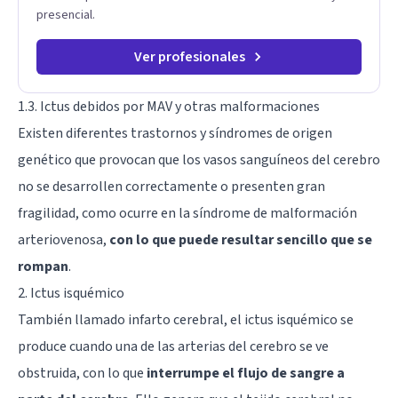
presencial.
Ver profesionales
1.3. Ictus debidos por MAV y otras malformaciones
Existen diferentes trastornos y síndromes de origen
genético que provocan que los vasos sanguíneos del cerebro
no se desarrollen correctamente o presenten gran
fragilidad, como ocurre en la síndrome de malformación
arteriovenosa,
con lo que puede resultar sencillo que se
rompan
.
2. Ictus isquémico
También llamado infarto cerebral, el ictus isquémico se
produce cuando una de las arterias del cerebro se ve
obstruida, con lo que
interrumpe el flujo de sangre a