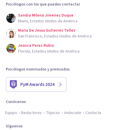
Psicólogos con los que puedes contactar
Sandra Milena Jimenez Duque
Miami, Estados Unidos de América
Maria De Jesus Gutierrez Tellez
San Francisco, Estados Unidos de América
Jessica Perez Rubio
Florida, Estados Unidos de América
Psicólogos nominados y premiados
PyM Awards 2024
Conócenos
Equipo
Redactores
Tópicos
Anúnciate
Contacta
Síguenos