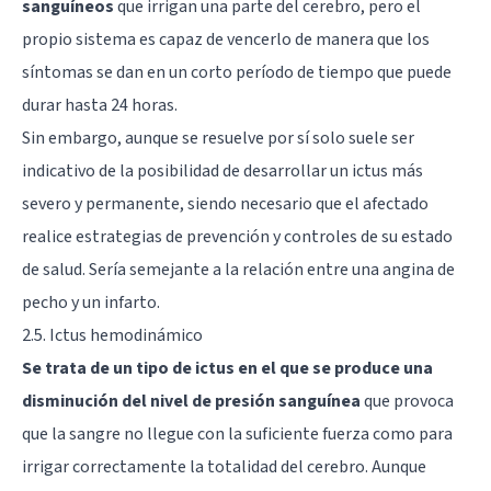
sanguíneos
que irrigan una parte del cerebro, pero el
propio sistema es capaz de vencerlo de manera que los
síntomas se dan en un corto período de tiempo que puede
durar hasta 24 horas.
Sin embargo, aunque se resuelve por sí solo suele ser
indicativo de la posibilidad de desarrollar un ictus más
severo y permanente, siendo necesario que el afectado
realice estrategias de prevención y controles de su estado
de salud. Sería semejante a la relación entre una angina de
pecho y un infarto.
2.5. Ictus hemodinámico
Se trata de un tipo de ictus en el que se produce una
disminución del nivel de presión sanguínea
que provoca
que la sangre no llegue con la suficiente fuerza como para
irrigar correctamente la totalidad del cerebro. Aunque