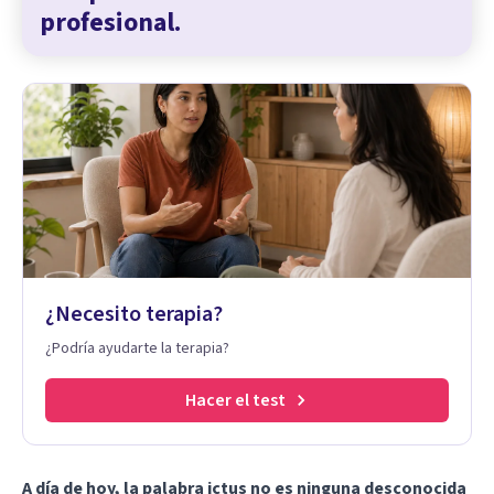
profesional.
¿Necesito terapia?
¿Podría ayudarte la terapia?
Hacer el test
A día de hoy, la palabra ictus no es ninguna desconocida