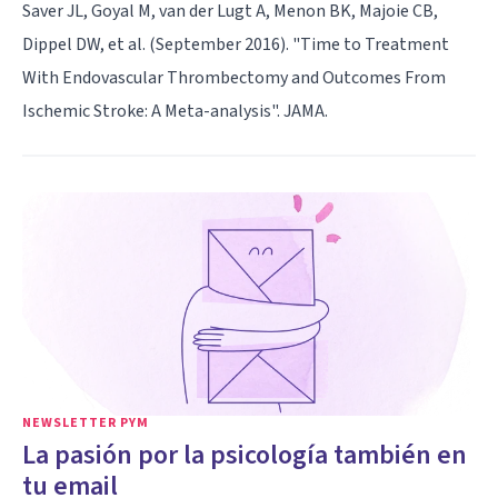
Saver JL, Goyal M, van der Lugt A, Menon BK, Majoie CB,
Dippel DW, et al. (September 2016). "Time to Treatment
With Endovascular Thrombectomy and Outcomes From
Ischemic Stroke: A Meta-analysis". JAMA.
NEWSLETTER PYM
La pasión por la psicología también en
tu email