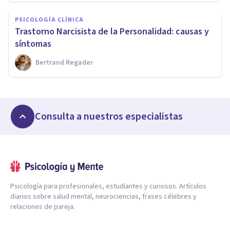
PSICOLOGÍA CLÍNICA
Trastorno Narcisista de la Personalidad: causas y
síntomas
Bertrand Regader
Consulta a nuestros especialistas
Psicología para profesionales, estudiantes y curiosos. Artículos
diarios sobre salud mental, neurociencias, frases célebres y
relaciones de pareja.