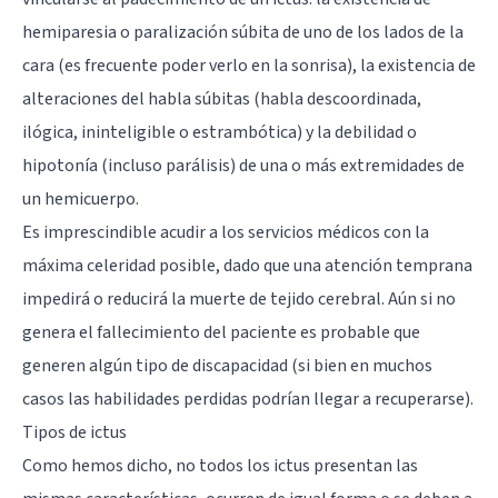
hemiparesia o paralización súbita de uno de los lados de la
cara (es frecuente poder verlo en la sonrisa), la existencia de
alteraciones del habla súbitas (habla descoordinada,
ilógica, ininteligible o estrambótica) y la debilidad o
hipotonía (incluso parálisis) de una o más extremidades de
un hemicuerpo.
Es imprescindible acudir a los servicios médicos con la
máxima celeridad posible, dado que una atención temprana
impedirá o reducirá la muerte de tejido cerebral. Aún si no
genera el fallecimiento del paciente es probable que
generen algún tipo de discapacidad (si bien en muchos
casos las habilidades perdidas podrían llegar a recuperarse).
Tipos de ictus
Como hemos dicho, no todos los ictus presentan las