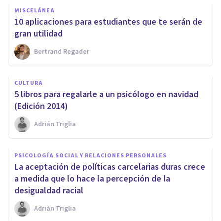
MISCELÁNEA
10 aplicaciones para estudiantes que te serán de
gran utilidad
Bertrand Regader
CULTURA
5 libros para regalarle a un psicólogo en navidad
(Edición 2014)
Adrián Triglia
PSICOLOGÍA SOCIAL Y RELACIONES PERSONALES
La aceptación de políticas carcelarias duras crece
a medida que lo hace la percepción de la
desigualdad racial
Adrián Triglia