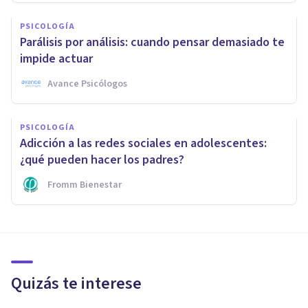
PSICOLOGÍA
Parálisis por análisis: cuando pensar demasiado te
impide actuar
Avance Psicólogos
PSICOLOGÍA
Adicción a las redes sociales en adolescentes:
¿qué pueden hacer los padres?
Fromm Bienestar
Quizás te interese