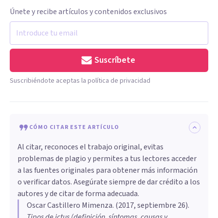
Únete y recibe artículos y contenidos exclusivos
Suscríbete
Suscribiéndote aceptas la política de privacidad
CÓMO CITAR ESTE ARTÍCULO
Al citar, reconoces el trabajo original, evitas
problemas de plagio y permites a tus lectores acceder
a las fuentes originales para obtener más información
o verificar datos. Asegúrate siempre de dar crédito a los
autores y de citar de forma adecuada.
Oscar Castillero Mimenza
. (
2017, septiembre 26
).
Tipos de ictus (definición, síntomas, causas y