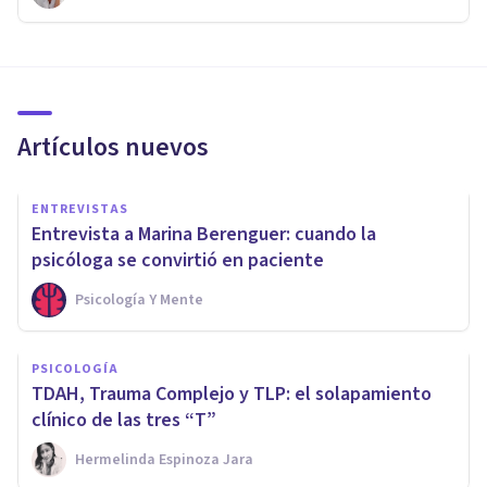
Artículos nuevos
ENTREVISTAS
Entrevista a Marina Berenguer: cuando la
psicóloga se convirtió en paciente
Psicología Y Mente
PSICOLOGÍA
TDAH, Trauma Complejo y TLP: el solapamiento
clínico de las tres “T”
Hermelinda Espinoza Jara