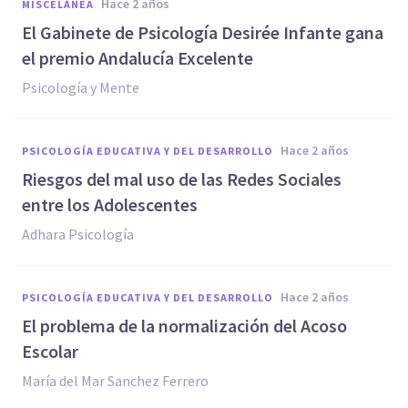
hace 2 años
MISCELÁNEA
El Gabinete de Psicología Desirée Infante gana
el premio Andalucía Excelente
Psicología y Mente
hace 2 años
PSICOLOGÍA EDUCATIVA Y DEL DESARROLLO
Riesgos del mal uso de las Redes Sociales
entre los Adolescentes
Adhara Psicología
hace 2 años
PSICOLOGÍA EDUCATIVA Y DEL DESARROLLO
El problema de la normalización del Acoso
Escolar
María del Mar Sanchez Ferrero