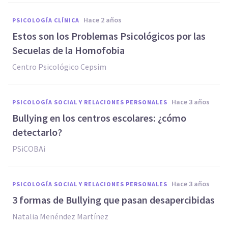
hace 2 años
PSICOLOGÍA CLÍNICA
Estos son los Problemas Psicológicos por las
Secuelas de la Homofobia
Centro Psicológico Cepsim
hace 3 años
PSICOLOGÍA SOCIAL Y RELACIONES PERSONALES
Bullying en los centros escolares: ¿cómo
detectarlo?
PSiCOBAi
hace 3 años
PSICOLOGÍA SOCIAL Y RELACIONES PERSONALES
3 formas de Bullying que pasan desapercibidas
Natalia Menéndez Martínez