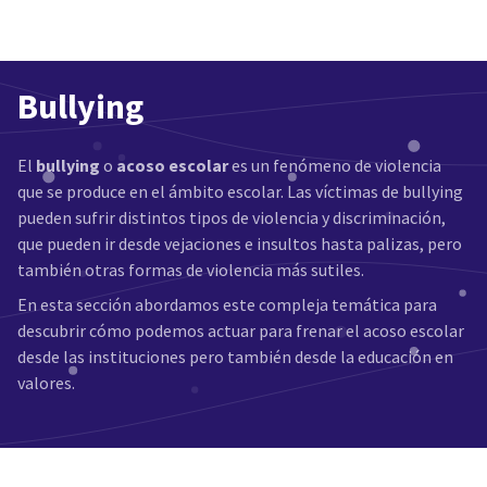
Bullying
El
bullying
o
acoso escolar
es un fenómeno de violencia
que se produce en el ámbito escolar. Las víctimas de bullying
pueden sufrir distintos tipos de violencia y discriminación,
que pueden ir desde vejaciones e insultos hasta palizas, pero
también otras formas de violencia más sutiles.
En esta sección abordamos este compleja temática para
descubrir cómo podemos actuar para frenar el acoso escolar
desde las instituciones pero también desde la educación en
valores.