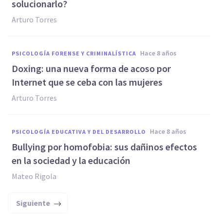
solucionarlo?
Arturo Torres
hace 8 años
PSICOLOGÍA FORENSE Y CRIMINALÍSTICA
Doxing: una nueva forma de acoso por
Internet que se ceba con las mujeres
Arturo Torres
hace 8 años
PSICOLOGÍA EDUCATIVA Y DEL DESARROLLO
Bullying por homofobia: sus dañinos efectos
en la sociedad y la educación
Mateo Rigola
Siguiente