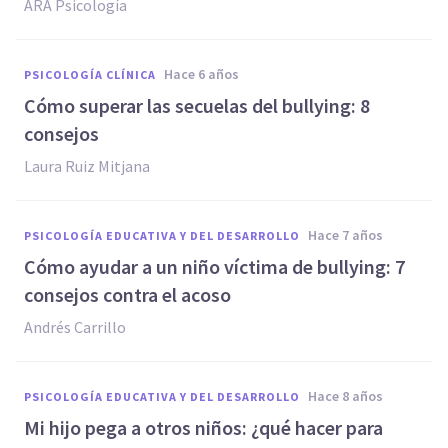
ARA Psicología
hace 6 años
PSICOLOGÍA CLÍNICA
Cómo superar las secuelas del bullying: 8
consejos
Laura Ruiz Mitjana
hace 7 años
PSICOLOGÍA EDUCATIVA Y DEL DESARROLLO
Cómo ayudar a un niño víctima de bullying: 7
consejos contra el acoso
Andrés Carrillo
hace 8 años
PSICOLOGÍA EDUCATIVA Y DEL DESARROLLO
Mi hijo pega a otros niños: ¿qué hacer para