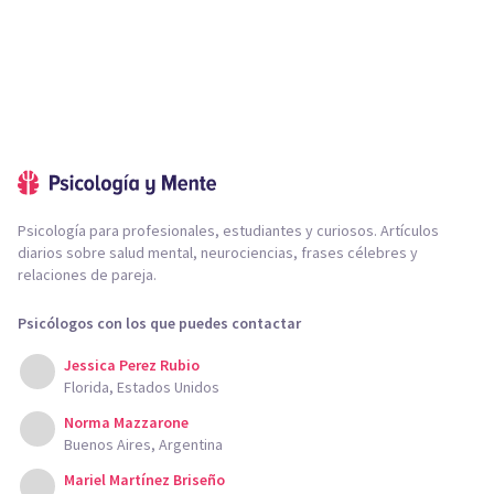
Psicología para profesionales, estudiantes y curiosos. Artículos
diarios sobre salud mental, neurociencias, frases célebres y
relaciones de pareja.
Psicólogos con los que puedes contactar
Jessica Perez Rubio
Florida, Estados Unidos
Norma Mazzarone
Buenos Aires, Argentina
Mariel Martínez Briseño