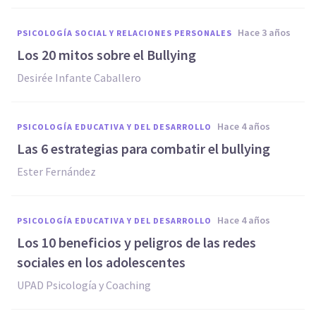
hace 3 años
PSICOLOGÍA SOCIAL Y RELACIONES PERSONALES
Los 20 mitos sobre el Bullying
Desirée Infante Caballero
hace 4 años
PSICOLOGÍA EDUCATIVA Y DEL DESARROLLO
Las 6 estrategias para combatir el bullying
Ester Fernández
hace 4 años
PSICOLOGÍA EDUCATIVA Y DEL DESARROLLO
Los 10 beneficios y peligros de las redes
sociales en los adolescentes
UPAD Psicología y Coaching