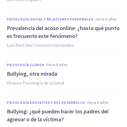
hace 5 años
PSICOLOGÍA SOCIAL Y RELACIONES PERSONALES
Prevalencia del acoso online: ¿hasta qué punto
es frecuente este fenómeno?
Luis Martínez-Casasola Hernández
hace 6 años
PSICOLOGÍA CLÍNICA
Bullying, otra mirada
Vitaliza Psicología de la Salud
hace 6 años
PSICOLOGÍA EDUCATIVA Y DEL DESARROLLO
Bullying: ¿qué pueden hacer los padres del
agresor o de la víctima?