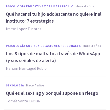
hace 4 años
PSICOLOGÍA EDUCATIVA Y DEL DESARROLLO
Qué hacer si tu hijo adolescente no quiere ir al
instituto: 7 estrategias
Iratxe López Fuentes
hace 4 años
PSICOLOGÍA SOCIAL Y RELACIONES PERSONALES
Los 8 tipos de maltrato a través de WhatsApp
(y sus señales de alerta)
Nahum Montagud Rubio
hace 4 años
SEXOLOGÍA
Qué es el sexting y por qué supone un riesgo
Tomás Santa Cecilia