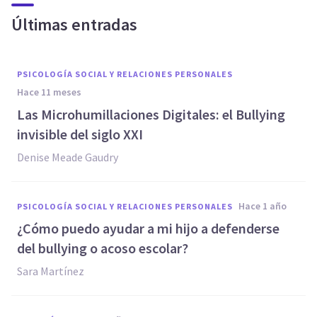
Últimas entradas
PSICOLOGÍA SOCIAL Y RELACIONES PERSONALES
hace 11 meses
Las Microhumillaciones Digitales: el Bullying
invisible del siglo XXI
Denise Meade Gaudry
hace 1 año
PSICOLOGÍA SOCIAL Y RELACIONES PERSONALES
¿Cómo puedo ayudar a mi hijo a defenderse
del bullying o acoso escolar?
Sara Martínez