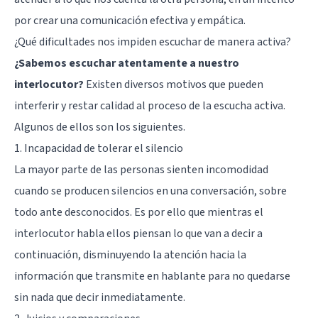
por crear una comunicación efectiva y empática.
¿Qué dificultades nos impiden escuchar de manera activa?
¿Sabemos escuchar atentamente a nuestro
interlocutor?
Existen diversos motivos que pueden
interferir y restar calidad al proceso de la
escucha activa
.
Algunos de ellos son los siguientes.
1. Incapacidad de tolerar el silencio
La mayor parte de las personas sienten incomodidad
cuando se producen silencios en una conversación, sobre
todo ante desconocidos. Es por ello que mientras el
interlocutor habla ellos piensan lo que van a decir a
continuación, disminuyendo la atención hacia la
información que transmite en hablante para no quedarse
sin nada que decir inmediatamente.