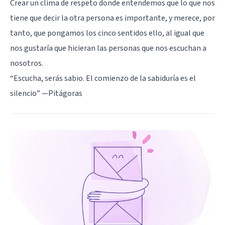
Crear un clima de respeto donde entendemos que lo que nos
tiene que decir la otra persona es importante, y merece, por
tanto, que pongamos los cinco sentidos ello, al igual que
nos gustaría que hicieran las personas que nos escuchan a
nosotros.
“Escucha, serás sabio. El comienzo de la sabiduría es el
silencio” —Pitágoras