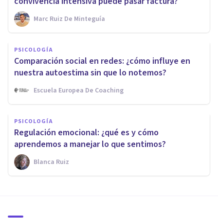
convivencia intensiva puede pasar factura?
Marc Ruiz De Minteguía
PSICOLOGÍA
Comparación social en redes: ¿cómo influye en
nuestra autoestima sin que lo notemos?
Escuela Europea De Coaching
PSICOLOGÍA
Regulación emocional: ¿qué es y cómo
aprendemos a manejar lo que sentimos?
Blanca Ruiz