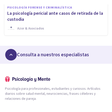
PSICOLOGÍA FORENSE Y CRIMINALÍSTICA
La psicología pericial ante casos de retirada de la
custodia
Azor & Asociados
Consulta a nuestros especialistas
Psicología para profesionales, estudiantes y curiosos. Artículos
diarios sobre salud mental, neurociencias, frases célebres y
relaciones de pareja.