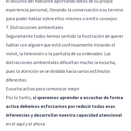
el discurso del hablante aportando datos de su propia
experiencia personal, llevando la conversación a su terreno
para poder hablar sobre ellos mismos o emitir consejos.
7. Distracciones ambientales
Seguramente todos hemos sentido la frustración de querer
hablar con alguien que está continuamente mirando el
móvil, la televisión o la pantalla de su ordenador. Las
distracciones ambientales dificultan mucho la escucha,
pues la atención se ve dividida hacia varios estímulos
diferentes.
Escucha activa para comunicar mejor
Por lo tanto,
si queremos aprender a escuchar de forma
activa debemos esforzarnos por reducir todas esas
inferencias y desarrollar nuestra capacidad atencional
en el aquí y el ahora.