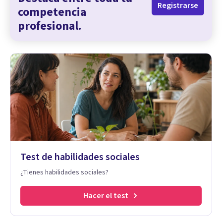
Registrarse
competencia
profesional.
Test de habilidades sociales
¿Tienes habilidades sociales?
Hacer el test