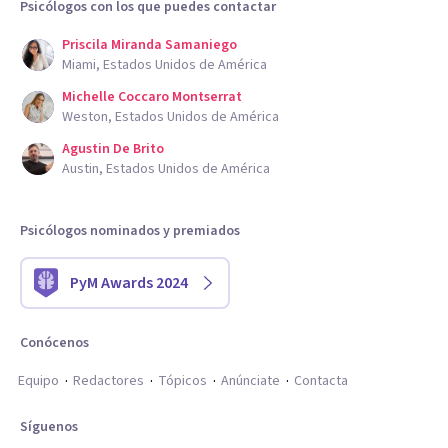
Psicólogos con los que puedes contactar
Priscila Miranda Samaniego
Miami, Estados Unidos de América
Michelle Coccaro Montserrat
Weston, Estados Unidos de América
Agustin De Brito
Austin, Estados Unidos de América
Psicólogos nominados y premiados
PyM Awards 2024
Conócenos
Equipo
Redactores
Tópicos
Anúnciate
Contacta
Síguenos