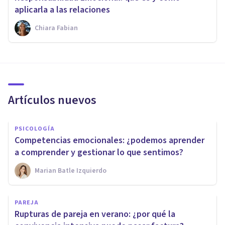
aplicarla a las relaciones
Chiara Fabian
Artículos nuevos
PSICOLOGÍA
Competencias emocionales: ¿podemos aprender
a comprender y gestionar lo que sentimos?
Marian Batle Izquierdo
PAREJA
Rupturas de pareja en verano: ¿por qué la