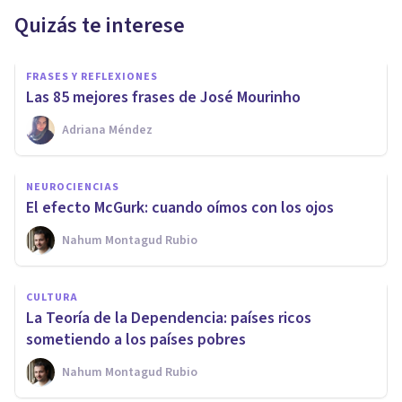
Quizás te interese
FRASES Y REFLEXIONES
Las 85 mejores frases de José Mourinho
Adriana Méndez
NEUROCIENCIAS
El efecto McGurk: cuando oímos con los ojos
Nahum Montagud Rubio
CULTURA
La Teoría de la Dependencia: países ricos
sometiendo a los países pobres
Nahum Montagud Rubio