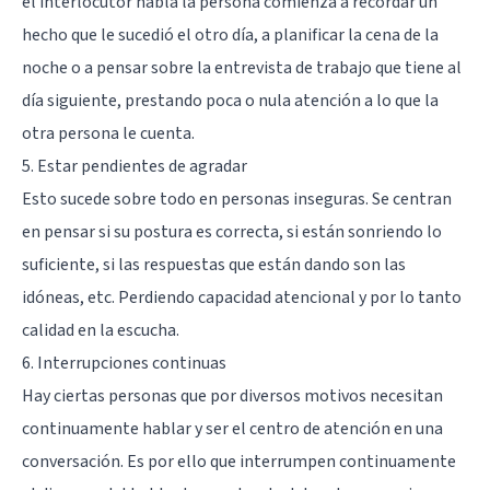
el interlocutor habla la persona comienza a recordar un
hecho que le sucedió el otro día, a planificar la cena de la
noche o a pensar sobre la
entrevista de trabajo
que tiene al
día siguiente, prestando poca o nula atención a lo que la
otra persona le cuenta.
5. Estar pendientes de agradar
Esto sucede sobre todo en personas inseguras. Se centran
en pensar si su postura es correcta, si están sonriendo lo
suficiente, si las respuestas que están dando son las
idóneas, etc. Perdiendo capacidad atencional y por lo tanto
calidad en la escucha.
6. Interrupciones continuas
Hay ciertas personas que por diversos motivos necesitan
continuamente hablar y ser el centro de atención en una
conversación. Es por ello que interrumpen continuamente