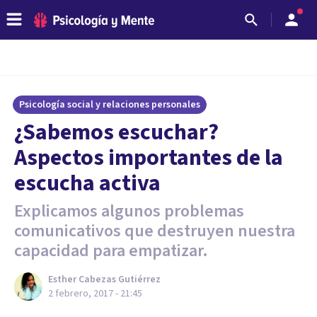
Psicología social y relaciones personales
​¿Sabemos escuchar?
Aspectos importantes de la
escucha activa
Explicamos algunos problemas
comunicativos que destruyen nuestra
capacidad para empatizar.
Esther Cabezas Gutiérrez
2 febrero, 2017 - 21:45