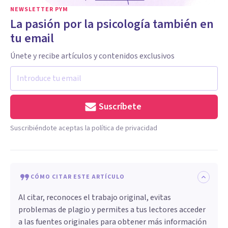
NEWSLETTER PYM
La pasión por la psicología también en
tu email
Únete y recibe artículos y contenidos exclusivos
Suscríbete
Suscribiéndote aceptas la política de privacidad
CÓMO CITAR ESTE ARTÍCULO
Al citar, reconoces el trabajo original, evitas
problemas de plagio y permites a tus lectores acceder
a las fuentes originales para obtener más información