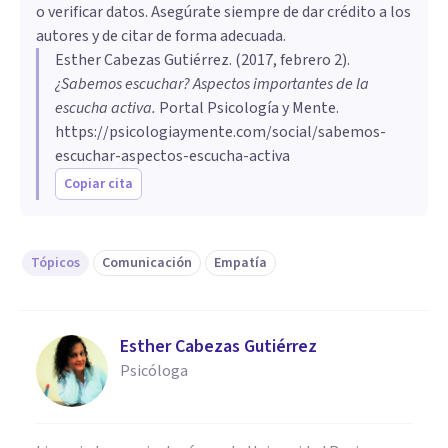
o verificar datos. Asegúrate siempre de dar crédito a los
autores y de citar de forma adecuada.
Esther Cabezas Gutiérrez
. (
2017, febrero 2
).
¿Sabemos escuchar? Aspectos importantes de la
escucha activa
.
Portal Psicología y Mente.
https://psicologiaymente.com/social/sabemos-
escuchar-aspectos-escucha-activa
Copiar cita
Tópicos
Comunicación
Empatía
Esther Cabezas Gutiérrez
Psicóloga