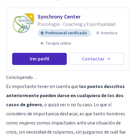
Synchrony Center
Psicologia - Coaching y Espiritualidad
Profesional verificado
Aventura
Terapia online
Ver perfil
Contactar
Concluyendo…
Es importante tener en cuenta que
los puntos descritos
anteriormente pueden darse en cualquiera de los dos
casos de género
, o quizá ser o no tu caso. Lo que sí
considero de importancia destacar, es que tanto hombres
como mujeres somos impactados ante una situación de
crisis, sin necesidad de culparnos, sin juzgarnos de cuál fue