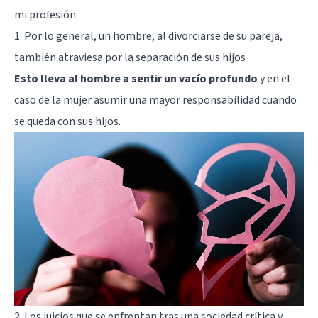
mi profesión.
1. Por lo general, un hombre, al divorciarse de su pareja,
también atraviesa por la separación de sus hijos
Esto lleva al hombre a sentir un vacío profundo
y en el
caso de la mujer asumir una mayor responsabilidad cuando
se queda con sus hijos.
2. Los juicios que se enfrentan tras una sociedad crítica y