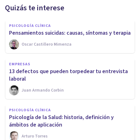
Quizás te interese
PSICOLOGÍA CLÍNICA
Pensamientos suicidas: causas, síntomas y terapia
Oscar Castillero Mimenza
EMPRESAS
​13 defectos que pueden torpedear tu entrevista
laboral
Juan Armando Corbin
PSICOLOGÍA CLÍNICA
Psicología de la Salud: historia, definición y
ámbitos de aplicación
Arturo Torres