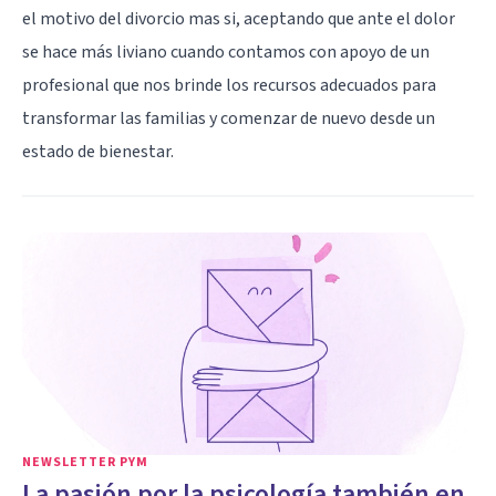
el motivo del divorcio mas si, aceptando que ante el dolor
se hace más liviano cuando contamos con apoyo de un
profesional que nos brinde los recursos adecuados para
transformar las familias y comenzar de nuevo desde un
estado de bienestar.
NEWSLETTER PYM
La pasión por la psicología también en