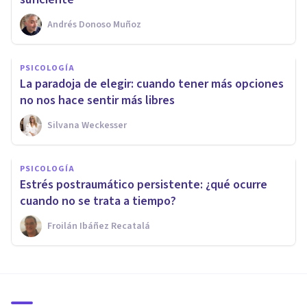
Andrés Donoso Muñoz
PSICOLOGÍA
La paradoja de elegir: cuando tener más opciones
no nos hace sentir más libres
Silvana Weckesser
PSICOLOGÍA
Estrés postraumático persistente: ¿qué ocurre
cuando no se trata a tiempo?
Froilán Ibáñez Recatalá