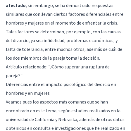
afectado
; sin embargo, se ha demostrado respuestas
similares que conllevan ciertos factores diferenciales entre
hombres y mujeres en el momento de enfrentar la crisis.
Tales factores se determinan, por ejemplo, con las causas
del divorcio, ya sea infidelidad, problemas económicos, y
falta de tolerancia, entre muchos otros, además de cuál de
los dos miembros de la pareja toma la decisión.
Artículo relacionado:
"¿Cómo superar una ruptura de
pareja?"
Diferencias entre el impacto psicológico del divorcio en
hombres y en mujeres
Veamos pues los aspectos más comunes que se han
encontrado en este tema, según estudios realizados en la
universidad de California y Nebraska, además de otros datos
obtenidos en consulta e investigaciones que he realizado en