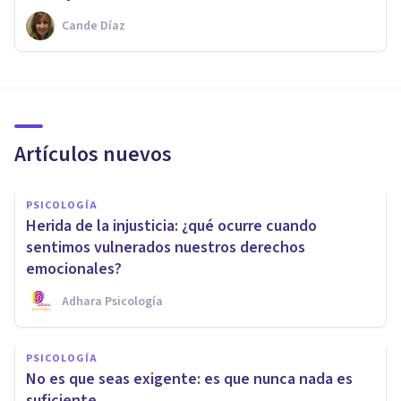
Cande Díaz
Artículos nuevos
PSICOLOGÍA
Herida de la injusticia: ¿qué ocurre cuando
sentimos vulnerados nuestros derechos
emocionales?
Adhara Psicología
PSICOLOGÍA
No es que seas exigente: es que nunca nada es
suficiente