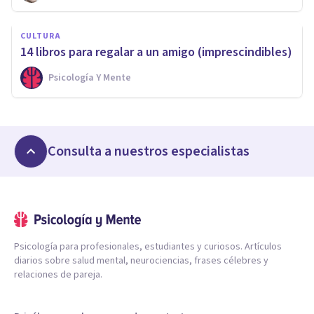
CULTURA
14 libros para regalar a un amigo (imprescindibles)
Psicología Y Mente
Consulta a nuestros especialistas
Psicología para profesionales, estudiantes y curiosos. Artículos
diarios sobre salud mental, neurociencias, frases célebres y
relaciones de pareja.