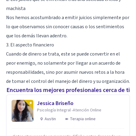
machista
Nos hemos acostumbrado a emitir juicios simplemente por
lo que observamos sin conocer causas o los sentimientos
que los demás llevan adentro.
3. El aspecto financiero
Cuando de dinero se trata, este se puede convertir en el
peor enemigo, no solamente por llegar a un acuerdo de
responsabilidades, sino por asumir nuevos retos a la hora
de tomar el control del manejo del dinero y su organización.
Encuentra los mejores profesionales cerca de ti
Jessica Briseño
Psicología Integral -Atención Online
Austin
Terapia online