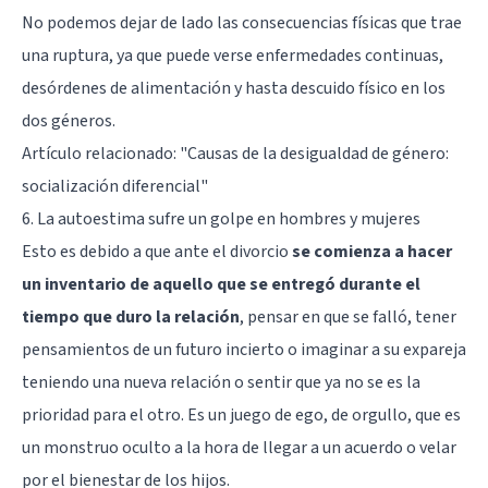
No podemos dejar de lado las consecuencias físicas que trae
una ruptura, ya que puede verse enfermedades continuas,
desórdenes de alimentación y hasta descuido físico en los
dos géneros.
Artículo relacionado:
"Causas de la desigualdad de género:
socialización diferencial"
6. La autoestima sufre un golpe en hombres y mujeres
Esto es debido a que ante el divorcio
se comienza a hacer
un inventario de aquello que se entregó durante el
tiempo que duro la relación
, pensar en que se falló, tener
pensamientos de un futuro incierto o imaginar a su expareja
teniendo una nueva relación o sentir que ya no se es la
prioridad para el otro. Es un juego de ego, de orgullo, que es
un monstruo oculto a la hora de llegar a un acuerdo o velar
por el bienestar de los hijos.