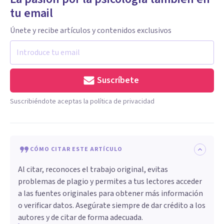
tu email
Únete y recibe artículos y contenidos exclusivos
Suscríbete
Suscribiéndote aceptas la política de privacidad
CÓMO CITAR ESTE ARTÍCULO
Al citar, reconoces el trabajo original, evitas
problemas de plagio y permites a tus lectores acceder
a las fuentes originales para obtener más información
o verificar datos. Asegúrate siempre de dar crédito a los
autores y de citar de forma adecuada.