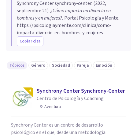
Synchrony Center synchrony-center
. (
2022,
septiembre 21
).
¿Cómo impacta un divorcio en
hombres y en mujeres?
.
Portal Psicología y Mente.
https://psicologiaymente.com/clinica/como-
impacta-divorcio-en-hombres-y-mujeres
Copiar cita
Tópicos
Género
Sociedad
Pareja
Emoción
Synchrony Center Synchrony-Center
Centro de Psicología y Coaching
Aventura
Synchrony Center es un centro de desarrollo
psicológico en el que, desde una metodología