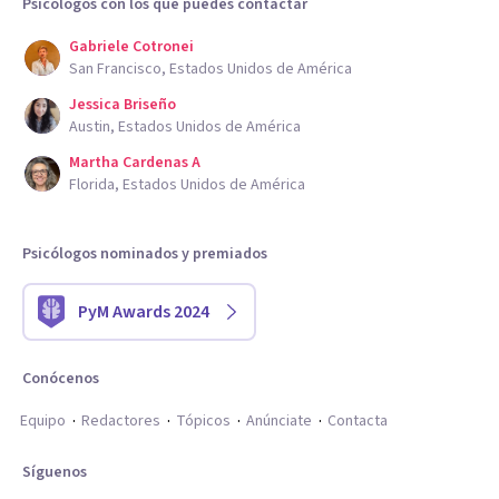
Psicólogos con los que puedes contactar
Gabriele Cotronei
San Francisco, Estados Unidos de América
Jessica Briseño
Austin, Estados Unidos de América
Martha Cardenas A
Florida, Estados Unidos de América
Psicólogos nominados y premiados
PyM Awards 2024
Conócenos
Equipo
Redactores
Tópicos
Anúnciate
Contacta
Síguenos