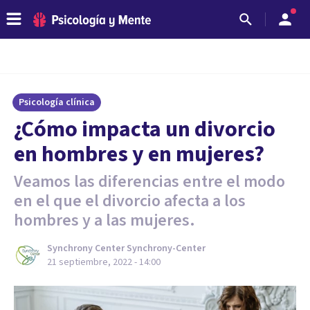
Psicología clínica
¿Cómo impacta un divorcio
en hombres y en mujeres?
Veamos las diferencias entre el modo
en el que el divorcio afecta a los
hombres y a las mujeres.
Synchrony Center Synchrony-Center
21 septiembre, 2022 - 14:00