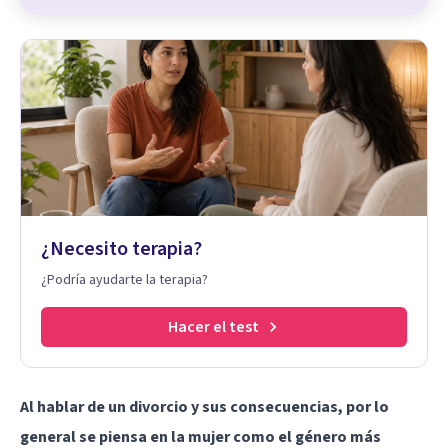
¿Necesito terapia?
¿Podría ayudarte la terapia?
Hacer el test
Al hablar de un divorcio y sus consecuencias, por lo
general se piensa en la mujer como el género más