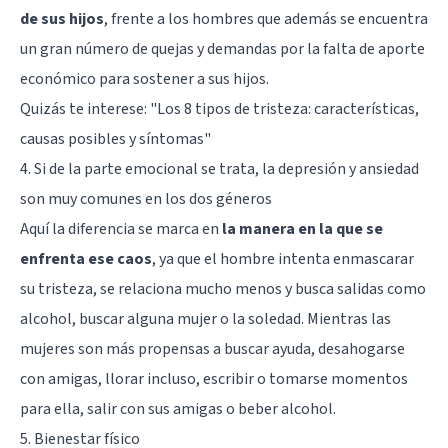
de sus hijos
, frente a los hombres que además se encuentra
un gran número de quejas y demandas por la falta de aporte
económico para sostener a sus hijos.
Quizás te interese:
"Los 8 tipos de tristeza: características,
causas posibles y síntomas"
4. Si de la parte emocional se trata, la depresión y ansiedad
son muy comunes en los dos géneros
Aquí la diferencia se marca en
la manera en la que se
enfrenta ese caos
, ya que el hombre intenta enmascarar
su tristeza, se relaciona mucho menos y busca salidas como
alcohol, buscar alguna mujer o la soledad. Mientras las
mujeres son más propensas a buscar ayuda, desahogarse
con amigas, llorar incluso, escribir o tomarse momentos
para ella, salir con sus amigas o beber alcohol.
5. Bienestar físico