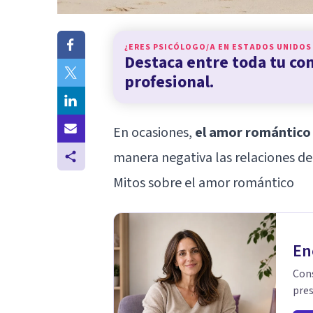
¿ERES PSICÓLOGO/A EN
ESTADOS UNIDOS
Destaca entre toda tu c
profesional.
En ocasiones,
el amor romántico
manera negativa las relaciones de
Mitos sobre el amor romántico
En
Cons
pres