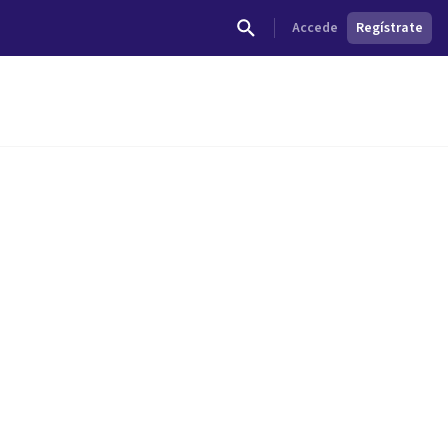
Accede
Regístrate