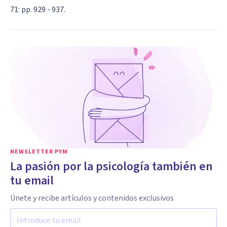
71: pp. 929 - 937.
NEWSLETTER PYM
La pasión por la psicología también en
tu email
Únete y recibe artículos y contenidos exclusivos