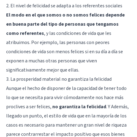
2. El nivel de felicidad se adapta a los referentes sociales
El modo en el que somos o no somos felices depende
en buena parte del tipo de personas que tengamos
como referentes
, y las condiciones de vida que les
atribuimos. Por ejemplo, las personas con peores
condiciones de vida son menos felices si en su día a día se
exponen a muchas otras personas que viven
significativamente mejor que ellas.
3. La prosperidad material no garantiza la felicidad
Aunque el hecho de disponer de la capacidad de tener todo
lo que se necesita para vivir cómodamente nos hace más
proclives a ser felices,
no garantiza la felicidad
. Y Además,
llegado un punto, el estilo de vida que en la mayoría de los
casos es necesario para mantener un gran nivel de riqueza
parece contrarrestar el impacto positivo que esos bienes