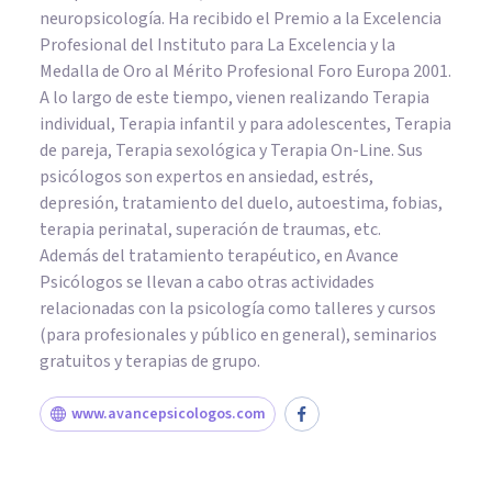
neuropsicología. Ha recibido el Premio a la Excelencia
Profesional del Instituto para La Excelencia y la
Medalla de Oro al Mérito Profesional Foro Europa 2001.
A lo largo de este tiempo, vienen realizando Terapia
individual, Terapia infantil y para adolescentes, Terapia
de pareja, Terapia sexológica y Terapia On-Line. Sus
psicólogos son expertos en ansiedad, estrés,
depresión, tratamiento del duelo, autoestima, fobias,
terapia perinatal, superación de traumas, etc.
Además del tratamiento terapéutico, en Avance
Psicólogos se llevan a cabo otras actividades
relacionadas con la psicología como talleres y cursos
(para profesionales y público en general), seminarios
gratuitos y terapias de grupo.
www.avancepsicologos.com