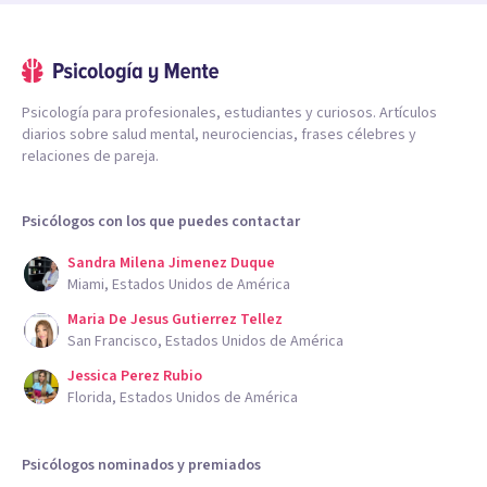
Psicología para profesionales, estudiantes y curiosos. Artículos
diarios sobre salud mental, neurociencias, frases célebres y
relaciones de pareja.
Psicólogos con los que puedes contactar
Sandra Milena Jimenez Duque
Miami, Estados Unidos de América
Maria De Jesus Gutierrez Tellez
San Francisco, Estados Unidos de América
Jessica Perez Rubio
Florida, Estados Unidos de América
Psicólogos nominados y premiados