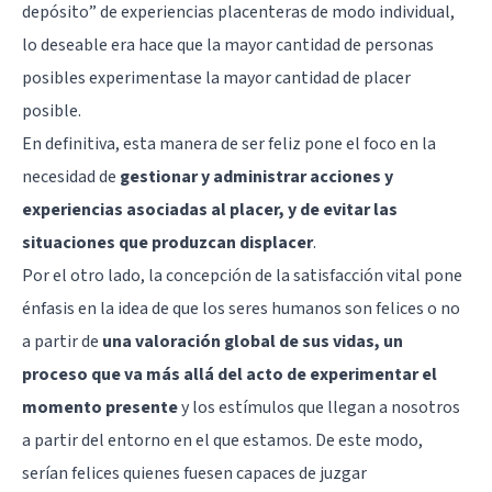
depósito” de experiencias placenteras de modo individual,
lo deseable era hace que la mayor cantidad de personas
posibles experimentase la mayor cantidad de placer
posible.
En definitiva, esta manera de ser feliz pone el foco en la
necesidad de
gestionar y administrar acciones y
experiencias asociadas al placer, y de evitar las
situaciones que produzcan displacer
.
Por el otro lado, la concepción de la satisfacción vital pone
énfasis en la idea de que los seres humanos son felices o no
a partir de
una valoración global de sus vidas, un
proceso que va más allá del acto de experimentar el
momento presente
y los estímulos que llegan a nosotros
a partir del entorno en el que estamos. De este modo,
serían felices quienes fuesen capaces de juzgar