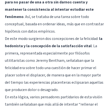
para no pasar de una a otra sin darnos cuenta y
mantener la consistencia al intentar estudiar este
fenómeno
. Así, se trataba de una tarea sobre todo
conceptual, basada en ordenar ideas, más que en contrastar
hipótesis con datos empíricos.
De este modo surgieron dos concepciones de la felicidad:
la
hedonista y la concepción de la satisfacción vital
. La
primera, representada especialmente por filósofos
utilitaristas como
Jeremy Bentham
, señalaban que la
felicidad era sobre todo una cuestión de hacer primar el
placer sobre el displacer, de manera que en la mayor parte
del tiempo las experiencias placenteras eclipsaran aquellas
que producen dolor o desagrado.
En esta lógica, varios pensadores partidarios de esta visión
también señalaban que más allá de intentar “rellenar el