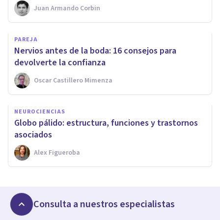
Juan Armando Corbin
PAREJA
Nervios antes de la boda: 16 consejos para
devolverte la confianza
Oscar Castillero Mimenza
NEUROCIENCIAS
Globo pálido: estructura, funciones y trastornos
asociados
Alex Figueroba
Consulta a nuestros especialistas