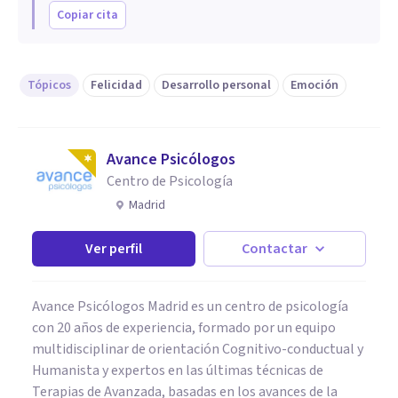
Copiar cita
Tópicos
Felicidad
Desarrollo personal
Emoción
Avance Psicólogos
Centro de Psicología
Madrid
Ver perfil
Contactar
Avance Psicólogos Madrid es un centro de psicología
con 20 años de experiencia, formado por un equipo
multidisciplinar de orientación Cognitivo-conductual y
Humanista y expertos en las últimas técnicas de
Terapias de Avanzada, basadas en los avances de la