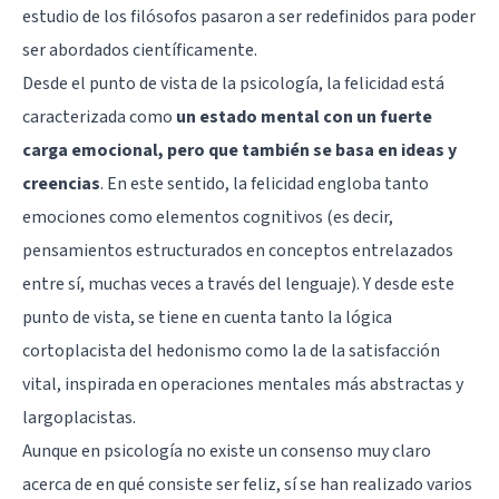
estudio de los filósofos pasaron a ser redefinidos para poder
ser abordados científicamente.
Desde el punto de vista de la psicología, la felicidad está
caracterizada como
un estado mental con un fuerte
carga emocional, pero que también se basa en ideas y
creencias
. En este sentido, la felicidad engloba tanto
emociones como elementos cognitivos (es decir,
pensamientos estructurados en conceptos entrelazados
entre sí, muchas veces a través del lenguaje). Y desde este
punto de vista, se tiene en cuenta tanto la lógica
cortoplacista del hedonismo como la de la satisfacción
vital, inspirada en operaciones mentales más abstractas y
largoplacistas.
Aunque en psicología no existe un consenso muy claro
acerca de en qué consiste ser feliz, sí se han realizado varios