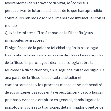
favorablemente su trayectoria vital, así como sus
perspectivas de futuro basándose de lo que han aprendido
sobre ellos mismos y sobre su manera de interactuar con el
mundo.
Quizás te interese:
"Las 8 ramas de la Filosofía (y sus
principales pensadores)"
El significado de la palabra felicidad según la psicología
Hasta ahora hemos visto una serie de ideas claves surgidas
de la filosofía, pero… ¿qué dice la psicología sobre la
felicidad? A fin de cuentas, en la segunda mitad del siglo XIX
una parte de la filosofía dedicada a estudiar el
comportamiento y los procesos mentales se independizó
de sus orígenes basados en la especulación y pasó a buscar
pruebas y evidencia empírica en general, dando lugar a la
psicología, y con esta transición, determinados objetos de