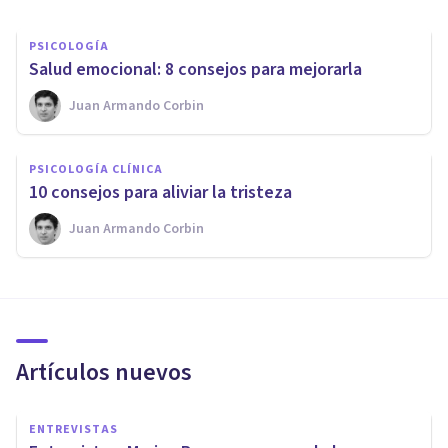
PSICOLOGÍA
Salud emocional: 8 consejos para mejorarla
Juan Armando Corbin
PSICOLOGÍA CLÍNICA
10 consejos para aliviar la tristeza
Juan Armando Corbin
Artículos nuevos
ENTREVISTAS