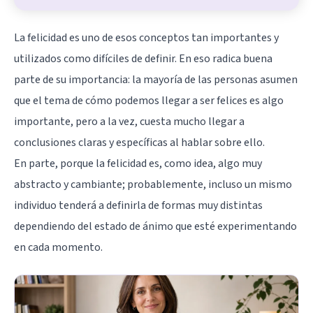
La felicidad es uno de esos conceptos tan importantes y
utilizados como difíciles de definir. En eso radica buena
parte de su importancia: la mayoría de las personas asumen
que el tema de cómo podemos llegar a ser felices es algo
importante, pero a la vez, cuesta mucho llegar a
conclusiones claras y específicas al hablar sobre ello.
En parte, porque la felicidad es, como idea, algo muy
abstracto y cambiante; probablemente, incluso un mismo
individuo tenderá a definirla de formas muy distintas
dependiendo del estado de ánimo que esté experimentando
en cada momento.