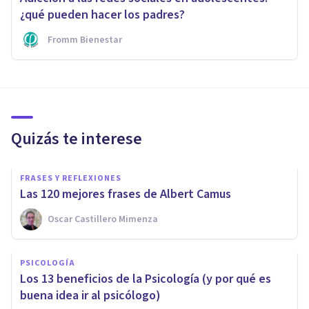
¿qué pueden hacer los padres?
Fromm Bienestar
Quizás te interese
FRASES Y REFLEXIONES
Las 120 mejores frases de Albert Camus
Oscar Castillero Mimenza
PSICOLOGÍA
Los 13 beneficios de la Psicología (y por qué es
buena idea ir al psicólogo)