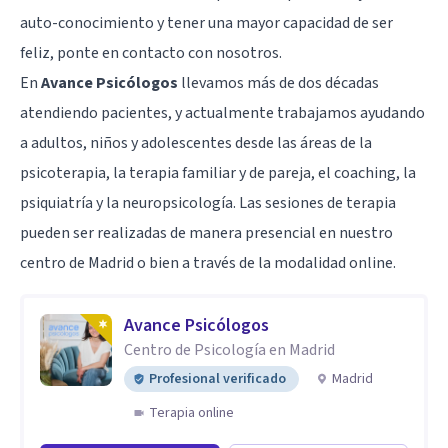
auto-conocimiento y tener una mayor capacidad de ser
feliz, ponte en contacto con nosotros.
En
Avance Psicólogos
llevamos más de dos décadas
atendiendo pacientes, y actualmente trabajamos ayudando
a adultos, niños y adolescentes desde las áreas de la
psicoterapia, la terapia familiar y de pareja, el coaching, la
psiquiatría y la neuropsicología. Las sesiones de terapia
pueden ser realizadas de manera presencial en nuestro
centro de Madrid o bien a través de la modalidad online.
Avance Psicólogos
Centro de Psicología en Madrid
Profesional verificado
Madrid
Terapia online