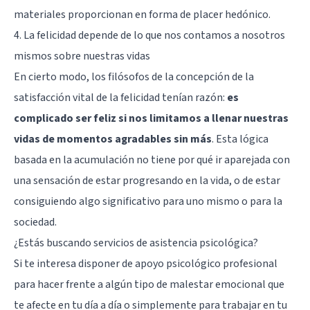
materiales proporcionan en forma de placer hedónico.
4. La felicidad depende de lo que nos contamos a nosotros
mismos sobre nuestras vidas
En cierto modo, los filósofos de la concepción de la
satisfacción vital de la felicidad tenían razón:
es
complicado ser feliz si nos limitamos a llenar nuestras
vidas de momentos agradables sin más
. Esta lógica
basada en la acumulación no tiene por qué ir aparejada con
una sensación de estar progresando en la vida, o de estar
consiguiendo algo significativo para uno mismo o para la
sociedad.
¿Estás buscando servicios de asistencia psicológica?
Si te interesa disponer de apoyo psicológico profesional
para hacer frente a algún tipo de malestar emocional que
te afecte en tu día a día o simplemente para trabajar en tu