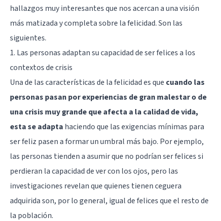
hallazgos muy interesantes que nos acercan a una visión
más matizada y completa sobre la felicidad. Son las
siguientes.
1. Las personas adaptan su capacidad de ser felices a los
contextos de crisis
Una de las características de la felicidad es que
cuando las
personas pasan por experiencias de gran malestar o de
una crisis muy grande que afecta a la calidad de vida,
esta se adapta
haciendo que las exigencias mínimas para
ser feliz pasen a formar un umbral más bajo. Por ejemplo,
las personas tienden a asumir que no podrían ser felices si
perdieran la capacidad de ver con los ojos, pero las
investigaciones revelan que quienes tienen ceguera
adquirida son, por lo general, igual de felices que el resto de
la población.