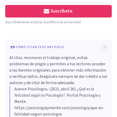
Suscríbete
Suscribiéndote aceptas la política de privacidad
CÓMO CITAR ESTE ARTÍCULO
Al citar, reconoces el trabajo original, evitas
problemas de plagio y permites a tus lectores acceder
a las fuentes originales para obtener más información
o verificar datos. Asegúrate siempre de dar crédito a los
autores y de citar de forma adecuada.
Avance Psicólogos
. (
2021, abril 26
).
¿Qué es la
felicidad según la Psicología?
.
Portal Psicología y
Mente.
https://psicologiaymente.com/psicologia/que-es-
felicidad-segun-psicologia