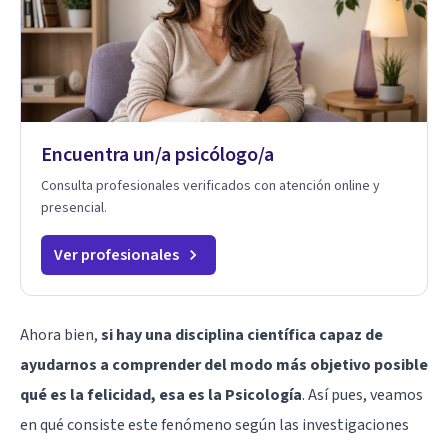
Encuentra un/a psicólogo/a
Consulta profesionales verificados con atención online y
presencial.
Ver profesionales
Ahora bien,
si hay una disciplina científica capaz de
ayudarnos a comprender del modo más objetivo posible
qué es la felicidad, esa es la Psicología
. Así pues, veamos
en qué consiste este fenómeno según las investigaciones