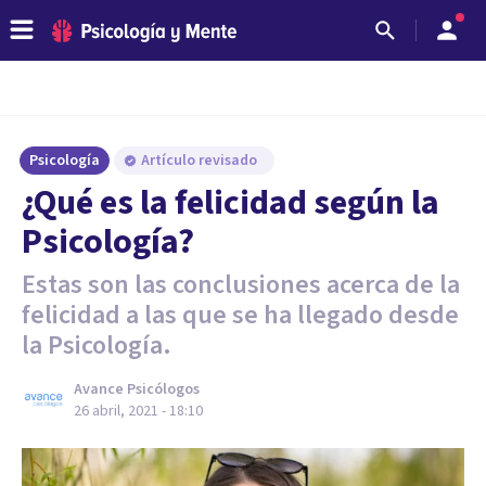
Psicología
Artículo revisado
¿Qué es la felicidad según la
Psicología?
Estas son las conclusiones acerca de la
felicidad a las que se ha llegado desde
la Psicología.
Avance Psicólogos
26 abril, 2021 - 18:10