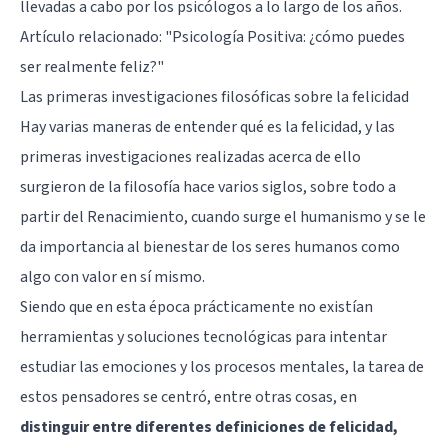
llevadas a cabo por los psicólogos a lo largo de los años.
Artículo relacionado:
"Psicología Positiva: ¿cómo puedes
ser realmente feliz?"
Las primeras investigaciones filosóficas sobre la felicidad
Hay varias maneras de entender qué es la felicidad, y las
primeras investigaciones realizadas acerca de ello
surgieron de la filosofía hace varios siglos, sobre todo a
partir del Renacimiento, cuando surge el humanismo y se le
da importancia al bienestar de los seres humanos como
algo con valor en sí mismo.
Siendo que en esta época prácticamente no existían
herramientas y soluciones tecnológicas para intentar
estudiar las emociones y los procesos mentales, la tarea de
estos pensadores se centró, entre otras cosas, en
distinguir entre diferentes definiciones de felicidad,