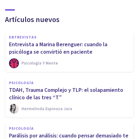
Artículos nuevos
ENTREVISTAS
Entrevista a Marina Berenguer: cuando la
psicóloga se convirtió en paciente
Psicología Y Mente
PSICOLOGÍA
TDAH, Trauma Complejo y TLP: el solapamiento
clínico de las tres “T”
Hermelinda Espinoza Jara
PSICOLOGÍA
Parálisis por análisis: cuando pensar demasiado te