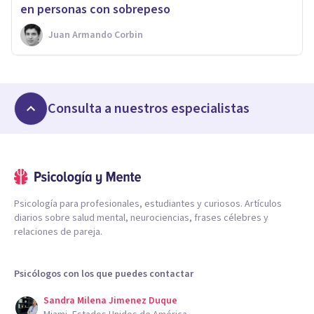
en personas con sobrepeso
Juan Armando Corbin
Consulta a nuestros especialistas
Psicología para profesionales, estudiantes y curiosos. Artículos
diarios sobre salud mental, neurociencias, frases célebres y
relaciones de pareja.
Psicólogos con los que puedes contactar
Sandra Milena Jimenez Duque