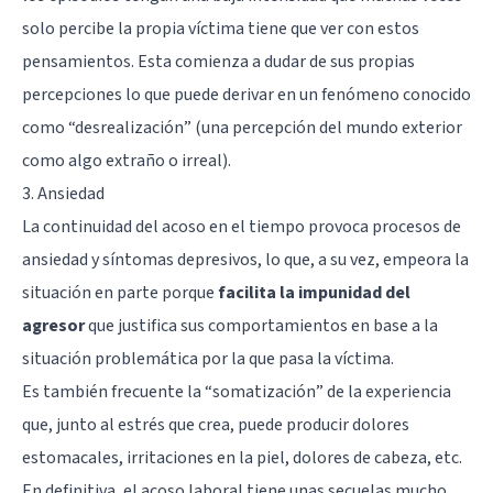
solo percibe la propia víctima tiene que ver con estos
pensamientos. Esta comienza a dudar de sus propias
percepciones lo que puede derivar en un fenómeno conocido
como “desrealización” (una percepción del mundo exterior
como algo extraño o irreal).
3. Ansiedad
La continuidad del acoso en el tiempo provoca procesos de
ansiedad y síntomas depresivos, lo que, a su vez, empeora la
situación en parte porque
facilita la impunidad del
agresor
que justifica sus comportamientos en base a la
situación problemática por la que pasa la víctima.
Es también frecuente la “somatización” de la experiencia
que, junto al estrés que crea, puede producir dolores
estomacales, irritaciones en la piel, dolores de cabeza, etc.
En definitiva, el acoso laboral tiene unas secuelas mucho