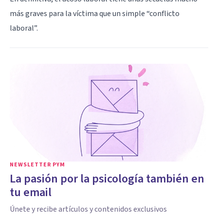
más graves para la víctima que un simple “conflicto
laboral”.
NEWSLETTER PYM
La pasión por la psicología también en
tu email
Únete y recibe artículos y contenidos exclusivos