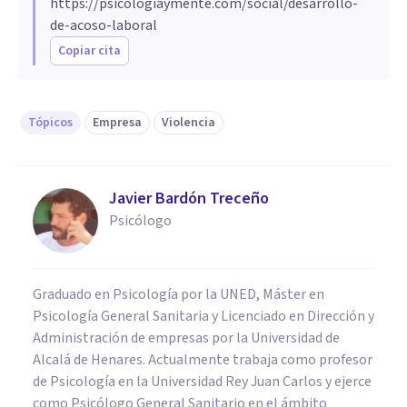
https://psicologiaymente.com/social/desarrollo-
de-acoso-laboral
Copiar cita
Tópicos
Empresa
Violencia
Javier Bardón Treceño
Psicólogo
Graduado en Psicología por la UNED, Máster en
Psicología General Sanitaria y Licenciado en Dirección y
Administración de empresas por la Universidad de
Alcalá de Henares. Actualmente trabaja como profesor
de Psicología en la Universidad Rey Juan Carlos y ejerce
como Psicólogo General Sanitario en el ámbito