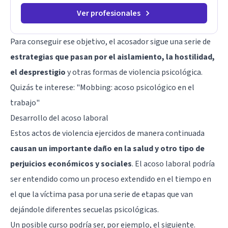
Ver profesionales
Para conseguir ese objetivo, el acosador sigue una serie de
estrategias que pasan por el aislamiento, la hostilidad,
el desprestigio
y otras formas de violencia psicológica.
Quizás te interese: "
Mobbing: acoso psicológico en el
trabajo
"
Desarrollo del acoso laboral
Estos actos de violencia ejercidos de manera continuada
causan un importante daño en la salud y otro tipo de
perjuicios económicos y sociales
. El acoso laboral podría
ser entendido como un proceso extendido en el tiempo en
el que la víctima pasa por una serie de etapas que van
dejándole diferentes secuelas psicológicas.
Un posible curso podría ser, por ejemplo, el siguiente.