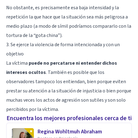
No obstante, es precisamente esa baja intensidad y la
repetición la que hace que la situación sea más peligrosa a
medio plazo (a modo de símil podríamos compararlo con la
tortura de la “gota china”).
3. Se ejerce la violencia de forma intencionada y con un
objetivo
La víctima
puede no percatarse ni entender dichos
intereses ocultos
. También es posible que los
observadores tampoco los entiendan, bien porque eviten
prestar su atención a la situación de injusticia o bien porque
muchas veces los actos de agresión son sutiles y son solo
percibidos por la víctima.
Encuentra los mejores profesionales cerca de ti
Regina Wohltmuh Abraham