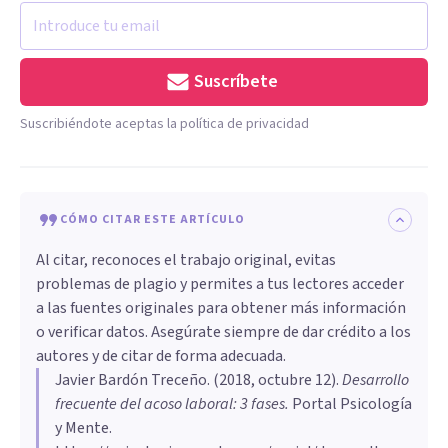
Suscríbete
Suscribiéndote aceptas la política de privacidad
CÓMO CITAR ESTE ARTÍCULO
Al citar, reconoces el trabajo original, evitas
problemas de plagio y permites a tus lectores acceder
a las fuentes originales para obtener más información
o verificar datos. Asegúrate siempre de dar crédito a los
autores y de citar de forma adecuada.
Javier Bardón Treceño
. (
2018, octubre 12
).
Desarrollo
frecuente del acoso laboral: 3 fases
.
Portal Psicología
y Mente.