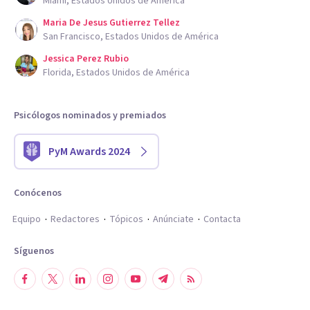
Miami, Estados Unidos de América
Maria De Jesus Gutierrez Tellez
San Francisco, Estados Unidos de América
Jessica Perez Rubio
Florida, Estados Unidos de América
Psicólogos nominados y premiados
PyM Awards 2024
Conócenos
Equipo
Redactores
Tópicos
Anúnciate
Contacta
Síguenos