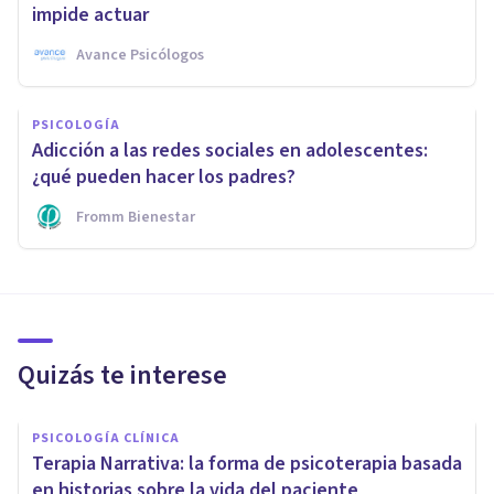
impide actuar
Avance Psicólogos
PSICOLOGÍA
Adicción a las redes sociales en adolescentes:
¿qué pueden hacer los padres?
Fromm Bienestar
Quizás te interese
PSICOLOGÍA CLÍNICA
Terapia Narrativa: la forma de psicoterapia basada
en historias sobre la vida del paciente