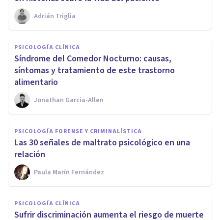
Adrián Triglia
PSICOLOGÍA CLÍNICA
​Síndrome del Comedor Nocturno: causas,
síntomas y tratamiento de este trastorno
alimentario
Jonathan García-Allen
PSICOLOGÍA FORENSE Y CRIMINALÍSTICA
​Las 30 señales de maltrato psicológico en una
relación
Paula Marín Fernández
PSICOLOGÍA CLÍNICA
Sufrir discriminación aumenta el riesgo de muerte