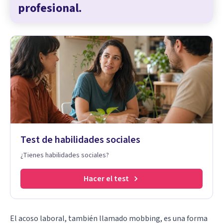
profesional.
Test de habilidades sociales
¿Tienes habilidades sociales?
Hacer el test
El acoso laboral, también llamado mobbing, es una forma