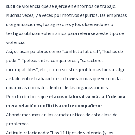
sutil de violencia que se ejerce en entornos de trabajo.
Muchas veces, y a veces por motivos espurios, las empresas
u organizaciones, los agresores y los observadores o
testigos utilizan eufemismos para referirse a este tipo de
violencia.
Así, se usan palabras como “conflicto laboral”, “luchas de
poder”, “peleas entre compañeros”, “caracteres
incompatibles”, etc., como si estos problemas fueran algo
aislado entre trabajadores o tuvieran más que ver con las
dinámicas normales dentro de las organizaciones.
Pero lo cierto es que
el acoso laboral va más allá de una
mera relación conflictiva entre compañeros
.
Ahondemos más en las características de esta clase de
problemas.
Artículo relacionado: "
Los 11 tipos de violencia (y las