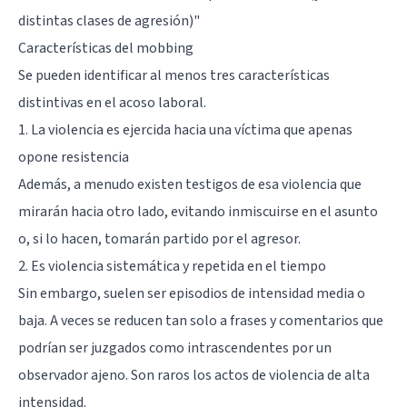
distintas clases de agresión)
"
Características del mobbing
Se pueden identificar al menos tres características
distintivas en el acoso laboral.
1. La violencia es ejercida hacia una víctima que apenas
opone resistencia
Además, a menudo existen testigos de esa violencia que
mirarán hacia otro lado, evitando inmiscuirse en el asunto
o, si lo hacen, tomarán partido por el agresor.
2. Es violencia sistemática y repetida en el tiempo
Sin embargo, suelen ser episodios de intensidad media o
baja. A veces se reducen tan solo a frases y comentarios que
podrían ser juzgados como intrascendentes por un
observador ajeno. Son raros los actos de violencia de alta
intensidad.