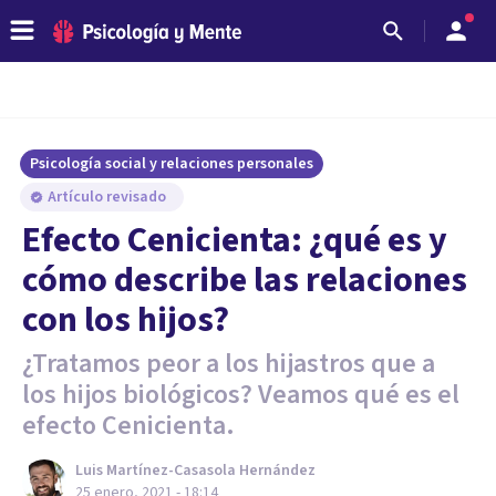
Psicología social y relaciones personales
Artículo revisado
Efecto Cenicienta: ¿qué es y
cómo describe las relaciones
con los hijos?
¿Tratamos peor a los hijastros que a
los hijos biológicos? Veamos qué es el
efecto Cenicienta.
Luis Martínez-Casasola Hernández
25 enero, 2021 - 18:14