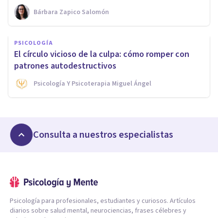
Bárbara Zapico Salomón
PSICOLOGÍA
El círculo vicioso de la culpa: cómo romper con
patrones autodestructivos
Psicología Y Psicoterapia Miguel Ángel
Consulta a nuestros especialistas
Psicología para profesionales, estudiantes y curiosos. Artículos
diarios sobre salud mental, neurociencias, frases célebres y