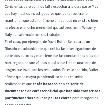
Cenicienta, pero aún nos falta escuchar a la otra parte. Y es
que hay muchos investigadores que, por el contrario,
mantienen que este fenómeno en realidad no existe o bien
su efecto es mucho menor del que autores como Wilson y
Daly han afirmado con sus trabajos.
Es el caso, por ejemplo, de David Buller. Se trata de un
filósofo estadounidense que critica las investigaciones de
estos dos autores y mantiene que las conclusiones a las que
han llegado no son válidas puesto que tienen una serie de
sesgos que invalidan los resultados. En este sentido, Buller
afirma que la mayor problemática de los estudios
realizados es que
están basados en una serie de
documentos de carácter oficial que han sido transcritos
por funcionarios sin unas pautas claras
para recoger los
datos necesarios.