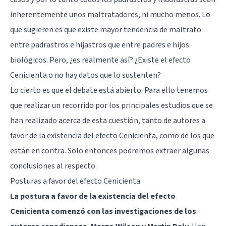
inherentemente unos maltratadores, ni mucho menos. Lo
que sugieren es que existe mayor tendencia de maltrato
entre padrastros e hijastros que entre padres e hijos
biológicos. Pero, ¿es realmente así? ¿Existe el efecto
Cenicienta o no hay datos que lo sustenten?
Lo cierto es que el debate está abierto. Para ello tenemos
que realizar un recorrido por los principales estudios que se
han realizado acerca de esta cuestión, tanto de autores a
favor de la existencia del efecto Cenicienta, como de los que
están en contra. Solo entonces podremos extraer algunas
conclusiones al respecto.
Posturas a favor del efecto Cenicienta
La postura a favor de la existencia del efecto
Cenicienta comenzó con las investigaciones de los