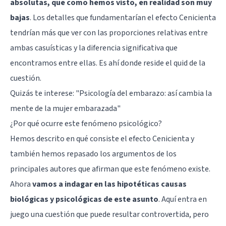
absolutas, que como hemos visto, en realidad son muy
bajas
. Los detalles que fundamentarían el efecto Cenicienta
tendrían más que ver con las proporciones relativas entre
ambas casuísticas y la diferencia significativa que
encontramos entre ellas. Es ahí donde reside el quid de la
cuestión.
Quizás te interese:
"Psicología del embarazo: así cambia la
mente de la mujer embarazada"
¿Por qué ocurre este fenómeno psicológico?
Hemos descrito en qué consiste el efecto Cenicienta y
también hemos repasado los argumentos de los
principales autores que afirman que este fenómeno existe.
Ahora
vamos a indagar en las hipotéticas causas
biológicas y psicológicas de este asunto
. Aquí entra en
juego una cuestión que puede resultar controvertida, pero