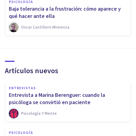
PSICOLOGÍA
Baja tolerancia a la frustración: cómo aparece y
qué hacer ante ella
Oscar Castillero Mimenza
Artículos nuevos
ENTREVISTAS
Entrevista a Marina Berenguer: cuando la
psicóloga se convirtió en paciente
Psicología Y Mente
PSICOLOGÍA