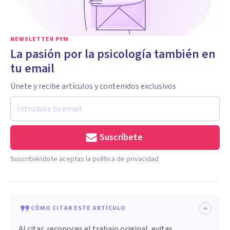
NEWSLETTER PYM
La pasión por la psicología también en
tu email
Únete y recibe artículos y contenidos exclusivos
Suscríbete
Suscribiéndote aceptas la política de privacidad
CÓMO CITAR ESTE ARTÍCULO
Al citar, reconoces el trabajo original, evitas