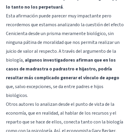
lo tanto no los perpetuará
.
Esta afirmación puede parecer muy impactante pero
recordemos que estamos analizando la cuestión del efecto
Cenicienta desde un prisma meramente biológico, sin
ninguna pátina de moralidad que nos permita realizar un
juicio de valor al respecto. A través del argumento de la
biología,
algunos investigadores afirman que en los
casos de madrastra o padrastro e hijastro, podría
resultar más complicado generar el vínculo de apego
que, salvo excepciones, se da entre padres e hijos
biológicos.
Otros autores lo analizan desde el punto de vista de la
economía, que en realidad, al hablar de los recursos y el
reparto que se hace de ellos, conecta tanto con la biología
como con la psicología. Así, el economista Gary Becker,