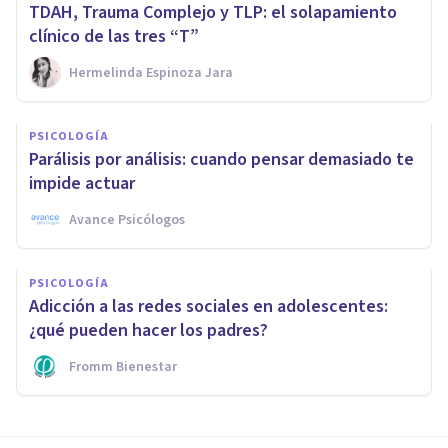
TDAH, Trauma Complejo y TLP: el solapamiento
clínico de las tres “T”
Hermelinda Espinoza Jara
PSICOLOGÍA
Parálisis por análisis: cuando pensar demasiado te
impide actuar
Avance Psicólogos
PSICOLOGÍA
Adicción a las redes sociales en adolescentes:
¿qué pueden hacer los padres?
Fromm Bienestar