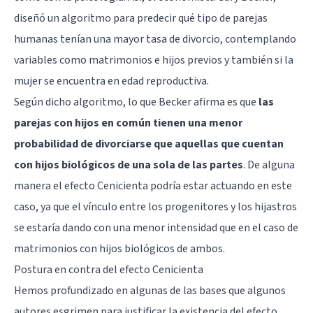
diseñó un algoritmo para predecir qué tipo de parejas
humanas tenían una mayor tasa de divorcio, contemplando
variables como matrimonios e hijos previos y también si la
mujer se encuentra en edad reproductiva.
Según dicho algoritmo, lo que Becker afirma es que
las
parejas con hijos en común tienen una menor
probabilidad de divorciarse que aquellas que cuentan
con hijos biológicos de una sola de las partes
. De alguna
manera el efecto Cenicienta podría estar actuando en este
caso, ya que el vínculo entre los progenitores y los hijastros
se estaría dando con una menor intensidad que en el caso de
matrimonios con hijos biológicos de ambos.
Postura en contra del efecto Cenicienta
Hemos profundizado en algunas de las bases que algunos
autores esgrimen para justificar la existencia del efecto