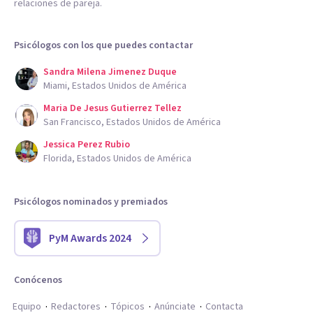
relaciones de pareja.
Psicólogos con los que puedes contactar
Sandra Milena Jimenez Duque
Miami, Estados Unidos de América
Maria De Jesus Gutierrez Tellez
San Francisco, Estados Unidos de América
Jessica Perez Rubio
Florida, Estados Unidos de América
Psicólogos nominados y premiados
PyM Awards 2024
Conócenos
Equipo
Redactores
Tópicos
Anúnciate
Contacta