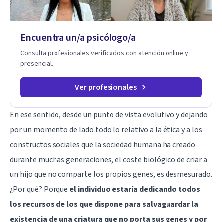
Encuentra un/a psicólogo/a
Consulta profesionales verificados con atención online y
presencial.
Ver profesionales
En ese sentido, desde un punto de vista evolutivo y dejando
por un momento de lado todo lo relativo a la ética y a los
constructos sociales que la sociedad humana ha creado
durante muchas generaciones, el coste biológico de criar a
un hijo que no comparte los propios genes, es desmesurado.
¿Por qué? Porque
el individuo estaría dedicando todos
los recursos de los que dispone para salvaguardar la
existencia de una criatura que no porta sus genes y por