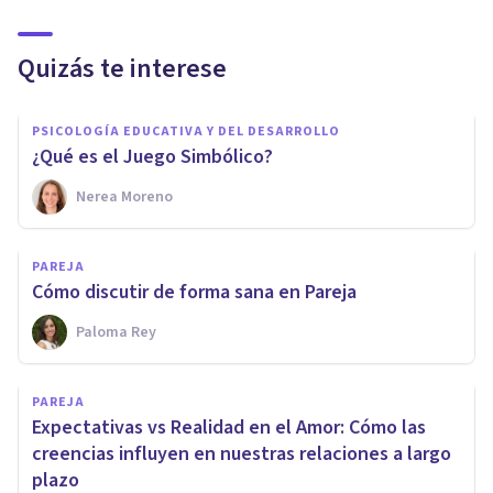
Quizás te interese
PSICOLOGÍA EDUCATIVA Y DEL DESARROLLO
¿Qué es el Juego Simbólico?
Nerea Moreno
PAREJA
Cómo discutir de forma sana en Pareja
Paloma Rey
PAREJA
Expectativas vs Realidad en el Amor: Cómo las
creencias influyen en nuestras relaciones a largo
plazo