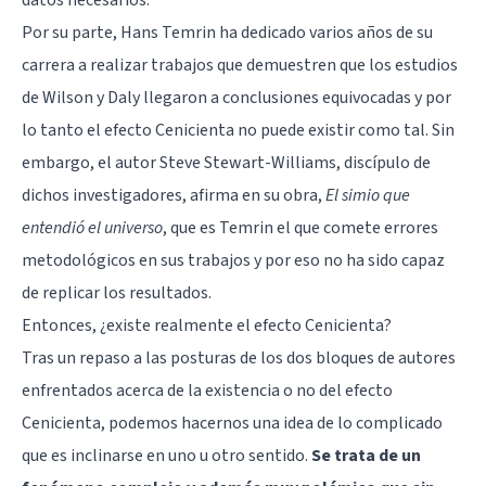
Por su parte, Hans Temrin ha dedicado varios años de su
carrera a realizar trabajos que demuestren que los estudios
de Wilson y Daly llegaron a conclusiones equivocadas y por
lo tanto el efecto Cenicienta no puede existir como tal. Sin
embargo, el autor Steve Stewart-Williams, discípulo de
dichos investigadores, afirma en su obra,
El simio que
entendió el universo
, que es Temrin el que comete errores
metodológicos en sus trabajos y por eso no ha sido capaz
de replicar los resultados.
Entonces, ¿existe realmente el efecto Cenicienta?
Tras un repaso a las posturas de los dos bloques de autores
enfrentados acerca de la existencia o no del efecto
Cenicienta, podemos hacernos una idea de lo complicado
que es inclinarse en uno u otro sentido.
Se trata de un