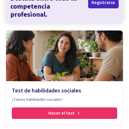
Registrarse
competencia
profesional.
Test de habilidades sociales
¿Tienes habilidades sociales?
Hacer el test