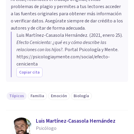
problemas de plagio y permites a tus lectores acceder
a las fuentes originales para obtener más información
o verificar datos. Asegúrate siempre de dar crédito a los
autores y de citar de forma adecuada.
Luis Martínez-Casasola Hernández
. (
2021, enero 25
).
Efecto Cenicienta: ¿qué es y cómo describe las
relaciones con los hijos?
.
Portal Psicología y Mente.
https://psicologiaymente.com/social/efecto-
cenicienta
Copiar cita
Tópicos
Familia
Emoción
Biología
Luis Martínez-Casasola Hernández
Psicólogo