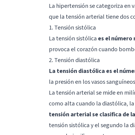
La hipertensión se categoriza en 
que la tensión arterial tiene dos
1. Tensión sistólica
La tensión sistólica
es el número 
provoca el corazón cuando bombea
2. Tensión diastólica
La tensión diastólica es el núme
la presión en los vasos sanguíneos
La tensión arterial se mide en mi
como alta cuando la diastólica, l
tensión arterial se clasifica de 
tensión sistólica y el segundo la d