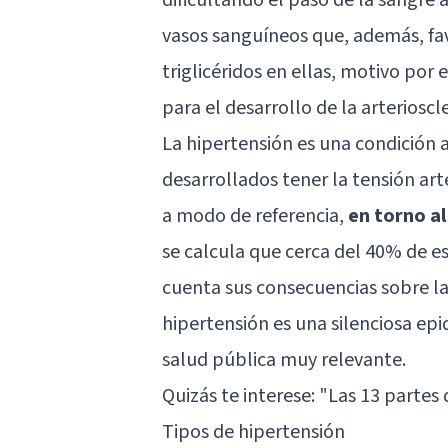
vasos sanguíneos que, además, fa
triglicéridos en ellas, motivo por
para el desarrollo de la arterioscle
La hipertensión es una condición a
desarrollados tener la tensión ar
a modo de referencia,
en torno al
se calcula que cerca del 40% de e
cuenta sus consecuencias sobre la
hipertensión es una silenciosa ep
salud pública muy relevante.
Quizás te interese:
"Las 13 partes
Tipos de hipertensión