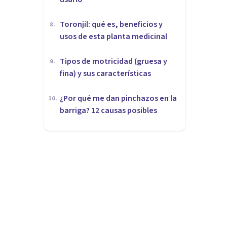
Toronjil: qué es, beneficios y
8
.
usos de esta planta medicinal
Tipos de motricidad (gruesa y
9
.
fina) y sus características
¿Por qué me dan pinchazos en la
10
.
barriga? 12 causas posibles