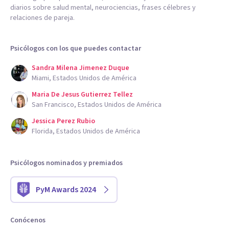
diarios sobre salud mental, neurociencias, frases célebres y
relaciones de pareja.
Psicólogos con los que puedes contactar
Sandra Milena Jimenez Duque
Miami, Estados Unidos de América
Maria De Jesus Gutierrez Tellez
San Francisco, Estados Unidos de América
Jessica Perez Rubio
Florida, Estados Unidos de América
Psicólogos nominados y premiados
PyM Awards 2024
Conócenos