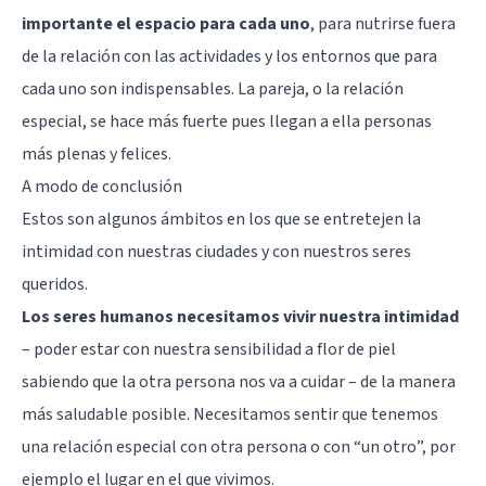
importante el espacio para cada uno
, para nutrirse fuera
de la relación con las actividades y los entornos que para
cada uno son indispensables. La pareja, o la relación
especial, se hace más fuerte pues llegan a ella personas
más plenas y felices.
A modo de conclusión
Estos son algunos ámbitos en los que se entretejen la
intimidad con nuestras ciudades y con nuestros seres
queridos.
Los seres humanos necesitamos vivir nuestra intimidad
– poder estar con nuestra sensibilidad a flor de piel
sabiendo que la otra persona nos va a cuidar – de la manera
más saludable posible. Necesitamos sentir que tenemos
una relación especial con otra persona o con “un otro”, por
ejemplo el lugar en el que vivimos.