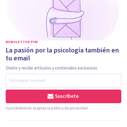
NEWSLETTER PYM
La pasión por la psicología también en
tu email
Únete y recibe artículos y contenidos exclusivos
Suscríbete
Suscribiéndote aceptas la política de privacidad