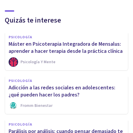
Quizás te interese
PSICOLOGÍA
Máster en Psicoterapia Integradora de Mensalus:
aprender a hacer terapia desde la práctica clínica
Psicología Y Mente
PSICOLOGÍA
Adicción a las redes sociales en adolescentes:
¿qué pueden hacer los padres?
Fromm Bienestar
PSICOLOGÍA
Parálisis por análisis: cuando pensar demasiado te