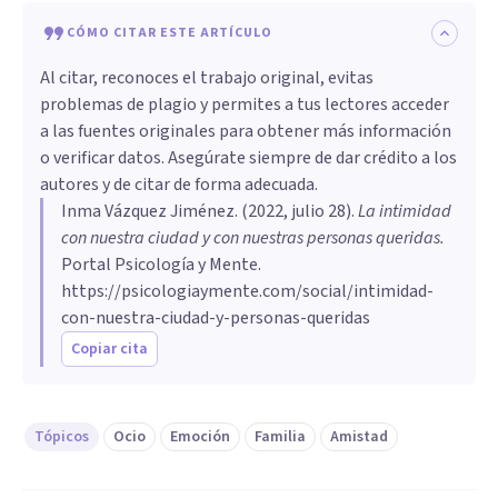
CÓMO CITAR ESTE ARTÍCULO
Al citar, reconoces el trabajo original, evitas
problemas de plagio y permites a tus lectores acceder
a las fuentes originales para obtener más información
o verificar datos. Asegúrate siempre de dar crédito a los
autores y de citar de forma adecuada.
Inma Vázquez Jiménez
. (
2022, julio 28
).
La intimidad
con nuestra ciudad y con nuestras personas queridas
.
Portal Psicología y Mente.
https://psicologiaymente.com/social/intimidad-
con-nuestra-ciudad-y-personas-queridas
Copiar cita
Tópicos
Ocio
Emoción
Familia
Amistad