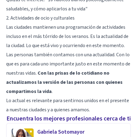
saludables, y cómo aplicarlos a tu vida"
2. Actividades de ocio y culturales
Las ciudades mantienen una programación de actividades
incluso en el más tórrido de los veranos. Es la actualidad de
la ciudad. Lo que está vivo y ocurriendo en este momento.
Las personas también contamos con una actualidad. Con lo
que es para cada uno importante justo en este momento de
nuestras vidas.
Con las prisas de lo cotidiano no
actualizamos la versión de las personas con quienes
compartimos la vida
.
Lo actual es relevante para sentirnos unidos en el presente
a nuestras ciudades y a quienes amamos.
Encuentra los mejores profesionales cerca de ti
Gabriela Sotomayor