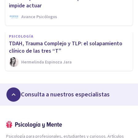
impide actuar
Avance Psicólogos
PSICOLOGÍA
TDAH, Trauma Complejo y TLP: el solapamiento
clínico de las tres “T”
Hermelinda Espinoza Jara
Consulta a nuestros especialistas
Psicología para profesionales, estudiantes y curiosos. Artículos