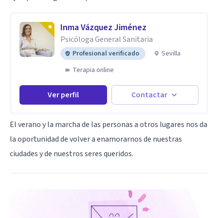
Inma Vázquez Jiménez
Psicóloga General Sanitaria
Profesional verificado
Sevilla
Terapia online
Ver perfil
Contactar
El verano y la marcha de las personas a otros lugares nos da
la oportunidad de volver a enamorarnos de nuestras
ciudades y de nuestros seres queridos.