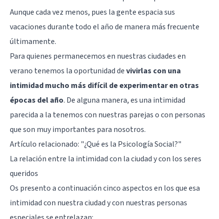
Aunque cada vez menos, pues la gente espacia sus
vacaciones durante todo el año de manera más frecuente
últimamente.
Para quienes permanecemos en nuestras ciudades en
verano tenemos la oportunidad de
vivirlas con una
intimidad mucho más difícil de experimentar en otras
épocas del año
. De alguna manera, es una intimidad
parecida a la tenemos con nuestras parejas o con personas
que son muy importantes para nosotros.
Artículo relacionado:
"¿Qué es la Psicología Social?"
La relación entre la intimidad con la ciudad y con los seres
queridos
Os presento a continuación cinco aspectos en los que esa
intimidad con nuestra ciudad y con nuestras personas
especiales se entrelazan: