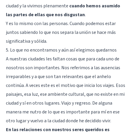
ciudad y la vivimos plenamente
cuando hemos asumido
las partes de ellas que nos disgustan
.
Y es lo mismo con las personas. Cuando podemos estar
juntos sabiendo lo que nos separa la unión se hace más
significativa y sólida.
5. Lo que no encontramos y aún así elegimos quedarnos
A nuestras ciudades les faltan cosas que para cada uno de
nosotros son importantes. Nos referimos a las ausencias
irreparables y a que son tan relevantes que el anhelo
continúa. A veces este es el motivo que inicia los viajes. Esos
paisajes, esa luz, ese ambiente cultural, que no existe en mi
ciudad y sí en otros lugares. Viajo y regreso. De alguna
manera me nutro de lo que es importante para mí en ese
otro lugar y vuelvo a la ciudad donde he decidido vivir.
En las relaciones con nuestros seres queridos es