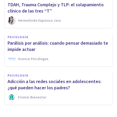
TDAH, Trauma Complejo y TLP: el solapamiento
clínico de las tres “T”
Hermelinda Espinoza Jara
PSICOLOGÍA
Parálisis por análisis: cuando pensar demasiado te
impide actuar
Avance Psicólogos
PSICOLOGÍA
Adicción a las redes sociales en adolescentes:
¿qué pueden hacer los padres?
Fromm Bienestar