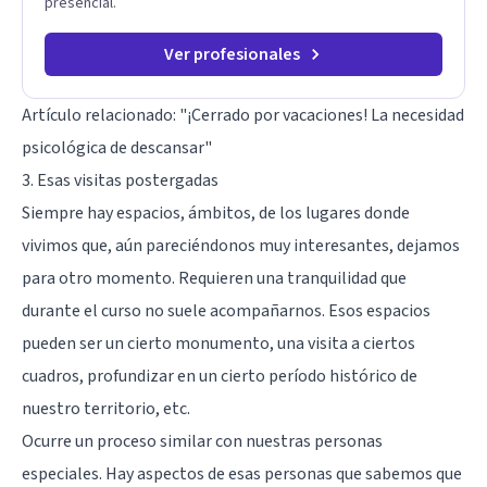
presencial.
Ver profesionales
Artículo relacionado:
"¡Cerrado por vacaciones! La necesidad
psicológica de descansar"
3. Esas visitas postergadas
Siempre hay espacios, ámbitos, de los lugares donde
vivimos que, aún pareciéndonos muy interesantes, dejamos
para otro momento. Requieren una tranquilidad que
durante el curso no suele acompañarnos. Esos espacios
pueden ser un cierto monumento, una visita a ciertos
cuadros, profundizar en un cierto período histórico de
nuestro territorio, etc.
Ocurre un proceso similar con nuestras personas
especiales. Hay aspectos de esas personas que sabemos que