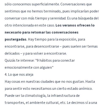
sólo conocemos superficialmente. Conversaciones que
sentimos que no hemos terminado, pues implicarían poder
conversar con más tiempo y serenidad. Es una búsqueda del
otro intencionada en este caso.
Los veranos ofrecen lo
necesario para retomar las conversaciones
postergadas
. Hay tiempo para la exposición, para
encontrarse, para desencontrarse – pues suelen ser temas
delicados – y para volver a encontrarse.
Quizás te interese:
"9 hábitos para conectar
emocionalmente con alguien"
4. Lo que nos aleja
Hay cosas en nuestras ciudades que no nos gustan. Hasta
para sentir esto necesitamos un cierto estado anímico.
Puede ser la climatología, la infraestructura de
transportes, el ambiente cultural, etc. Le decimos sí a una