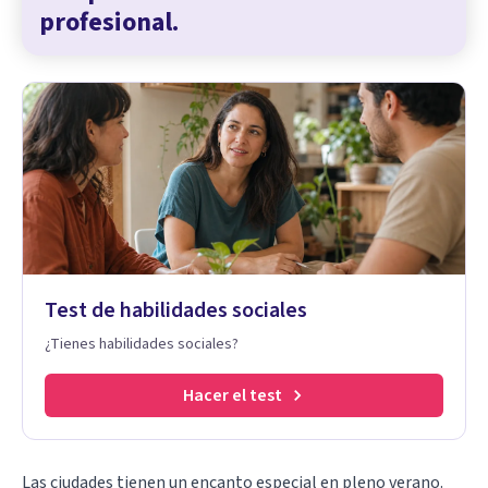
profesional.
Test de habilidades sociales
¿Tienes habilidades sociales?
Hacer el test
Las ciudades tienen un encanto especial en pleno verano.