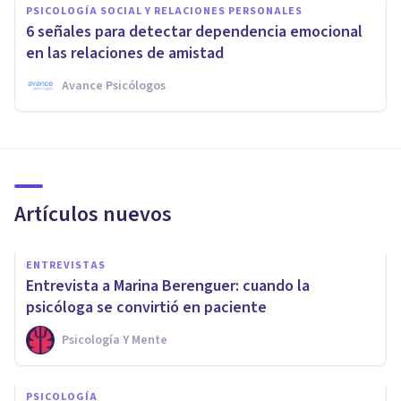
PSICOLOGÍA SOCIAL Y RELACIONES PERSONALES
6 señales para detectar dependencia emocional
en las relaciones de amistad
Avance Psicólogos
Artículos nuevos
ENTREVISTAS
Entrevista a Marina Berenguer: cuando la
psicóloga se convirtió en paciente
Psicología Y Mente
PSICOLOGÍA