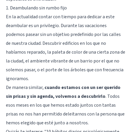
1. Deambulando sin rumbo fijo
En la actualidad contar con tiempo para dedicar a este
deambular es un privilegio. Durante las vacaciones
podemos pasear sin un objetivo predefinido por las calles
de nuestra ciudad. Descubrir edificios en los que no
habíamos reparado, la paleta de color de una cierta zona de
la ciudad, el ambiente vibrante de un barrio por el que no
solemos pasar, o el porte de los árboles que con frecuencia
ignoramos.
De manera similar,
cuando estamos con un ser querido
sin prisas y sin agenda, volvemos a descubrirlo
. Todos
esos meses en los que hemos estado juntos con tantas
prisas no nos han permitido deleitarnos con la persona que
hemos elegido que esté junto a nosotros.
Quizás te interese:
"10 hábitos diarios psicológicamente