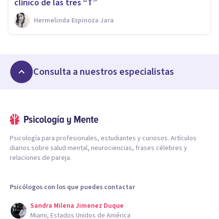
clínico de las tres “T”
Hermelinda Espinoza Jara
Consulta a nuestros especialistas
Psicología para profesionales, estudiantes y curiosos. Artículos
diarios sobre salud mental, neurociencias, frases célebres y
relaciones de pareja.
Psicólogos con los que puedes contactar
Sandra Milena Jimenez Duque
Miami, Estados Unidos de América