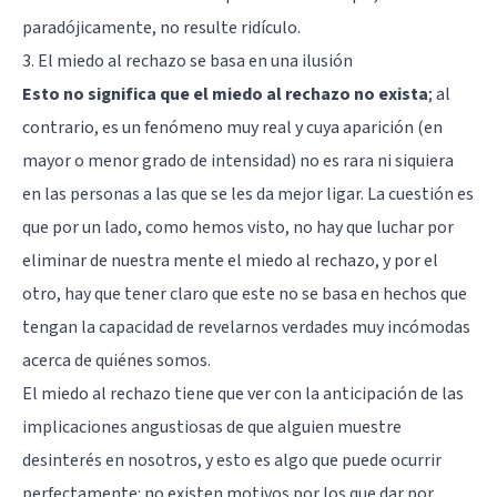
paradójicamente, no resulte ridículo.
3. El miedo al rechazo se basa en una ilusión
Esto no significa que el miedo al rechazo no exista
; al
contrario, es un fenómeno muy real y cuya aparición (en
mayor o menor grado de intensidad) no es rara ni siquiera
en las personas a las que se les da mejor ligar. La cuestión es
que por un lado, como hemos visto, no hay que luchar por
eliminar de nuestra mente el miedo al rechazo, y por el
otro, hay que tener claro que este no se basa en hechos que
tengan la capacidad de revelarnos verdades muy incómodas
acerca de quiénes somos.
El miedo al rechazo tiene que ver con la anticipación de las
implicaciones angustiosas de que alguien muestre
desinterés en nosotros, y esto es algo que puede ocurrir
perfectamente: no existen motivos por los que dar por