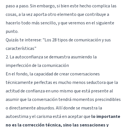
paso a paso. Sin embargo, si bien este hecho complica las
cosas, a la vez aporta otro elemento que contribuye a
hacerlo todo más sencillo, y que veremos en el siguiente
punto.
Quizás te interese:
"Los 28 tipos de comunicación y sus
características"
2. La autoconfianza se demuestra asumiendo la
imperfección de la comunicación
En el fondo, la capacidad de crear conversaciones
técnicamente perfectas es mucho menos seductora que la
actitud de confianza en uno mismo que está presente al
asumir que la conversación tendrá momentos prescindibles
o directamente absurdos. Allí donde se muestra la
autoestima y el carisma está en aceptar que
lo importante
no es la corrección técnica, sino las sensaciones y