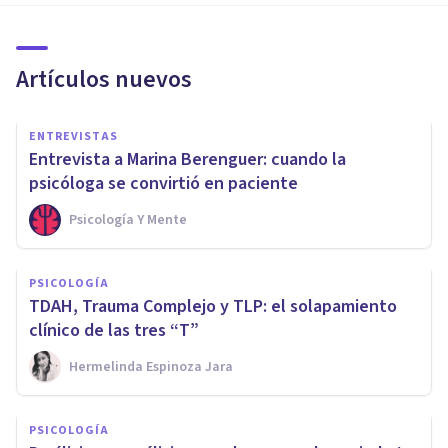
Artículos nuevos
ENTREVISTAS
Entrevista a Marina Berenguer: cuando la
psicóloga se convirtió en paciente
Psicología Y Mente
PSICOLOGÍA
TDAH, Trauma Complejo y TLP: el solapamiento
clínico de las tres “T”
Hermelinda Espinoza Jara
PSICOLOGÍA