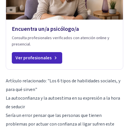
Encuentra un/a psicólogo/a
Consulta profesionales verificados con atención online y
presencial.
Ver profesionales
Artículo relacionado:
"Los 6 tipos de habilidades sociales, y
para qué sirven"
La autoconfianza y la autoestima en su expresión a la hora
de seducir
Sería un error pensar que las personas que tienen
problemas por actuar con confianza al ligar sufren este