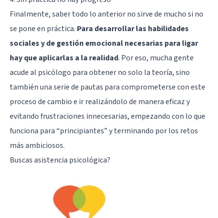
Finalmente, saber todo lo anterior no sirve de mucho si no
se pone en práctica.
Para desarrollar las habilidades
sociales y de gestión emocional necesarias para ligar
hay que aplicarlas a la realidad
. Por eso, mucha gente
acude al psicólogo para obtener no solo la teoría, sino
también una serie de pautas para comprometerse con este
proceso de cambio e ir realizándolo de manera eficaz y
evitando frustraciones innecesarias, empezando con lo que
funciona para “principiantes” y terminando por los retos
más ambiciosos.
Buscas asistencia psicológica?