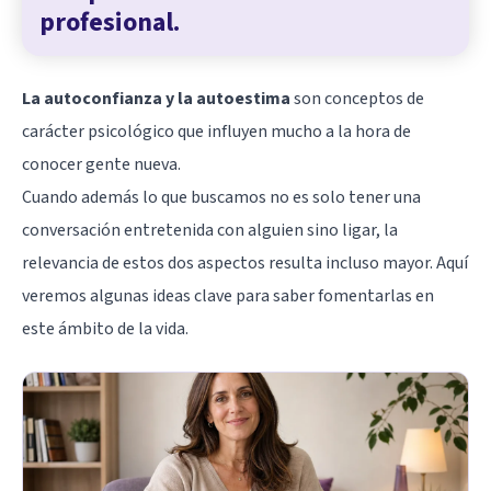
profesional.
La autoconfianza y la autoestima
son conceptos de
carácter psicológico que influyen mucho a la hora de
conocer gente nueva.
Cuando además lo que buscamos no es solo tener una
conversación entretenida con alguien sino ligar, la
relevancia de estos dos aspectos resulta incluso mayor. Aquí
veremos algunas ideas clave para saber fomentarlas en
este ámbito de la vida.