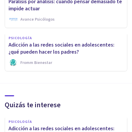
Parálisis por análisis: cuando pensar demasiado te
impide actuar
Avance Psicólogos
PSICOLOGÍA
Adicción a las redes sociales en adolescentes:
¿qué pueden hacer los padres?
Fromm Bienestar
Quizás te interese
PSICOLOGÍA
Adicción a las redes sociales en adolescentes: