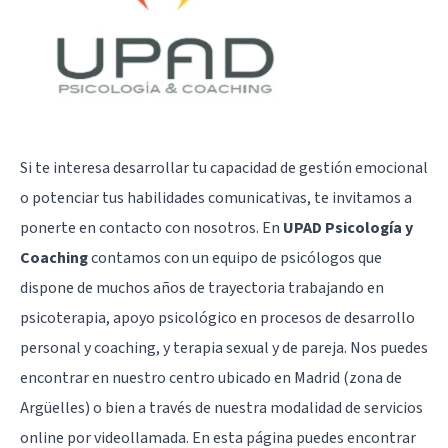
Si te interesa desarrollar tu capacidad de gestión emocional
o potenciar tus habilidades comunicativas, te invitamos a
ponerte en contacto con nosotros. En
UPAD Psicología y
Coaching
contamos con un equipo de psicólogos que
dispone de muchos años de trayectoria trabajando en
psicoterapia, apoyo psicológico en procesos de desarrollo
personal y coaching, y terapia sexual y de pareja. Nos puedes
encontrar en nuestro centro ubicado en Madrid (zona de
Argüelles) o bien a través de nuestra modalidad de servicios
online por videollamada. En
esta página
puedes encontrar