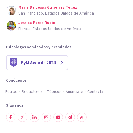
Maria De Jesus Gutierrez Tellez
San Francisco, Estados Unidos de América
Jessica Perez Rubio
Florida, Estados Unidos de América
Psicólogos nominados y premiados
PyM Awards 2024
Conócenos
Equipo
Redactores
Tópicos
Anúnciate
Contacta
Síguenos