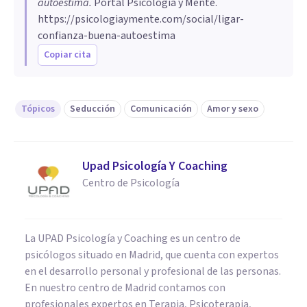
autoestima
.
Portal Psicología y Mente.
https://psicologiaymente.com/social/ligar-
confianza-buena-autoestima
Copiar cita
Tópicos
Seducción
Comunicación
Amor y sexo
Upad Psicología Y Coaching
Centro de Psicología
La UPAD Psicología y Coaching es un centro de
psicólogos situado en Madrid, que cuenta con expertos
en el desarrollo personal y profesional de las personas.
En nuestro centro de Madrid contamos con
profesionales expertos en Terapia, Psicoterapia,