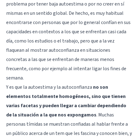
problema por tener baja autoestima o por no creer en sí
mismas en un sentido global. De hecho, es muy habitual
encontrarse con personas que por lo general confían en sus
capacidades en contextos a los que se enfrentan casi cada
día, como los estudios o el trabajo, pero que a la vez
flaquean al mostrar autoconfianza en situaciones
concretas a las que se enfrentan de maneras menos
frecuente, como por ejemplo al intentar ligar los fines de
semana.
Y es que la autoestima y la autoconfianza
no son
elementos totalmente homogéneos, sino que tienen
varias facetas y pueden llegar a cambiar dependiendo
de la situación a la que nos expongamos
. Muchas
personas tímidas se muestran confiadas al hablar frente a
un público acerca de un tem que les fascina y conocen bien, y