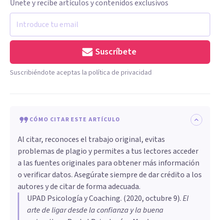
Únete y recibe artículos y contenidos exclusivos
Suscríbete
Suscribiéndote aceptas la política de privacidad
CÓMO CITAR ESTE ARTÍCULO
Al citar, reconoces el trabajo original, evitas
problemas de plagio y permites a tus lectores acceder
a las fuentes originales para obtener más información
o verificar datos. Asegúrate siempre de dar crédito a los
autores y de citar de forma adecuada.
UPAD Psicología y Coaching
. (
2020, octubre 9
).
El
arte de ligar desde la confianza y la buena