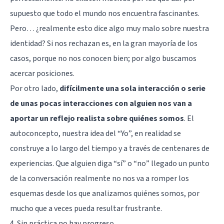
supuesto que todo el mundo nos encuentra fascinantes.
Pero… ¿realmente esto dice algo muy malo sobre nuestra
identidad? Si nos rechazan es, en la gran mayoría de los
casos, porque no nos conocen bien; por algo buscamos
acercar posiciones.
Por otro lado,
difícilmente una sola interacción o serie
de unas pocas interacciones con alguien nos van a
aportar un reflejo realista sobre quiénes somos
. El
autoconcepto, nuestra idea del “Yo”, en realidad se
construye a lo largo del tiempo y a través de centenares de
experiencias. Que alguien diga “sí” o “no” llegado un punto
de la conversación realmente no nos va a romper los
esquemas desde los que analizamos quiénes somos, por
mucho que a veces pueda resultar frustrante.
4. Sin práctica no hay progreso