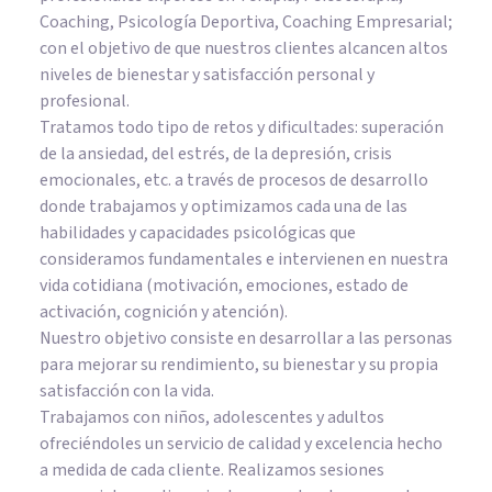
Coaching, Psicología Deportiva, Coaching Empresarial;
con el objetivo de que nuestros clientes alcancen altos
niveles de bienestar y satisfacción personal y
profesional.
Tratamos todo tipo de retos y dificultades: superación
de la ansiedad, del estrés, de la depresión, crisis
emocionales, etc. a través de procesos de desarrollo
donde trabajamos y optimizamos cada una de las
habilidades y capacidades psicológicas que
consideramos fundamentales e intervienen en nuestra
vida cotidiana (motivación, emociones, estado de
activación, cognición y atención).
Nuestro objetivo consiste en desarrollar a las personas
para mejorar su rendimiento, su bienestar y su propia
satisfacción con la vida.
Trabajamos con niños, adolescentes y adultos
ofreciéndoles un servicio de calidad y excelencia hecho
a medida de cada cliente. Realizamos sesiones