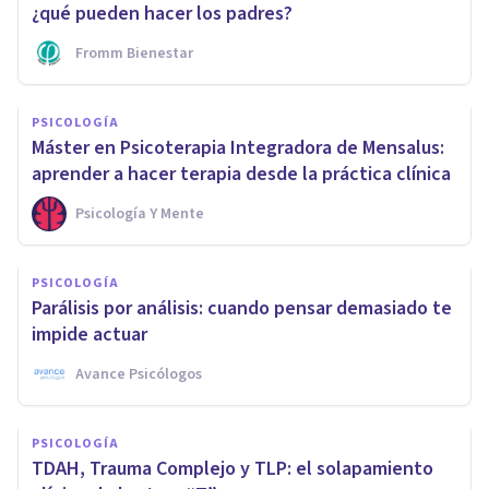
¿qué pueden hacer los padres?
Fromm Bienestar
PSICOLOGÍA
Máster en Psicoterapia Integradora de Mensalus:
aprender a hacer terapia desde la práctica clínica
Psicología Y Mente
PSICOLOGÍA
Parálisis por análisis: cuando pensar demasiado te
impide actuar
Avance Psicólogos
PSICOLOGÍA
TDAH, Trauma Complejo y TLP: el solapamiento