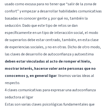
usado como excusa para no tener que “salir de la zona de
confort” y empezar a desarrollar habilidades comunicativas
basadas en conocer gente y, por qué no, también la
seducción. Dado que este tipo de retos se dan
específicamente en un tipo de interacción social, el modo
de superarlos debe estar centrado, también, en esta clase
de experiencias sociales, y no en otras. Dicho de otro modo,
las claves de desarrollo de autoconfianza y autoestima
deben estar vinculadas al acto de romper el hielo,
mostrar interés, hacerse valer ante personas que no
conocemos y, en general ligar
. Veamos varias ideas al
respecto.
4 claves comunicativas para expresar una autoconfianza
seductora al ligar
Estas son varias claves psicológicas fundamentales que