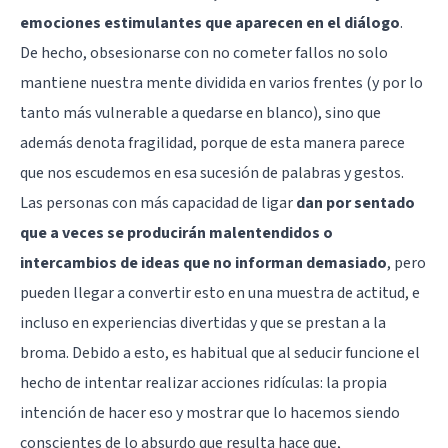
emociones estimulantes que aparecen en el diálogo
.
De hecho, obsesionarse con no cometer fallos no solo
mantiene nuestra mente dividida en varios frentes (y por lo
tanto más vulnerable a quedarse en blanco), sino que
además denota fragilidad, porque de esta manera parece
que nos escudemos en esa sucesión de palabras y gestos.
Las personas con más capacidad de ligar
dan por sentado
que a veces se producirán malentendidos o
intercambios de ideas que no informan demasiado
, pero
pueden llegar a convertir esto en una muestra de actitud, e
incluso en experiencias divertidas y que se prestan a la
broma. Debido a esto, es habitual que al seducir funcione el
hecho de intentar realizar acciones ridículas: la propia
intención de hacer eso y mostrar que lo hacemos siendo
conscientes de lo absurdo que resulta hace que,