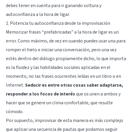
debes tener en cuenta para ir ganando soltura y
autoconfianza a la hora de ligar.
1. Potencia tu autoconfianza desde la improvisación
Memorizar frases “prefabricadas” a la hora de ligar es un
error. Como máximo, de vez en cuando puedes usar una para
romper el hielo e iniciar una conversación, pero una vez
estés dentro del diálogo propiamente dicho, lo que importa
es la fluidez y las habilidades sociales aplicadas en el
momento, no las frases ocurrentes leídas en un libro o en
Internet.
Seducir es entre otras cosas saber adaptarse,
responder a los focos de interés
que os unen a ambos y
hacer que se genere un clima confortable, que resulte
cómodo.
Por supuesto, improvisar de esta manera es más complejo
que aplicar una secuencia de pautas que podamos seguir