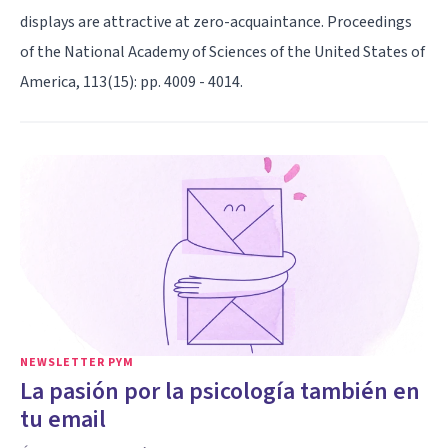
displays are attractive at zero-acquaintance. Proceedings
of the National Academy of Sciences of the United States of
America, 113(15): pp. 4009 - 4014.
NEWSLETTER PYM
La pasión por la psicología también en
tu email