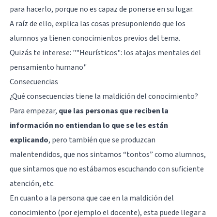
para hacerlo, porque no es capaz de ponerse en su lugar.
A raíz de ello, explica las cosas presuponiendo que los
alumnos ya tienen conocimientos previos del tema.
Quizás te interese: "
"Heurísticos": los atajos mentales del
pensamiento humano
"
Consecuencias
¿Qué consecuencias tiene la maldición del conocimiento?
Para empezar,
que las personas que reciben la
información no entiendan lo que se les están
explicando
, pero también que se produzcan
malentendidos, que nos sintamos “tontos” como alumnos,
que sintamos que no estábamos escuchando con suficiente
atención, etc.
En cuanto a la persona que cae en la maldición del
conocimiento (por ejemplo el docente), esta puede llegar a