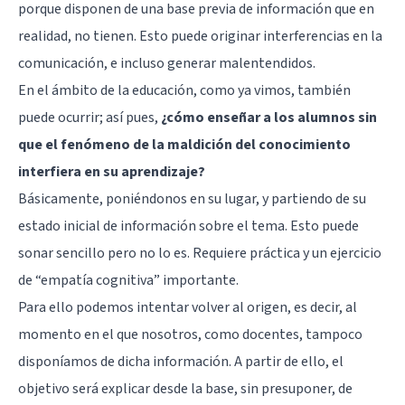
porque disponen de una base previa de información que en
realidad, no tienen. Esto puede originar interferencias en la
comunicación, e incluso generar malentendidos.
En el ámbito de la educación, como ya vimos, también
puede ocurrir; así pues,
¿cómo enseñar a los alumnos sin
que el fenómeno de la maldición del conocimiento
interfiera en su aprendizaje?
Básicamente, poniéndonos en su lugar, y partiendo de su
estado inicial de información sobre el tema. Esto puede
sonar sencillo pero no lo es. Requiere práctica y un ejercicio
de “empatía cognitiva” importante.
Para ello podemos intentar volver al origen, es decir, al
momento en el que nosotros, como docentes, tampoco
disponíamos de dicha información. A partir de ello, el
objetivo será explicar desde la base, sin presuponer, de