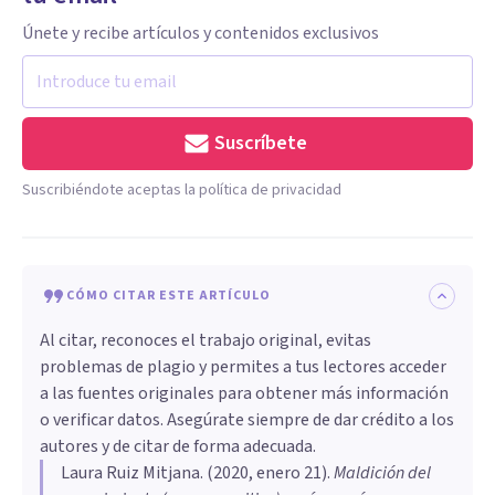
Únete y recibe artículos y contenidos exclusivos
Suscríbete
Suscribiéndote aceptas la política de privacidad
CÓMO CITAR ESTE ARTÍCULO
Al citar, reconoces el trabajo original, evitas
problemas de plagio y permites a tus lectores acceder
a las fuentes originales para obtener más información
o verificar datos. Asegúrate siempre de dar crédito a los
autores y de citar de forma adecuada.
Laura Ruiz Mitjana
. (
2020, enero 21
).
Maldición del