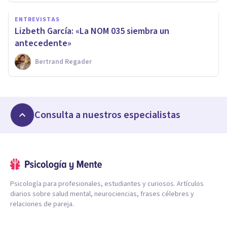
ENTREVISTAS
Lizbeth García: «La NOM 035 siembra un
antecedente»
Bertrand Regader
Consulta a nuestros especialistas
Psicología para profesionales, estudiantes y curiosos. Artículos
diarios sobre salud mental, neurociencias, frases célebres y
relaciones de pareja.