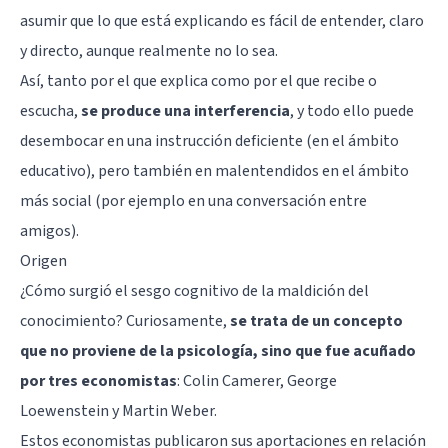
asumir que lo que está explicando es fácil de entender, claro
y directo, aunque realmente no lo sea.
Así, tanto por el que explica como por el que recibe o
escucha,
se produce una interferencia
, y todo ello puede
desembocar en una instrucción deficiente (en el ámbito
educativo), pero también en malentendidos en el ámbito
más social (por ejemplo en una conversación entre
amigos).
Origen
¿Cómo surgió el sesgo cognitivo de la maldición del
conocimiento? Curiosamente,
se trata de un concepto
que no proviene de la psicología, sino que fue acuñado
por tres economistas
: Colin Camerer, George
Loewenstein y Martin Weber.
Estos economistas publicaron sus aportaciones en relación