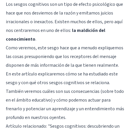
Los sesgos cognitivos son un tipo de efecto psicológico que
hace que nos desviemos de la razón y emitamos juicios
irracionales o inexactos. Existen muchos de ellos, pero aquí
nos centraremos en uno de ellos:
la maldición del
conocimiento
.
Como veremos, este sesgo hace que a menudo expliquemos
las cosas presuponiendo que los receptores del mensaje
disponen de más información de la que tienen realmente.
En este artículo explicaremos cómo se ha estudiado este
sesgo y con qué otros sesgos cognitivos se relaciona.
También veremos cuáles son sus consecuencias (sobre todo
en el ámbito educativo) y cómo podemos actuar para
frenarlo y potenciar un aprendizaje y un entendimiento más
profundo en nuestros oyentes.
Artículo relacionado: "
Sesgos cognitivos: descubriendo un