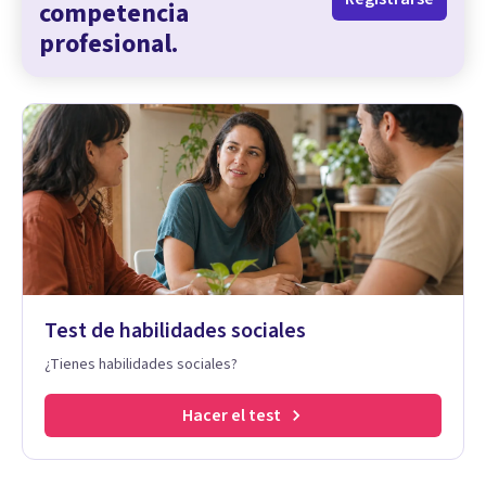
competencia
profesional.
Test de habilidades sociales
¿Tienes habilidades sociales?
Hacer el test