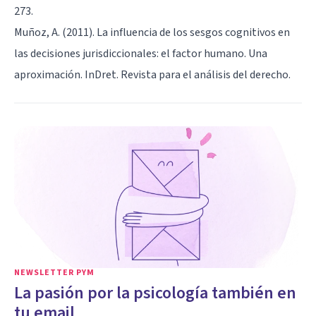
273.
Muñoz, A. (2011). La influencia de los sesgos cognitivos en
las decisiones jurisdiccionales: el factor humano. Una
aproximación. InDret. Revista para el análisis del derecho.
NEWSLETTER PYM
La pasión por la psicología también en
tu email