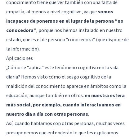
conocimiento tiene que ver también con una falta de
empatía, al menos a nivel cognitivo, ya que
somos
incapaces de ponernos en el lugar de la persona “no
conocedora”
, porque nos hemos instalado en nuestro
estado, que es el de persona “conocedora” (que dispone de
la información).
Aplicaciones
¿Cómo se “aplica” este fenómeno cognitivo en la vida
diaria? Hemos visto cómo el sesgo cognitivo de la
maldición del conocimiento aparece en ámbitos como la
educación, aunque también en otros:
en nuestra esfera
más social, por ejemplo, cuando interactuamos en
nuestro día a día con otras personas
.
Así, cuando hablamos con otras personas, muchas veces
presuponemos que entenderán lo que les explicamos