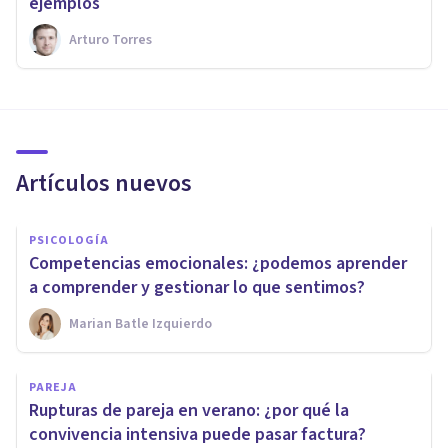
ejemplos
Arturo Torres
Artículos nuevos
PSICOLOGÍA
Competencias emocionales: ¿podemos aprender
a comprender y gestionar lo que sentimos?
Marian Batle Izquierdo
PAREJA
Rupturas de pareja en verano: ¿por qué la
convivencia intensiva puede pasar factura?