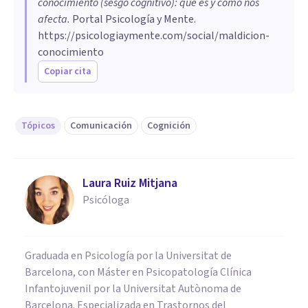
conocimiento (sesgo cognitivo): qué es y cómo nos
afecta
.
Portal Psicología y Mente.
https://psicologiaymente.com/social/maldicion-
conocimiento
Copiar cita
Tópicos
Comunicación
Cognición
Laura Ruiz Mitjana
Psicóloga
Graduada en Psicología por la Universitat de
Barcelona, con Máster en Psicopatología Clínica
Infantojuvenil por la Universitat Autònoma de
Barcelona. Especializada en Trastornos del