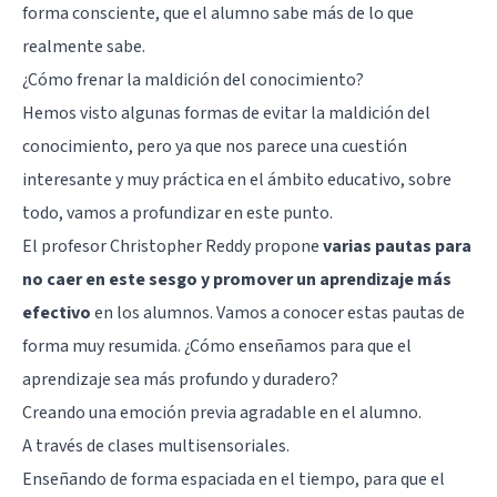
forma consciente, que el alumno sabe más de lo que
realmente sabe.
¿Cómo frenar la maldición del conocimiento?
Hemos visto algunas formas de evitar la maldición del
conocimiento, pero ya que nos parece una cuestión
interesante y muy práctica en el ámbito educativo, sobre
todo, vamos a profundizar en este punto.
El profesor Christopher Reddy propone
varias pautas para
no caer en este sesgo y promover un aprendizaje más
efectivo
en los alumnos. Vamos a conocer estas pautas de
forma muy resumida. ¿Cómo enseñamos para que el
aprendizaje sea más profundo y duradero?
Creando una emoción previa agradable en el alumno.
A través de clases multisensoriales.
Enseñando de forma espaciada en el tiempo, para que el