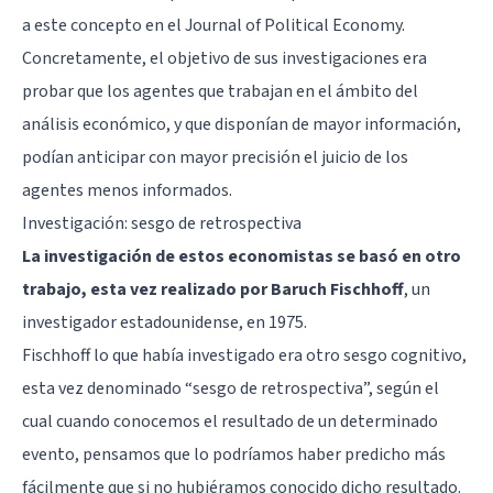
a este concepto en el Journal of Political Economy.
Concretamente, el objetivo de sus investigaciones era
probar que los agentes que trabajan en el ámbito del
análisis económico, y que disponían de mayor información,
podían anticipar con mayor precisión el juicio de los
agentes menos informados.
Investigación: sesgo de retrospectiva
La investigación de estos economistas se basó en otro
trabajo, esta vez realizado por Baruch Fischhoff
, un
investigador estadounidense, en 1975.
Fischhoff lo que había investigado era otro sesgo cognitivo,
esta vez denominado “sesgo de retrospectiva”, según el
cual cuando conocemos el resultado de un determinado
evento, pensamos que lo podríamos haber predicho más
fácilmente que si no hubiéramos conocido dicho resultado.