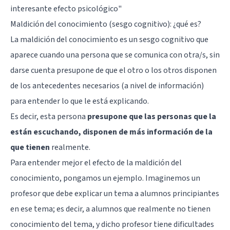
interesante efecto psicológico
"
Maldición del conocimiento (sesgo cognitivo): ¿qué es?
La maldición del conocimiento es un sesgo cognitivo que
aparece cuando una persona que se comunica con otra/s, sin
darse cuenta presupone de que el otro o los otros disponen
de los antecedentes necesarios (a nivel de información)
para entender lo que le está explicando.
Es decir, esta persona
presupone que las personas que la
están escuchando, disponen de más información de la
que tienen
realmente.
Para entender mejor el efecto de la maldición del
conocimiento, pongamos un ejemplo. Imaginemos un
profesor que debe explicar un tema a alumnos principiantes
en ese tema; es decir, a alumnos que realmente no tienen
conocimiento del tema, y dicho profesor tiene dificultades