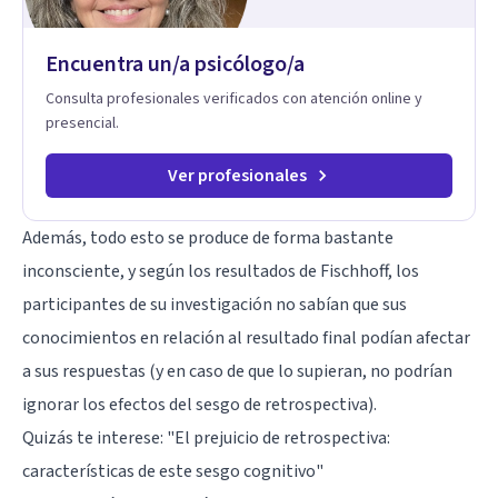
Encuentra un/a psicólogo/a
Consulta profesionales verificados con atención online y
presencial.
Ver profesionales
Además, todo esto se produce de forma bastante
inconsciente, y según los resultados de Fischhoff, los
participantes de su investigación no sabían que sus
conocimientos en relación al resultado final podían afectar
a sus respuestas (y en caso de que lo supieran, no podrían
ignorar los efectos del sesgo de retrospectiva).
Quizás te interese: "
El prejuicio de retrospectiva:
características de este sesgo cognitivo
"