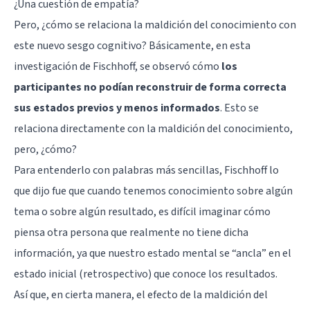
¿Una cuestión de empatía?
Pero, ¿cómo se relaciona la maldición del conocimiento con
este nuevo sesgo cognitivo? Básicamente, en esta
investigación de Fischhoff, se observó cómo
los
participantes no podían reconstruir de forma correcta
sus estados previos y menos informados
. Esto se
relaciona directamente con la maldición del conocimiento,
pero, ¿cómo?
Para entenderlo con palabras más sencillas, Fischhoff lo
que dijo fue que cuando tenemos conocimiento sobre algún
tema o sobre algún resultado, es difícil imaginar cómo
piensa otra persona que realmente no tiene dicha
información, ya que nuestro estado mental se “ancla” en el
estado inicial (retrospectivo) que conoce los resultados.
Así que, en cierta manera, el efecto de la maldición del