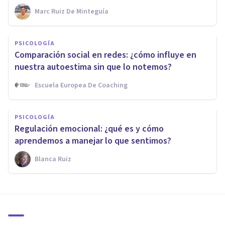
Marc Ruiz De Minteguía
PSICOLOGÍA
Comparación social en redes: ¿cómo influye en
nuestra autoestima sin que lo notemos?
Escuela Europea De Coaching
PSICOLOGÍA
Regulación emocional: ¿qué es y cómo
aprendemos a manejar lo que sentimos?
Blanca Ruiz