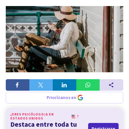
Priorízanos en
¿ERES PSICÓLOGO/A EN
?
ESTADOS UNIDOS
Destaca entre toda tu
Registrarse