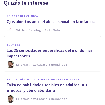
Quizás te interese
PSICOLOGÍA CLÍNICA
Ojos abiertos ante el abuso sexual en la infancia
Vitaliza Psicología De La Salud
CULTURA
Las 35 curiosidades geográficas del mundo más
impactantes
Luis Martínez-Casasola Hernández
PSICOLOGÍA SOCIAL Y RELACIONES PERSONALES
Falta de habilidades sociales en adultos: sus
efectos, y cómo abordarla
Luis Martínez-Casasola Hernández