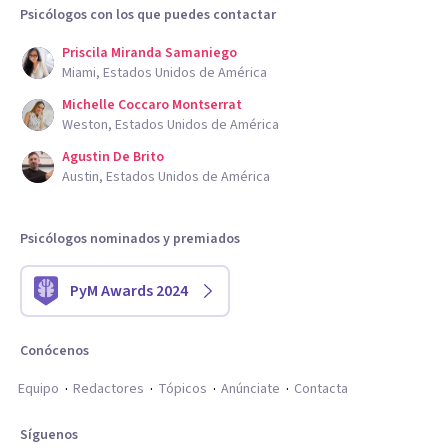
Psicólogos con los que puedes contactar
Priscila Miranda Samaniego
Miami, Estados Unidos de América
Michelle Coccaro Montserrat
Weston, Estados Unidos de América
Agustin De Brito
Austin, Estados Unidos de América
Psicólogos nominados y premiados
PyM Awards 2024
Conócenos
Equipo
Redactores
Tópicos
Anúnciate
Contacta
Síguenos