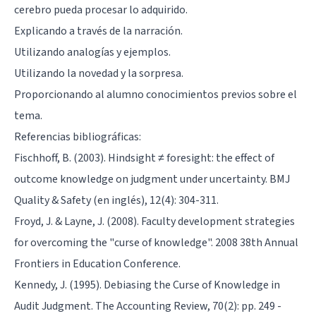
cerebro pueda procesar lo adquirido.
Explicando a través de la narración.
Utilizando analogías y ejemplos.
Utilizando la novedad y la sorpresa.
Proporcionando al alumno conocimientos previos sobre el
tema.
Referencias bibliográficas:
Fischhoff, B. (2003). Hindsight ≠ foresight: the effect of
outcome knowledge on judgment under uncertainty. BMJ
Quality & Safety (en inglés), 12(4): 304-311.
Froyd, J. & Layne, J. (2008). Faculty development strategies
for overcoming the "curse of knowledge". 2008 38th Annual
Frontiers in Education Conference.
Kennedy, J. (1995). Debiasing the Curse of Knowledge in
Audit Judgment. The Accounting Review, 70(2): pp. 249 -