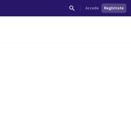
Accede
Regístrate