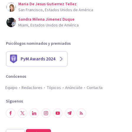
Maria De Jesus Gutierrez Tellez
San Francisco, Estados Unidos de América
Sandra Milena Jimenez Duque
Miami, Estados Unidos de América
Psicólogos nominados y premiados
PyM Awards 2024
Conócenos
Equipo
Redactores
Tópicos
Anúnciate
Contacta
Síguenos