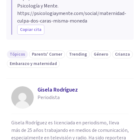
Psicología y Mente.
https://psicologiaymente.com/social/maternidad-
culpa-dos-caras-misma-moneda
Copiar cita
Tópicos
Parents' Corner
Trending
Género
Crianza
Embarazo y maternidad
Gisela Rodríguez
Periodista
Gisela Rodríguez es licenciada en periodismo, lleva
más de 25 años trabajando en medios de comunicación,
especialmente en televisión y radio. Ha sido reportera