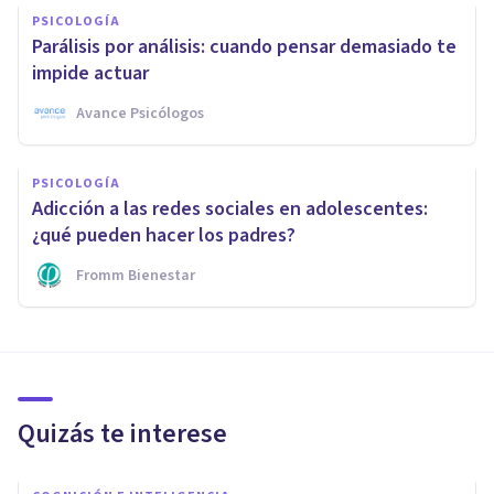
PSICOLOGÍA
Parálisis por análisis: cuando pensar demasiado te
impide actuar
Avance Psicólogos
PSICOLOGÍA
Adicción a las redes sociales en adolescentes:
¿qué pueden hacer los padres?
Fromm Bienestar
Quizás te interese