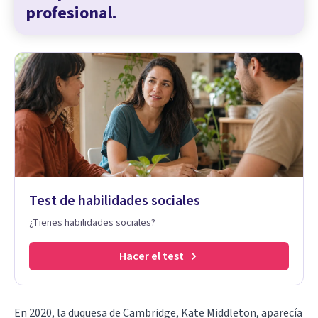
profesional.
Test de habilidades sociales
¿Tienes habilidades sociales?
Hacer el test
En 2020, la duquesa de Cambridge, Kate Middleton, aparecía