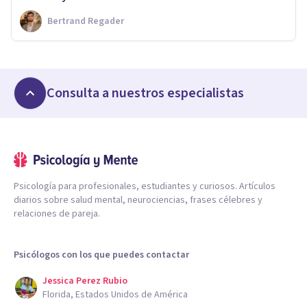
Bertrand Regader
Consulta a nuestros especialistas
Psicología para profesionales, estudiantes y curiosos. Artículos
diarios sobre salud mental, neurociencias, frases célebres y
relaciones de pareja.
Psicólogos con los que puedes contactar
Jessica Perez Rubio
Florida, Estados Unidos de América