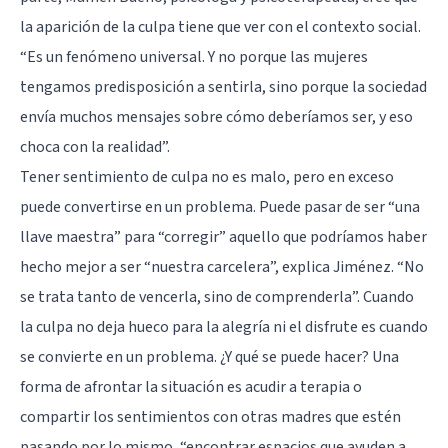
la aparición de la culpa tiene que ver con el contexto social.
“Es un fenómeno universal. Y no porque las mujeres
tengamos predisposición a sentirla, sino porque la sociedad
envía muchos mensajes sobre cómo deberíamos ser, y eso
choca con la realidad”.
Tener sentimiento de culpa no es malo, pero en exceso
puede convertirse en un problema. Puede pasar de ser “una
llave maestra” para “corregir” aquello que podríamos haber
hecho mejor a ser “nuestra carcelera”, explica Jiménez. “No
se trata tanto de vencerla, sino de comprenderla”. Cuando
la culpa no deja hueco para la alegría ni el disfrute es cuando
se convierte en un problema. ¿Y qué se puede hacer? Una
forma de afrontar la situación es acudir a terapia o
compartir los sentimientos con otras madres que estén
pasando por lo mismo, “encontrar espacios que ayuden a