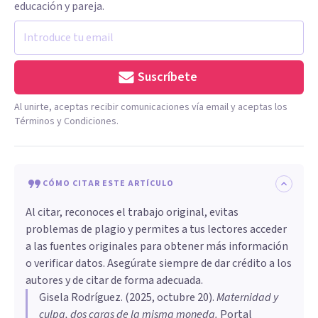
educación y pareja.
Suscríbete
Al unirte, aceptas recibir comunicaciones vía email y aceptas los
Términos y Condiciones.
CÓMO CITAR ESTE ARTÍCULO
Al citar, reconoces el trabajo original, evitas
problemas de plagio y permites a tus lectores acceder
a las fuentes originales para obtener más información
o verificar datos. Asegúrate siempre de dar crédito a los
autores y de citar de forma adecuada.
Gisela Rodríguez
. (
2025, octubre 20
).
Maternidad y
culpa, dos caras de la misma moneda
.
Portal