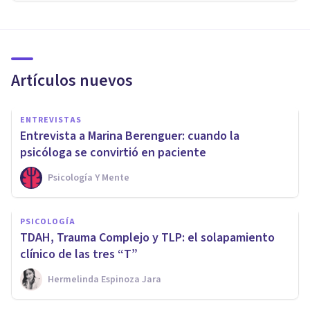
Artículos nuevos
ENTREVISTAS
Entrevista a Marina Berenguer: cuando la
psicóloga se convirtió en paciente
Psicología Y Mente
PSICOLOGÍA
TDAH, Trauma Complejo y TLP: el solapamiento
clínico de las tres “T”
Hermelinda Espinoza Jara