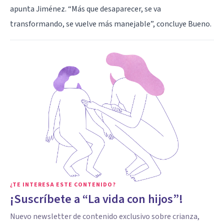
apunta Jiménez. “Más que desaparecer, se va
transformando, se vuelve más manejable”, concluye Bueno.
¿TE INTERESA ESTE CONTENIDO?
¡Suscríbete a “La vida con hijos”!
Nuevo newsletter de contenido exclusivo sobre crianza,