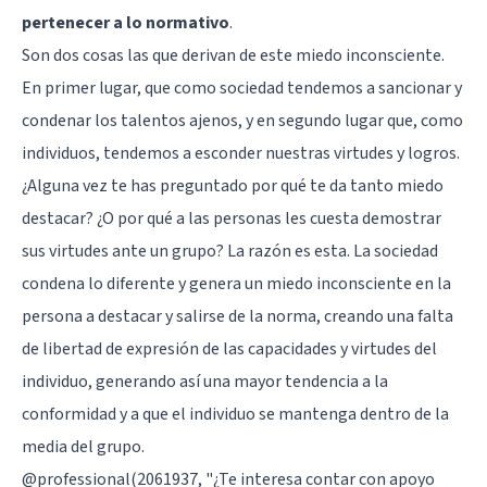
pertenecer a lo normativo
.
Son dos cosas las que derivan de este miedo inconsciente.
En primer lugar, que como sociedad tendemos a sancionar y
condenar los talentos ajenos, y en segundo lugar que, como
individuos, tendemos a esconder nuestras virtudes y logros.
¿Alguna vez te has preguntado por qué te da tanto miedo
destacar? ¿O por qué a las personas les cuesta demostrar
sus virtudes ante un grupo? La razón es esta. La sociedad
condena lo diferente y genera un miedo inconsciente en la
persona a destacar y salirse de la norma, creando una falta
de libertad de expresión de las capacidades y virtudes del
individuo, generando así una mayor tendencia a la
conformidad y a que el individuo se mantenga dentro de la
media del grupo.
@professional(2061937, "¿Te interesa contar con apoyo