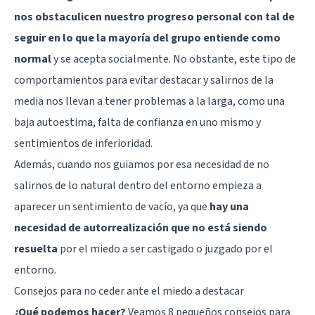
nos obstaculicen nuestro progreso personal con tal de
seguir en lo que la mayoría del grupo entiende como
normal
y se acepta socialmente. No obstante, este tipo de
comportamientos para evitar destacar y salirnos de la
media nos llevan a tener problemas a la larga, como una
baja autoestima
, falta de confianza en uno mismo y
sentimientos de inferioridad.
Además, cuando nos guiamos por esa necesidad de no
salirnos de lo natural dentro del entorno empieza a
aparecer un sentimiento de vacío, ya que
hay una
necesidad de autorrealización que no está siendo
resuelta
por el miedo a ser castigado o juzgado por el
entorno.
Consejos para no ceder ante el miedo a destacar
¿Qué podemos hacer?
Veamos 8 pequeños consejos para