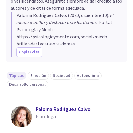
o verificar datos. Asegúrate siempre de dar crédito a los
autores y de citar de forma adecuada.
Paloma Rodríguez Calvo
. (
2020, diciembre 10
).
El
miedo a brillar y destacar ante los demás
.
Portal
Psicología y Mente.
https://psicologiaymente.com/social/miedo-
brillar-destacar-ante-demas
Copiar cita
Tópicos
Emoción
Sociedad
Autoestima
Desarrollo personal
Paloma Rodríguez Calvo
Psicóloga