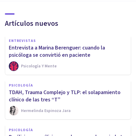
Artículos nuevos
ENTREVISTAS
Entrevista a Marina Berenguer: cuando la
psicóloga se convirtió en paciente
Psicología Y Mente
PSICOLOGÍA
TDAH, Trauma Complejo y TLP: el solapamiento
clínico de las tres “T”
Hermelinda Espinoza Jara
PSICOLOGÍA