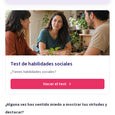
Test de habilidades sociales
¿Tienes habilidades sociales?
Hacer el test
¿Alguna vez has sentido miedo a mostrar tus virtudes y
destacar?