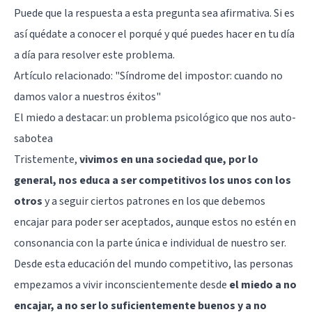
Puede que la respuesta a esta pregunta sea afirmativa. Si es
así quédate a conocer el porqué y qué puedes hacer en tu día
a día para resolver este problema.
Artículo relacionado:
"Síndrome del impostor: cuando no
damos valor a nuestros éxitos"
El miedo a destacar: un problema psicológico que nos auto-
sabotea
Tristemente,
vivimos en una sociedad que, por lo
general, nos educa a ser competitivos los unos con los
otros
y a seguir ciertos patrones en los que debemos
encajar para poder ser aceptados, aunque estos no estén en
consonancia con la parte única e individual de nuestro ser.
Desde esta educación del mundo competitivo, las personas
empezamos a vivir inconscientemente desde
el miedo a no
encajar, a no ser lo suficientemente buenos y a no