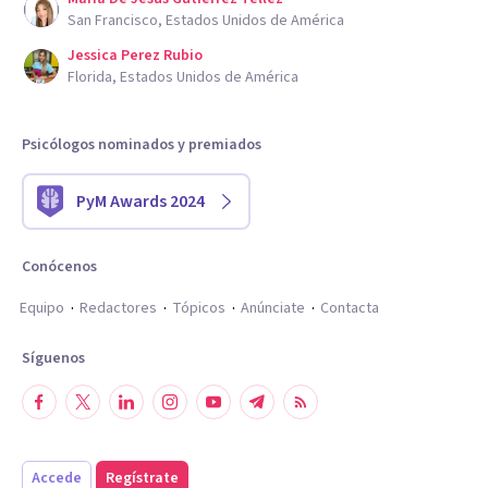
San Francisco, Estados Unidos de América
Jessica Perez Rubio
Florida, Estados Unidos de América
Psicólogos nominados y premiados
PyM Awards 2024
Conócenos
Equipo
Redactores
Tópicos
Anúnciate
Contacta
Síguenos
Accede
Regístrate