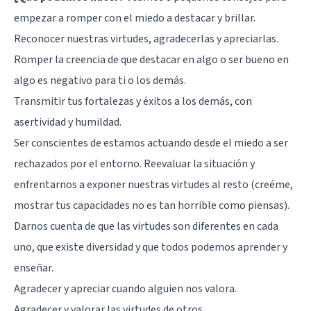
empezar a romper con el miedo a destacar y brillar.
Reconocer nuestras virtudes, agradecerlas y apreciarlas.
Romper la creencia de que destacar en algo o ser bueno en
algo es negativo para ti o los demás.
Transmitir tus fortalezas y éxitos a los demás, con
asertividad y humildad.
Ser conscientes de estamos actuando desde el miedo a ser
rechazados por el entorno. Reevaluar la situación y
enfrentarnos a exponer nuestras virtudes al resto (creéme,
mostrar tus capacidades no es tan horrible como piensas).
Darnos cuenta de que las virtudes son diferentes en cada
uno, que existe diversidad y que todos podemos aprender y
enseñar.
Agradecer y apreciar cuando alguien nos valora.
Agradecer y valorar las virtudes de otros.