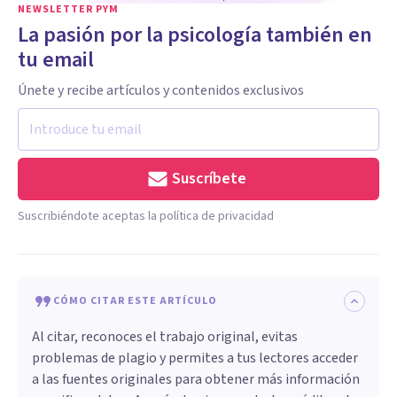
NEWSLETTER PYM
La pasión por la psicología también en
tu email
Únete y recibe artículos y contenidos exclusivos
Suscríbete
Suscribiéndote aceptas la política de privacidad
CÓMO CITAR ESTE ARTÍCULO
Al citar, reconoces el trabajo original, evitas
problemas de plagio y permites a tus lectores acceder
a las fuentes originales para obtener más información