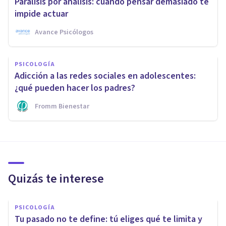
Parálisis por análisis: cuando pensar demasiado te
impide actuar
Avance Psicólogos
PSICOLOGÍA
Adicción a las redes sociales en adolescentes:
¿qué pueden hacer los padres?
Fromm Bienestar
Quizás te interese
PSICOLOGÍA
Tu pasado no te define: tú eliges qué te limita y