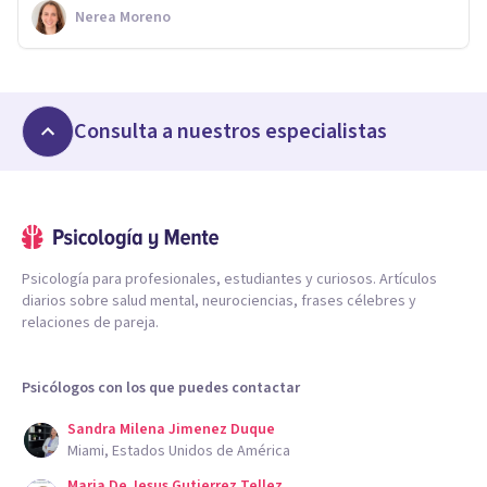
Nerea Moreno
Consulta a nuestros especialistas
Psicología para profesionales, estudiantes y curiosos. Artículos
diarios sobre salud mental, neurociencias, frases célebres y
relaciones de pareja.
Psicólogos con los que puedes contactar
Sandra Milena Jimenez Duque
Miami, Estados Unidos de América
Maria De Jesus Gutierrez Tellez