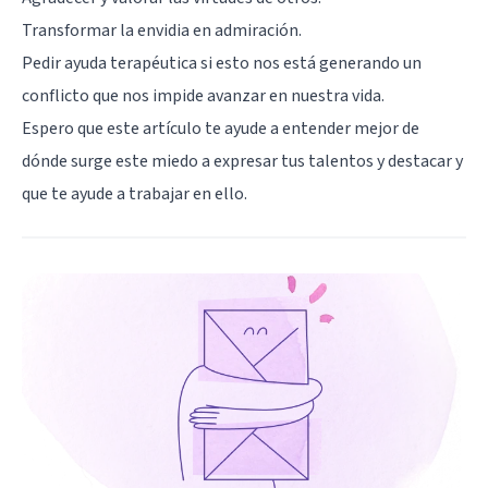
Transformar la envidia en admiración.
Pedir ayuda terapéutica si esto nos está generando un
conflicto que nos impide avanzar en nuestra vida.
Espero que este artículo te ayude a entender mejor de
dónde surge este miedo a expresar tus talentos y destacar y
que te ayude a trabajar en ello.