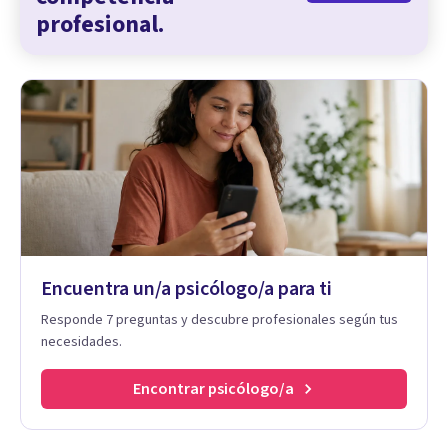
profesional.
Encuentra un/a psicólogo/a para ti
Responde 7 preguntas y descubre profesionales según tus
necesidades.
Encontrar psicólogo/a