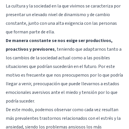
La cultura y la sociedad en la que vivimos se caracteriza por
presentar un elevado nivel de dinamismo y de cambio
constante, junto con una alta exigencia con las personas
que forman parte de ella.
De manera constante se nos exige ser productivos,
proactivos y previsores
, teniendo que adaptarnos tanto a
los cambios de la sociedad actual como a las posibles
situaciones que podrían sucederán en el futuro. Por este
motivo es frecuente que nos preocupemos por lo que podría
llegar a venir, preocupación que puede llevarnos a estados
emocionales aversivos ante el miedo y tensión por lo que
podría suceder.
De este modo, podemos observar como cada vez resultan
más prevalentes trastornos relacionados con
el estrés y la
ansiedad
, siendo los problemas ansiosos los más