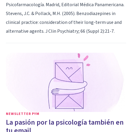
Psicofarmacología. Madrid, Editorial Médica Panamericana.
Stevens, J.C. & Pollack, M.H. (2005). Benzodiazepines in
clinical practice: consideration of their long-term use and
alternative agents. J Clin Psychiatry; 66 (Suppl 2):21-7.
NEWSLETTER PYM
La pasión por la psicología también en
tu email