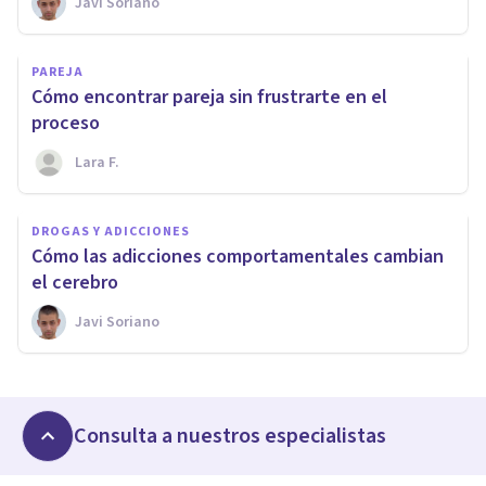
Javi Soriano
PAREJA
Cómo encontrar pareja sin frustrarte en el
proceso
Lara F.
DROGAS Y ADICCIONES
Cómo las adicciones comportamentales cambian
el cerebro
Javi Soriano
Consulta a nuestros especialistas