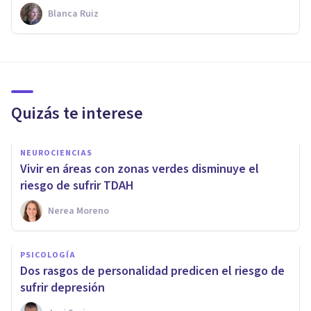
Blanca Ruiz
Quizás te interese
NEUROCIENCIAS
Vivir en áreas con zonas verdes disminuye el
riesgo de sufrir TDAH
Nerea Moreno
PSICOLOGÍA
Dos rasgos de personalidad predicen el riesgo de
sufrir depresión