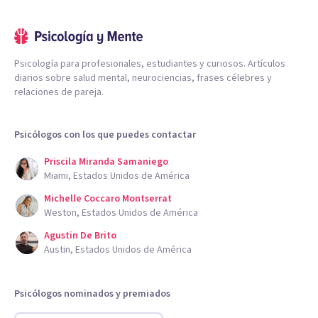
Psicología para profesionales, estudiantes y curiosos. Artículos
diarios sobre salud mental, neurociencias, frases célebres y
relaciones de pareja.
Psicólogos con los que puedes contactar
Priscila Miranda Samaniego
Miami, Estados Unidos de América
Michelle Coccaro Montserrat
Weston, Estados Unidos de América
Agustin De Brito
Austin, Estados Unidos de América
Psicólogos nominados y premiados