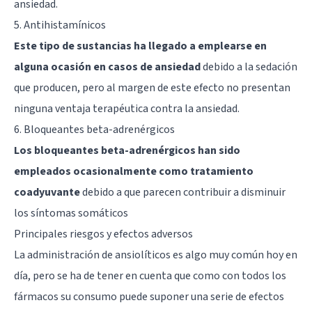
ansiedad.
5. Antihistamínicos
Este tipo de sustancias ha llegado a emplearse en
alguna ocasión en casos de ansiedad
debido a la sedación
que producen, pero al margen de este efecto no presentan
ninguna ventaja terapéutica contra la ansiedad.
6. Bloqueantes beta-adrenérgicos
Los bloqueantes beta-adrenérgicos han sido
empleados ocasionalmente como tratamiento
coadyuvante
debido a que parecen contribuir a disminuir
los síntomas somáticos
Principales riesgos y efectos adversos
La administración de ansiolíticos es algo muy común hoy en
día, pero se ha de tener en cuenta que como con todos los
fármacos su consumo puede suponer una serie de efectos