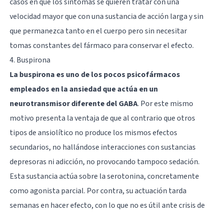
casos en que los síntomas se quieren tratar con una
velocidad mayor que con una sustancia de acción larga y sin
que permanezca tanto en el cuerpo pero sin necesitar
tomas constantes del fármaco para conservar el efecto.
4. Buspirona
La buspirona es uno de los pocos psicofármacos
empleados en la ansiedad que actúa en un
neurotransmisor diferente del GABA
. Por este mismo
motivo presenta la ventaja de que al contrario que otros
tipos de ansiolítico no produce los mismos efectos
secundarios, no hallándose interacciones con sustancias
depresoras ni adicción, no provocando tampoco sedación.
Esta sustancia actúa sobre la serotonina, concretamente
como agonista parcial. Por contra, su actuación tarda
semanas en hacer efecto, con lo que no es útil ante crisis de