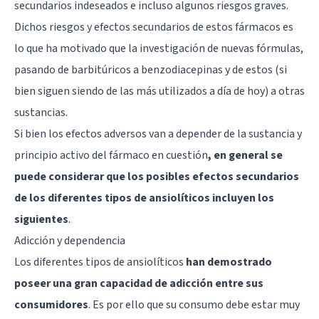
secundarios indeseados e incluso algunos riesgos graves.
Dichos riesgos y efectos secundarios de estos fármacos es
lo que ha motivado que la investigación de nuevas fórmulas,
pasando de barbitúricos a benzodiacepinas y de estos (si
bien siguen siendo de las más utilizados a día de hoy) a otras
sustancias.
Si bien los efectos adversos van a depender de la sustancia y
principio activo del fármaco en cuestión
, en general se
puede considerar que los posibles efectos secundarios
de los diferentes tipos de ansiolíticos incluyen los
siguientes
.
Adicción y dependencia
Los diferentes tipos de ansiolíticos
han demostrado
poseer una gran capacidad de adicción entre sus
consumidores
. Es por ello que su consumo debe estar muy