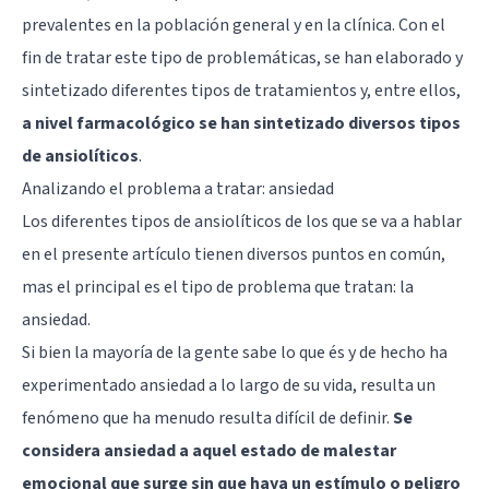
prevalentes en la población general y en la clínica. Con el
fin de tratar este tipo de problemáticas, se han elaborado y
sintetizado diferentes tipos de tratamientos y, entre ellos,
a nivel farmacológico se han sintetizado diversos tipos
de ansiolíticos
.
Analizando el problema a tratar: ansiedad
Los diferentes tipos de ansiolíticos de los que se va a hablar
en el presente artículo tienen diversos puntos en común,
mas el principal es el tipo de problema que tratan: la
ansiedad.
Si bien la mayoría de la gente sabe lo que és y de hecho ha
experimentado ansiedad a lo largo de su vida, resulta un
fenómeno que ha menudo resulta difícil de definir.
Se
considera ansiedad a aquel estado de malestar
emocional que surge sin que haya un estímulo o peligro