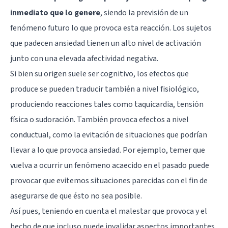
inmediato que lo genere
, siendo la previsión de un
fenómeno futuro lo que provoca esta reacción. Los sujetos
que padecen ansiedad tienen un alto nivel de activación
junto con una elevada afectividad negativa.
Si bien su origen suele ser cognitivo, los efectos que
produce se pueden traducir también a nivel fisiológico,
produciendo reacciones tales como taquicardia, tensión
física o sudoración. También provoca efectos a nivel
conductual, como la evitación de situaciones que podrían
llevar a lo que provoca ansiedad. Por ejemplo, temer que
vuelva a ocurrir un fenómeno acaecido en el pasado puede
provocar que evitemos situaciones parecidas con el fin de
asegurarse de que ésto no sea posible.
Así pues, teniendo en cuenta el malestar que provoca y el
hecho de que incluso puede invalidar aspectos importantes