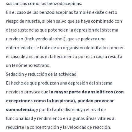
sustancias como las benzodiacepinas.
En el caso de las benzodiacepinas también existe cierto
riesgo de muerte, si bien salvo que se haya combinado con
otras sustancias que potencien la depresión del sistema
nervioso (incluyendo alcohol), que se padezca una
enfermedad o se trate de un organismo debilitado como en
el caso de ancianos el fallecimiento por esta causa resulta
un fenómeno extraño.
Sedación y reducción de la actividad
El hecho de que produzcan una depresión del sistema
nervioso provoca que
la mayor parte de ansiolíticos (con
excepciones como la buspirona), puedan provocar
somnolencia
, y por lo tanto disminuya el nivel de
funcionalidad y rendimiento en algunas áreas vitales al
reducirse la concentración y la velocidad de reacción.