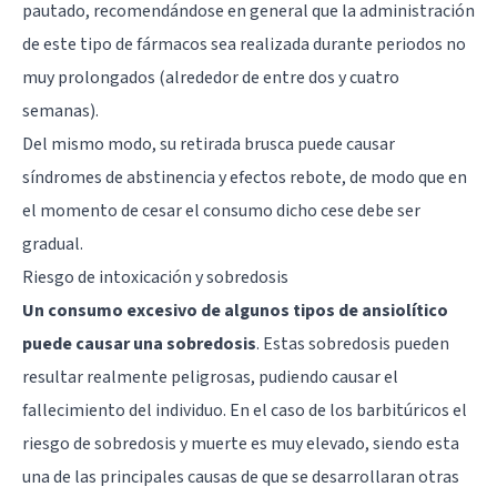
pautado, recomendándose en general que la administración
de este tipo de fármacos sea realizada durante periodos no
muy prolongados (alrededor de entre dos y cuatro
semanas).
Del mismo modo, su retirada brusca puede causar
síndromes de abstinencia y efectos rebote, de modo que en
el momento de cesar el consumo dicho cese debe ser
gradual.
Riesgo de intoxicación y sobredosis
Un consumo excesivo de algunos tipos de ansiolítico
puede causar una sobredosis
. Estas sobredosis pueden
resultar realmente peligrosas, pudiendo causar el
fallecimiento del individuo. En el caso de los barbitúricos el
riesgo de sobredosis y muerte es muy elevado, siendo esta
una de las principales causas de que se desarrollaran otras