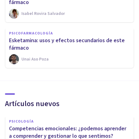
fármaco
Isabel Rovira Salvador
PSICOFARMACOLOGÍA
Esketamina: usos y efectos secundarios de este
fármaco
Unai Aso Poza
Artículos nuevos
PSICOLOGÍA
Competencias emocionales: ¿podemos aprender
a comprender y gestionar lo que sentimos?