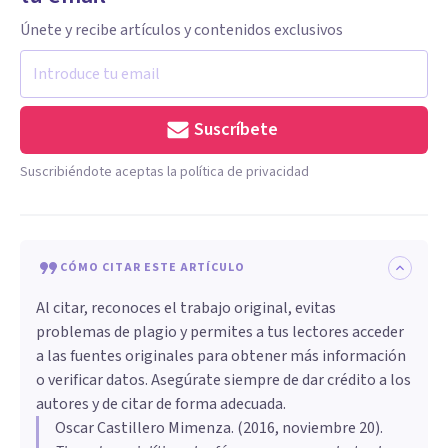
Únete y recibe artículos y contenidos exclusivos
Suscríbete
Suscribiéndote aceptas la política de privacidad
CÓMO CITAR ESTE ARTÍCULO
Al citar, reconoces el trabajo original, evitas
problemas de plagio y permites a tus lectores acceder
a las fuentes originales para obtener más información
o verificar datos. Asegúrate siempre de dar crédito a los
autores y de citar de forma adecuada.
Oscar Castillero Mimenza
. (
2016, noviembre 20
).