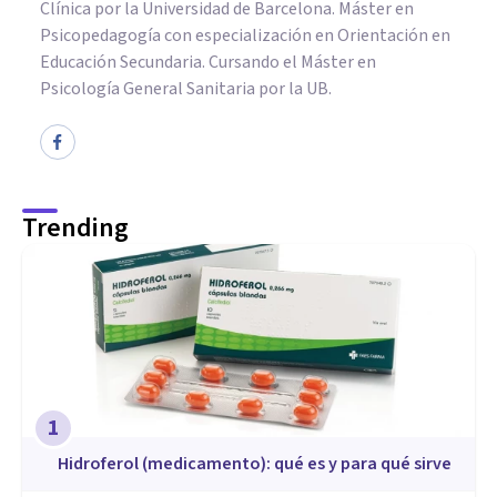
Clínica por la Universidad de Barcelona. Máster en
Psicopedagogía con especialización en Orientación en
Educación Secundaria. Cursando el Máster en
Psicología General Sanitaria por la UB.
Trending
1
Hidroferol (medicamento): qué es y para qué sirve