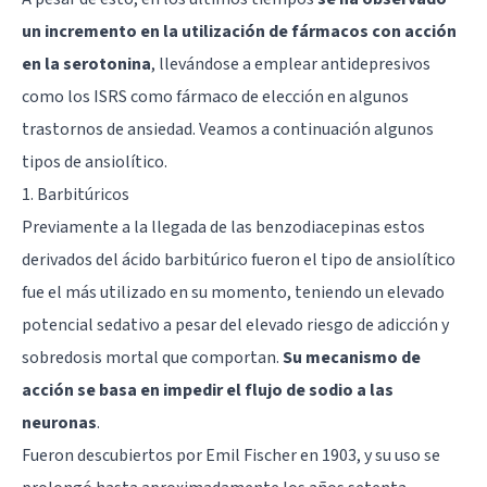
un incremento en la utilización de fármacos con acción
en la serotonina
, llevándose a emplear antidepresivos
como los ISRS como fármaco de elección en algunos
trastornos de ansiedad. Veamos a continuación algunos
tipos de ansiolítico.
1. Barbitúricos
Previamente a la llegada de las benzodiacepinas estos
derivados del ácido barbitúrico fueron el tipo de ansiolítico
fue el más utilizado en su momento, teniendo un elevado
potencial sedativo a pesar del elevado riesgo de adicción y
sobredosis mortal que comportan.
Su mecanismo de
acción se basa en impedir el flujo de sodio a las
neuronas
.
Fueron descubiertos por Emil Fischer en 1903, y su uso se