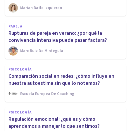
Marian Batle Izquierdo
PAREJA
Rupturas de pareja en verano: ¿por qué la
convivencia intensiva puede pasar factura?
Marc Ruiz De Minteguía
PSICOLOGÍA
Comparación social en redes: ¿cómo influye en
nuestra autoestima sin que lo notemos?
Escuela Europea De Coaching
PSICOLOGÍA
Regulación emocional: ¿qué es y cómo
aprendemos a manejar lo que sentimos?