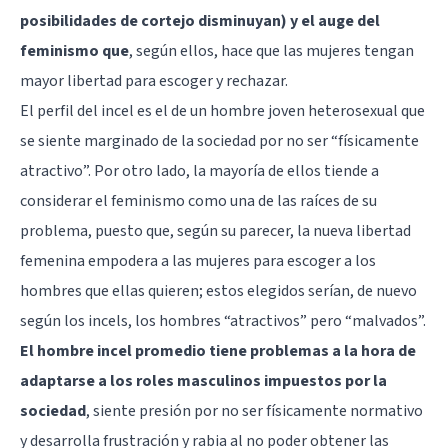
posibilidades de cortejo disminuyan) y el auge del
feminismo que
, según ellos, hace que las mujeres tengan
mayor libertad para escoger y rechazar.
El perfil del incel es el de un hombre joven heterosexual que
se siente marginado de la sociedad por no ser “físicamente
atractivo”. Por otro lado, la mayoría de ellos tiende a
considerar el feminismo como una de las raíces de su
problema, puesto que, según su parecer, la nueva libertad
femenina empodera a las mujeres para escoger a los
hombres que ellas quieren; estos elegidos serían, de nuevo
según los incels, los hombres “atractivos” pero “malvados”.
El hombre incel promedio tiene problemas a la hora de
adaptarse a los roles masculinos impuestos por la
sociedad
, siente presión por no ser físicamente normativo
y desarrolla frustración y rabia al no poder obtener las