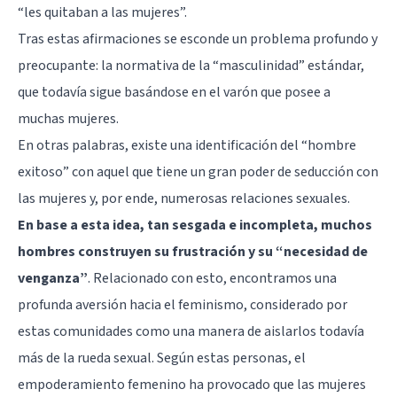
“les quitaban a las mujeres”.
Tras estas afirmaciones se esconde un problema profundo y
preocupante: la normativa de la “masculinidad” estándar,
que todavía sigue basándose en el varón que posee a
muchas mujeres.
En otras palabras, existe una identificación del “hombre
exitoso” con aquel que tiene un gran poder de seducción con
las mujeres y, por ende, numerosas relaciones sexuales.
En base a esta idea, tan sesgada e incompleta, muchos
hombres construyen su frustración y su “necesidad de
venganza”
. Relacionado con esto, encontramos una
profunda aversión hacia el feminismo, considerado por
estas comunidades como una manera de aislarlos todavía
más de la rueda sexual. Según estas personas, el
empoderamiento femenino ha provocado que las mujeres