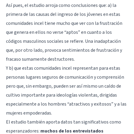
Así pues, el estudio arroja como conclusiones que: a) la
primera de las causas del ingreso de los jóvenes en estas
comunidades incel tiene mucho que ver con la frustración
que genera en ellos no verse “aptos” en cuanto a los
códigos masculinos sociales se refiere. Una inadaptación
que, por otro lado, provoca sentimientos de frustración y
fracaso sumamente destructores.
Y b) que estas comunidades incel representan para estas
personas lugares seguros de comunicación y comprensión
pero que, sin embargo, pueden ser así mismo un caldo de
cultivo importante para ideologías violentas, dirigidas
especialmente a los hombres “atractivos y exitosos” y a las
mujeres empoderadas.
El estudio también aporta datos tan significativos como
esperanzadores:
muchos de los entrevistados