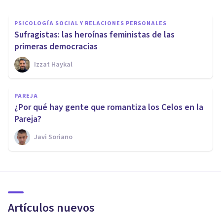
PSICOLOGÍA SOCIAL Y RELACIONES PERSONALES
Sufragistas: las heroínas feministas de las
primeras democracias
Izzat Haykal
PAREJA
¿Por qué hay gente que romantiza los Celos en la
Pareja?
Javi Soriano
Artículos nuevos