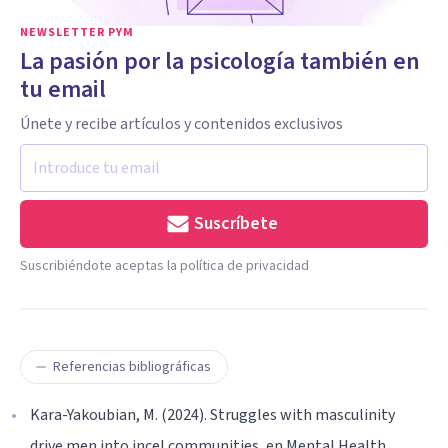
NEWSLETTER PYM
La pasión por la psicología también en
tu email
Únete y recibe artículos y contenidos exclusivos
Suscríbete
Suscribiéndote aceptas la política de privacidad
Referencias bibliográficas
Kara-Yakoubian, M. (2024). Struggles with masculinity
drive men into incel communities, en Mental Health.