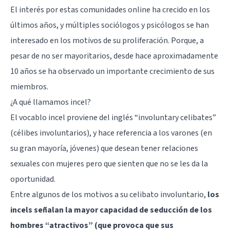
El interés por estas comunidades online ha crecido en los
últimos años, y múltiples sociólogos y psicólogos se han
interesado en los motivos de su proliferación. Porque, a
pesar de no ser mayoritarios, desde hace aproximadamente
10 años se ha observado un importante crecimiento de sus
miembros.
¿A qué llamamos incel?
El vocablo incel proviene del inglés “involuntary celibates”
(célibes involuntarios), y hace referencia a los varones (en
su gran mayoría, jóvenes) que desean tener relaciones
sexuales con mujeres pero que sienten que no se les da la
oportunidad.
Entre algunos de los motivos a su celibato involuntario,
los
incels señalan la mayor capacidad de seducción de los
hombres “atractivos” (que provoca que sus