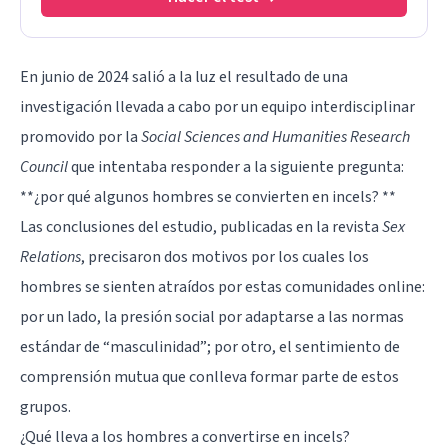
En junio de 2024 salió a la luz el resultado de una
investigación llevada a cabo por un equipo interdisciplinar
promovido por la
Social Sciences and Humanities Research
Council
que intentaba responder a la siguiente pregunta:
**¿por qué algunos hombres se convierten en incels? **
Las conclusiones del estudio, publicadas en la revista
Sex
Relations
, precisaron dos motivos por los cuales los
hombres se sienten atraídos por estas comunidades online:
por un lado, la presión social por adaptarse a las normas
estándar de “masculinidad”; por otro, el sentimiento de
comprensión mutua que conlleva formar parte de estos
grupos.
¿Qué lleva a los hombres a convertirse en incels?