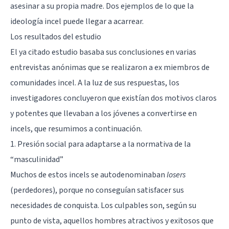
asesinar a su propia madre. Dos ejemplos de lo que la
ideología incel puede llegar a acarrear.
Los resultados del estudio
El ya citado estudio basaba sus conclusiones en varias
entrevistas anónimas que se realizaron a ex miembros de
comunidades incel. A la luz de sus respuestas, los
investigadores concluyeron que existían dos motivos claros
y potentes que llevaban a los jóvenes a convertirse en
incels, que resumimos a continuación.
1. Presión social para adaptarse a la normativa de la
“masculinidad”
Muchos de estos incels se autodenominaban
losers
(perdedores), porque no conseguían satisfacer sus
necesidades de conquista. Los culpables son, según su
punto de vista, aquellos hombres atractivos y exitosos que