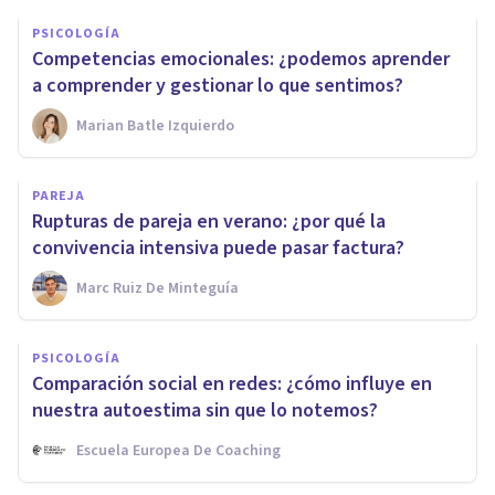
PSICOLOGÍA
Competencias emocionales: ¿podemos aprender
a comprender y gestionar lo que sentimos?
Marian Batle Izquierdo
PAREJA
Rupturas de pareja en verano: ¿por qué la
convivencia intensiva puede pasar factura?
Marc Ruiz De Minteguía
PSICOLOGÍA
Comparación social en redes: ¿cómo influye en
nuestra autoestima sin que lo notemos?
Escuela Europea De Coaching