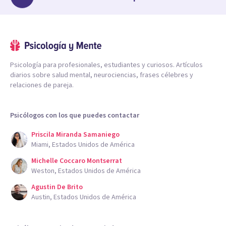
Psicología para profesionales, estudiantes y curiosos. Artículos
diarios sobre salud mental, neurociencias, frases célebres y
relaciones de pareja.
Psicólogos con los que puedes contactar
Priscila Miranda Samaniego
Miami, Estados Unidos de América
Michelle Coccaro Montserrat
Weston, Estados Unidos de América
Agustin De Brito
Austin, Estados Unidos de América