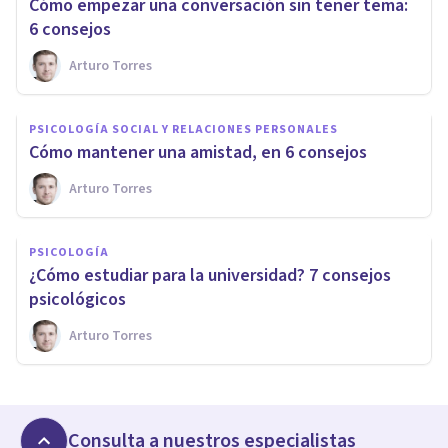
Cómo empezar una conversación sin tener tema:
6 consejos
Arturo Torres
PSICOLOGÍA SOCIAL Y RELACIONES PERSONALES
Cómo mantener una amistad, en 6 consejos
Arturo Torres
PSICOLOGÍA
¿Cómo estudiar para la universidad? 7 consejos
psicológicos
Arturo Torres
Consulta a nuestros especialistas