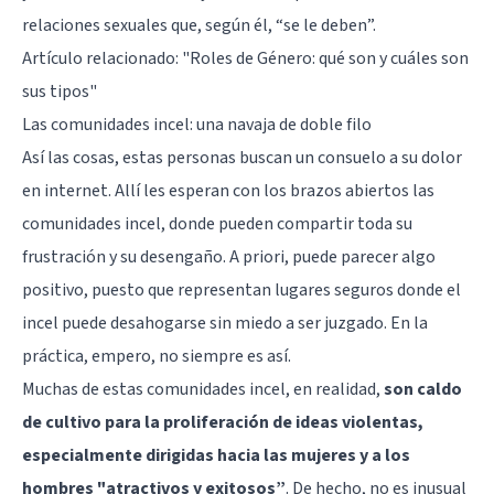
relaciones sexuales que, según él, “se le deben”.
Artículo relacionado:
"Roles de Género: qué son y cuáles son
sus tipos"
Las comunidades incel: una navaja de doble filo
Así las cosas, estas personas buscan un consuelo a su dolor
en internet. Allí les esperan con los brazos abiertos las
comunidades incel, donde pueden compartir toda su
frustración y su desengaño. A priori, puede parecer algo
positivo, puesto que representan lugares seguros donde el
incel puede desahogarse sin miedo a ser juzgado. En la
práctica, empero, no siempre es así.
Muchas de estas comunidades incel, en realidad,
son caldo
de cultivo para la proliferación de ideas violentas,
especialmente dirigidas hacia las mujeres y a los
hombres "atractivos y exitosos”
. De hecho, no es inusual