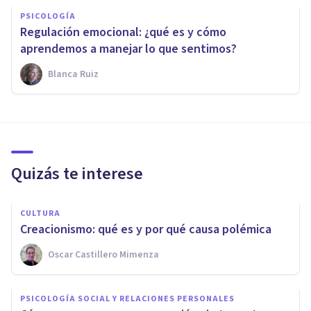
PSICOLOGÍA
Regulación emocional: ¿qué es y cómo
aprendemos a manejar lo que sentimos?
Blanca Ruiz
Quizás te interese
CULTURA
Creacionismo: qué es y por qué causa polémica
Oscar Castillero Mimenza
PSICOLOGÍA SOCIAL Y RELACIONES PERSONALES