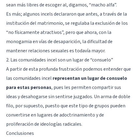
sean más libres de escoger al, digamos, “macho alfa”.
Es más; algunos incels declararon que antes, a través de la
institución del matrimonio, se regulaba la exclusión de los
“no físicamente atractivos”, pero que ahora, con la
monogamia en vías de desaparición, la dificultad de
mantener relaciones sexuales es todavía mayor.
2. Las comunidades incel son un lugar de “consuelo”
A partir de esta profunda frustración podemos entender que
las comunidades incel
representan un lugar de consuelo
para estas personas
, pues les permiten compartir sus
ideas y desahogarse sin sentirse juzgados. Un arma de doble
filo, por supuesto, puesto que este tipo de grupos pueden
convertirse en lugares de adoctrinamiento y de
proliferación de ideologías radicales.
Conclusiones