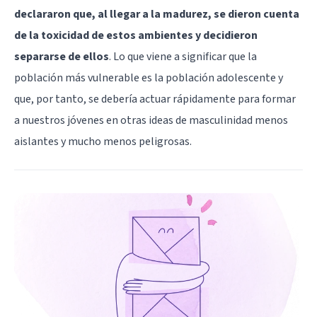
declararon que, al llegar a la madurez, se dieron cuenta
de la toxicidad de estos ambientes y decidieron
separarse de ellos
. Lo que viene a significar que la
población más vulnerable es la población adolescente y
que, por tanto, se debería actuar rápidamente para formar
a nuestros jóvenes en otras ideas de masculinidad menos
aislantes y mucho menos peligrosas.