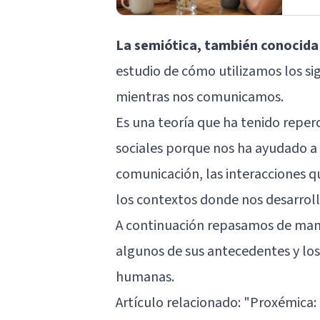
La semiótica, también conocida 
estudio de cómo utilizamos los sig
mientras nos comunicamos.
Es una teoría que ha tenido reper
sociales porque nos ha ayudado 
comunicación, las interacciones 
los contextos donde nos desarrol
A continuación repasamos de mane
algunos de sus antecedentes y los 
humanas.
Artículo relacionado: "
Proxémica: 