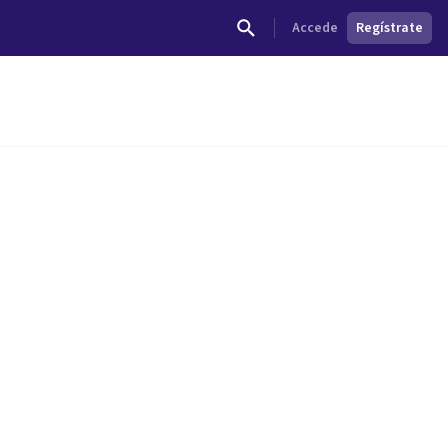
Accede
Regístrate