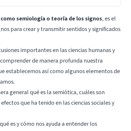
como semiología o teoría de los signos
, es el
nos para crear y transmitir sentidos y significados
cusiones importantes en las ciencias humanas y
a comprender de manera profunda nuestra
que establecemos así como algunos elementos de
lamos.
ra general qué es la semiótica, cuáles son
efectos que ha tenido en las ciencias sociales y
qué es y cómo nos ayuda a entender los