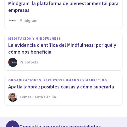
Mindgram: la plataforma de bienestar mental para
empresas
Mindgram
MEDITACIÓN Y MINDFULNESS
La evidencia científica del Mindfulness: por qué y
cómo nos beneficia
Psicotools
ORGANIZACIONES, RECURSOS HUMANOS Y MARKETING
Apatía laboral: posibles causas y cómo superarla
Tomás Santa Cecilia