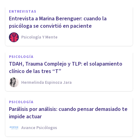
ENTREVISTAS
Entrevista a Marina Berenguer: cuando la
psicóloga se convirtió en paciente
Psicología Y Mente
PSICOLOGÍA
TDAH, Trauma Complejo y TLP: el solapamiento
clínico de las tres “T”
Hermelinda Espinoza Jara
PSICOLOGÍA
Parálisis por análisis: cuando pensar demasiado te
impide actuar
Avance Psicólogos