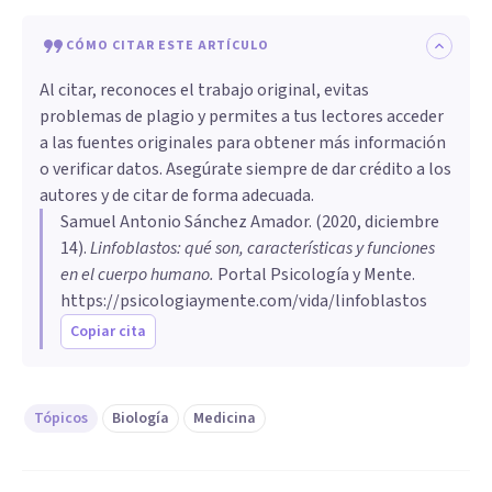
CÓMO CITAR ESTE ARTÍCULO
Al citar, reconoces el trabajo original, evitas
problemas de plagio y permites a tus lectores acceder
a las fuentes originales para obtener más información
o verificar datos. Asegúrate siempre de dar crédito a los
autores y de citar de forma adecuada.
Samuel Antonio Sánchez Amador
. (
2020, diciembre
14
).
Linfoblastos: qué son, características y funciones
en el cuerpo humano
.
Portal Psicología y Mente.
https://psicologiaymente.com/vida/linfoblastos
Copiar cita
Tópicos
Biología
Medicina