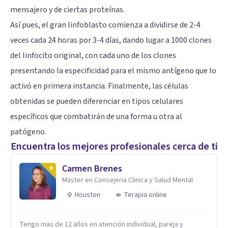
mensajero y de ciertas proteínas.
Así pues, el gran linfoblasto comienza a dividirse de 2-4
veces cada 24 horas por 3-4 días, dando lugar a 1000 clones
del linfocito original, con cada uno de los clones
presentando la especificidad para el mismo antígeno que lo
activó en primera instancia. Finalmente, las células
obtenidas se pueden diferenciar en tipos celulares
específicos que combatirán de una forma u otra al
patógeno.
Encuentra los mejores profesionales cerca de ti
Carmen Brenes
Master en Consejeria Clinica y Salud Mental
Houston
Terapia online
Tengo mas de 12 años en atención individual, pareja y