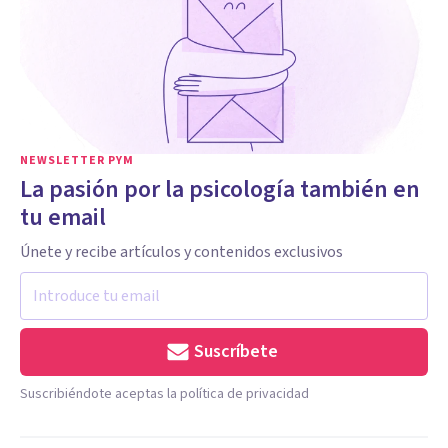
NEWSLETTER PYM
La pasión por la psicología también en
tu email
Únete y recibe artículos y contenidos exclusivos
Suscríbete
Suscribiéndote aceptas la política de privacidad