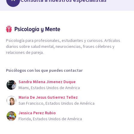
Consulta a nuestros especialistas
Psicología para profesionales, estudiantes y curiosos. Artículos
diarios sobre salud mental, neurociencias, frases célebres y
relaciones de pareja.
Psicólogos con los que puedes contactar
Sandra Milena Jimenez Duque
Miami, Estados Unidos de América
Maria De Jesus Gutierrez Tellez
San Francisco, Estados Unidos de América
Jessica Perez Rubio
Florida, Estados Unidos de América