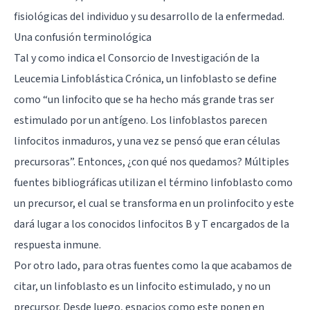
fisiológicas del individuo y su desarrollo de la enfermedad.
Una confusión terminológica
Tal y como indica el Consorcio de Investigación de la
Leucemia Linfoblástica Crónica, un linfoblasto se define
como “un linfocito que se ha hecho más grande tras ser
estimulado por un antígeno. Los linfoblastos parecen
linfocitos inmaduros, y una vez se pensó que eran células
precursoras”. Entonces, ¿con qué nos quedamos? Múltiples
fuentes bibliográficas utilizan el término linfoblasto como
un precursor, el cual se transforma en un prolinfocito y este
dará lugar a los conocidos linfocitos B y T encargados de la
respuesta inmune.
Por otro lado, para otras fuentes como la que acabamos de
citar, un linfoblasto es un linfocito estimulado, y no un
precursor. Desde luego, espacios como este ponen en