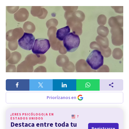
Priorízanos en
¿ERES PSICÓLOGO/A EN
?
ESTADOS UNIDOS
Destaca entre toda tu
Registrarse