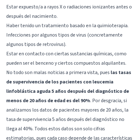
Estar expuesto/a a rayos X o radiaciones ionizantes antes o
después del nacimiento.
Haber tenido un tratamiento basado en la quimioterapia.
Infecciones por algunos tipos de virus (concretamente
algunos tipos de retrovirus).
Estar en contacto con ciertas sustancias químicas, como
pueden ser el benceno y ciertos compuestos alquilantes.
No todo son malas noticias a primera vista, pues
las tasas
de supervivencia de los pacientes con leucemia
linfoblástica aguda 5 años después del diagnóstico de
menos de 20 años de edad es del 90%
. Por desgracia, si
analizamos los datos de pacientes mayores de 20 años, la
tasa de supervivencia 5 años después del diagnóstico no
llega al 40%. Todos estos datos son solo cifras
estimatorias, pues cada caso depende de las características