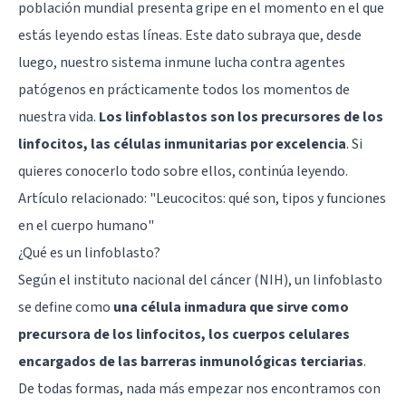
población mundial presenta gripe en el momento en el que
estás leyendo estas líneas. Este dato subraya que, desde
luego, nuestro sistema inmune lucha contra agentes
patógenos en prácticamente todos los momentos de
nuestra vida.
Los linfoblastos son los precursores de los
linfocitos, las células inmunitarias por excelencia
. Si
quieres conocerlo todo sobre ellos, continúa leyendo.
Artículo relacionado:
"Leucocitos: qué son, tipos y funciones
en el cuerpo humano"
¿Qué es un linfoblasto?
Según el instituto nacional del cáncer (NIH), un linfoblasto
se define como
una célula inmadura que sirve como
precursora de los linfocitos, los cuerpos celulares
encargados de las barreras inmunológicas terciarias
.
De todas formas, nada más empezar nos encontramos con