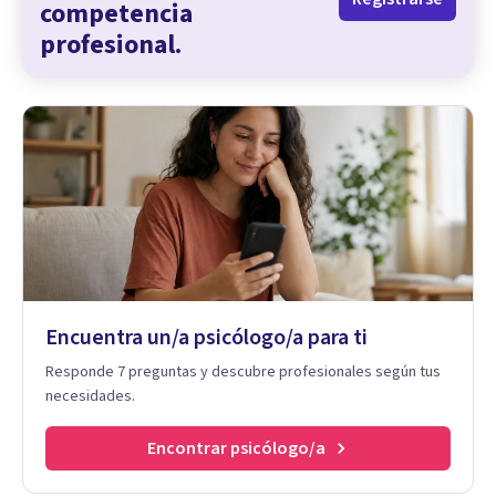
competencia
profesional.
Encuentra un/a psicólogo/a para ti
Responde 7 preguntas y descubre profesionales según tus
necesidades.
Encontrar psicólogo/a