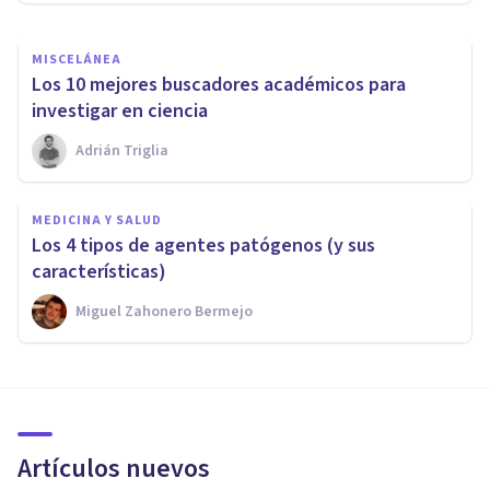
MISCELÁNEA
Los 10 mejores buscadores académicos para
investigar en ciencia
Adrián Triglia
MEDICINA Y SALUD
Los 4 tipos de agentes patógenos (y sus
características)
Miguel Zahonero Bermejo
Artículos nuevos