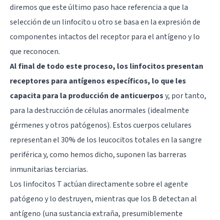
diremos que este último paso hace referencia a que la
selección de un linfocito u otro se basa en la expresión de
componentes intactos del receptor para el antígeno y lo
que reconocen.
Al final de todo este proceso, los linfocitos presentan
receptores para antígenos específicos, lo que les
capacita para la producción de anticuerpos
y, por tanto,
para la destrucción de células anormales (idealmente
gérmenes y otros patógenos). Estos cuerpos celulares
representan el 30% de los leucocitos totales en la sangre
periférica y, como hemos dicho, suponen las barreras
inmunitarias terciarias.
Los linfocitos T actúan directamente sobre el agente
patógeno y lo destruyen, mientras que los B detectan al
antígeno (una sustancia extraña, presumiblemente