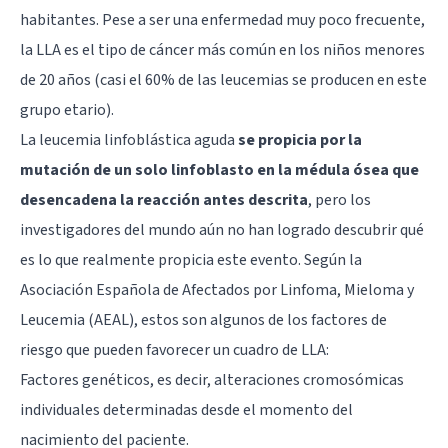
habitantes. Pese a ser una enfermedad muy poco frecuente,
la LLA es el tipo de cáncer más común en los niños menores
de 20 años (casi el 60% de las leucemias se producen en este
grupo etario).
La leucemia linfoblástica aguda
se propicia por la
mutación de un solo linfoblasto en la médula ósea que
desencadena la reacción antes descrita
, pero los
investigadores del mundo aún no han logrado descubrir qué
es lo que realmente propicia este evento. Según la
Asociación Española de Afectados por Linfoma, Mieloma y
Leucemia (AEAL), estos son algunos de los factores de
riesgo que pueden favorecer un cuadro de LLA:
Factores genéticos, es decir, alteraciones cromosómicas
individuales determinadas desde el momento del
nacimiento del paciente.