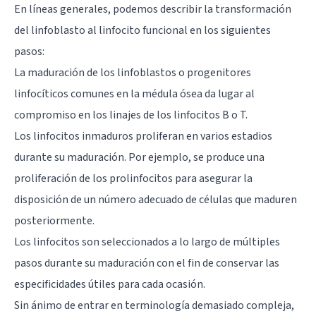
En líneas generales, podemos describir la transformación
del linfoblasto al linfocito funcional en los siguientes
pasos:
La maduración de los linfoblastos o progenitores
linfocíticos comunes en la médula ósea da lugar al
compromiso en los linajes de los linfocitos B o T.
Los linfocitos inmaduros proliferan en varios estadios
durante su maduración. Por ejemplo, se produce una
proliferación de los prolinfocitos para asegurar la
disposición de un número adecuado de células que maduren
posteriormente.
Los linfocitos son seleccionados a lo largo de múltiples
pasos durante su maduración con el fin de conservar las
especificidades útiles para cada ocasión.
Sin ánimo de entrar en terminología demasiado compleja,