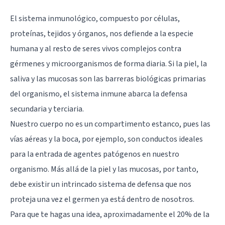
El sistema inmunológico, compuesto por células,
proteínas, tejidos y órganos, nos defiende a la especie
humana y al resto de seres vivos complejos contra
gérmenes y microorganismos de forma diaria. Si la piel, la
saliva y las mucosas son las barreras biológicas primarias
del organismo, el sistema inmune abarca la defensa
secundaria y terciaria.
Nuestro cuerpo no es un compartimento estanco, pues las
vías aéreas y la boca, por ejemplo, son conductos ideales
para la entrada de agentes patógenos en nuestro
organismo. Más allá de la piel y las mucosas, por tanto,
debe existir un intrincado sistema de defensa que nos
proteja una vez el germen ya está dentro de nosotros.
Para que te hagas una idea, aproximadamente el 20% de la