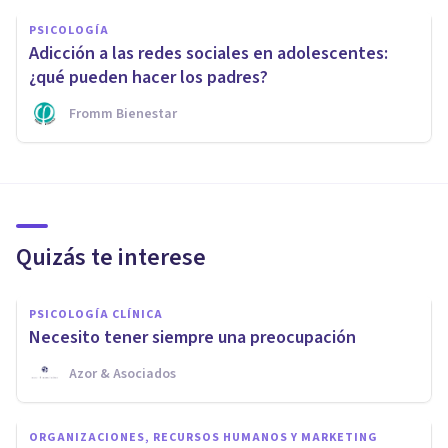
PSICOLOGÍA
Adicción a las redes sociales en adolescentes:
¿qué pueden hacer los padres?
Fromm Bienestar
Quizás te interese
PSICOLOGÍA CLÍNICA
Necesito tener siempre una preocupación
Azor & Asociados
ORGANIZACIONES, RECURSOS HUMANOS Y MARKETING