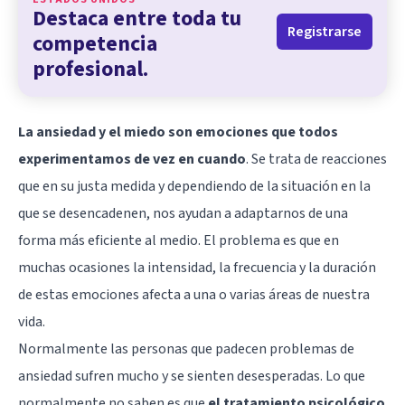
Destaca entre toda tu
Registrarse
competencia
profesional.
La ansiedad y el miedo son emociones que todos
experimentamos de vez en cuando
. Se trata de reacciones
que en su justa medida y dependiendo de la situación en la
que se desencadenen, nos ayudan a adaptarnos de una
forma más eficiente al medio. El problema es que en
muchas ocasiones la intensidad, la frecuencia y la duración
de estas emociones afecta a una o varias áreas de nuestra
vida.
Normalmente las personas que padecen problemas de
ansiedad sufren mucho y se sienten desesperadas. Lo que
normalmente no saben es que
el tratamiento psicológico