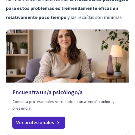
para estos problemas es tremendamente eficaz en
relativamente poco tiempo
y las recaídas son mínimas.
Encuentra un/a psicólogo/a
Consulta profesionales verificados con atención online y
presencial.
Ver profesionales