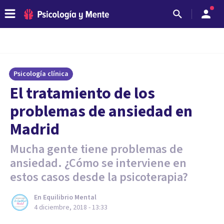
Psicología clínica
El tratamiento de los
problemas de ansiedad en
Madrid
Mucha gente tiene problemas de
ansiedad. ¿Cómo se interviene en
estos casos desde la psicoterapia?
En Equilibrio Mental
4 diciembre, 2018 - 13:33