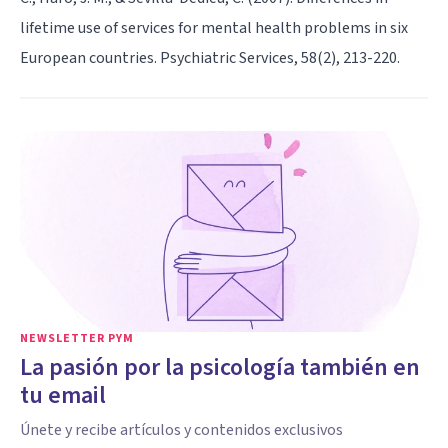
lifetime use of services for mental health problems in six
European countries. Psychiatric Services, 58(2), 213-220.
NEWSLETTER PYM
La pasión por la psicología también en
tu email
Únete y recibe artículos y contenidos exclusivos