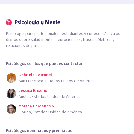
Psicología para profesionales, estudiantes y curiosos. Artículos
diarios sobre salud mental, neurociencias, frases célebres y
relaciones de pareja.
Psicólogos con los que puedes contactar
Gabriele Cotronei
San Francisco, Estados Unidos de América
Jessica Briseño
Austin, Estados Unidos de América
Martha Cardenas A
Florida, Estados Unidos de América
Psicólogos nominados y premiados