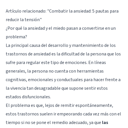
Artículo relacionado: "
Combatir la ansiedad: 5 pautas para
reducir la tensión
"
¿Por qué la ansiedad y el miedo pasan a convertirse en un
problema?
La principal causa del desarrollo y mantenimiento de los
trastornos de ansiedad es la dificultad de la persona que los
sufre para regular este tipo de emociones. En líneas
generales, la persona no cuenta con herramientas
cognitivas, emocionales y conductuales para hacer frente a
la vivencia tan desagradable que supone sentir estos
estados disfuncionales.
El problema es que, lejos de remitir espontáneamente,
estos trastornos suelen ir empeorando cada vez más con el
tiempo si no se pone el remedio adecuado, ya que
las