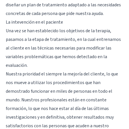
diseñar un plan de tratamiento adaptado a las necesidades
concretas de cada persona que pide nuestra ayuda.
La intevención en el paciente
Una vez se han establecido los objetivos de la terapia,
pasamos a la etapa de tratamiento, en la cual entrenamos
al cliente en las técnicas necesarias para modificar las
variables problemáticas que hemos detectado en la
evaluación.
Nuestra prioridad el siempre la mejoría del cliente, lo que
nos mueve a utilizar los procedimientos que han
demostrado funcionar en miles de personas en todo el
mundo. Nuestros profesionales están en constante
formación, lo que nos hace estar al día de las últimas
investigaciones y en definitiva, obtener resultados muy
satisfactorios con las personas que acuden a nuestro