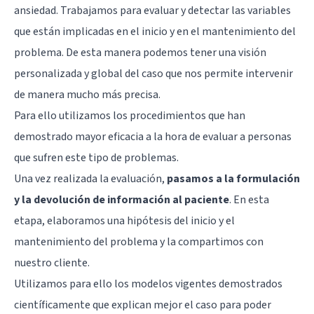
ansiedad. Trabajamos para evaluar y detectar las variables
que están implicadas en el inicio y en el mantenimiento del
problema. De esta manera podemos tener una visión
personalizada y global del caso que nos permite intervenir
de manera mucho más precisa.
Para ello utilizamos los procedimientos que han
demostrado mayor eficacia a la hora de evaluar a personas
que sufren este tipo de problemas.
Una vez realizada la evaluación,
pasamos a la formulación
y la devolución de información al paciente
. En esta
etapa, elaboramos una hipótesis del inicio y el
mantenimiento del problema y la compartimos con
nuestro cliente.
Utilizamos para ello los modelos vigentes demostrados
científicamente que explican mejor el caso para poder