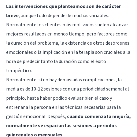
Las intervenciones que planteamos son de carácter
breve
, aunque todo depende de muchas variables.
Normalmente los clientes más motivados suelen alcanzar
mejores resultados en menos tiempo, pero factores como
la duración del problema, la existencia de otros desórdenes
emocionales o la implicación en la terapia son cruciales a la
hora de predecir tanto la duración como el éxito
terapéutico.
Normalmente, si no hay demasiadas complicaciones, la
media es de 10-12 sesiones con una periodicidad semanal al
principio, hasta haber podido evaluar bien el caso y
entrenar a la persona en las técnicas necesarias para la
gestión emocional. Después,
cuando comienza la mejoría,
normalmente se espacian las sesiones a periodos
quincenales o mensuales
.