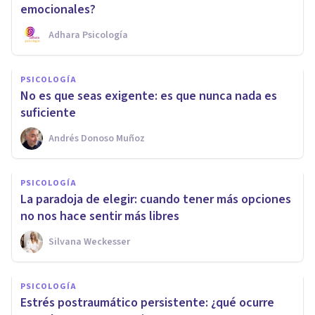
emocionales?
Adhara Psicología
PSICOLOGÍA
No es que seas exigente: es que nunca nada es
suficiente
Andrés Donoso Muñoz
PSICOLOGÍA
La paradoja de elegir: cuando tener más opciones
no nos hace sentir más libres
Silvana Weckesser
PSICOLOGÍA
Estrés postraumático persistente: ¿qué ocurre