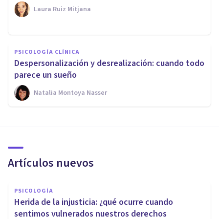
Laura Ruiz Mitjana
PSICOLOGÍA CLÍNICA
Despersonalización y desrealización: cuando todo
parece un sueño
Natalia Montoya Nasser
Artículos nuevos
PSICOLOGÍA
Herida de la injusticia: ¿qué ocurre cuando
sentimos vulnerados nuestros derechos