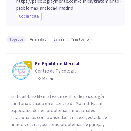
https://psicologiaymente.com/clinica/tratamiento-
problemas-ansiedad-madrid
Copiar cita
Tópicos
Ansiedad
Estrés
Trastorno
En Equilibrio Mental
Centro de Psicología
Madrid
En Equilibrio Mental es un centro de psicología
sanitaria situado en el centro de Madrid. Están
especializados en problemas emocionales
relacionados con la ansiedad, tristeza, estado de
ánimo y estrés, así como problemas de pareja y