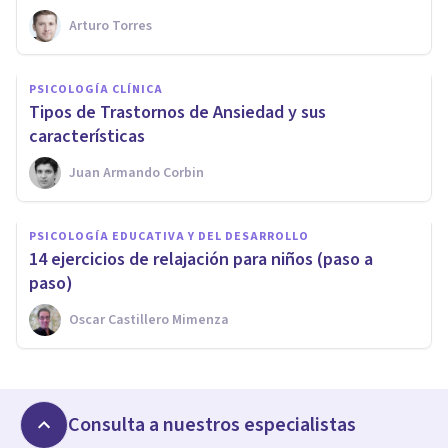
Arturo Torres
PSICOLOGÍA CLÍNICA
Tipos de Trastornos de Ansiedad y sus
características
Juan Armando Corbin
PSICOLOGÍA EDUCATIVA Y DEL DESARROLLO
14 ejercicios de relajación para niños (paso a
paso)
Oscar Castillero Mimenza
Consulta a nuestros especialistas