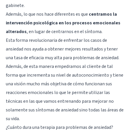
gabinete.
Además, lo que nos hace diferentes es que
centramos la
intervención psicológica en los procesos emocionales
alterados
, en lugar de centrarnos en el síntoma.
Esta forma revolucionaria de enfrentar los casos de
ansiedad nos ayuda a obtener mejores resultados y tener
una tasa de eficacia muy alta para problemas de ansiedad.
Además, de esta manera empedramos al cliente de tal
forma que incrementa su nivel de autoconocimiento y tiene
una visión mucho más objetiva de cómo funcionan sus
reacciones emocionales lo que le permite utilizar las
técnicas en las que vamos entrenando para mejorar no
solamente sus síntomas de ansiedad sino todas las áreas de
su vida.
¿Cuánto dura una terapia para problemas de ansiedad?