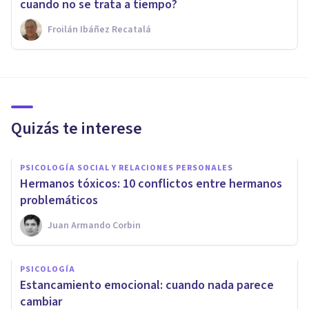
cuando no se trata a tiempo?
Froilán Ibáñez Recatalá
Quizás te interese
PSICOLOGÍA SOCIAL Y RELACIONES PERSONALES
Hermanos tóxicos: 10 conflictos entre hermanos
problemáticos
Juan Armando Corbin
PSICOLOGÍA
Estancamiento emocional: cuando nada parece
cambiar