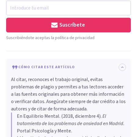
Suscríbete
Suscribiéndote aceptas la política de privacidad
CÓMO CITAR ESTE ARTÍCULO
Al citar, reconoces el trabajo original, evitas
problemas de plagio y permites a tus lectores acceder
a las fuentes originales para obtener más información
o verificar datos. Asegúrate siempre de dar crédito a los
autores y de citar de forma adecuada.
En Equilibrio Mental
. (
2018, diciembre 4
).
El
tratamiento de los problemas de ansiedad en Madrid
.
Portal Psicología y Mente.