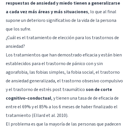
respuestas de ansiedad y miedo tienen a generalizarse
a cada vez más áreas y más situaciones
, lo que al final
supone un deterioro significativo de la vida de la persona
que los sufre.
¿Cuál es el tratamiento de elección para los trastornos de
ansiedad?
Los tratamientos que han demostrado eficacia y están bien
establecidos para el trastorno de pánico con y sin
agorafobia, las fobias simples, la
fobia social
, el trastorno
de ansiedad generalizada, el trastorno obsesivo compulsivo
y el trastorno de estrés post traumático
son de corte
cognitivo-conductual
, y tienen una tasa de de eficacia de
entre el 69% y el 85% a los 6 meses de haber finalizado el
tratamiento (Ellard et al. 2010).
El problema es que la mayoría de las personas que padecen