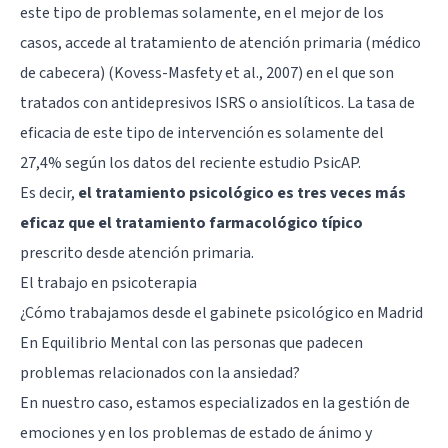
este tipo de problemas solamente, en el mejor de los
casos, accede al tratamiento de atención primaria (médico
de cabecera) (Kovess-Masfety et al., 2007) en el que son
tratados con antidepresivos ISRS o
ansiolíticos
. La tasa de
eficacia de este tipo de intervención es solamente del
27,4% según los datos del reciente estudio PsicAP.
Es decir,
el tratamiento psicológico es tres veces más
eficaz que el tratamiento farmacológico típico
prescrito desde atención primaria.
El trabajo en psicoterapia
¿Cómo trabajamos desde el gabinete psicológico en Madrid
En Equilibrio Mental con las personas que padecen
problemas relacionados con la ansiedad?
En nuestro caso, estamos especializados en la gestión de
emociones y en los problemas de estado de ánimo y