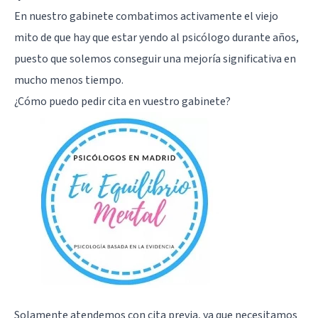
En nuestro gabinete combatimos activamente el viejo
mito de que hay que estar yendo al psicólogo durante años,
puesto que solemos conseguir una mejoría significativa en
mucho menos tiempo.
¿Cómo puedo pedir cita en vuestro gabinete?
Solamente atendemos con cita previa, ya que necesitamos