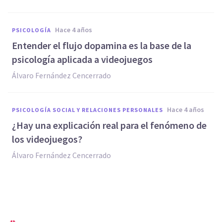
hace 4 años
PSICOLOGÍA
Entender el flujo dopamina es la base de la
psicología aplicada a videojuegos
Álvaro Fernández Cencerrado
hace 4 años
PSICOLOGÍA SOCIAL Y RELACIONES PERSONALES
¿Hay una explicación real para el fenómeno de
los videojuegos?
Álvaro Fernández Cencerrado