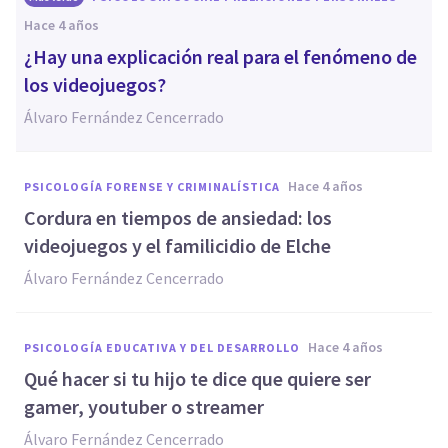
hace 4 años
¿Hay una explicación real para el fenómeno de
los videojuegos?
Álvaro Fernández Cencerrado
hace 4 años
PSICOLOGÍA FORENSE Y CRIMINALÍSTICA
Cordura en tiempos de ansiedad: los
videojuegos y el familicidio de Elche
Álvaro Fernández Cencerrado
hace 4 años
PSICOLOGÍA EDUCATIVA Y DEL DESARROLLO
Qué hacer si tu hijo te dice que quiere ser
gamer, youtuber o streamer
Álvaro Fernández Cencerrado