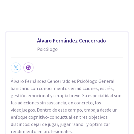
Álvaro Fernández Cencerrado
Psicólogo
Álvaro Fernández Cencerrado es Psicólogo General
Sanitario con conocimientos en adicciones, estrés,
gestión emocional y terapia breve. Su especialidad son
las adicciones sin sustancia, en concreto, los
videojuegos. Dentro de este campo, trabaja desde un
enfoque cognitivo-conductual en tres objetivos
distintos: dejar de jugar, jugar "sano" y optimizar
rendimiento en profesionales.