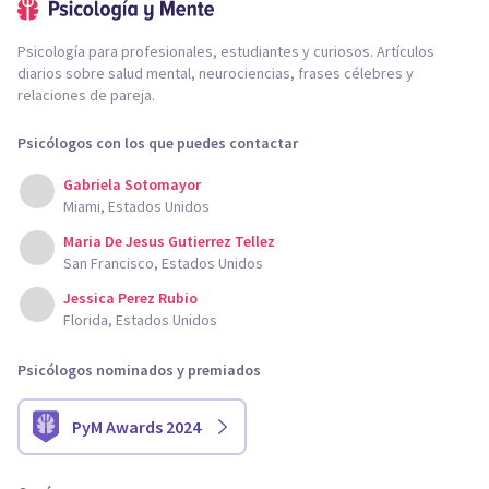
Psicología para profesionales, estudiantes y curiosos. Artículos
diarios sobre salud mental, neurociencias, frases célebres y
relaciones de pareja.
Psicólogos con los que puedes contactar
Gabriela Sotomayor
Miami, Estados Unidos
Maria De Jesus Gutierrez Tellez
San Francisco, Estados Unidos
Jessica Perez Rubio
Florida, Estados Unidos
Psicólogos nominados y premiados
PyM Awards 2024