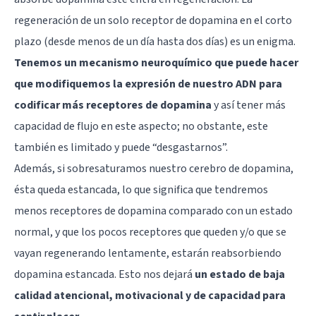
regeneración de un solo receptor de dopamina en el corto
plazo (desde menos de un día hasta dos días) es un enigma.
Tenemos un mecanismo neuroquímico que puede hacer
que modifiquemos la expresión de nuestro ADN para
codificar más receptores de dopamina
y así tener más
capacidad de flujo en este aspecto; no obstante, este
también es limitado y puede “desgastarnos”.
Además, si sobresaturamos nuestro cerebro de dopamina,
ésta queda estancada, lo que significa que tendremos
menos receptores de dopamina comparado con un estado
normal, y que los pocos receptores que queden y/o que se
vayan regenerando lentamente, estarán reabsorbiendo
dopamina estancada. Esto nos dejará
un estado de baja
calidad atencional, motivacional y de capacidad para