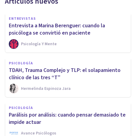
Artículos nuevos
ENTREVISTAS
Entrevista a Marina Berenguer: cuando la
psicóloga se convirtió en paciente
Psicología Y Mente
PSICOLOGÍA
TDAH, Trauma Complejo y TLP: el solapamiento
clínico de las tres “T”
Hermelinda Espinoza Jara
PSICOLOGÍA
Parálisis por análisis: cuando pensar demasiado te
impide actuar
Avance Psicólogos