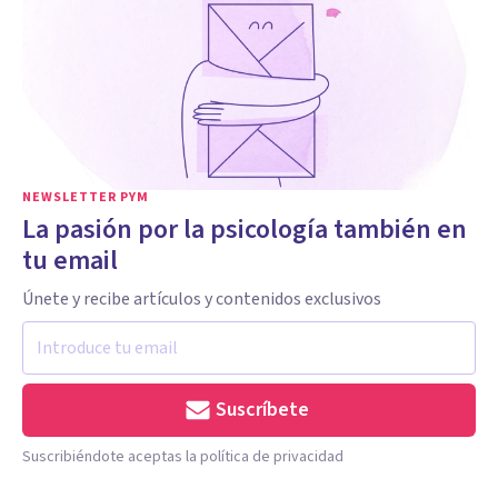
NEWSLETTER PYM
La pasión por la psicología también en
tu email
Únete y recibe artículos y contenidos exclusivos
Suscríbete
Suscribiéndote aceptas la política de privacidad