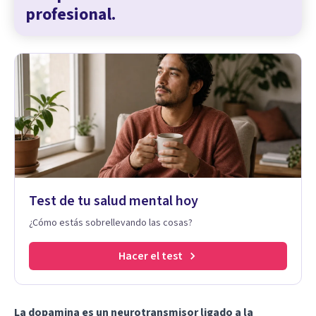
profesional.
Test de tu salud mental hoy
¿Cómo estás sobrellevando las cosas?
Hacer el test
La dopamina es un neurotransmisor ligado a la