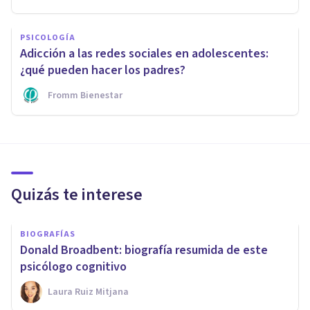
PSICOLOGÍA
Adicción a las redes sociales en adolescentes:
¿qué pueden hacer los padres?
Fromm Bienestar
Quizás te interese
BIOGRAFÍAS
Donald Broadbent: biografía resumida de este
psicólogo cognitivo
Laura Ruiz Mitjana