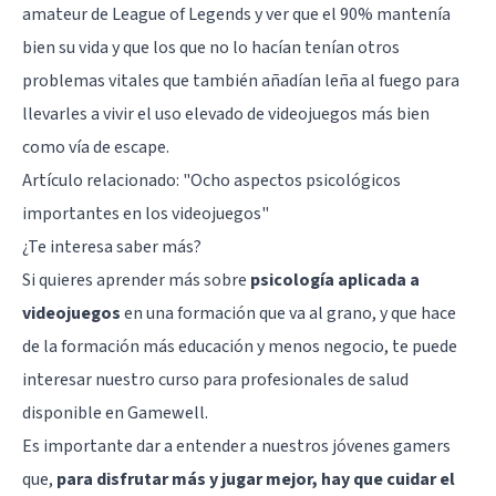
amateur de League of Legends y ver que el 90% mantenía
bien su vida y que los que no lo hacían tenían otros
problemas vitales que también añadían leña al fuego para
llevarles a vivir el uso elevado de videojuegos más bien
como vía de escape.
Artículo relacionado:
"Ocho aspectos psicológicos
importantes en los videojuegos"
¿Te interesa saber más?
Si quieres aprender más sobre
psicología aplicada a
videojuegos
en una formación que va al grano, y que hace
de la formación más educación y menos negocio, te puede
interesar nuestro curso para profesionales de salud
disponible en Gamewell.
Es importante dar a entender a nuestros jóvenes gamers
que,
para disfrutar más y jugar mejor, hay que cuidar el