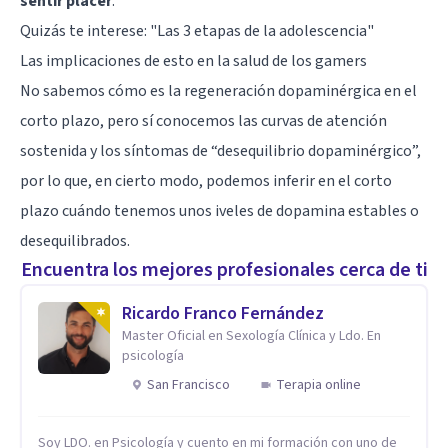
sentir placer
.
Quizás te interese:
"Las 3 etapas de la adolescencia"
Las implicaciones de esto en la salud de los gamers
No sabemos cómo es la regeneración dopaminérgica en el
corto plazo, pero sí conocemos las curvas de atención
sostenida y los síntomas de “desequilibrio dopaminérgico”,
por lo que, en cierto modo, podemos inferir en el corto
plazo cuándo tenemos unos iveles de dopamina estables o
desequilibrados.
Encuentra los mejores profesionales cerca de ti
Ricardo Franco Fernández
Master Oficial en Sexología Clínica y Ldo. En
psicología
San Francisco
Terapia online
Soy LDO. en Psicología y cuento en mi formación con uno de