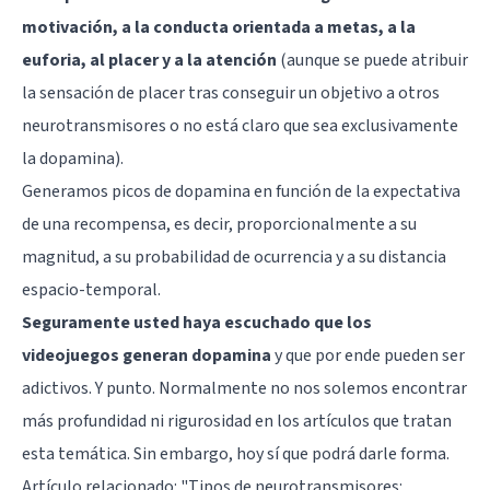
motivación, a la conducta orientada a metas, a la
euforia, al placer y a la atención
(aunque se puede atribuir
la sensación de placer tras conseguir un objetivo a otros
neurotransmisores o no está claro que sea exclusivamente
la dopamina).
Generamos picos de dopamina en función de la expectativa
de una recompensa, es decir, proporcionalmente a su
magnitud, a su probabilidad de ocurrencia y a su distancia
espacio-temporal.
Seguramente usted haya escuchado que los
videojuegos generan dopamina
y que por ende pueden ser
adictivos. Y punto. Normalmente no nos solemos encontrar
más profundidad ni rigurosidad en los artículos que tratan
esta temática. Sin embargo, hoy sí que podrá darle forma.
Artículo relacionado:
"Tipos de neurotransmisores: