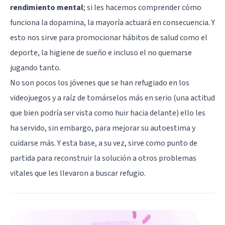
rendimiento mental
; si les hacemos comprender cómo
funciona la dopamina, la mayoría actuará en consecuencia. Y
esto nos sirve para promocionar hábitos de salud como el
deporte, la
higiene de sueño
e incluso el no quemarse
jugando tanto.
No son pocos los jóvenes que se han refugiado en los
videojuegos y a raíz de tomárselos más en serio (una actitud
que bien podría ser vista como huir hacia delante) ello les
ha servido, sin embargo, para mejorar su
autoestima
y
cuidarse más. Y esta base, a su vez, sirve como punto de
partida para reconstruir la solución a otros problemas
vitales que les llevaron a buscar refugio.