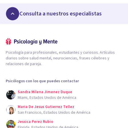
Consulta a nuestros especialistas
Psicología para profesionales, estudiantes y curiosos. Artículos
diarios sobre salud mental, neurociencias, frases célebres y
relaciones de pareja.
Psicólogos con los que puedes contactar
Sandra Milena Jimenez Duque
Miami, Estados Unidos de América
Maria De Jesus Gutierrez Tellez
San Francisco, Estados Unidos de América
Jessica Perez Rubio
Florida, Estados Unidos de América