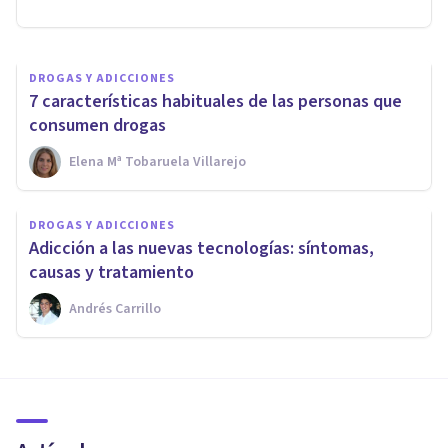
Luis Martínez-Casasola Hernández
DROGAS Y ADICCIONES
7 características habituales de las personas que
consumen drogas
Elena Mª Tobaruela Villarejo
DROGAS Y ADICCIONES
Adicción a las nuevas tecnologías: síntomas,
causas y tratamiento
Andrés Carrillo