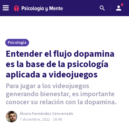
Psicología
Entender el flujo dopamina
es la base de la psicología
aplicada a videojuegos
Para jugar a los videojuegos
generando bienestar, es importante
conocer su relación con la dopamina.
Álvaro Fernández Cencerrado
7 diciembre, 2021 - 16:49