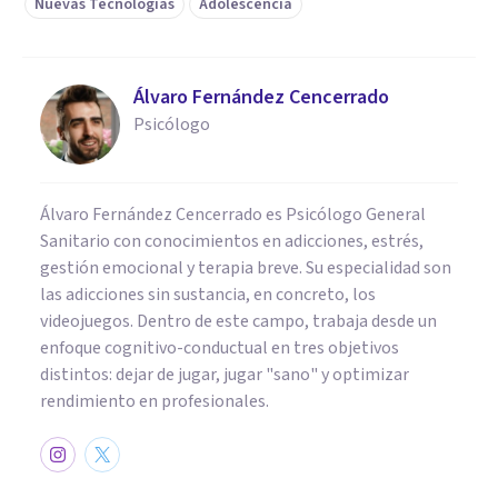
Nuevas Tecnologías
Adolescencia
Álvaro Fernández Cencerrado
Psicólogo
Álvaro Fernández Cencerrado es Psicólogo General
Sanitario con conocimientos en adicciones, estrés,
gestión emocional y terapia breve. Su especialidad son
las adicciones sin sustancia, en concreto, los
videojuegos. Dentro de este campo, trabaja desde un
enfoque cognitivo-conductual en tres objetivos
distintos: dejar de jugar, jugar "sano" y optimizar
rendimiento en profesionales.
PSICOLOGÍA CLÍNICA