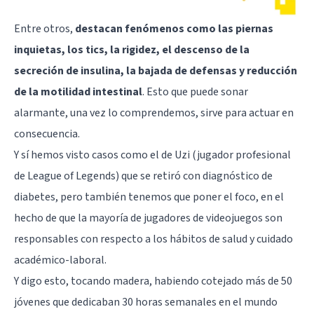
Entre otros,
destacan fenómenos como las piernas
inquietas, los tics, la rigidez, el descenso de la
secreción de insulina, la bajada de defensas y reducción
de la motilidad intestinal
. Esto que puede sonar
alarmante, una vez lo comprendemos, sirve para actuar en
consecuencia.
Y sí hemos visto casos como el de Uzi (jugador profesional
de League of Legends) que se retiró con diagnóstico de
diabetes, pero también tenemos que poner el foco, en el
hecho de que la mayoría de jugadores de videojuegos son
responsables con respecto a los hábitos de salud y cuidado
académico-laboral.
Y digo esto, tocando madera, habiendo cotejado más de 50
jóvenes que dedicaban 30 horas semanales en el mundo