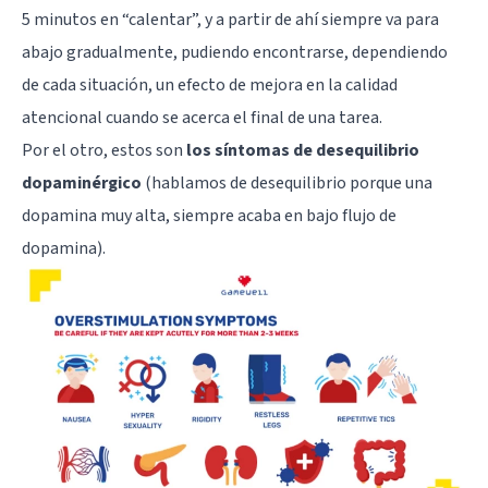
5 minutos en “calentar”, y a partir de ahí siempre va para
abajo gradualmente, pudiendo encontrarse, dependiendo
de cada situación, un efecto de mejora en la calidad
atencional cuando se acerca el final de una tarea.
Por el otro, estos son
los síntomas de desequilibrio
dopaminérgico
(hablamos de desequilibrio porque una
dopamina muy alta, siempre acaba en bajo flujo de
dopamina).