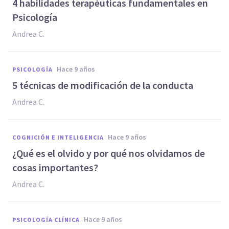
4 habilidades terapéuticas fundamentales en
Psicología
Andrea C.
hace 9 años
PSICOLOGÍA
​5 técnicas de modificación de la conducta
Andrea C.
hace 9 años
COGNICIÓN E INTELIGENCIA
​¿Qué es el olvido y por qué nos olvidamos de
cosas importantes?
Andrea C.
hace 9 años
PSICOLOGÍA CLÍNICA