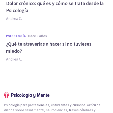
​Dolor crónico: qué es y cómo se trata desde la
Psicología
Andrea C.
hace 9 años
PSICOLOGÍA
​¿Qué te atreverías a hacer si no tuvieses
miedo?
Andrea C.
Psicología para profesionales, estudiantes y curiosos. Artículos
diarios sobre salud mental, neurociencias, frases célebres y