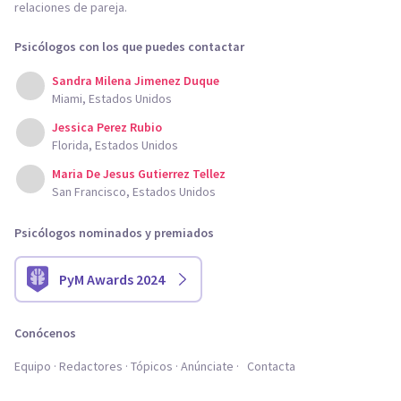
relaciones de pareja.
Psicólogos con los que puedes contactar
Sandra Milena Jimenez Duque
Miami, Estados Unidos
Jessica Perez Rubio
Florida, Estados Unidos
Maria De Jesus Gutierrez Tellez
San Francisco, Estados Unidos
Psicólogos nominados y premiados
PyM Awards 2024
Conócenos
Equipo
Redactores
Tópicos
Anúnciate
Contacta