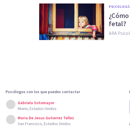
PSICOLOGÍ
¿Cómo 
fetal?
ARA Psico
Psicólogos con los que puedes contactar
Gabriela Sotomayor
Miami, Estados Unidos
Maria De Jesus Gutierrez Tellez
San Francisco, Estados Unidos