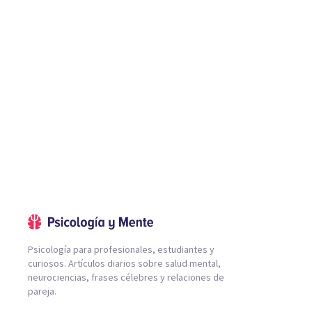
Psicología para profesionales, estudiantes y
curiosos. Artículos diarios sobre salud mental,
neurociencias, frases célebres y relaciones de
pareja.