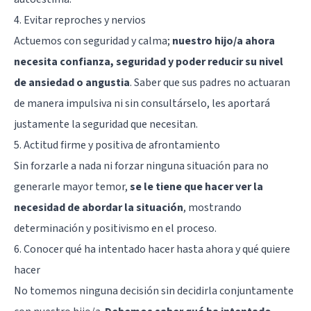
4. Evitar reproches y nervios
Actuemos con seguridad y calma;
nuestro hijo/a ahora
necesita confianza, seguridad y poder reducir su nivel
de ansiedad o angustia
. Saber que sus padres no actuaran
de manera impulsiva ni sin consultárselo, les aportará
justamente la seguridad que necesitan.
5. Actitud firme y positiva de afrontamiento
Sin forzarle a nada ni forzar ninguna situación para no
generarle mayor temor,
se le tiene que hacer ver la
necesidad de abordar la situación
, mostrando
determinación y positivismo en el proceso.
6. Conocer qué ha intentado hacer hasta ahora y qué quiere
hacer
No tomemos ninguna decisión sin decidirla conjuntamente