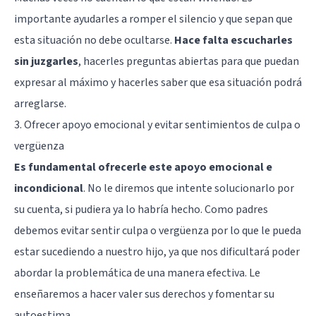
importante ayudarles a romper el silencio y que sepan que
esta situación no debe ocultarse.
Hace falta escucharles
sin juzgarles
, hacerles preguntas abiertas para que puedan
expresar al máximo y hacerles saber que esa situación podrá
arreglarse.
3. Ofrecer apoyo emocional y evitar sentimientos de culpa o
vergüenza
Es fundamental ofrecerle este apoyo emocional e
incondicional
. No le diremos que intente solucionarlo por
su cuenta, si pudiera ya lo habría hecho. Como padres
debemos evitar sentir culpa o vergüenza por lo que le pueda
estar sucediendo a nuestro hijo, ya que nos dificultará poder
abordar la problemática de una manera efectiva. Le
enseñaremos a hacer valer sus derechos y fomentar su
autoestima.