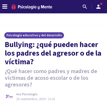
Psicología educativa y del desarrollo
Bullying: ¿qué pueden hacer
los padres del agresor o de la
víctima?
¿Qué hacer como padres y madres de
víctimas de acoso escolar o de los
agresores?
Ara Psicología
25 septiembre, 2019 - 13:21