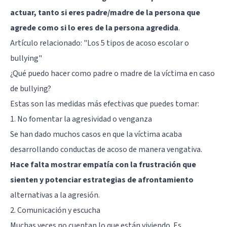
actuar, tanto si eres padre/madre de la persona que
agrede como si lo eres de la persona agredida
.
Artículo relacionado: "
Los 5 tipos de acoso escolar o
bullying
"
¿Qué puedo hacer como padre o madre de la víctima en caso
de bullying?
Estas son las medidas más efectivas que puedes tomar:
1. No fomentar la agresividad o venganza
Se han dado muchos casos en que la víctima acaba
desarrollando conductas de acoso de manera vengativa.
Hace falta mostrar empatía con la frustración que
sienten y potenciar estrategias de afrontamiento
alternativas a la agresión.
2. Comunicación y escucha
Muchas veces no cuentan lo que están viviendo. Es