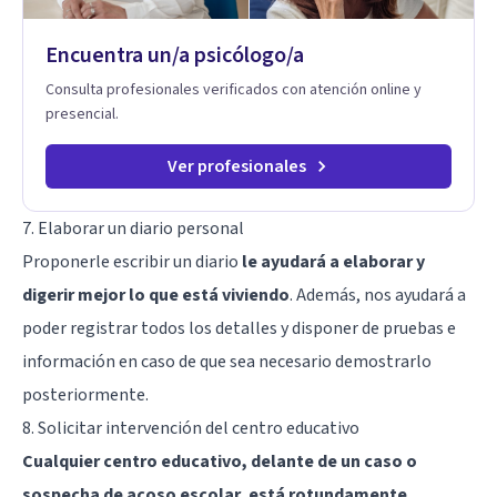
Encuentra un/a psicólogo/a
Consulta profesionales verificados con atención online y
presencial.
Ver profesionales
7. Elaborar un diario personal
Proponerle escribir un diario
le ayudará a elaborar y
digerir mejor lo que está viviendo
. Además, nos ayudará a
poder registrar todos los detalles y disponer de pruebas e
información en caso de que sea necesario demostrarlo
posteriormente.
8. Solicitar intervención del centro educativo
Cualquier centro educativo, delante de un caso o
sospecha de acoso escolar, está rotundamente