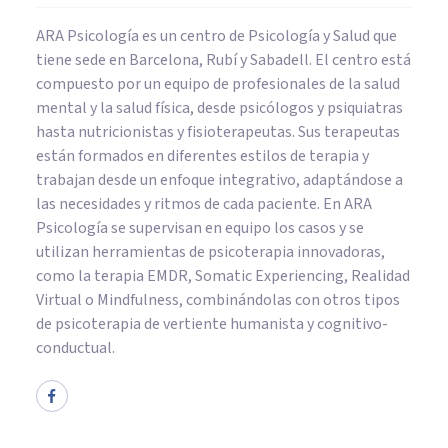
ARA Psicología es un centro de Psicología y Salud que
tiene sede en Barcelona, Rubí y Sabadell. El centro está
compuesto por un equipo de profesionales de la salud
mental y la salud física, desde psicólogos y psiquiatras
hasta nutricionistas y fisioterapeutas. Sus terapeutas
están formados en diferentes estilos de terapia y
trabajan desde un enfoque integrativo, adaptándose a
las necesidades y ritmos de cada paciente. En ARA
Psicología se supervisan en equipo los casos y se
utilizan herramientas de psicoterapia innovadoras,
como la terapia EMDR, Somatic Experiencing, Realidad
Virtual o Mindfulness, combinándolas con otros tipos
de psicoterapia de vertiente humanista y cognitivo-
conductual.
PSICOLOGÍA EDUCATIVA Y DEL DESARROLLO