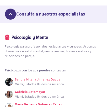
Consulta a nuestros especialistas
Psicología para profesionales, estudiantes y curiosos. Artículos
diarios sobre salud mental, neurociencias, frases célebres y
relaciones de pareja.
Psicólogos con los que puedes contactar
Sandra Milena Jimenez Duque
Miami, Estados Unidos de América
Gabriela Sotomayor
Miami, Estados Unidos de América
Maria De Jesus Gutierrez Tellez