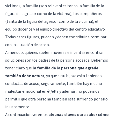
victima), la familia (son relevantes tanto la familia de la
figura del agresor como de la víctima), los compañeros
(tanto de la figura del agresor como de la victima), el
equipo docente y el equipo directivo del centro educativo.
Todas estas figuras, pueden y deben contribuir a terminar
con la situación de acoso.
A menudo, quienes suelen moverse e intentar encontrar
soluciones son los padres de la persona acosada. Debemos
tener claro que
la familia de la persona que agrede
también debe actuar
, ya que si su hijo/a está teniendo
conductas de acoso, seguramente, también hay mucho
malestar emocional en él/ella y además, no podemos
permitir que otra persona también este sufriendo por ello
injustamente.
A continuación veremos
algunas claves para saber cómo