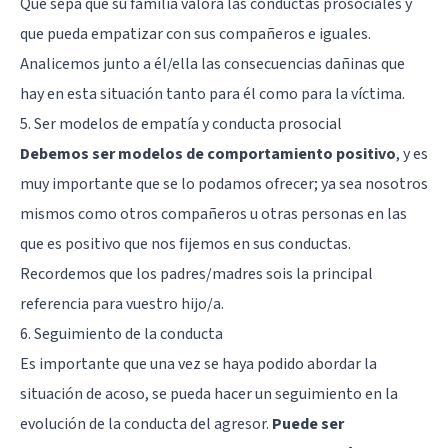
Que sepa que su familia valora las conductas prosociales y
que pueda empatizar con sus compañeros e iguales.
Analicemos junto a él/ella las consecuencias dañinas que
hay en esta situación tanto para él como para la víctima.
5. Ser modelos de empatía y conducta prosocial
Debemos ser modelos de comportamiento positivo
, y es
muy importante que se lo podamos ofrecer; ya sea nosotros
mismos como otros compañeros u otras personas en las
que es positivo que nos fijemos en sus conductas.
Recordemos que los padres/madres sois la principal
referencia para vuestro hijo/a.
6. Seguimiento de la conducta
Es importante que una vez se haya podido abordar la
situación de acoso, se pueda hacer un seguimiento en la
evolución de la conducta del agresor.
Puede ser