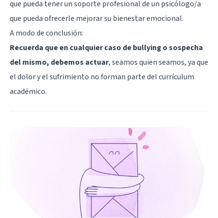
que pueda tener un soporte profesional de un psicólogo/a
que pueda ofrecerle mejorar su bienestar emocional.
A modo de conclusión:
Recuerda que en cualquier caso de bullying o sospecha
del mismo, debemos actuar
, seamos quien seamos, ya que
el dolor y el sufrimiento no forman parte del currículum
académico.