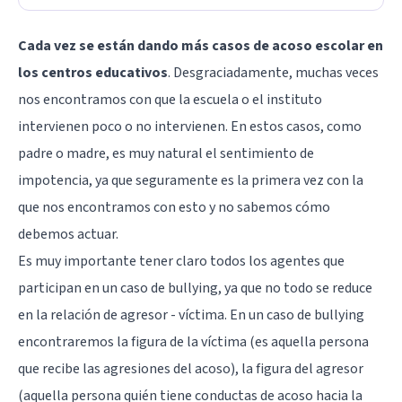
Cada vez se están dando más casos de acoso escolar en
los centros educativos
. Desgraciadamente, muchas veces
nos encontramos con que la escuela o el instituto
intervienen poco o no intervienen. En estos casos, como
padre o madre, es muy natural el sentimiento de
impotencia, ya que seguramente es la primera vez con la
que nos encontramos con esto y no sabemos cómo
debemos actuar.
Es muy importante tener claro todos los agentes que
participan en un caso de bullying, ya que no todo se reduce
en la relación de agresor - víctima. En un caso de bullying
encontraremos la figura de la víctima (es aquella persona
que recibe las agresiones del acoso), la figura del agresor
(aquella persona quién tiene conductas de acoso hacia la