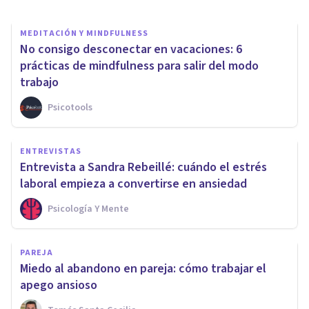
MEDITACIÓN Y MINDFULNESS
No consigo desconectar en vacaciones: 6
prácticas de mindfulness para salir del modo
trabajo
Psicotools
ENTREVISTAS
Entrevista a Sandra Rebeillé: cuándo el estrés
laboral empieza a convertirse en ansiedad
Psicología Y Mente
PAREJA
Miedo al abandono en pareja: cómo trabajar el
apego ansioso