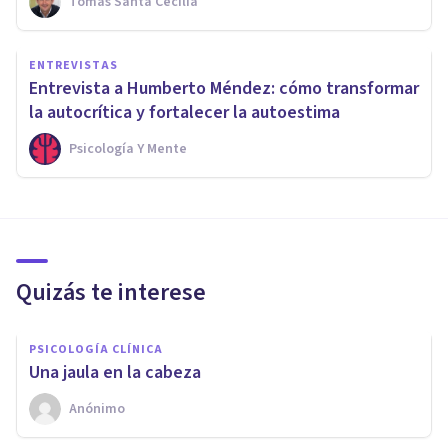
Tomás Santa Cecilia
ENTREVISTAS
Entrevista a Humberto Méndez: cómo transformar
la autocrítica y fortalecer la autoestima
Psicología Y Mente
Quizás te interese
PSICOLOGÍA CLÍNICA
Una jaula en la cabeza
Anónimo