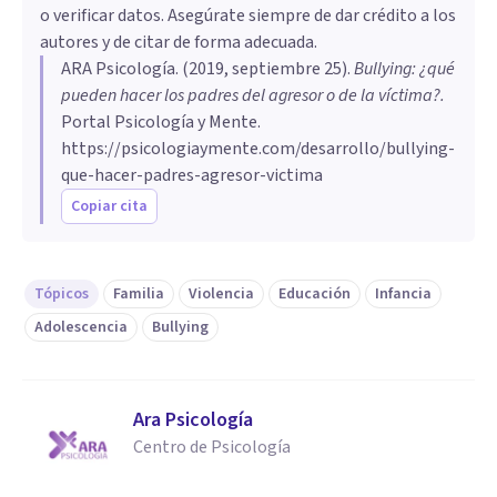
o verificar datos. Asegúrate siempre de dar crédito a los
autores y de citar de forma adecuada.
ARA Psicología
. (
2019, septiembre 25
).
Bullying: ¿qué
pueden hacer los padres del agresor o de la víctima?
.
Portal Psicología y Mente.
https://psicologiaymente.com/desarrollo/bullying-
que-hacer-padres-agresor-victima
Copiar cita
Tópicos
Familia
Violencia
Educación
Infancia
Adolescencia
Bullying
Ara Psicología
Centro de Psicología