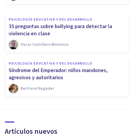
PSICOLOGÍA EDUCATIVA Y DEL DESARROLLO
35 preguntas sobre bullying para detectar la
violencia en clase
Oscar Castillero Mimenza
PSICOLOGÍA EDUCATIVA Y DEL DESARROLLO
Síndrome del Emperador: niños mandones,
agresivos y autoritarios
Bertrand Regader
Artículos nuevos