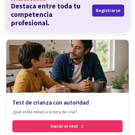
Destaca entre toda tu
Registrarse
competencia
profesional.
Test de crianza con autoridad
¿Qué estilo tienes a la hora de criar?
Hacer el test