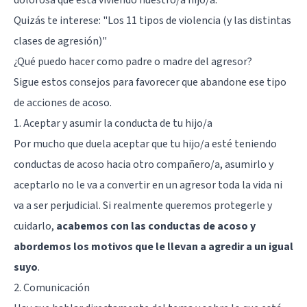
Quizás te interese: "
Los 11 tipos de violencia (y las distintas
clases de agresión)
"
¿Qué puedo hacer como padre o madre del agresor?
Sigue estos consejos para favorecer que abandone ese tipo
de acciones de acoso.
1. Aceptar y asumir la conducta de tu hijo/a
Por mucho que duela aceptar que tu hijo/a esté teniendo
conductas de acoso hacia otro compañero/a, asumirlo y
aceptarlo no le va a convertir en un agresor toda la vida ni
va a ser perjudicial. Si realmente queremos protegerle y
cuidarlo,
acabemos con las conductas de acoso y
abordemos los motivos que le llevan a agredir a un igual
suyo
.
2. Comunicación