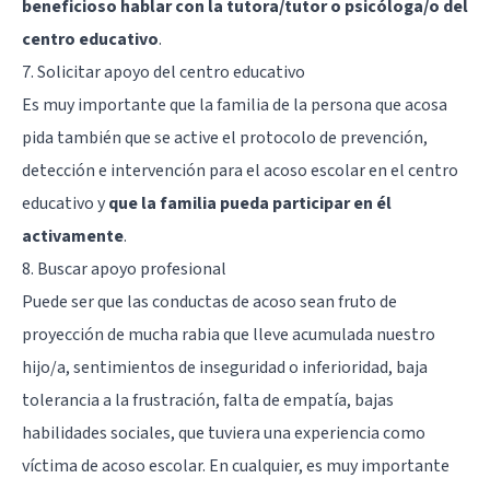
beneficioso hablar con la tutora/tutor o psicóloga/o del
centro educativo
.
7. Solicitar apoyo del centro educativo
Es muy importante que la familia de la persona que acosa
pida también que se active el protocolo de prevención,
detección e intervención para el acoso escolar en el centro
educativo y
que la familia pueda participar en él
activamente
.
8. Buscar apoyo profesional
Puede ser que las conductas de acoso sean fruto de
proyección de mucha rabia que lleve acumulada nuestro
hijo/a, sentimientos de inseguridad o inferioridad, baja
tolerancia a la frustración, falta de empatía, bajas
habilidades sociales, que tuviera una experiencia como
víctima de acoso escolar. En cualquier, es muy importante