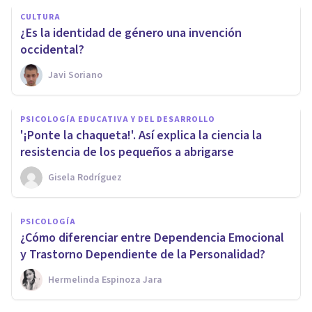
CULTURA
¿Es la identidad de género una invención
occidental?
Javi Soriano
PSICOLOGÍA EDUCATIVA Y DEL DESARROLLO
'¡Ponte la chaqueta!'. Así explica la ciencia la
resistencia de los pequeños a abrigarse
Gisela Rodríguez
PSICOLOGÍA
¿Cómo diferenciar entre Dependencia Emocional
y Trastorno Dependiente de la Personalidad?
Hermelinda Espinoza Jara