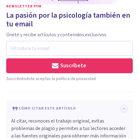
NEWSLETTER PYM
La pasión por la psicología también en
tu email
Únete y recibe artículos y contenidos exclusivos
Suscríbete
Suscribiéndote aceptas la política de privacidad
CÓMO CITAR ESTE ARTÍCULO
Al citar, reconoces el trabajo original, evitas
problemas de plagio y permites a tus lectores acceder
a las fuentes originales para obtener más información