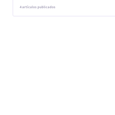
4 artículos publicados