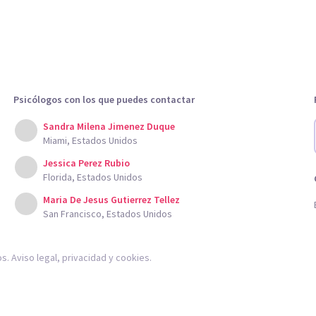
Psicólogos con los que puedes contactar
Sandra Milena Jimenez Duque
Miami, Estados Unidos
Jessica Perez Rubio
Florida, Estados Unidos
Maria De Jesus Gutierrez Tellez
San Francisco, Estados Unidos
os.
Aviso legal
,
privacidad
y
cookies
.