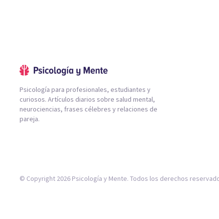
Psicología para profesionales, estudiantes y
curiosos. Artículos diarios sobre salud mental,
neurociencias, frases célebres y relaciones de
pareja.
© Copyright 2026 Psicología y Mente. Todos los derechos reservad