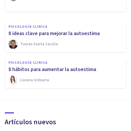
Forum Terapéutico Sevilla
PSICOLOGÍA CLÍNICA
8 ideas clave para mejorar la autoestima
Tomás Santa Cecilia
PSICOLOGÍA CLÍNICA
8 hábitos para aumentar la autoestima
Lorena Irribarra
Artículos nuevos