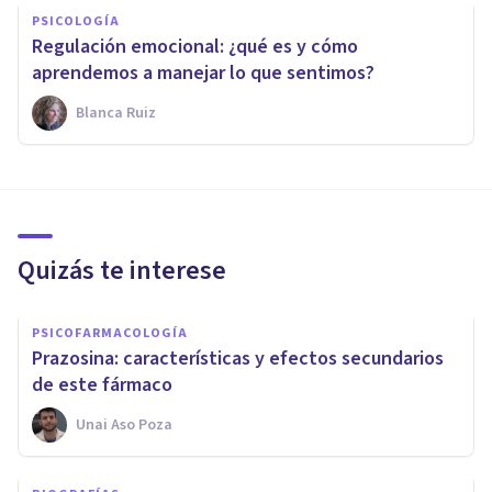
PSICOLOGÍA
Regulación emocional: ¿qué es y cómo
aprendemos a manejar lo que sentimos?
Blanca Ruiz
Quizás te interese
PSICOFARMACOLOGÍA
Prazosina: características y efectos secundarios
de este fármaco
Unai Aso Poza