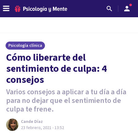
Psicología clínica
Cómo liberarte del
sentimiento de culpa: 4
consejos
Varios consejos a aplicar a tu día a día
para no dejar que el sentimiento de
culpa te frene.
Cande Díaz
23 febrero, 2021 - 13:52