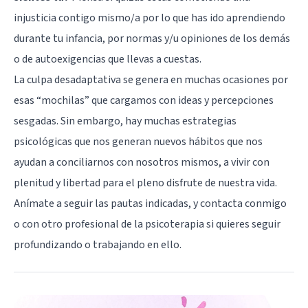
injusticia contigo mismo/a por lo que has ido aprendiendo
durante tu infancia, por normas y/u opiniones de los demás
o de autoexigencias que llevas a cuestas.
La culpa desadaptativa se genera en muchas ocasiones por
esas “mochilas” que cargamos con ideas y percepciones
sesgadas. Sin embargo, hay muchas estrategias
psicológicas que nos generan nuevos hábitos que nos
ayudan a conciliarnos con nosotros mismos, a vivir con
plenitud y libertad para el pleno disfrute de nuestra vida.
Anímate a seguir las pautas indicadas, y contacta conmigo
o con otro profesional de la psicoterapia si quieres seguir
profundizando o trabajando en ello.