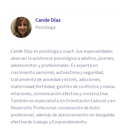
Cande Díaz
Psicóloga
Cande Díaz es psicóloga y coach. Sus especialidades
abarcan la asistencia psicológica a adultos, jóvenes,
adolescentes y profesionales. Es experta en
crecimiento personal, autoestima y seguridad,
tratamiento de ansiedad y estrés, adicciones,
maternidad/fertilidad, gestión de conflictos y malas
relaciones, comunicación efectiva y constructiva.
También es especialista en Orientación Laboral y en
Desarrollo Profesional: consecución de éxito
profesional, además de asesoramiento en búsqueda
efectiva de trabajo y Emprendimiento.