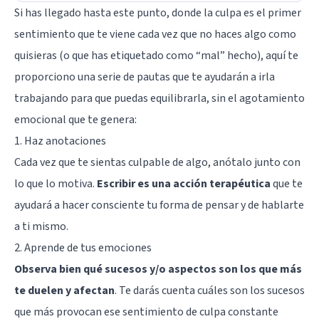
Si has llegado hasta este punto, donde la culpa es el primer
sentimiento que te viene cada vez que no haces algo como
quisieras (o que has etiquetado como “mal” hecho), aquí te
proporciono una serie de pautas que te ayudarán a irla
trabajando para que puedas equilibrarla, sin el agotamiento
emocional que te genera:
1. Haz anotaciones
Cada vez que te sientas culpable de algo, anótalo junto con
lo que lo motiva.
Escribir es una acción terapéutica
que te
ayudará a hacer consciente tu forma de pensar y de hablarte
a ti mismo.
2. Aprende de tus emociones
Observa bien qué sucesos y/o aspectos son los que más
te duelen y afectan
. Te darás cuenta cuáles son los sucesos
que más provocan ese sentimiento de culpa constante