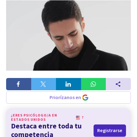
Priorízanos en
¿ERES PSICÓLOGO/A EN
?
ESTADOS UNIDOS
Destaca entre toda tu
Registrarse
competencia