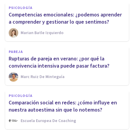
PSICOLOGÍA
Competencias emocionales: ¿podemos aprender
a comprender y gestionar lo que sentimos?
Marian Batle Izquierdo
PAREJA
Rupturas de pareja en verano: ¿por qué la
convivencia intensiva puede pasar factura?
Marc Ruiz De Minteguía
PSICOLOGÍA
Comparación social en redes: ¿cómo influye en
nuestra autoestima sin que lo notemos?
Escuela Europea De Coaching