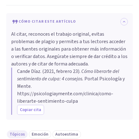
CÓMO CITAR ESTE ARTÍCULO
Al citar, reconoces el trabajo original, evitas
problemas de plagio y permites a tus lectores acceder
a las fuentes originales para obtener más información
o verificar datos. Asegúrate siempre de dar crédito a los
autores y de citar de forma adecuada.
Cande Díaz
. (
2021, febrero 23
).
Cómo liberarte del
sentimiento de culpa: 4 consejos
.
Portal Psicología y
Mente.
https://psicologiaymente.com/clinica/como-
liberarte-sentimiento-culpa
Copiar cita
Tópicos
Emoción
Autoestima