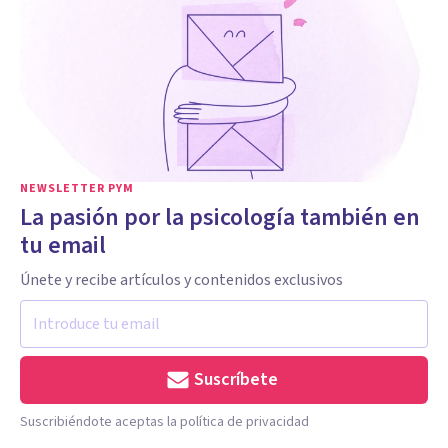
NEWSLETTER PYM
La pasión por la psicología también en
tu email
Únete y recibe artículos y contenidos exclusivos
Suscríbete
Suscribiéndote aceptas la política de privacidad