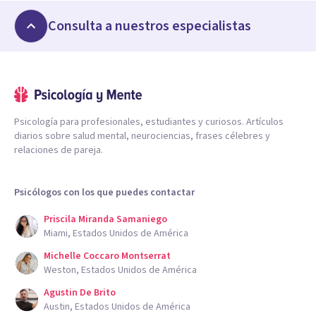
Consulta a nuestros especialistas
Psicología para profesionales, estudiantes y curiosos. Artículos
diarios sobre salud mental, neurociencias, frases célebres y
relaciones de pareja.
Psicólogos con los que puedes contactar
Priscila Miranda Samaniego
Miami, Estados Unidos de América
Michelle Coccaro Montserrat
Weston, Estados Unidos de América
Agustin De Brito
Austin, Estados Unidos de América