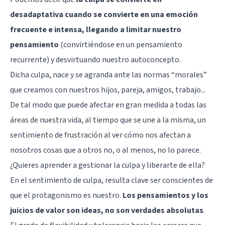
desadaptativa cuando se convierte en una emoción
frecuente e intensa, llegando a limitar nuestro
pensamiento
(convirtiéndose en un pensamiento
recurrente) y desvirtuando nuestro autoconcepto.
Dicha culpa, nace y se agranda ante las normas “morales”
que creamos con nuestros hijos, pareja, amigos, trabajo...
De tal modo que puede afectar en gran medida a todas las
áreas de nuestra vida, al tiempo que se une a la misma, un
sentimiento de frustración al ver cómo nos afectan a
nosotros cosas que a otros no, o al menos, no lo parece.
¿Quieres aprender a gestionar la culpa y liberarte de ella?
En el sentimiento de culpa, resulta clave ser conscientes de
que el protagonismo es nuestro.
Los pensamientos y los
juicios de valor son ideas, no son verdades absolutas
.