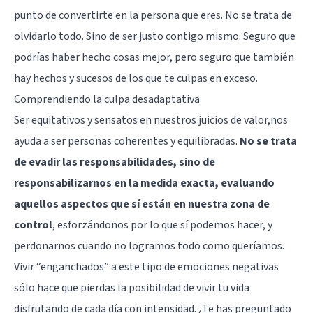
punto de convertirte en la persona que eres. No se trata de
olvidarlo todo. Sino de ser justo contigo mismo. Seguro que
podrías haber hecho cosas mejor, pero seguro que también
hay hechos y sucesos de los que te culpas en exceso.
Comprendiendo la culpa desadaptativa
Ser equitativos y sensatos en nuestros juicios de valor,nos
ayuda a ser personas coherentes y equilibradas.
No se trata
de evadir las responsabilidades, sino de
responsabilizarnos en la medida exacta, evaluando
aquellos aspectos que sí están en nuestra zona de
control
, esforzándonos por lo que sí podemos hacer, y
perdonarnos cuando no logramos todo como queríamos.
Vivir “enganchados” a este tipo de emociones negativas
sólo hace que pierdas la posibilidad de vivir tu vida
disfrutando de cada día con intensidad. ¿Te has preguntado