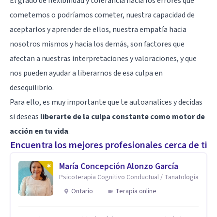
El grado de flexibilidad y tolerancia hacia los errores que
cometemos o podríamos cometer, nuestra capacidad de
aceptarlos y aprender de ellos, nuestra empatía hacia
nosotros mismos y hacia los demás, son factores que
afectan a nuestras interpretaciones y valoraciones, y que
nos pueden ayudar a liberarnos de esa culpa en
desequilibrio.
Para ello, es muy importante que te autoanalices y decidas
si deseas
liberarte de la culpa constante como motor de
acción en tu vida
.
Encuentra los mejores profesionales cerca de ti
María Concepción Alonzo García
Psicoterapia Cognitivo Conductual / Tanatología
Ontario
Terapia online