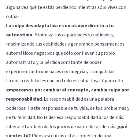
alguna vez qué te estás perdiendo mientras sólo vives con
culpa?
La culpa desadaptativa es un ataque directo a tu
autoestima
. Minimiza tus capacidades y cualidades,
maximizando tus debilidades y generando pensamientos
automáticos negativos que sólo conllevan tu propio
automaltrato
y la pérdida constante de poder
experimentar lo que haces con alegría y tranquilidad.
La única realidad es que no todo es culpa tuya. Y para ello,
empecemos por cambiar el concepto, cambia culpa por
responsabilidad
. La responsabilidad es una palabra
poderosa. Hazte responsable de tu vida, de tus problemas y
de tu felicidad. No le des esa responsabilidad a los demás.
Libérate también de los juicios de valor de los demás:
¿qué
sientes tú?
Piensa si quizás estás cometiendo una