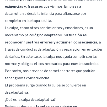
exigencias y, fracasos
que vivimos. Empieza a
desarrollarse desde la infancia para afianzarse por
completo en la etapa adulta.
La culpa, como otros sentimientos y emociones, es un
mecanismo psicológico adaptativo.
Su función es
reconocer nuestros errores y actuar en consecuencia
, a
través de conductas de adaptación y reparación en evitación
de daños. En este caso, la culpa nos ayuda cumplir con las
normas y códigos éticos necesarios para nuestra sociedad.
Por tanto, nos previene de cometer errores que podrían
tener graves consecuencias.
El problema surge cuando la culpa se convierte en
desadaptativa.
¿Qué es la culpa desadaptativa?
Podemos decir que
la culpa se convierte en