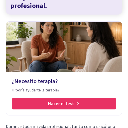
profesional.
¿Necesito terapia?
¿Podría ayudarte la terapia?
Hacer el test
Durante toda mi vida profesional, tanto como psicóloga