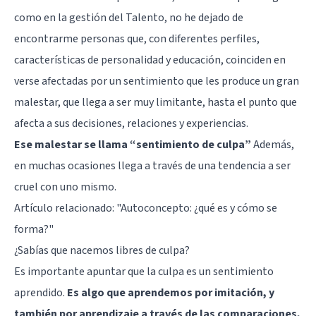
como en la gestión del Talento, no he dejado de
encontrarme personas que, con diferentes perfiles,
características de personalidad y educación, coinciden en
verse afectadas por un sentimiento que les produce un gran
malestar, que llega a ser muy limitante, hasta el punto que
afecta a sus decisiones, relaciones y experiencias.
Ese malestar se llama “sentimiento de culpa”
Además,
en muchas ocasiones llega a través de una tendencia a ser
cruel con uno mismo.
Artículo relacionado:
"Autoconcepto: ¿qué es y cómo se
forma?"
¿Sabías que nacemos libres de culpa?
Es importante apuntar que la culpa es un sentimiento
aprendido.
Es algo que aprendemos por imitación, y
también por aprendizaje a través de las comparaciones,