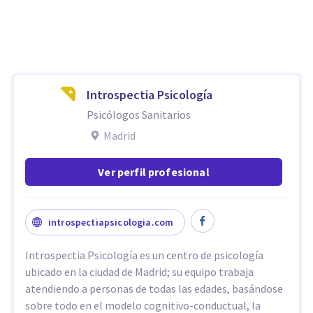
Introspectia Psicología
Psicólogos Sanitarios
Madrid
Ver perfil profesional
introspectiapsicologia.com
Introspectia Psicología es un centro de psicología
ubicado en la ciudad de Madrid; su equipo trabaja
atendiendo a personas de todas las edades, basándose
sobre todo en el modelo cognitivo-conductual, la