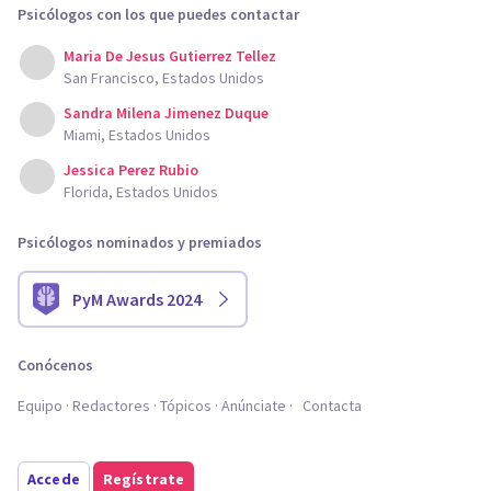
Psicólogos con los que puedes contactar
Maria De Jesus Gutierrez Tellez
San Francisco, Estados Unidos
Sandra Milena Jimenez Duque
Miami, Estados Unidos
Jessica Perez Rubio
Florida, Estados Unidos
Psicólogos nominados y premiados
PyM Awards 2024
Conócenos
Equipo
Redactores
Tópicos
Anúnciate
Contacta
Accede
Regístrate