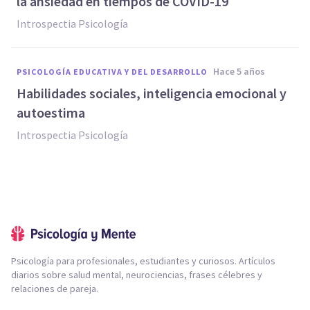
la ansiedad en tiempos de COVID-19
Introspectia Psicología
hace 5 años
PSICOLOGÍA EDUCATIVA Y DEL DESARROLLO
Habilidades sociales, inteligencia emocional y
autoestima
Introspectia Psicología
Psicología para profesionales, estudiantes y curiosos. Artículos
diarios sobre salud mental, neurociencias, frases célebres y
relaciones de pareja.