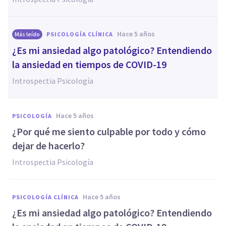
hace 5 años
Más leído
PSICOLOGÍA CLÍNICA
¿Es mi ansiedad algo patológico? Entendiendo
la ansiedad en tiempos de COVID-19
Introspectia Psicología
hace 5 años
PSICOLOGÍA
¿Por qué me siento culpable por todo y cómo
dejar de hacerlo?
Introspectia Psicología
hace 5 años
PSICOLOGÍA CLÍNICA
¿Es mi ansiedad algo patológico? Entendiendo