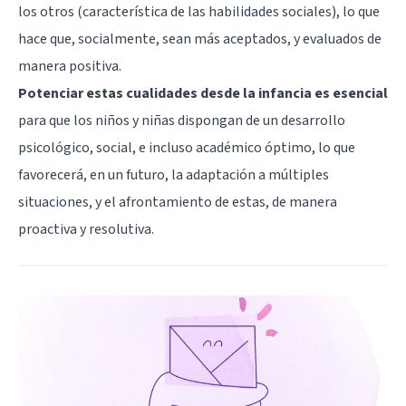
los otros (característica de las habilidades sociales), lo que
hace que, socialmente, sean más aceptados, y evaluados de
manera positiva.
Potenciar estas cualidades desde la infancia es esencial
para que los niños y niñas dispongan de un desarrollo
psicológico, social, e incluso académico óptimo, lo que
favorecerá, en un futuro, la adaptación a múltiples
situaciones, y el afrontamiento de estas, de manera
proactiva y resolutiva.