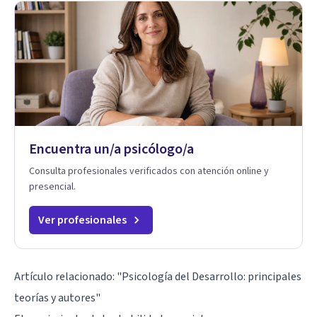
Encuentra un/a psicólogo/a
Consulta profesionales verificados con atención online y
presencial.
Ver profesionales
Artículo relacionado:
"Psicología del Desarrollo: principales
teorías y autores"