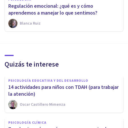
Regulación emocional: ¿qué es y cómo
aprendemos a manejar lo que sentimos?
Blanca Ruiz
Quizás te interese
PSICOLOGÍA EDUCATIVA Y DEL DESARROLLO
14 actividades para niños con TDAH (para trabajar
la atención)
Oscar Castillero Mimenza
PSICOLOGÍA CLÍNICA