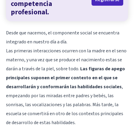
competencia
profesional.
Desde que nacemos, el componente social se encuentra
integrado en nuestro día a día.
Las primeras interacciones ocurren con la madre en el seno
materno, y una vez que se produce el nacimiento estas se
darán a través de la piel, sobre todo.
Las figuras de apego
principales suponen el primer contexto en el que se
desarrollarán y conformarán las habilidades sociales
,
empezando por las miradas entre padres y bebés, las
sonrisas, las vocalizaciones y las palabras. Más tarde, la
escuela se convertirá en otro de los contextos principales
de desarrollo de estas habilidades.