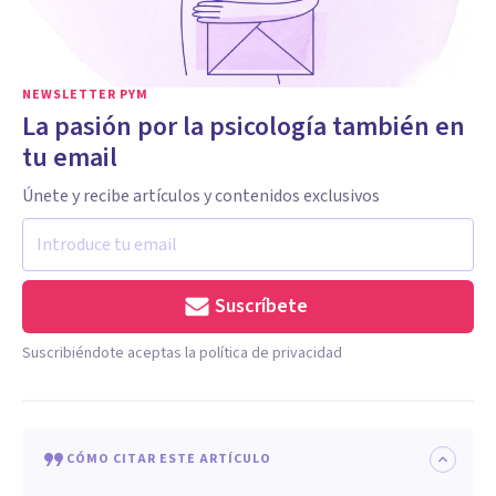
NEWSLETTER PYM
La pasión por la psicología también en
tu email
Únete y recibe artículos y contenidos exclusivos
Suscríbete
Suscribiéndote aceptas la política de privacidad
CÓMO CITAR ESTE ARTÍCULO