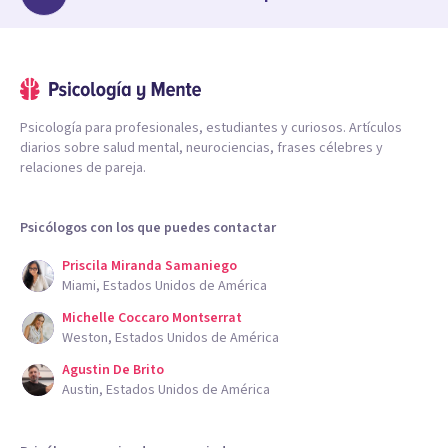
Psicología para profesionales, estudiantes y curiosos. Artículos
diarios sobre salud mental, neurociencias, frases célebres y
relaciones de pareja.
Psicólogos con los que puedes contactar
Priscila Miranda Samaniego
Miami, Estados Unidos de América
Michelle Coccaro Montserrat
Weston, Estados Unidos de América
Agustin De Brito
Austin, Estados Unidos de América