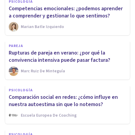
PSICOLOGÍA
Competencias emocionales: ¿podemos aprender
a comprender y gestionar lo que sentimos?
Marian Batle Izquierdo
PAREJA
Rupturas de pareja en verano: ¿por qué la
convivencia intensiva puede pasar factura?
Marc Ruiz De Minteguía
PSICOLOGÍA
Comparación social en redes: ¿cómo influye en
nuestra autoestima sin que lo notemos?
Escuela Europea De Coaching
PSICOLOGÍA