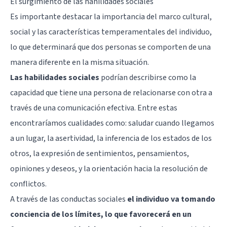
El surgimiento de las hahilidades sociales
Es importante destacar la importancia del marco cultural,
social y las características temperamentales del individuo,
lo que determinará que dos personas se comporten de una
manera diferente en la misma situación.
Las habilidades sociales
podrían describirse como la
capacidad que tiene una persona de relacionarse con otra a
través de una comunicación efectiva. Entre estas
encontraríamos cualidades como: saludar cuando llegamos
a un lugar, la asertividad, la inferencia de los estados de los
otros, la expresión de sentimientos, pensamientos,
opiniones y deseos, y la orientación hacia la resolución de
conflictos.
A través de las conductas sociales
el individuo va tomando
conciencia de los límites, lo que favorecerá en un