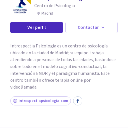
Centro de Psicología
Madrid
Ver perfil
Contactar
Introspectia Psicología es un centro de psicología
ubicado en la ciudad de Madrid; su equipo trabaja
atendiendo a personas de todas las edades, basándose
sobre todo en el modelo cognitivo-conductual, la
intervención EMDR y el paradigma humanista. Este
centro también ofrece terapia online por
videollamada.
introspectiapsicologia.com
PSICOLOGÍA EDUCATIVA Y DEL DESARROLLO
5 consejos para nutrir con