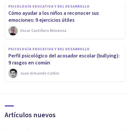
PSICOLOGÍA EDUCATIVA Y DEL DESARROLLO
Cómo ayudar a los niños a reconocer sus
emociones: 9 ejercicios útiles
Oscar Castillero Mimenza
PSICOLOGÍA EDUCATIVA Y DEL DESARROLLO
Perfil psicológico del acosador escolar (bullying):
9 rasgos en común
Juan Armando Corbin
Artículos nuevos