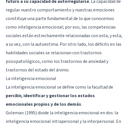
futuro a su capacidad de autorregularse
. La capacidad de
regular nuestro comportamiento y nuestras emociones
constituye una parte fundamental de lo que conocemos
como inteligencia emocional; por eso, las competencias
sociales están estrechamente relacionadas con esta, y esta,
a su vez, con la autoestima. Por otro lado, los déficits en las
habilidades sociales se relacionan con trastornos
psicopatológicos, como los
trastornos de ansiedad
y
trastornos del estado del ánimo.
La inteligencia emocional
La inteligencia emocional se define como la facultad de
percibir, identificar y gestionar los estados
emocionales propios y de los demás
.
Goleman (1995) divide la inteligencia emocional en dos: la
inteligencia emocional intrapersonal y la interpersonal. En