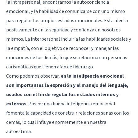
la intrapersonal, encontramos la autoconciencia
emocional, y la habilidad de comunicarse con uno mismo
para regular los propios estados emocionales. Esta afecta
positivamente en la seguridad y confianza en nosotros
mismos. La interpersonal incluiría las habilidades sociales y
la empatía, con el objetivo de reconocer y manejar las
emociones de los demás, lo que se relaciona con personas
carismáticas que tienen afán de liderazgo.
Como podemos observar,
en la inteligencia emocional
son importantes la expresión y el manejo del lenguaje,
usados con el fin de regular los estados internos y
externos
. Poseer una buena inteligencia emocional
fomenta la capacidad de construir relaciones sanas con los
demás, lo cual influye enormemente en nuestra
autoestima.