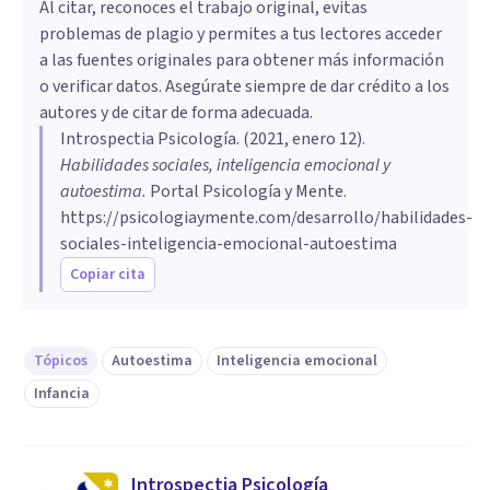
Al citar, reconoces el trabajo original, evitas
problemas de plagio y permites a tus lectores acceder
a las fuentes originales para obtener más información
o verificar datos. Asegúrate siempre de dar crédito a los
autores y de citar de forma adecuada.
Introspectia Psicología
. (
2021, enero 12
).
Habilidades sociales, inteligencia emocional y
autoestima
.
Portal Psicología y Mente.
https://psicologiaymente.com/desarrollo/habilidades-
sociales-inteligencia-emocional-autoestima
Copiar cita
Tópicos
Autoestima
Inteligencia emocional
Infancia
Introspectia Psicología