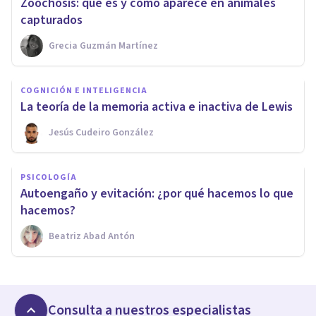
Zoochosis: qué es y cómo aparece en animales
capturados
Grecia Guzmán Martínez
COGNICIÓN E INTELIGENCIA
La teoría de la memoria activa e inactiva de Lewis
Jesús Cudeiro González
PSICOLOGÍA
Autoengaño y evitación: ¿por qué hacemos lo que
hacemos?
Beatriz Abad Antón
Consulta a nuestros especialistas