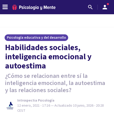
Psicología educativa y del desarrollo
Habilidades sociales,
inteligencia emocional y
autoestima
¿Cómo se relacionan entre sí la
inteligencia emocional, la autoestima
y las relaciones sociales?
Introspectia Psicología
12 enero, 2021 - 17:16
— Actualizado
10 junio, 2026 - 20:28
CEST