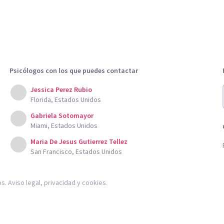
Psicólogos con los que puedes contactar
Jessica Perez Rubio
Florida, Estados Unidos
Gabriela Sotomayor
Miami, Estados Unidos
Maria De Jesus Gutierrez Tellez
San Francisco, Estados Unidos
os.
Aviso legal
,
privacidad
y
cookies
.