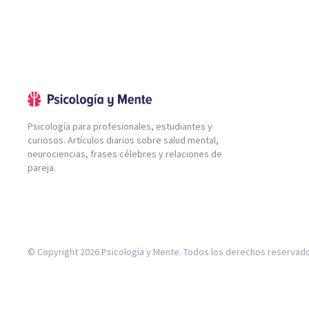
Psicología para profesionales, estudiantes y
curiosos. Artículos diarios sobre salud mental,
neurociencias, frases célebres y relaciones de
pareja.
© Copyright 2026 Psicología y Mente. Todos los derechos reservad