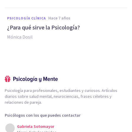
hace 7 años
PSICOLOGÍA CLÍNICA
¿Para qué sirve la Psicología?
Mónica Dosil
Psicología para profesionales, estudiantes y curiosos. Artículos
diarios sobre salud mental, neurociencias, frases célebres y
relaciones de pareja.
Psicólogos con los que puedes contactar
Gabriela Sotomayor