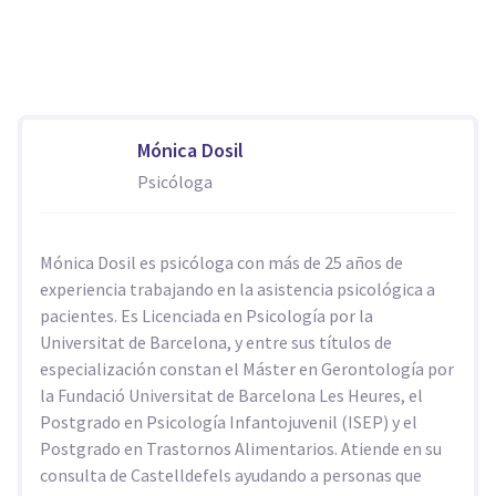
Mónica Dosil
Psicóloga
Mónica Dosil es psicóloga con más de 25 años de
experiencia trabajando en la asistencia psicológica a
pacientes. Es Licenciada en Psicología por la
Universitat de Barcelona, y entre sus títulos de
especialización constan el Máster en Gerontología por
la Fundació Universitat de Barcelona Les Heures, el
Postgrado en Psicología Infantojuvenil (ISEP) y el
Postgrado en Trastornos Alimentarios. Atiende en su
consulta de Castelldefels ayudando a personas que