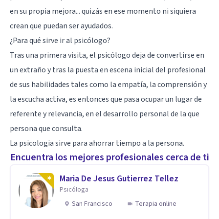
en su propia mejora... quizás en ese momento ni siquiera
crean que puedan ser ayudados.
¿Para qué sirve ir al psicólogo?
Tras una primera visita, el psicólogo deja de convertirse en
un extraño y tras la puesta en escena inicial del profesional
de sus habilidades tales como la empatía, la comprensión y
la escucha activa, es entonces que pasa ocupar un lugar de
referente y relevancia, en el desarrollo personal de la que
persona que consulta.
La psicologia sirve para ahorrar tiempo a la persona.
Encuentra los mejores profesionales cerca de ti
Maria De Jesus Gutierrez Tellez
Psicóloga
San Francisco
Terapia online