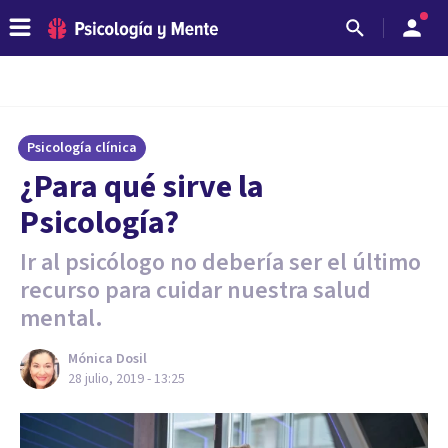
Psicología clínica
¿Para qué sirve la
Psicología?
Ir al psicólogo no debería ser el último
recurso para cuidar nuestra salud
mental.
Mónica Dosil
28 julio, 2019 - 13:25