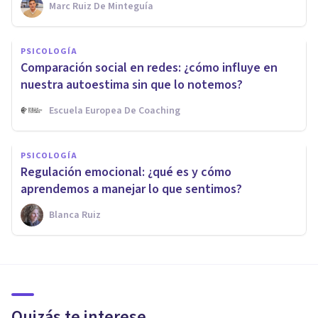
Marc Ruiz De Minteguía
PSICOLOGÍA
Comparación social en redes: ¿cómo influye en
nuestra autoestima sin que lo notemos?
Escuela Europea De Coaching
PSICOLOGÍA
Regulación emocional: ¿qué es y cómo
aprendemos a manejar lo que sentimos?
Blanca Ruiz
Quizás te interese