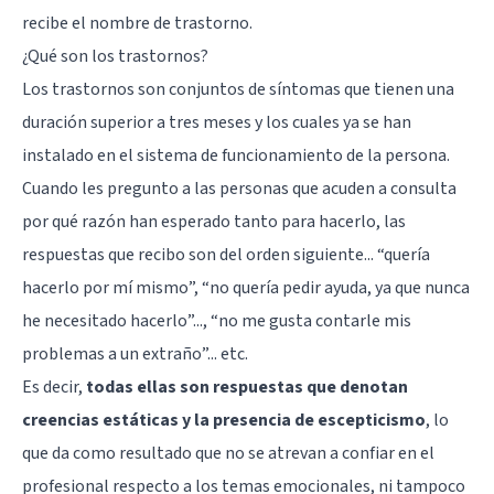
recibe el nombre de
trastorno
.
¿Qué son los trastornos?
Los trastornos son conjuntos de síntomas que tienen una
duración superior a tres meses y los cuales ya se han
instalado en el sistema de funcionamiento de la persona.
Cuando les pregunto a las personas que acuden a consulta
por qué razón han esperado tanto para hacerlo, las
respuestas que recibo son del orden siguiente... “quería
hacerlo por mí mismo”, “no quería pedir ayuda, ya que nunca
he necesitado hacerlo”..., “no me gusta contarle mis
problemas a un extraño”... etc.
Es decir,
todas ellas son respuestas que denotan
creencias estáticas y la presencia de escepticismo
, lo
que da como resultado que no se atrevan a confiar en el
profesional respecto a los temas emocionales, ni tampoco