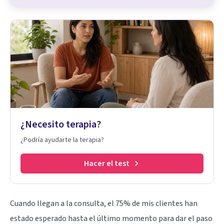
¿Necesito terapia?
¿Podría ayudarte la terapia?
Hacer el test
Cuando llegan a la consulta, el 75% de mis clientes han
estado esperado hasta el último momento para dar el paso