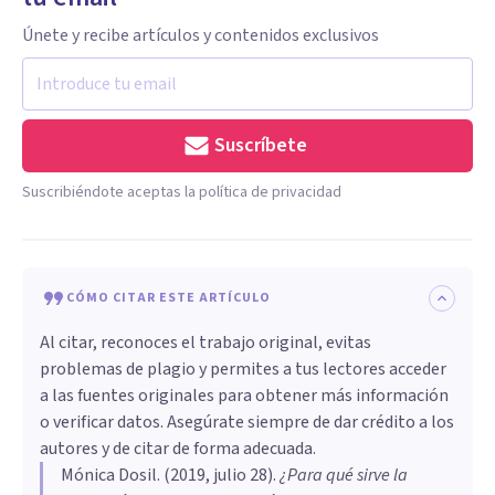
Únete y recibe artículos y contenidos exclusivos
Suscríbete
Suscribiéndote aceptas la política de privacidad
CÓMO CITAR ESTE ARTÍCULO
Al citar, reconoces el trabajo original, evitas
problemas de plagio y permites a tus lectores acceder
a las fuentes originales para obtener más información
o verificar datos. Asegúrate siempre de dar crédito a los
autores y de citar de forma adecuada.
Mónica Dosil
. (
2019, julio 28
).
¿Para qué sirve la