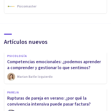
Psicomaster
Artículos nuevos
PSICOLOGÍA
Competencias emocionales: ¿podemos aprender
a comprender y gestionar lo que sentimos?
Marian Batle Izquierdo
PAREJA
Rupturas de pareja en verano: ¿por qué la
convivencia intensiva puede pasar factura?