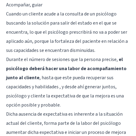
Acompañar, guiar
Cuando un cliente acude a la consulta de un psicólogo
buscando la solución para salir del estado en el que se
encuentra, lo que el psicólogo prescribirá no va a poder ser
aplicado aún, porque la fortaleza del paciente en relación a
sus capacidades se encuentran disminuidas.
Durante el número de sesiones que la persona precise,
el
psicólogo deberá hacer una labor de acompañamiento
junto al cliente
, hasta que este pueda recuperar sus
capacidades y habilidades , y desde ahí generar juntos,
psicólogo y cliente la expectativa de que la mejora es una
opción posible y probable.
Dicha ausencia de expectativa es inherente a la situación
actual del cliente, forma parte de la labor del psicólogo
aumentar dicha expectativa e iniciar un proceso de mejora