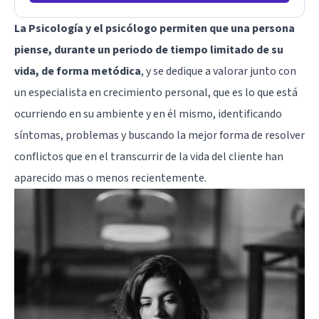
La Psicología y el psicólogo permiten que una persona
piense, durante un periodo de tiempo limitado de su
vida, de forma metódica
, y se dedique a valorar junto con
un especialista en crecimiento personal, que es lo que está
ocurriendo en su ambiente y en él mismo, identificando
síntomas, problemas y buscando la mejor forma de resolver
conflictos que en el transcurrir de la vida del cliente han
aparecido mas o menos recientemente.