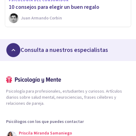
PSICOLOGÍA DEL CONSUMIDOR
10 consejos para elegir un buen regalo
Juan Armando Corbin
Consulta a nuestros especialistas
Psicología para profesionales, estudiantes y curiosos. Artículos
diarios sobre salud mental, neurociencias, frases célebres y
relaciones de pareja.
Psicólogos con los que puedes contactar
Priscila Miranda Samaniego