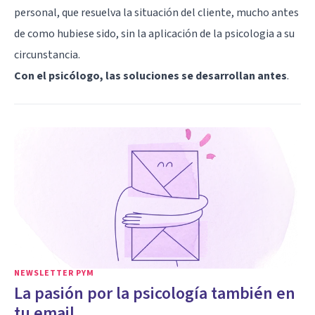
personal, que resuelva la situación del cliente, mucho antes
de como hubiese sido, sin la aplicación de la psicologia a su
circunstancia.
Con el psicólogo, las soluciones se desarrollan antes
.
NEWSLETTER PYM
La pasión por la psicología también en
tu email