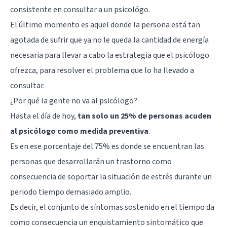
consistente en
consultar a un psicológo
.
El último momento es aquel donde la persona está tan
agotada de sufrir que ya no le queda la cantidad de energía
necesaria para llevar a cabo la estrategia que el psicólogo
ofrezca, para resolver el problema que lo ha llevado a
consultar.
¿Por qué la gente no va al psicólogo?
Hasta el día de hoy,
tan solo un 25% de personas acuden
al psicólogo como medida preventiva
.
Es en ese porcentaje del 75% es donde se encuentran las
personas que desarrollarán un trastorno como
consecuencia de soportar la situación de estrés durante un
periodo tiempo demasiado amplio.
Es decir, el conjunto de síntomas sostenido en el tiempo da
como consecuencia un enquistamiento sintomático que