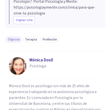
Psicología?
.
Portal Psicología y Mente.
https://psicologiaymente.com/clinica/para-que-
sirve-la-psicologia
Copiar cita
Tópicos
Terapia
Profesión
Mónica Dosil
Psicóloga
Mónica Dosil es psicóloga con más de 25 años de
experiencia trabajando en la asistencia psicológica a
pacientes. Es Licenciada en Psicología por la
Universitat de Barcelona, y entre sus títulos de
especialización constan el Máster en Gerontología por