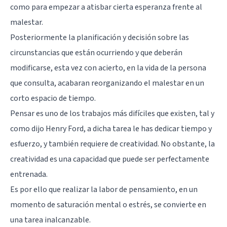
como para empezar a atisbar cierta esperanza frente al
malestar.
Posteriormente la planificación y decisión sobre las
circunstancias que están ocurriendo y que deberán
modificarse, esta vez con acierto, en la vida de la persona
que consulta, acabaran reorganizando el malestar en un
corto espacio de tiempo.
Pensar es uno de los trabajos más difíciles que existen,
tal y
como dijo Henry Ford
, a dicha tarea le has dedicar tiempo y
esfuerzo, y también requiere de creatividad. No obstante, la
creatividad es una capacidad que puede ser perfectamente
entrenada.
Es por ello que realizar la labor de pensamiento, en un
momento de saturación mental o estrés, se convierte en
una tarea inalcanzable.