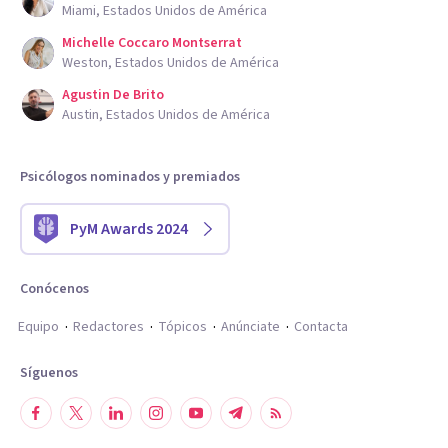
Miami, Estados Unidos de América
Michelle Coccaro Montserrat
Weston, Estados Unidos de América
Agustin De Brito
Austin, Estados Unidos de América
Psicólogos nominados y premiados
PyM Awards 2024
Conócenos
Equipo
Redactores
Tópicos
Anúnciate
Contacta
Síguenos