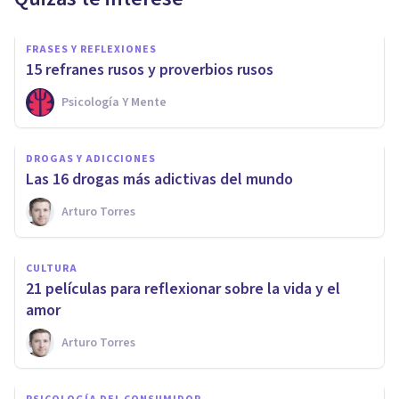
FRASES Y REFLEXIONES
15 refranes rusos y proverbios rusos
Psicología Y Mente
DROGAS Y ADICCIONES
Las 16 drogas más adictivas del mundo
Arturo Torres
CULTURA
21 películas para reflexionar sobre la vida y el
amor
Arturo Torres