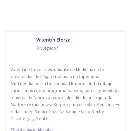
Valentín Elorza
Divulgador
Valentín Elorza es estudiante de Medicina en la
Universidad de Lieja y Graduado en Ingeniería
Multimedia por la Universidad Ramón Llull. Trabajó
varios años como programador web, pero siguiendo la
máxima de "ahora o nunca", decidió dejar su querida
Mallorca y mudarse a Bélgica para estudiar Medicina. Es
redactor en MédicoPlus, AZ Salud, Estilo Next y
Psicología y Mente.
76 artículos publicados