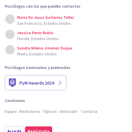
Psicólogos con los que puedes contactar
Maria De Jesus Gutierrez Tellez
San Francisco, Estados Unidos
Jessica Perez Rubio
Florida, Estados Unidos
Sandra Milena Jimenez Duque
Miami, Estados Unidos
Psicólogos nominados y premiados
PyM Awards 2024
Conócenos
Equipo
Redactores
Tópicos
Anúnciate
Contacta
Accede
Regístrate