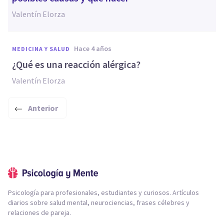
Valentín Elorza
hace 4 años
MEDICINA Y SALUD
¿Qué es una reacción alérgica?
Valentín Elorza
Anterior
Psicología para profesionales, estudiantes y curiosos. Artículos
diarios sobre salud mental, neurociencias, frases célebres y
relaciones de pareja.