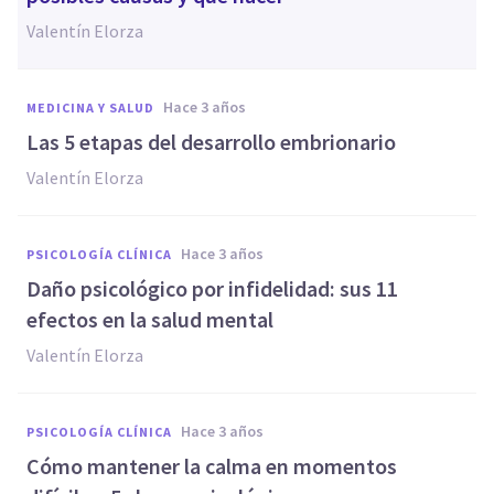
Valentín Elorza
hace 3 años
MEDICINA Y SALUD
Las 5 etapas del desarrollo embrionario
Valentín Elorza
hace 3 años
PSICOLOGÍA CLÍNICA
Daño psicológico por infidelidad: sus 11
efectos en la salud mental
Valentín Elorza
hace 3 años
PSICOLOGÍA CLÍNICA
Cómo mantener la calma en momentos