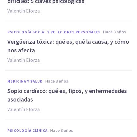
difíciles: 5 claves psicológicas
Valentín Elorza
hace 3 años
PSICOLOGÍA SOCIAL Y RELACIONES PERSONALES
Vergüenza tóxica: qué es, qué la causa, y cómo
nos afecta
Valentín Elorza
hace 3 años
MEDICINA Y SALUD
Soplo cardíaco: qué es, tipos, y enfermedades
asociadas
Valentín Elorza
hace 3 años
PSICOLOGÍA CLÍNICA