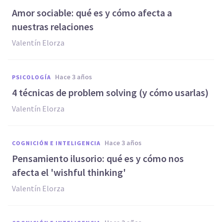
Amor sociable: qué es y cómo afecta a
nuestras relaciones
Valentín Elorza
hace 3 años
PSICOLOGÍA
4 técnicas de problem solving (y cómo usarlas)
Valentín Elorza
hace 3 años
COGNICIÓN E INTELIGENCIA
Pensamiento ilusorio: qué es y cómo nos
afecta el 'wishful thinking'
Valentín Elorza