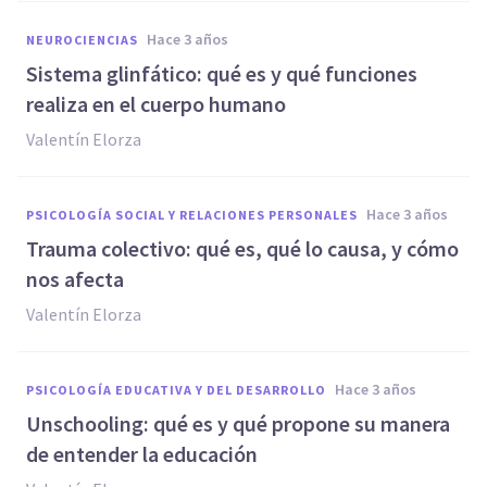
hace 3 años
NEUROCIENCIAS
Sistema glinfático: qué es y qué funciones
realiza en el cuerpo humano
Valentín Elorza
hace 3 años
PSICOLOGÍA SOCIAL Y RELACIONES PERSONALES
Trauma colectivo: qué es, qué lo causa, y cómo
nos afecta
Valentín Elorza
hace 3 años
PSICOLOGÍA EDUCATIVA Y DEL DESARROLLO
Unschooling: qué es y qué propone su manera
de entender la educación