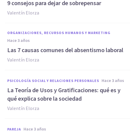
9 consejos para dejar de sobrepensar
Valentín Elorza
ORGANIZACIONES, RECURSOS HUMANOS Y MARKETING
hace 3 años
Las 7 causas comunes del absentismo laboral
Valentín Elorza
hace 3 años
PSICOLOGÍA SOCIAL Y RELACIONES PERSONALES
La Teoría de Usos y Gratificaciones: qué es y
qué explica sobre la sociedad
Valentín Elorza
hace 3 años
PAREJA