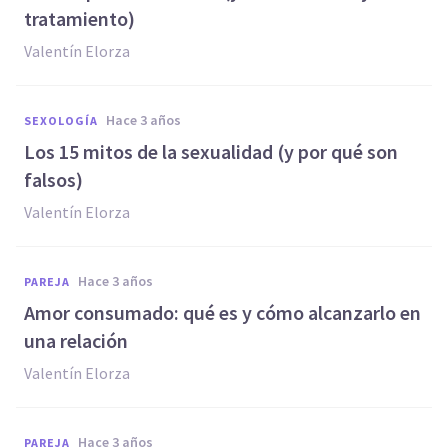
tratamiento)
Valentín Elorza
hace 3 años
SEXOLOGÍA
Los 15 mitos de la sexualidad (y por qué son
falsos)
Valentín Elorza
hace 3 años
PAREJA
Amor consumado: qué es y cómo alcanzarlo en
una relación
Valentín Elorza
hace 3 años
PAREJA