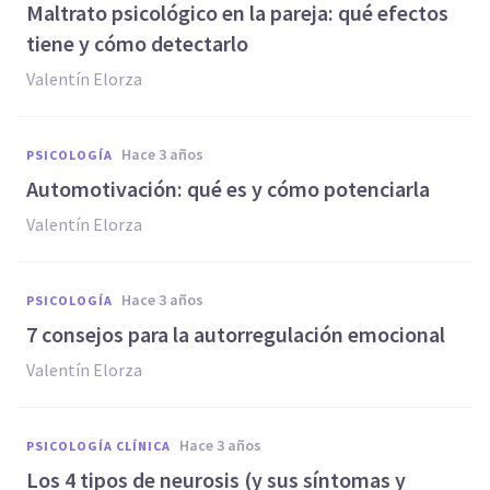
Maltrato psicológico en la pareja: qué efectos
tiene y cómo detectarlo
Valentín Elorza
hace 3 años
PSICOLOGÍA
Automotivación: qué es y cómo potenciarla
Valentín Elorza
hace 3 años
PSICOLOGÍA
7 consejos para la autorregulación emocional
Valentín Elorza
hace 3 años
PSICOLOGÍA CLÍNICA
Los 4 tipos de neurosis (y sus síntomas y