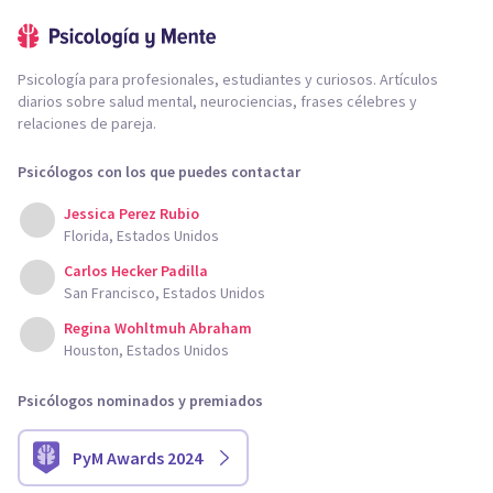
Psicología para profesionales, estudiantes y curiosos. Artículos
diarios sobre salud mental, neurociencias, frases célebres y
relaciones de pareja.
Psicólogos con los que puedes contactar
Jessica Perez Rubio
Florida, Estados Unidos
Carlos Hecker Padilla
San Francisco, Estados Unidos
Regina Wohltmuh Abraham
Houston, Estados Unidos
Psicólogos nominados y premiados
PyM Awards 2024