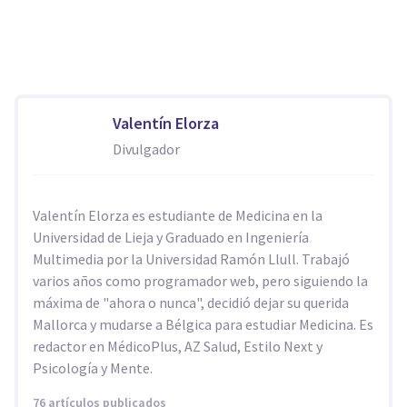
Valentín Elorza
Divulgador
Valentín Elorza es estudiante de Medicina en la
Universidad de Lieja y Graduado en Ingeniería
Multimedia por la Universidad Ramón Llull. Trabajó
varios años como programador web, pero siguiendo la
máxima de "ahora o nunca", decidió dejar su querida
Mallorca y mudarse a Bélgica para estudiar Medicina. Es
redactor en MédicoPlus, AZ Salud, Estilo Next y
Psicología y Mente.
76 artículos publicados