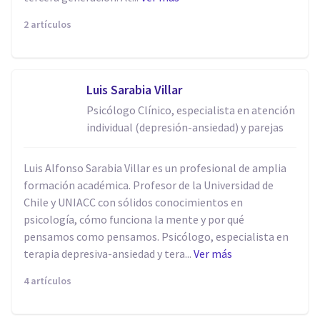
2 artículos
Luis Sarabia Villar
Psicólogo Clínico, especialista en atención
individual (depresión-ansiedad) y parejas
Luis Alfonso Sarabia Villar es un profesional de amplia
formación académica. Profesor de la Universidad de
Chile y UNIACC con sólidos conocimientos en
psicología, cómo funciona la mente y por qué
pensamos como pensamos. Psicólogo, especialista en
terapia depresiva-ansiedad y tera...
Ver más
4 artículos