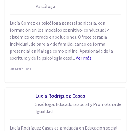
Psicóloga
Lucía Gómez es psicóloga general sanitaria, con
formación en los modelos cognitivo-conductual y
sistémico centrado en soluciones. Ofrece terapia
individual, de pareja y de familia, tanto de forma
presencial en Málaga como online. Apasionada de la
escritura y de la psicología desd...
Ver más
38 artículos
Lucía Rodríguez Casas
Sexóloga, Educadora social y Promotora de
Igualdad
Lucía Rodríguez Casas es graduada en Educación social