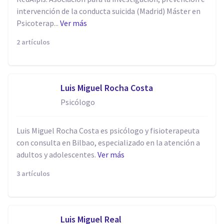
intervención de la conducta suicida (Madrid) Máster en
Psicoterap...
Ver más
2 artículos
Luis Miguel Rocha Costa
Psicólogo
Luis Miguel Rocha Costa es psicólogo y fisioterapeuta
con consulta en Bilbao, especializado en la atención a
adultos y adolescentes.
Ver más
3 artículos
Luis Miguel Real