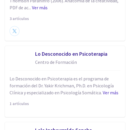
Thomson Paraninfo (2006). Anatomía de la creatividad,
PDF de ac...
Ver más
3 artículos
Lo Desconocido en Psicoterapia
Centro de Formación
Lo Desconocido en Psicoterapia es el programa de
formación del Dr. Yakir Krichman, Ph.D. en Psicología
Clínica y especializado en Psicología Somática.
Ver más
1 artículos