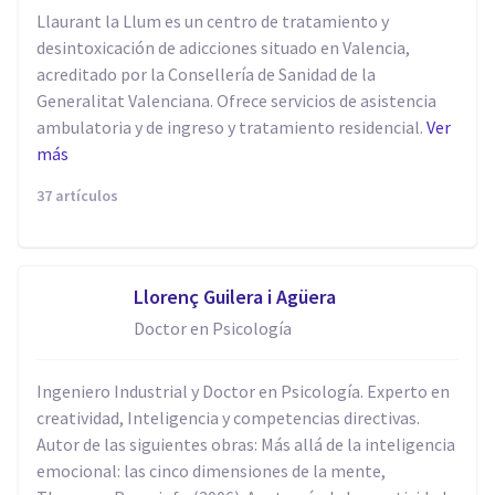
Llaurant la Llum es un centro de tratamiento y
desintoxicación de adicciones situado en Valencia,
acreditado por la Consellería de Sanidad de la
Generalitat Valenciana. Ofrece servicios de asistencia
ambulatoria y de ingreso y tratamiento residencial.
Ver
más
37 artículos
Llorenç Guilera i Agüera
Doctor en Psicología
Ingeniero Industrial y Doctor en Psicología. Experto en
creatividad, Inteligencia y competencias directivas.
Autor de las siguientes obras: Más allá de la inteligencia
emocional: las cinco dimensiones de la mente,