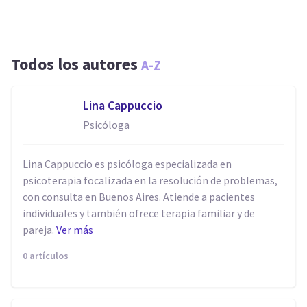
Todos los autores
A-Z
Lina Cappuccio
Psicóloga
Lina Cappuccio es psicóloga especializada en
psicoterapia focalizada en la resolución de problemas,
con consulta en Buenos Aires. Atiende a pacientes
individuales y también ofrece terapia familiar y de
pareja.
Ver más
0 artículos