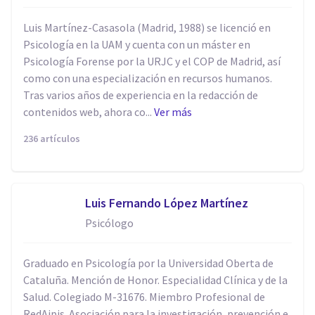
Luis Martínez-Casasola (Madrid, 1988) se licenció en
Psicología en la UAM y cuenta con un máster en
Psicología Forense por la URJC y el COP de Madrid, así
como con una especialización en recursos humanos.
Tras varios años de experiencia en la redacción de
contenidos web, ahora co...
Ver más
236 artículos
Luis Fernando López Martínez
Psicólogo
Graduado en Psicología por la Universidad Oberta de
Cataluña. Mención de Honor. Especialidad Clínica y de la
Salud. Colegiado M-31676. Miembro Profesional de
RedAipis. Asociación para la investigación, prevención e