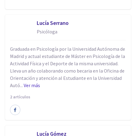
Lucía Serrano
Psicóloga
Graduada en Psicología por la Universidad Autónoma de
Madrid y actual estudiante de Máster en Psicología de la
Actividad Física y el Deporte de la misma universidad.
Lleva un año colaborando como becaria en la Oficina de
Orientación y atención al Estudiante en la Universidad
Autó...
Ver más
2 artículos
Lucía Gómez