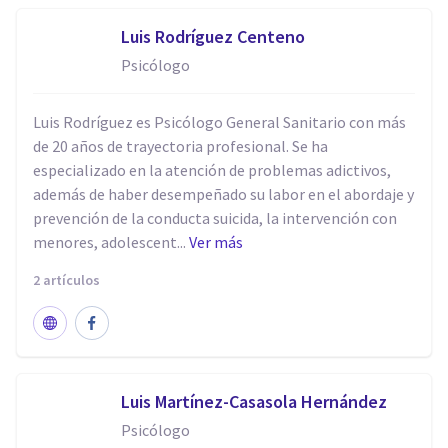
Luis Rodríguez Centeno
Psicólogo
Luis Rodríguez es Psicólogo General Sanitario con más
de 20 años de trayectoria profesional. Se ha
especializado en la atención de problemas adictivos,
además de haber desempeñado su labor en el abordaje y
prevención de la conducta suicida, la intervención con
menores, adolescent...
Ver más
2 artículos
Luis Martínez-Casasola Hernández
Psicólogo