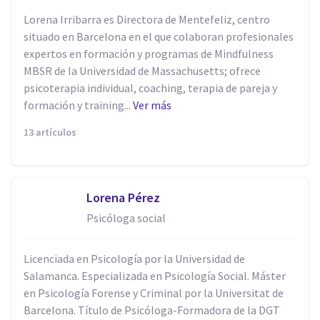
Lorena Irribarra es Directora de Mentefeliz, centro
situado en Barcelona en el que colaboran profesionales
expertos en formación y programas de Mindfulness
MBSR de la Universidad de Massachusetts; ofrece
psicoterapia individual, coaching, terapia de pareja y
formación y training...
Ver más
13 artículos
Lorena Pérez
Psicóloga social
Licenciada en Psicología por la Universidad de
Salamanca. Especializada en Psicología Social. Máster
en Psicología Forense y Criminal por la Universitat de
Barcelona. Título de Psicóloga-Formadora de la DGT