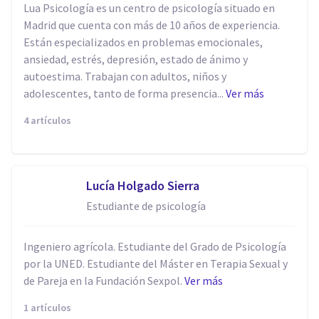
Lua Psicología es un centro de psicología situado en
Madrid que cuenta con más de 10 años de experiencia.
Están especializados en problemas emocionales,
ansiedad, estrés, depresión, estado de ánimo y
autoestima. Trabajan con adultos, niños y
adolescentes, tanto de forma presencia...
Ver más
4 artículos
Lucía Holgado Sierra
Estudiante de psicología
Ingeniero agrícola. Estudiante del Grado de Psicología
por la UNED. Estudiante del Máster en Terapia Sexual y
de Pareja en la Fundación Sexpol.
Ver más
1 artículos