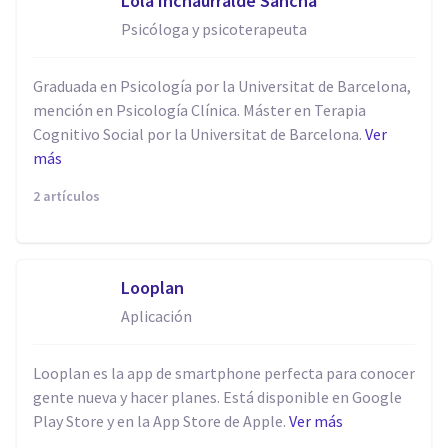
​Lola Inchaurralde Sancha
Psicóloga y psicoterapeuta
Graduada en Psicología por la Universitat de Barcelona,
mención en Psicología Clínica. Máster en Terapia
Cognitivo Social por la Universitat de Barcelona.
Ver
más
2 artículos
Looplan
Aplicación
Looplan es la app de smartphone perfecta para conocer
gente nueva y hacer planes. Está disponible en Google
Play Store y en la App Store de Apple.
Ver más