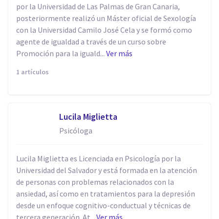
por la Universidad de Las Palmas de Gran Canaria,
posteriormente realizó un Máster oficial de Sexología
con la Universidad Camilo José Cela y se formó como
agente de igualdad a través de un curso sobre
Promoción para la iguald...
Ver más
1 artículos
Lucila Miglietta
Psicóloga
Lucila Miglietta es Licenciada en Psicología por la
Universidad del Salvador y está formada en la atención
de personas con problemas relacionados con la
ansiedad, así como en tratamientos para la depresión
desde un enfoque cognitivo-conductual y técnicas de
tercera generación. At...
Ver más