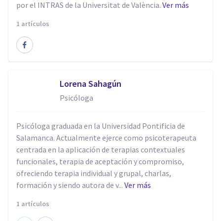
por el INTRAS de la Universitat de València.
Ver más
1 artículos
Lorena Sahagún
Psicóloga
Psicóloga graduada en la Universidad Pontificia de
Salamanca. Actualmente ejerce como psicoterapeuta
centrada en la aplicación de terapias contextuales
funcionales, terapia de aceptación y compromiso,
ofreciendo terapia individual y grupal, charlas,
formación y siendo autora de v...
Ver más
1 artículos