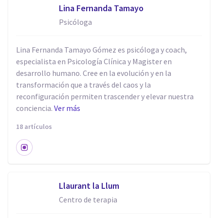
Lina Fernanda Tamayo
Psicóloga
Lina Fernanda Tamayo Gómez es psicóloga y coach,
especialista en Psicología Clínica y Magister en
desarrollo humano. Cree en la evolución y en la
transformación que a través del caos y la
reconfiguración permiten trascender y elevar nuestra
conciencia.
Ver más
18 artículos
Llaurant la Llum
Centro de terapia