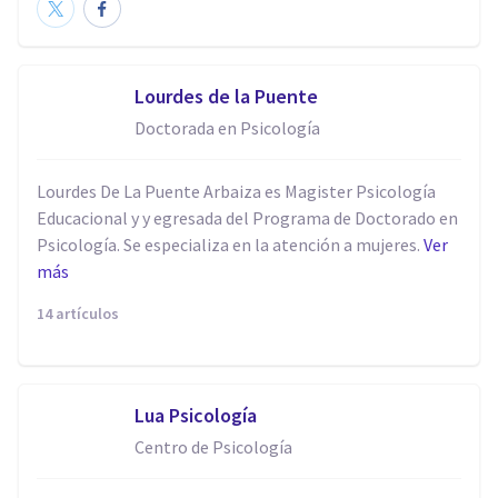
Lourdes de la Puente
Doctorada en Psicología
Lourdes De La Puente Arbaiza es Magister Psicología
Educacional y y egresada del Programa de Doctorado en
Psicología. Se especializa en la atención a mujeres.
Ver
más
14 artículos
Lua Psicología
Centro de Psicología