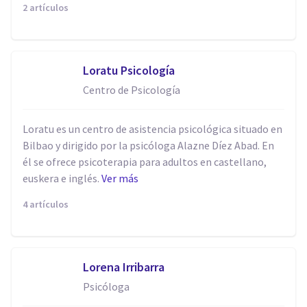
2 artículos
Loratu Psicología
Centro de Psicología
Loratu es un centro de asistencia psicológica situado en
Bilbao y dirigido por la psicóloga Alazne Díez Abad. En
él se ofrece psicoterapia para adultos en castellano,
euskera e inglés.
Ver más
4 artículos
Lorena Irribarra
Psicóloga