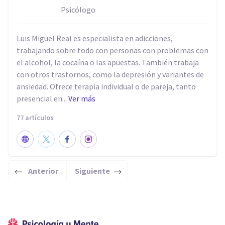
Psicólogo
Luis Miguel Real es especialista en adicciones,
trabajando sobre todo con personas con problemas con
el alcohol, la cocaína o las apuestas. También trabaja
con otros trastornos, como la depresión y variantes de
ansiedad. Ofrece terapia individual o de pareja, tanto
presencial en...
Ver más
77 artículos
Anterior
Siguiente