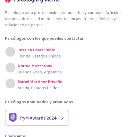
Psicología para profesionales, estudiantes y curiosos. Artículos
diarios sobre salud mental, neurociencias, frases célebres y
relaciones de pareja.
Psicólogos con los que puedes contactar
Jessica Perez Rubio
Florida, Estados Unidos
Norma Mazzarone
Buenos Aires, Argentina
Mariel Martínez Briseño
Austin, Estados Unidos
Psicólogos nominados y premiados
PyM Awards 2024
Conócenos