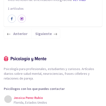
1 artículos
Anterior
Siguiente
Psicología para profesionales, estudiantes y curiosos. Artículos
diarios sobre salud mental, neurociencias, frases célebres y
relaciones de pareja.
Psicólogos con los que puedes contactar
Jessica Perez Rubio
Florida, Estados Unidos