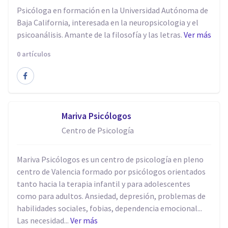
Psicóloga en formación en la Universidad Autónoma de
Baja California, interesada en la neuropsicologia y el
psicoanálisis. Amante de la filosofía y las letras.
Ver más
0 artículos
Mariva Psicólogos
Centro de Psicología
Mariva Psicólogos es un centro de psicología en pleno
centro de Valencia formado por psicólogos orientados
tanto hacia la terapia infantil y para adolescentes
como para adultos. Ansiedad, depresión, problemas de
habilidades sociales, fobias, dependencia emocional...
Las necesidad...
Ver más