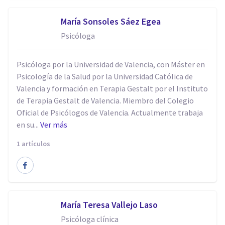
María Sonsoles Sáez Egea
Psicóloga
Psicóloga por la Universidad de Valencia, con Máster en
Psicología de la Salud por la Universidad Católica de
Valencia y formación en Terapia Gestalt por el Instituto
de Terapia Gestalt de Valencia. Miembro del Colegio
Oficial de Psicólogos de Valencia. Actualmente trabaja
en su...
Ver más
1 artículos
​María Teresa Vallejo Laso
Psicóloga clínica