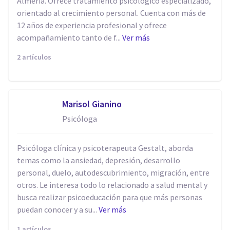
Almería. Ofrece tratamiento psicológico especializado,
orientado al crecimiento personal. Cuenta con más de
12 años de experiencia profesional y ofrece
acompañamiento tanto de f...
Ver más
2 artículos
Marisol Gianino
Psicóloga
Psicóloga clínica y psicoterapeuta Gestalt, aborda
temas como la ansiedad, depresión, desarrollo
personal, duelo, autodescubrimiento, migración, entre
otros. Le interesa todo lo relacionado a salud mental y
busca realizar psicoeducación para que más personas
puedan conocer y a su...
Ver más
1 artículos