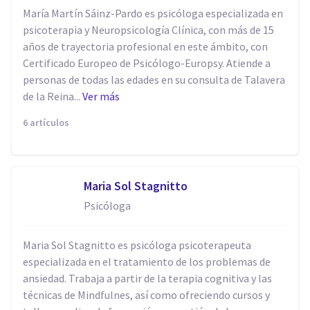
María Martín Sáinz-Pardo es psicóloga especializada en
psicoterapia y Neuropsicología Clínica, con más de 15
años de trayectoria profesional en este ámbito, con
Certificado Europeo de Psicólogo-Europsy. Atiende a
personas de todas las edades en su consulta de Talavera
de la Reina...
Ver más
6 artículos
Maria Sol Stagnitto
Psicóloga
Maria Sol Stagnitto es psicóloga psicoterapeuta
especializada en el tratamiento de los problemas de
ansiedad. Trabaja a partir de la terapia cognitiva y las
técnicas de Mindfulnes, así como ofreciendo cursos y