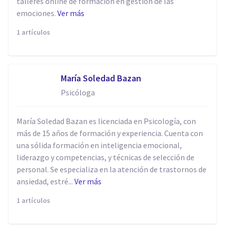
talleres online de formación en gestión de las
emociones.
Ver más
1 artículos
María Soledad Bazan
Psicóloga
María Soledad Bazan es licenciada en Psicología, con
más de 15 años de formación y experiencia. Cuenta con
una sólida formación en inteligencia emocional,
liderazgo y competencias, y técnicas de selección de
personal. Se especializa en la atención de trastornos de
ansiedad, estré...
Ver más
1 artículos