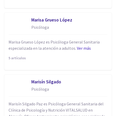
Marisa Grueso López
Psicóloga
Marisa Grueso López es Psicóloga General Sanitaria
especializada en la atención a adultos.
Ver más
5 artículos
Marisín Silgado
Psicóloga
Marisín Silgado Paz es Psicóloga General Sanitaria del
Clínica de Psicología y Nutrición VITALSALUD en