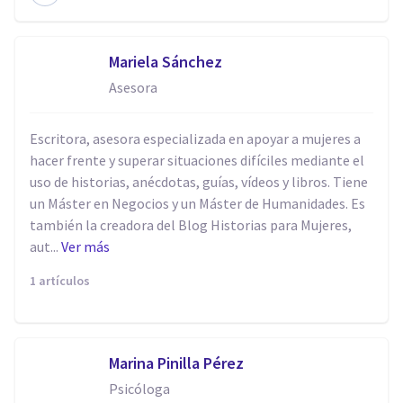
Mariela Sánchez
Asesora
Escritora, asesora especializada en apoyar a mujeres a
hacer frente y superar situaciones difíciles mediante el
uso de historias, anécdotas, guías, vídeos y libros. Tiene
un Máster en Negocios y un Máster de Humanidades. Es
también la creadora del Blog Historias para Mujeres,
aut...
Ver más
1 artículos
Marina Pinilla Pérez
Psicóloga