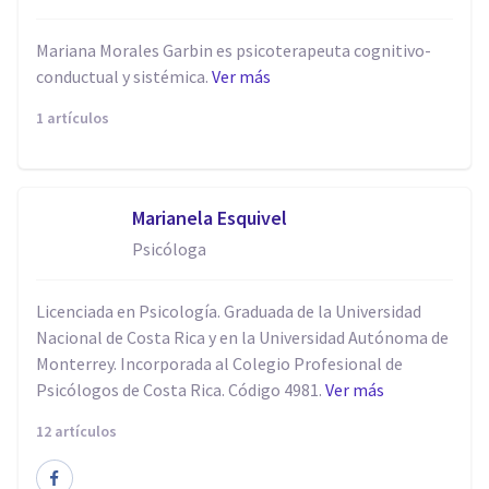
Mariana Morales Garbin es psicoterapeuta cognitivo-
conductual y sistémica.
Ver más
1 artículos
Marianela Esquivel
Psicóloga
Licenciada en Psicología. Graduada de la Universidad
Nacional de Costa Rica y en la Universidad Autónoma de
Monterrey. Incorporada al Colegio Profesional de
Psicólogos de Costa Rica. Código 4981.
Ver más
12 artículos