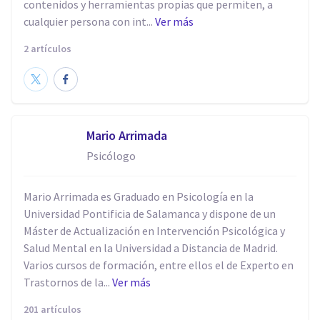
contenidos y herramientas propias que permiten, a
cualquier persona con int...
Ver más
2 artículos
Mario Arrimada
Psicólogo
Mario Arrimada es Graduado en Psicología en la
Universidad Pontificia de Salamanca y dispone de un
Máster de Actualización en Intervención Psicológica y
Salud Mental en la Universidad a Distancia de Madrid.
Varios cursos de formación, entre ellos el de Experto en
Trastornos de la...
Ver más
201 artículos