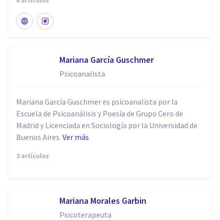
6 artículos
Mariana García Guschmer
Psicoanalista
Mariana García Guschmer es psicoanalista por la
Escuela de Psicoanálisis y Poesía de Grupo Cero de
Madrid y Licenciada en Sociología por la Universidad de
Buenos Aires.
Ver más
3 artículos
Mariana Morales Garbin
Psicoterapeuta