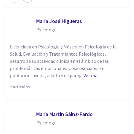
María José Higueras
Psicóloga
Licenciada en Psicología y Máster en Psicología de la
Salud, Evaluación y Tratamientos Psicológicos,
desarrolla su actividad clínica en el ámbito de las
problemáticas emocionales y psicosociales en
población juvenil, adulta y de pareja
Ver más
2 artículos
María Martín Sáinz-Pardo
Psicóloga