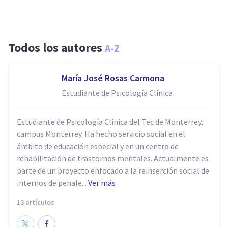
Todos los autores
A-Z
María José Rosas Carmona
Estudiante de Psicología Clínica
Estudiante de Psicología Clínica del Tec de Monterrey,
campus Monterrey. Ha hecho servicio social en el
ámbito de educación especial y en un centro de
rehabilitación de trastornos mentales. Actualmente es
parte de un proyecto enfocado a la reinserción social de
internos de penale...
Ver más
13 artículos