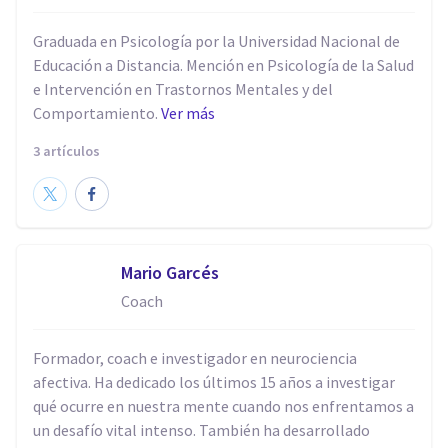
Graduada en Psicología por la Universidad Nacional de
Educación a Distancia. Mención en Psicología de la Salud
e Intervención en Trastornos Mentales y del
Comportamiento.
Ver más
3 artículos
Mario Garcés
Coach
Formador, coach e investigador en neurociencia
afectiva. Ha dedicado los últimos 15 años a investigar
qué ocurre en nuestra mente cuando nos enfrentamos a
un desafío vital intenso. También ha desarrollado