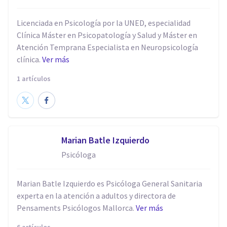
Licenciada en Psicología por la UNED, especialidad
Clínica Máster en Psicopatología y Salud y Máster en
Atención Temprana Especialista en Neuropsicología
clínica.
Ver más
1 artículos
Marian Batle Izquierdo
Psicóloga
Marian Batle Izquierdo es Psicóloga General Sanitaria
experta en la atención a adultos y directora de
Pensaments Psicólogos Mallorca.
Ver más