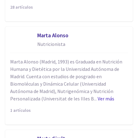
28 artículos
Marta Alonso
Nutricionista
Marta Alonso (Madrid, 1993) es Graduada en Nutrición
Humana y Dietética por la Universidad Autónoma de
Madrid. Cuenta con estudios de posgrado en
Biomoléculas y Dinámica Celular (Universidad
Autónoma de Madrid), Nutrigenómica y Nutrición
Personalizada (Universitat de les Illes B...
Ver más
1 artículos