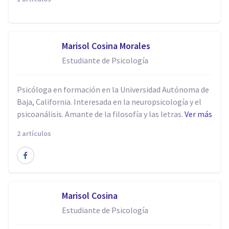
Marisol Cosina Morales
Estudiante de Psicología
Psicóloga en formación en la Universidad Autónoma de
Baja, California. Interesada en la neuropsicología y el
psicoanálisis. Amante de la filosofía y las letras.
Ver más
2 artículos
Marisol Cosina
Estudiante de Psicología