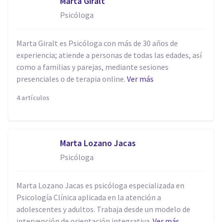
Marta Giralt
Psicóloga
Marta Giralt es Psicóloga con más de 30 años de
experiencia; atiende a personas de todas las edades, así
como a familias y parejas, mediante sesiones
presenciales o de terapia online.
Ver más
4 artículos
Marta Lozano Jacas
Psicóloga
Marta Lozano Jacas es psicóloga especializada en
Psicología Clínica aplicada en la atención a
adolescentes y adultos. Trabaja desde un modelo de
intervención de orientación integrativa.
Ver más