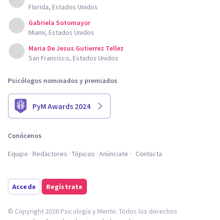
Florida, Estados Unidos
Gabriela Sotomayor
Miami, Estados Unidos
Maria De Jesus Gutierrez Tellez
San Francisco, Estados Unidos
Psicólogos nominados y premiados
PyM Awards 2024
Conócenos
Equipo
Redactores
Tópicos
Anúnciate
Contacta
Accede
Regístrate
© Copyright 2026 Psicología y Mente. Todos los derechos