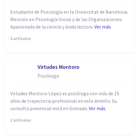
Estudiante de Psicología en la Universitat de Barcelona.
Mención en Psicología Social y de las Organizaciones.
Apasionada de la ciencia y ávida lectora.
Ver más
3 artículos
Virtudes Montoro
Psicóloga
Virtudes Montoro López es psicóloga con más de 15
años de trayectoria profesional en este ámbito. Su
consulta presencial está en Granada.
Ver más
2 artículos