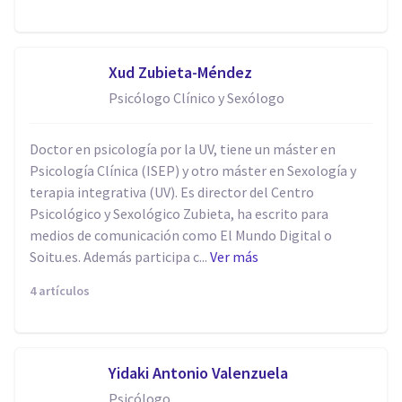
Xud Zubieta-Méndez
Psicólogo Clínico y Sexólogo
Doctor en psicología por la UV, tiene un máster en
Psicología Clínica (ISEP) y otro máster en Sexología y
terapia integrativa (UV). Es director del Centro
Psicológico y Sexológico Zubieta, ha escrito para
medios de comunicación como El Mundo Digital o
Soitu.es. Además participa c...
Ver más
4 artículos
Yidaki Antonio Valenzuela
Psicólogo