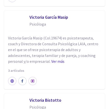
Victoria García Masip
Psicóloga
Victoria García Masip (Col.19674) es psicoterapeuta,
coach y Directora de Consulta Psicológica LAIA, centro
en el que se ofrece psicoterapia de adultos y
adolescentes, terapia familiar y de pareja, y coaching
personal y/o empresarial.
Ver más
3 artículos
Victoria Bistotto
Psicóloga