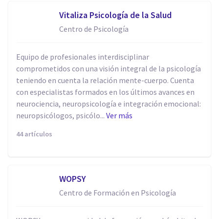
Vitaliza Psicología de la Salud
Centro de Psicología
Equipo de profesionales interdisciplinar
comprometidos con una visión integral de la psicología
teniendo en cuenta la relación mente-cuerpo. Cuenta
con especialistas formados en los últimos avances en
neurociencia, neuropsicología e integración emocional:
neuropsicólogos, psicólo...
Ver más
44 artículos
WOPSY
Centro de Formación en Psicología