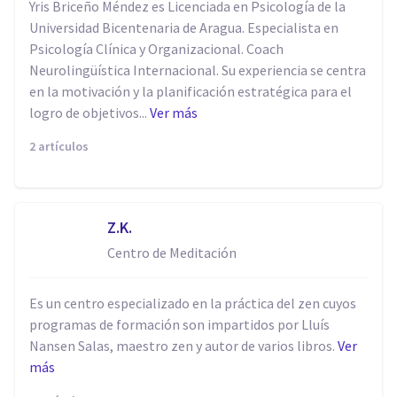
Yris Briceño Méndez es Licenciada en Psicología de la
Universidad Bicentenaria de Aragua. Especialista en
Psicología Clínica y Organizacional. Coach
Neurolingüística Internacional. Su experiencia se centra
en la motivación y la planificación estratégica para el
logro de objetivos...
Ver más
2 artículos
Z.K.
Centro de Meditación
Es un centro especializado en la práctica del zen cuyos
programas de formación son impartidos por Lluís
Nansen Salas, maestro zen y autor de varios libros.
Ver
más