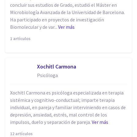
concluir sus estudios de Grado, estudió el Máster en
Microbiología Avanzada de la Universidad de Barcelona.
Ha participado en proyectos de investigación
Biomolecular y de var...
Ver más
1 artículos
Xochitl Carmona
Psicóloga
Xochitl Carmona es psicóloga especializada en terapia
sistémica y cognitivo-conductual; imparte terapia
individual, en pareja y familiar interviniendo en casos de
depresión, ansiedad, estrés, mal control de los
impulsos, duelo y separación de pareja.
Ver más
12 artículos