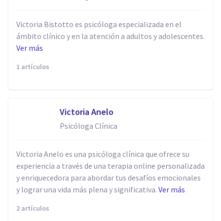
Victoria Bistotto es psicóloga especializada en el
ámbito clínico y en la atención a adultos y adolescentes.
Ver más
1 artículos
Victoria Anelo
Psicóloga Clínica
Victoria Anelo es una psicóloga clínica que ofrece su
experiencia a través de una terapia online personalizada
y enriquecedora para abordar tus desafíos emocionales
y lograr una vida más plena y significativa.
Ver más
2 artículos