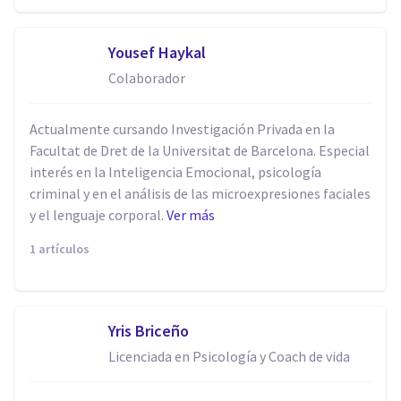
Yousef Haykal
Colaborador
Actualmente cursando Investigación Privada en la
Facultat de Dret de la Universitat de Barcelona. Especial
interés en la Inteligencia Emocional, psicología
criminal y en el análisis de las microexpresiones faciales
y el lenguaje corporal.
Ver más
1 artículos
Yris Briceño
Licenciada en Psicología y Coach de vida