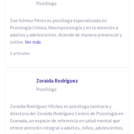
Psicóloga
Zoe Gómez Pérez es psicóloga especializada en
Psicología Clínica, Neuropsicología y en la atención a
adultos y adolescentes. Atiende de manera presencial y
online.
Ver más
2 artículos
Zoraida Rodríguez
Psicóloga
Zoraida Rodríguez Vílchez es psicóloga sanitaria y
directora del Zoraida Rodríguez Centro de Psicología en
Granada, un espacio de referencia en salud mental que
ofrece atención integral a adultos, niños, adolescentes,