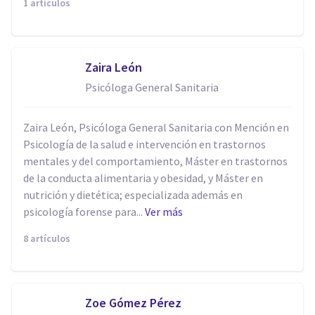
1 artículos
Zaira León
Psicóloga General Sanitaria
Zaira León, Psicóloga General Sanitaria con Mención en
Psicología de la salud e intervención en trastornos
mentales y del comportamiento, Máster en trastornos
de la conducta alimentaria y obesidad, y Máster en
nutrición y dietética; especializada además en
psicología forense para...
Ver más
8 artículos
Zoe Gómez Pérez