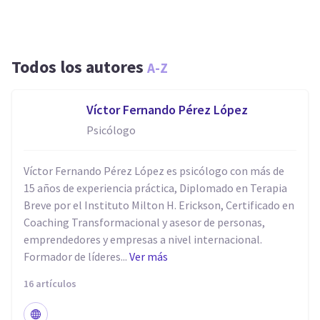
Todos los autores
A-Z
Víctor Fernando Pérez López
Psicólogo
Víctor Fernando Pérez López es psicólogo con más de
15 años de experiencia práctica, Diplomado en Terapia
Breve por el Instituto Milton H. Erickson, Certificado en
Coaching Transformacional y asesor de personas,
emprendedores y empresas a nivel internacional.
Formador de líderes...
Ver más
16 artículos