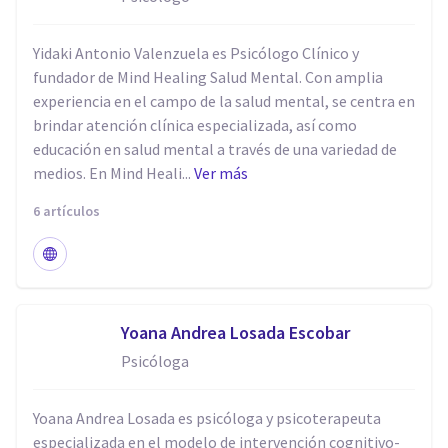
Yidaki Antonio Valenzuela es Psicólogo Clínico y
fundador de Mind Healing Salud Mental. Con amplia
experiencia en el campo de la salud mental, se centra en
brindar atención clínica especializada, así como
educación en salud mental a través de una variedad de
medios. En Mind Heali...
Ver más
6 artículos
Yoana Andrea Losada Escobar
Psicóloga
Yoana Andrea Losada es psicóloga y psicoterapeuta
especializada en el modelo de intervención cognitivo-