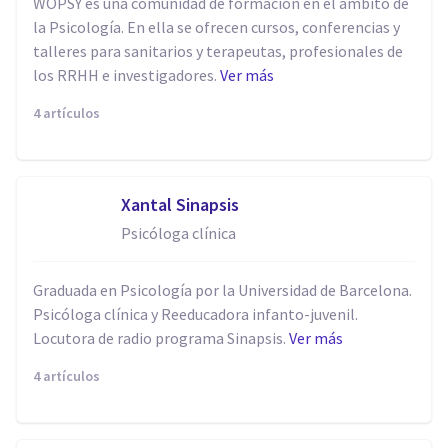
WOPSY es una comunidad de formación en el ámbito de
la Psicología. En ella se ofrecen cursos, conferencias y
talleres para sanitarios y terapeutas, profesionales de
los RRHH e investigadores.
Ver más
4 artículos
Xantal Sinapsis
Psicóloga clínica
Graduada en Psicología por la Universidad de Barcelona.
Psicóloga clínica y Reeducadora infanto-juvenil.
Locutora de radio programa Sinapsis.
Ver más
4 artículos