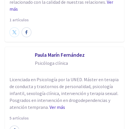
relacionado con la calidad de nuestras relaciones.
Ver
más
1 artículos
Paula Marín Fernández
Psicóloga clínica
Licenciada en Psicología por la UNED. Máster en terapia
de conducta y trastornos de personalidad, psicología
infantil, sexología clínica, intervención y terapia sexual.
Posgrados en intervención en drogodependencias y
atención temprana.
Ver más
5 artículos