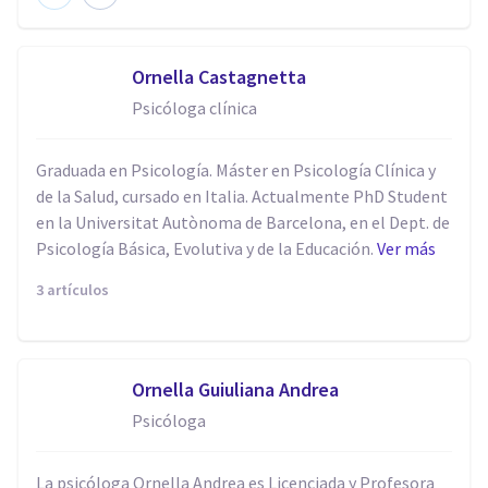
Ornella Castagnetta
Psicóloga clínica
Graduada en Psicología. Máster en Psicología Clínica y
de la Salud, cursado en Italia. Actualmente PhD Student
en la Universitat Autònoma de Barcelona, en el Dept. de
Psicología Básica, Evolutiva y de la Educación.
Ver más
3 artículos
Ornella Guiuliana Andrea
Psicóloga
La psicóloga Ornella Andrea es Licenciada y Profesora