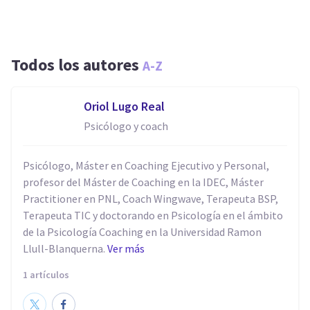
Todos los autores
A-Z
Oriol Lugo Real
Psicólogo y coach
Psicólogo, Máster en Coaching Ejecutivo y Personal,
profesor del Máster de Coaching en la IDEC, Máster
Practitioner en PNL, Coach Wingwave, Terapeuta BSP,
Terapeuta TIC y doctorando en Psicología en el ámbito
de la Psicología Coaching en la Universidad Ramon
Llull-Blanquerna.
Ver más
1 artículos