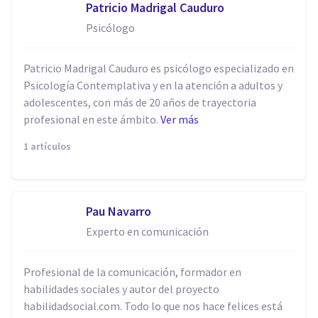
Patricio Madrigal Cauduro
Psicólogo
Patricio Madrigal Cauduro es psicólogo especializado en
Psicología Contemplativa y en la atención a adultos y
adolescentes, con más de 20 años de trayectoria
profesional en este ámbito.
Ver más
1 artículos
Pau Navarro
Experto en comunicación
Profesional de la comunicación, formador en
habilidades sociales y autor del proyecto
habilidadsocial.com. Todo lo que nos hace felices está