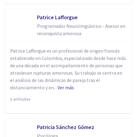
Patrice Lafforgue
Programador Neurolingüístico - Asesor en
reconquista amorosa
Patrice Lafforgue es un profesional de origen francés
establecido en Colombia, especializado desde hace más
de una década en el acompañamiento de personas que
atraviesan rupturas amorosas. Su trabajo se centra en
el análisis de las dinámicas de pareja tras el
distanciamiento y en...
Ver más
1 artículos
Patricia Sánchez Gómez
Psicóloga