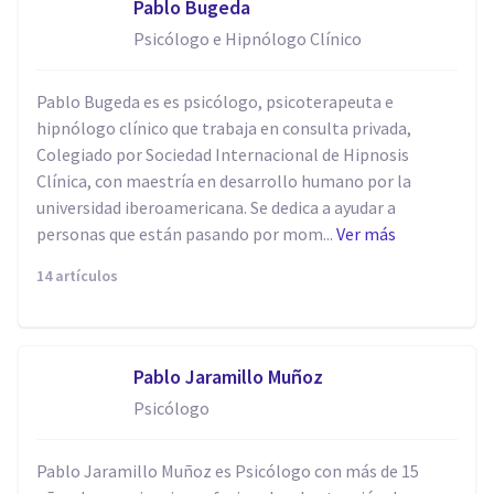
Pablo Bugeda
Psicólogo e Hipnólogo Clínico
Pablo Bugeda es es psicólogo, psicoterapeuta e
hipnólogo clínico que trabaja en consulta privada,
Colegiado por Sociedad Internacional de Hipnosis
Clínica, con maestría en desarrollo humano por la
universidad iberoamericana. Se dedica a ayudar a
personas que están pasando por mom...
Ver más
14 artículos
Pablo Jaramillo Muñoz
Psicólogo
Pablo Jaramillo Muñoz es Psicólogo con más de 15