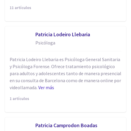
11 artículos
Patricia Lodeiro Llebaria
Psicóloga
Patricia Lodeiro Llebaria es Psicóloga General Sanitaria
y Psicóloga Forense. Ofrece tratamiento psicológico
para adultos y adolescentes tanto de manera presencial
en su consulta de Barcelona como de manera online por
videollamada.
Ver más
1 artículos
Patricia Camprodon Boadas