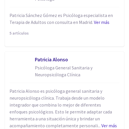
Patricia Sánchez Gómez es Psicóloga especialista en
Terapia de Adultos con consulta en Madrid.
Ver más
5 artículos
Patricia Alonso
Psicóloga General Sanitaria y
Neuropsicóloga Clínica
Patricia Alonso es psicóloga general sanitaria y
neuropsicóloga clínica. Trabaja desde un modelo
integrador que combina lo mejor de diferentes
enfoques psicológicos. Esto le permite adaptar cada
herramienta a una situación única y brindar un
acompañamiento completamente personali...
Ver más