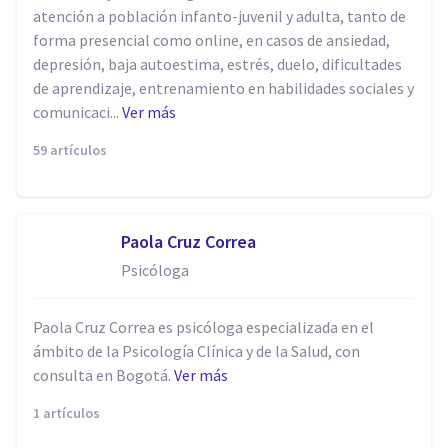
atención a población infanto-juvenil y adulta, tanto de
forma presencial como online, en casos de ansiedad,
depresión, baja autoestima, estrés, duelo, dificultades
de aprendizaje, entrenamiento en habilidades sociales y
comunicaci...
Ver más
59 artículos
Paola Cruz Correa
Psicóloga
Paola Cruz Correa es psicóloga especializada en el
ámbito de la Psicología Clínica y de la Salud, con
consulta en Bogotá.
Ver más
1 artículos