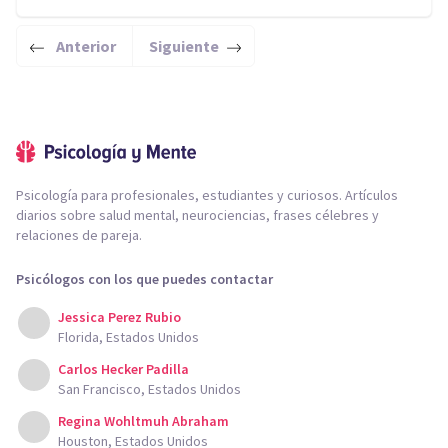
Anterior
Siguiente
Psicología para profesionales, estudiantes y curiosos. Artículos
diarios sobre salud mental, neurociencias, frases célebres y
relaciones de pareja.
Psicólogos con los que puedes contactar
Jessica Perez Rubio
Florida, Estados Unidos
Carlos Hecker Padilla
San Francisco, Estados Unidos
Regina Wohltmuh Abraham
Houston, Estados Unidos