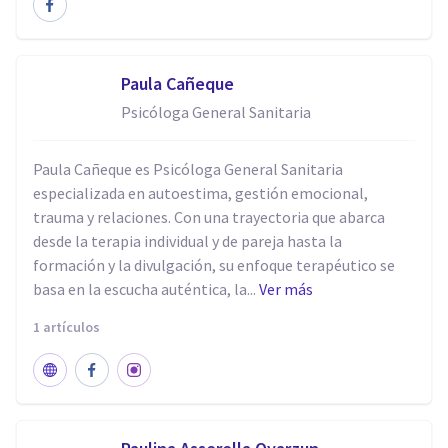
Paula Cañeque
Psicóloga General Sanitaria
Paula Cañeque es Psicóloga General Sanitaria
especializada en autoestima, gestión emocional,
trauma y relaciones. Con una trayectoria que abarca
desde la terapia individual y de pareja hasta la
formación y la divulgación, su enfoque terapéutico se
basa en la escucha auténtica, la...
Ver más
1 artículos