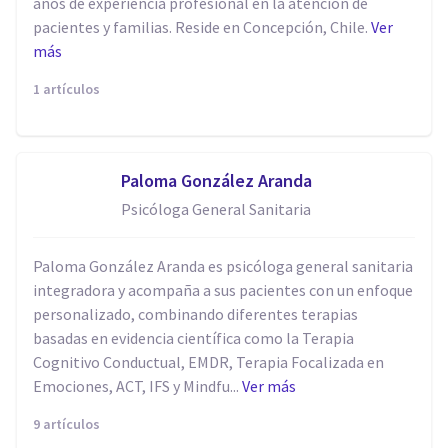
años de experiencia profesional en la atención de
pacientes y familias. Reside en Concepción, Chile.
Ver
más
1 artículos
Paloma González Aranda
Psicóloga General Sanitaria
Paloma González Aranda es psicóloga general sanitaria
integradora y acompaña a sus pacientes con un enfoque
personalizado, combinando diferentes terapias
basadas en evidencia científica como la Terapia
Cognitivo Conductual, EMDR, Terapia Focalizada en
Emociones, ACT, IFS y Mindfu...
Ver más
9 artículos