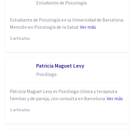
Estudiante de Psicología
Estudiante de Psicología en la Universidad de Barcelona.
Mención en Psicología de la Salud.
Ver más
2 artículos
Patricia Maguet Levy
Psicóloga
Patricia Maguet Levy es Psicóloga clínica y terapeuta
familiar y de pareja, con consulta en Barcelona.
Ver más
1 artículos