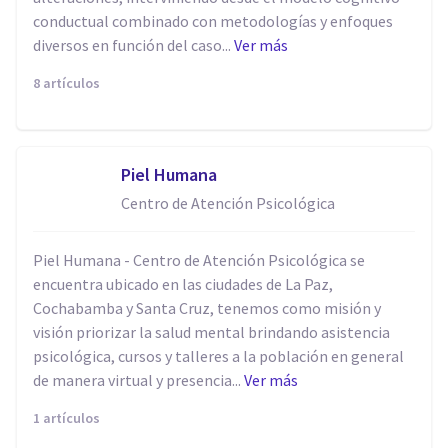
conductual combinado con metodologías y enfoques
diversos en función del caso...
Ver más
8 artículos
Piel Humana
Centro de Atención Psicológica
Piel Humana - Centro de Atención Psicológica se
encuentra ubicado en las ciudades de La Paz,
Cochabamba y Santa Cruz, tenemos como misión y
visión priorizar la salud mental brindando asistencia
psicológica, cursos y talleres a la población en general
de manera virtual y presencia...
Ver más
1 artículos