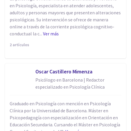
en Psicología, especialista en atender adolescentes,
adultos y personas mayores que presenten alteraciones
psicológicas. Su intervención se ofrece de manera
online a través de la corriente psicológica cognitivo-
conductual la c...
Ver más
2 artículos
Oscar Castillero Mimenza
Psicólogo en Barcelona | Redactor
especializado en Psicología Clínica
Graduado en Psicología con mención en Psicología
Clínica por la Universidad de Barcelona. Máster en
Psicopedagogía con especialización en Orientación en
Educación Secundaria. Cursando el Máster en Psicología