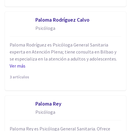
Paloma Rodríguez Calvo
Psicóloga
Paloma Rodríguez es Psicóloga General Sanitaria
experta en Atención Plena; tiene consulta en Bilbao y
se especializa en la atención a adultos y adolescentes.
Ver más
3 artículos
Paloma Rey
Psicóloga
Paloma Rey es Psicóloga General Sanitaria. Ofrece