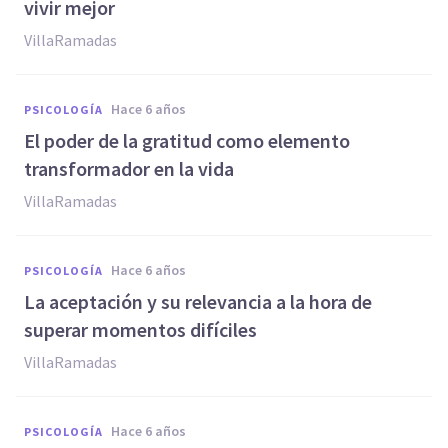
vivir mejor
VillaRamadas
hace 6 años
PSICOLOGÍA
El poder de la gratitud como elemento
transformador en la vida
VillaRamadas
hace 6 años
PSICOLOGÍA
La aceptación y su relevancia a la hora de
superar momentos difíciles
VillaRamadas
hace 6 años
PSICOLOGÍA