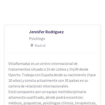
Jennifer Rodriguez
Psicólogo
Madrid
VillaRamadas es un centro internacional de
tratamientos situado a 1h de Lisboa y 1hy30 desde
Oporto. Trabaja con España desde su nacimiento (hace
20 años) y consta actualmente con 35 países en su
cartera de relaciones internacionales.
Está compuesto por un equipo multidisciplinario
altamente cualificado, dónde podrá encontrar;
médicos, psiquiatras, psicólogos clínicos, terapéuticos,