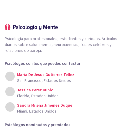
Psicología para profesionales, estudiantes y curiosos. Artículos
diarios sobre salud mental, neurociencias, frases célebres y
relaciones de pareja.
Psicólogos con los que puedes contactar
Maria De Jesus Gutierrez Tellez
San Francisco, Estados Unidos
Jessica Perez Rubio
Florida, Estados Unidos
Sandra Milena Jimenez Duque
Miami, Estados Unidos
Psicólogos nominados y premiados