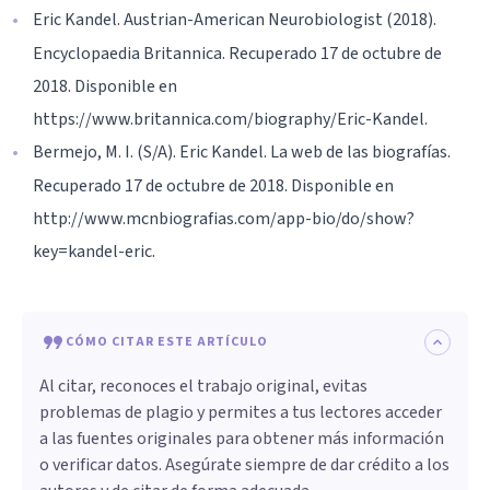
Eric Kandel. Austrian-American Neurobiologist (2018).
Encyclopaedia Britannica. Recuperado 17 de octubre de
2018. Disponible en
https://www.britannica.com/biography/Eric-Kandel.
Bermejo, M. I. (S/A). Eric Kandel. La web de las biografías.
Recuperado 17 de octubre de 2018. Disponible en
http://www.mcnbiografias.com/app-bio/do/show?
key=kandel-eric.
CÓMO CITAR ESTE ARTÍCULO
Al citar, reconoces el trabajo original, evitas
problemas de plagio y permites a tus lectores acceder
a las fuentes originales para obtener más información
o verificar datos. Asegúrate siempre de dar crédito a los