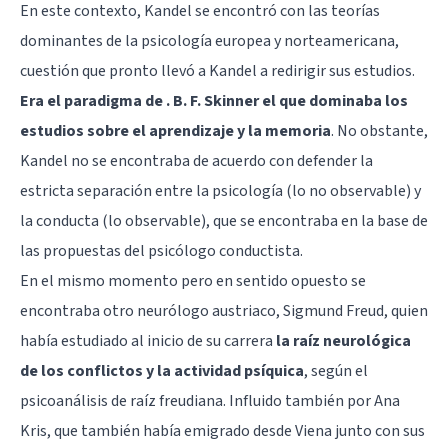
En este contexto, Kandel se encontró con las teorías
dominantes de la psicología europea y norteamericana,
cuestión que pronto llevó a Kandel a redirigir sus estudios.
Era el paradigma de . B. F. Skinner el que dominaba los
estudios sobre el aprendizaje y la memoria
. No obstante,
Kandel no se encontraba de acuerdo con defender la
estricta separación entre la psicología (lo no observable) y
la conducta (lo observable), que se encontraba en la base de
las propuestas del psicólogo conductista.
En el mismo momento pero en sentido opuesto se
encontraba otro neurólogo austriaco,
Sigmund Freud
, quien
había estudiado al inicio de su carrera
la raíz neurológica
de los conflictos y la actividad psíquica
, según el
psicoanálisis de raíz freudiana. Influido también por Ana
Kris, que también había emigrado desde Viena junto con sus