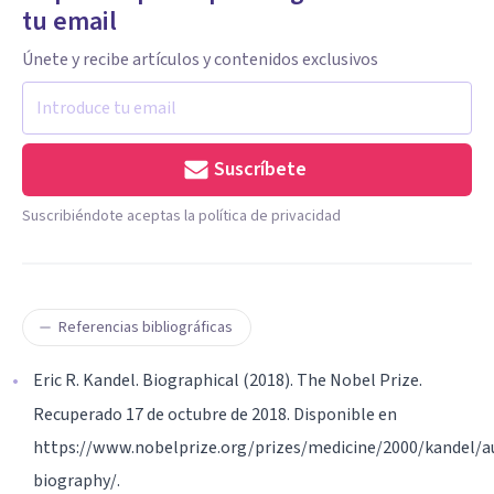
tu email
Únete y recibe artículos y contenidos exclusivos
Suscríbete
Suscribiéndote aceptas la política de privacidad
Referencias bibliográficas
Eric R. Kandel. Biographical (2018). The Nobel Prize.
Recuperado 17 de octubre de 2018. Disponible en
https://www.nobelprize.org/prizes/medicine/2000/kandel/a
biography/.