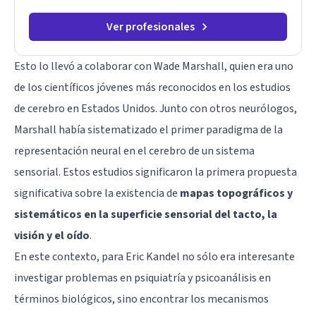
Ver profesionales
Esto lo llevó a colaborar con Wade Marshall, quien era uno
de los científicos jóvenes más reconocidos en los estudios
de cerebro en Estados Unidos. Junto con otros neurólogos,
Marshall había sistematizado el primer paradigma de la
representación neural en el cerebro de un sistema
sensorial. Estos estudios significaron la primera propuesta
significativa sobre la existencia de
mapas topográficos y
sistemáticos en la superficie sensorial del tacto, la
visión y el oído
.
En este contexto, para Eric Kandel no sólo era interesante
investigar problemas en psiquiatría y psicoanálisis en
términos biológicos, sino encontrar los mecanismos