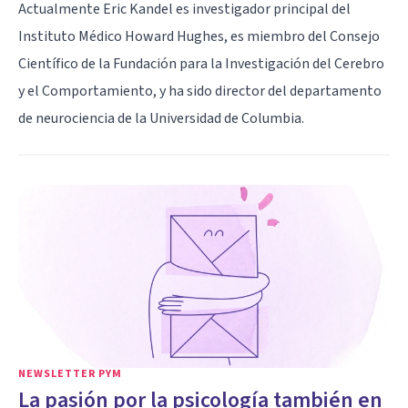
Actualmente Eric Kandel es investigador principal del
Instituto Médico Howard Hughes, es miembro del Consejo
Científico de la Fundación para la Investigación del Cerebro
y el Comportamiento, y ha sido director del departamento
de neurociencia de la Universidad de Columbia.
NEWSLETTER PYM
La pasión por la psicología también en