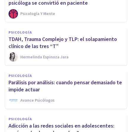
psicóloga se convirtió en paciente
Psicología Y Mente
PSICOLOGÍA
TDAH, Trauma Complejo y TLP: el solapamiento
clínico de las tres “T”
Hermelinda Espinoza Jara
PSICOLOGÍA
Parálisis por análisis: cuando pensar demasiado te
impide actuar
Avance Psicólogos
PSICOLOGÍA
Adicción a las redes sociales en adolescentes: