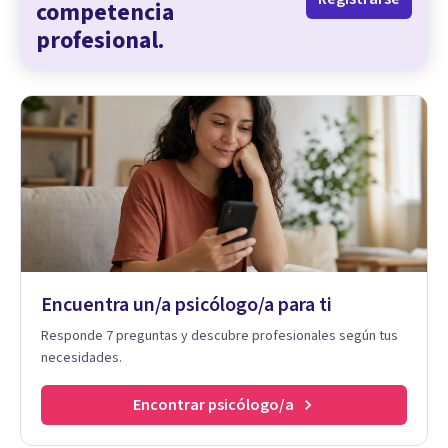
competencia
profesional.
Encuentra un/a psicólogo/a para ti
Responde 7 preguntas y descubre profesionales según tus
necesidades.
Encontrar psicólogo/a