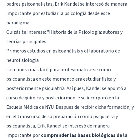
padres psicoanalistas, Erik Kandel se interesó de manera
importante por estudiar la psicología desde este
paradigma.
Quizás te interese: "
Historia de la Psicología: autores y
teorías principales
"
Primeros estudios en psicoanálisis y el laboratorio de
neurofisiología
La manera más fácil para profesionalizarse como
psicoanalista en este momento era estudiar física y
posteriormente psiquiatría. Así pues, Kandel se apuntó a
curso de química y posteriormente se incorporó en la
Escuela Médica de NYU. Después de recibir dicha formación, y
en el transcurso de su preparación como psiquiatra y
psicoanalista, Erik Kandel se interesó de manera
importante por
comprender las bases biológicas de la