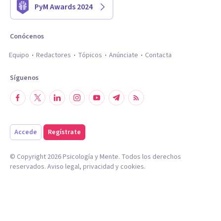
PyM Awards 2024
Conócenos
Equipo
Redactores
Tópicos
Anúnciate
Contacta
Síguenos
Accede
Regístrate
© Copyright
2026
Psicología y Mente. Todos los derechos
reservados.
Aviso legal
,
privacidad
y
cookies
.