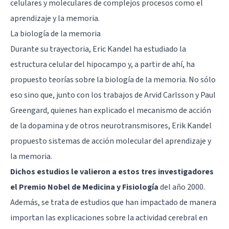
celulares y moleculares de complejos procesos como el
aprendizaje y la memoria.
La biología de la memoria
Durante su trayectoria, Eric Kandel ha estudiado la
estructura celular del
hipocampo
y, a partir de ahí, ha
propuesto teorías sobre la biología de la memoria. No sólo
eso sino que, junto con los trabajos de Arvid Carlsson y Paul
Greengard, quienes han explicado el mecanismo de acción
de la dopamina y de otros neurotransmisores, Erik Kandel
propuesto sistemas de acción molecular del aprendizaje y
la memoria.
Dichos estudios le valieron a estos tres investigadores
el Premio Nobel de Medicina y Fisiología
del año 2000.
Además, se trata de estudios que han impactado de manera
importan las explicaciones sobre la actividad cerebral en