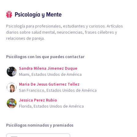
Psicología para profesionales, estudiantes y curiosos. Artículos
diarios sobre salud mental, neurociencias, frases célebres y
relaciones de pareja.
Psicólogos con los que puedes contactar
Sandra Milena Jimenez Duque
Miami, Estados Unidos de América
Maria De Jesus Gutierrez Tellez
San Francisco, Estados Unidos de América
Jessica Perez Rubio
Florida, Estados Unidos de América
Psicólogos nominados y premiados