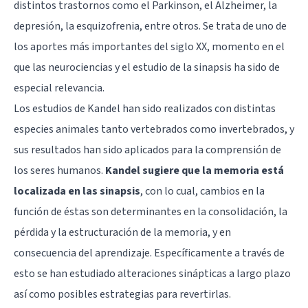
distintos trastornos como el Parkinson, el Alzheimer, la
depresión, la esquizofrenia, entre otros. Se trata de uno de
los aportes más importantes del siglo XX, momento en el
que las neurociencias y el estudio de la sinapsis ha sido de
especial relevancia.
Los estudios de Kandel han sido realizados con distintas
especies animales tanto vertebrados como invertebrados, y
sus resultados han sido aplicados para la comprensión de
los seres humanos.
Kandel sugiere que la memoria está
localizada en las sinapsis
, con lo cual, cambios en la
función de éstas son determinantes en la consolidación, la
pérdida y la estructuración de la memoria, y en
consecuencia del aprendizaje. Específicamente a través de
esto se han estudiado alteraciones sinápticas a largo plazo
así como posibles estrategias para revertirlas.