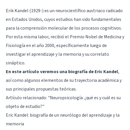
Erik Kandel (1929-) es un neurocientífico austriaco radicado
en Estados Unidos, cuyos estudios han sido fundamentales
para la comprensión molecular de los procesos cognitivos.
Por esta misma labor, recibió el Premio Nobel de Medicina y
Fisiología en el año 2000, específicamente luego de
investigar el aprendizaje y la memoria y su correlato
sináptico.
En este artículo veremos una biografía de Eric Kandel
,
así como algunos elementos de su trayectoria académica y
sus principales propuestas teóricas.
Artículo relacionado: "
Neuropsicología: ¿qué es y cuál es su
objeto de estudio?
"
Eric Kandel: biografía de un neurólogo del aprendizaje y la
memoria