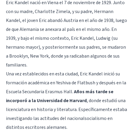
Eric Kandel nació en Viena el 7 de noviembre de 1929. Junto
con su madre, Charlotte Zimela, y su padre, Hermann
Kandel, el joven Eric abandó Austria en el año de 1938, luego
de que Alemania se anexara al país en el mismo año. En
1939, y bajo el mismo contexto, Eric Kandel, Ludwig (su
hermano mayor), y posteriormente sus padres, se mudaron
a Brooklyn, New York, donde ya radicaban algunos de sus
familiares.
Una vez establecidos en esta ciudad, Eric Kandel inició su
formación académica en Yeshiva de Flatbush y después en la
Escuela Secundaria Erasmus Hall.
Años más tarde se
incorporó a la Universidad de Harvard
, donde estudió una
licenciatura en historia y literatura. Específicamente estaba
investigando las actitudes del nacionalsocialismo en
distintos escritores alemanes.