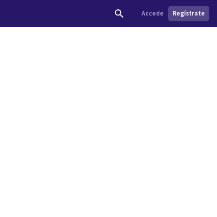
Accede
Regístrate