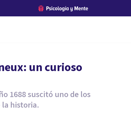
neux: un curioso
ño 1688 suscitó uno de los
la historia.