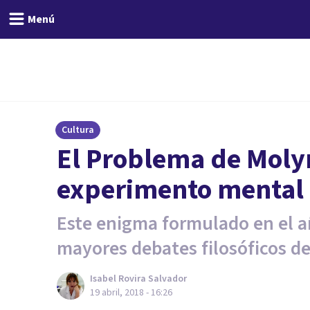
Menú
Cultura
El Problema de Moly
experimento mental
Este enigma formulado en el a
mayores debates filosóficos de 
Isabel Rovira Salvador
19 abril, 2018 - 16:26