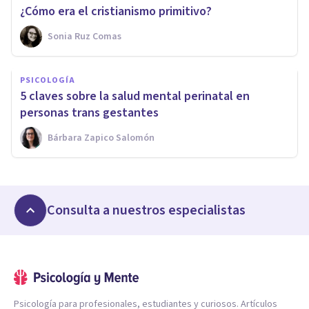
¿Cómo era el cristianismo primitivo?
Sonia Ruz Comas
PSICOLOGÍA
5 claves sobre la salud mental perinatal en
personas trans gestantes
Bárbara Zapico Salomón
Consulta a nuestros especialistas
Psicología para profesionales, estudiantes y curiosos. Artículos