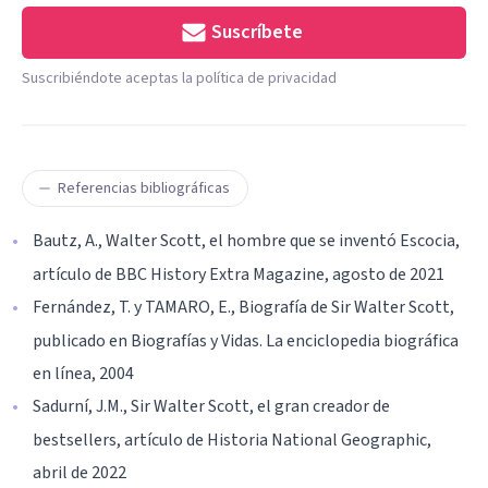
Suscríbete
Suscribiéndote aceptas la política de privacidad
Referencias bibliográficas
Bautz, A., Walter Scott, el hombre que se inventó Escocia,
artículo de BBC History Extra Magazine, agosto de 2021
Fernández, T. y TAMARO, E., Biografía de Sir Walter Scott,
publicado en Biografías y Vidas. La enciclopedia biográfica
en línea, 2004
Sadurní, J.M., Sir Walter Scott, el gran creador de
bestsellers, artículo de Historia National Geographic,
abril de 2022