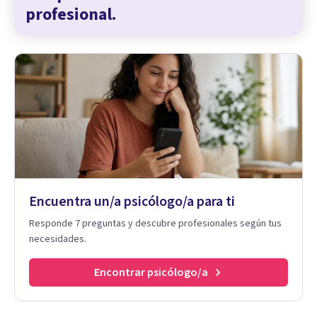
profesional.
Encuentra un/a psicólogo/a para ti
Responde 7 preguntas y descubre profesionales según tus
necesidades.
Encontrar psicólogo/a