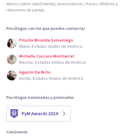
diarios sobre salud mental, neurociencias, frases célebres y
relaciones de pareja.
Psicólogos con los que puedes contactar
Priscila Miranda Samaniego
Miami, Estados Unidos de América
Michelle Coccaro Montserrat
Weston, Estados Unidos de América
Agustin De Brito
Austin, Estados Unidos de América
Psicólogos nominados y premiados
PyM Awards 2024
Conócenos