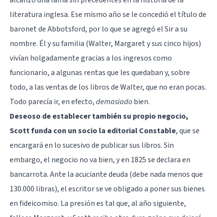
literatura inglesa. Ese mismo año se le concedió el título de
baronet de Abbotsford, por lo que se agregó el Sir a su
nombre. Él y su familia (Walter, Margaret y sus cinco hijos)
vivían holgadamente gracias a los ingresos como
funcionario, a algunas rentas que les quedaban y, sobre
todo, a las ventas de los libros de Walter, que no eran pocas.
Todo parecía ir, en efecto,
demasiado
bien.
Deseoso de establecer también su propio negocio,
Scott funda con un socio la editorial Constable
, que se
encargará en lo sucesivo de publicar sus libros. Sin
embargo, el negocio no va bien, y en 1825 se declara en
bancarrota. Ante la acuciante deuda (debe nada menos que
130.000 libras), el escritor se ve obligado a poner sus bienes
en fideicomiso. La presión es tal que, al año siguiente,