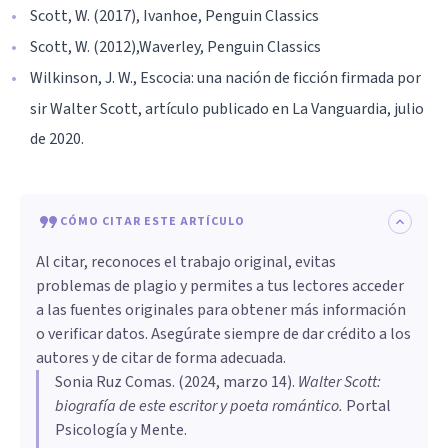
Scott, W. (2017), Ivanhoe, Penguin Classics
Scott, W. (2012),Waverley, Penguin Classics
Wilkinson, J. W., Escocia: una nación de ficción firmada por
sir Walter Scott, artículo publicado en La Vanguardia, julio
de 2020.
CÓMO CITAR ESTE ARTÍCULO
Al citar, reconoces el trabajo original, evitas
problemas de plagio y permites a tus lectores acceder
a las fuentes originales para obtener más información
o verificar datos. Asegúrate siempre de dar crédito a los
autores y de citar de forma adecuada.
Sonia Ruz Comas
. (
2024, marzo 14
).
Walter Scott:
biografía de este escritor y poeta romántico
.
Portal
Psicología y Mente.