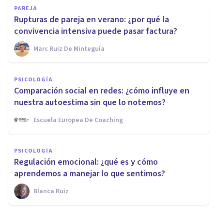
PAREJA
Rupturas de pareja en verano: ¿por qué la
convivencia intensiva puede pasar factura?
Marc Ruiz De Minteguía
PSICOLOGÍA
Comparación social en redes: ¿cómo influye en
nuestra autoestima sin que lo notemos?
Escuela Europea De Coaching
PSICOLOGÍA
Regulación emocional: ¿qué es y cómo
aprendemos a manejar lo que sentimos?
Blanca Ruiz