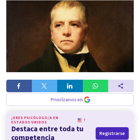
Priorízanos en
¿ERES PSICÓLOGO/A EN
?
ESTADOS UNIDOS
Destaca entre toda tu
Registrarse
competencia