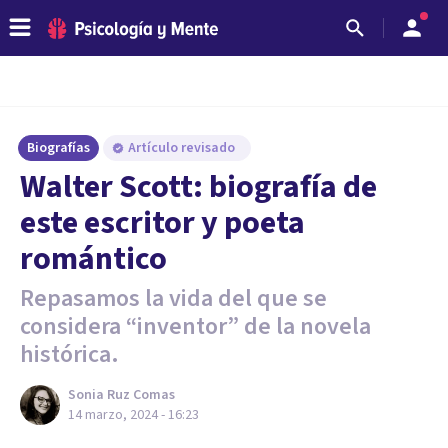
Biografías
Artículo revisado
Walter Scott: biografía de
este escritor y poeta
romántico
Repasamos la vida del que se
considera “inventor” de la novela
histórica.
Sonia Ruz Comas
14 marzo, 2024 - 16:23