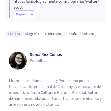
https://psicologiaymente.com/biografias/walter-
scott
Copiar cita
Tópicos
Biografía
Literatura
Poesía
Cultura
Sonia Ruz Comas
Periodista
Licenciada en Humanidades y Periodismo por la
Universitat Internacional de Catalunya y estudiante de
especialización en Cultura e Historia Medieval. Autora
de numerosos relatos cortos, artículos sobre historia y
arte y de una novela histórica.