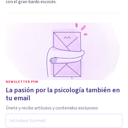
con el gran bardo escocés.
NEWSLETTER PYM
La pasión por la psicología también en
tu email
Únete y recibe artículos y contenidos exclusivos