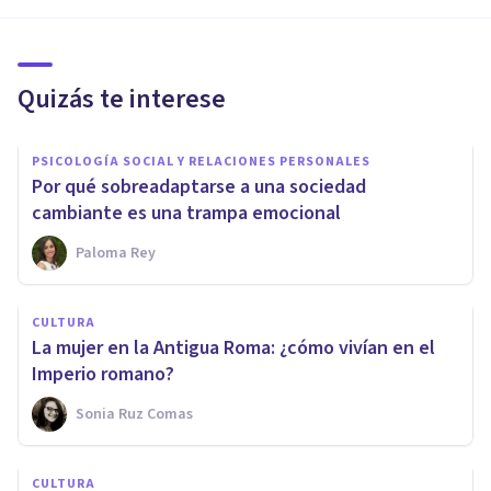
Quizás te interese
PSICOLOGÍA SOCIAL Y RELACIONES PERSONALES
Por qué sobreadaptarse a una sociedad
cambiante es una trampa emocional
Paloma Rey
CULTURA
La mujer en la Antigua Roma: ¿cómo vivían en el
Imperio romano?
Sonia Ruz Comas
CULTURA