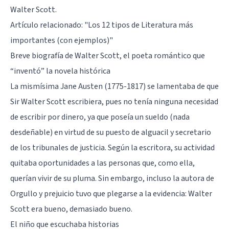
Walter Scott.
Artículo relacionado:
"Los 12 tipos de Literatura más
importantes (con ejemplos)"
Breve biografía de Walter Scott, el poeta romántico que
“inventó” la novela histórica
La mismísima Jane Austen (1775-1817) se lamentaba de que
Sir Walter Scott escribiera, pues no tenía ninguna necesidad
de escribir por dinero, ya que poseía un sueldo (nada
desdeñable) en virtud de su puesto de alguacil y secretario
de los tribunales de justicia. Según la escritora, su actividad
quitaba oportunidades a las personas que, como ella,
querían vivir de su pluma. Sin embargo, incluso la autora de
Orgullo y prejuicio tuvo que plegarse a la evidencia: Walter
Scott era bueno, demasiado bueno.
El niño que escuchaba historias