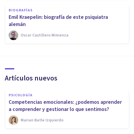
BIOGRAFÍAS
Emil Kraepelin: biografía de este psiquiatra
alemán
Oscar Castillero Mimenza
Artículos nuevos
PSICOLOGÍA
Competencias emocionales: ¿podemos aprender
a comprender y gestionar lo que sentimos?
Marian Batle Izquierdo