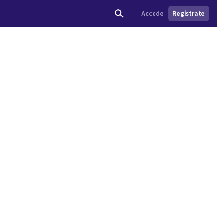
Accede
Regístrate