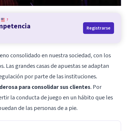
?
ompetencia
Registrarse
eno consolidado en nuestra sociedad, con los
s. Las grandes casas de apuestas se adaptan
gulación por parte de las instituciones.
derosa para consolidar sus clientes
. Por
rtir la conducta de juego en un hábito que les
puedan de las personas de a pie.