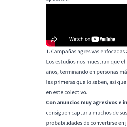
1. Campañas agresivas enfocadas 
Los estudios nos muestran que el 
años, terminando en personas más
las primeras que lo saben, así qu
en este colectivo.
Con anuncios muy agresivos e in
consiguen captar a muchos de sus
probabilidades de convertirse en 