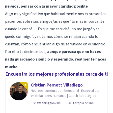
nervios, pensar con la mayor claridad posible
.
Algo muy significativo que habitualmente nos expresan los
pacientes sobre sus amigos/as es que “lo más importante
cuando le conté…. Es que me escuchó, no me juzgó y se
quedó conmigo”, y notamos cómo se relajan cuando lo
cuentan, cómo encuentran algo de serenidad en el silencio.
Por ello te decimos que,
aunque parezca que no haces
nada guardando silencio y esperando, realmente haces
mucho
.
Encuentra los mejores profesionales cerca de ti
Cristian Pernett Villadiego
Neuropsicoeducador Emocional | Especialista
en Relaciones Humanas | Coach Estratégico
Washingtonville
Terapia online