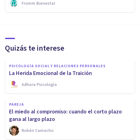
Fromm Bienestar
Quizás te interese
PSICOLOGÍA SOCIAL Y RELACIONES PERSONALES
La Herida Emocional de la Traición
Adhara Psicología
PAREJA
El miedo al compromiso: cuando el corto plazo
gana al largo plazo
Rubén Camacho