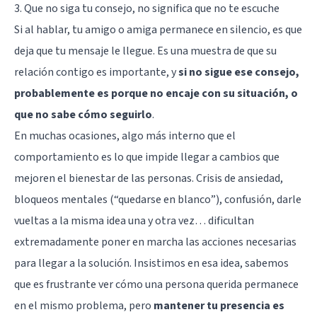
3. Que no siga tu consejo, no significa que no te escuche
Si al hablar, tu amigo o amiga permanece en silencio, es que
deja que tu mensaje le llegue. Es una muestra de que su
relación contigo es importante, y
si no sigue ese consejo,
probablemente es porque no encaje con su situación, o
que no sabe cómo seguirlo
.
En muchas ocasiones, algo más interno que el
comportamiento es lo que impide llegar a cambios que
mejoren el bienestar de las personas. Crisis de ansiedad,
bloqueos mentales (“quedarse en blanco”), confusión, darle
vueltas a la misma idea una y otra vez… dificultan
extremadamente poner en marcha las acciones necesarias
para llegar a la solución. Insistimos en esa idea, sabemos
que es frustrante ver cómo una persona querida permanece
en el mismo problema, pero
mantener tu presencia es