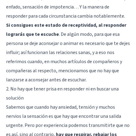
enfado, sensación de impotencia… Y la manera de
responder para cada circunstancia cambia notablemente.
Si consigues este estado de receptividad, al responder
lograrás que te escuche
. De algún modo, para que esa
persona se deje aconsejar o animar es necesario que te dejes
influir; así funcionan las relaciones sanas, y a eso nos
referimos cuando, en muchos artículos de compañeros y
compañeras al respecto, mencionamos que no hay que
lanzarse a aconsejar antes de escuchar.
2. No hay que tener prisa en responder ni en buscar una
solución
Sabemos que cuando hay ansiedad, tensión y muchos
nervios la sensación es que hay que encontrar una salida
urgente. Pero por experiencia podemos transmitirte que no
es así, sino al contrario,
hay que respirar, rebajar los