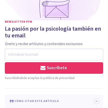
NEWSLETTER PYM
La pasión por la psicología también en
tu email
Únete y recibe artículos y contenidos exclusivos
Suscríbete
Suscribiéndote aceptas la política de privacidad
CÓMO CITAR ESTE ARTÍCULO