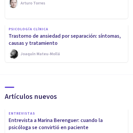
Arturo Torres
PSICOLOGÍA CLÍNICA
Trastorno de ansiedad por separación: síntomas,
causas y tratamiento
Joaquín Mateu-Mollá
Artículos nuevos
ENTREVISTAS
Entrevista a Marina Berenguer: cuando la
psicóloga se convirtió en paciente