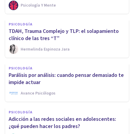
Psicología Y Mente
PSICOLOGÍA
TDAH, Trauma Complejo y TLP: el solapamiento
clínico de las tres “T”
Hermelinda Espinoza Jara
PSICOLOGÍA
Parálisis por análisis: cuando pensar demasiado te
impide actuar
Avance Psicólogos
PSICOLOGÍA
Adicción a las redes sociales en adolescentes:
¿qué pueden hacer los padres?