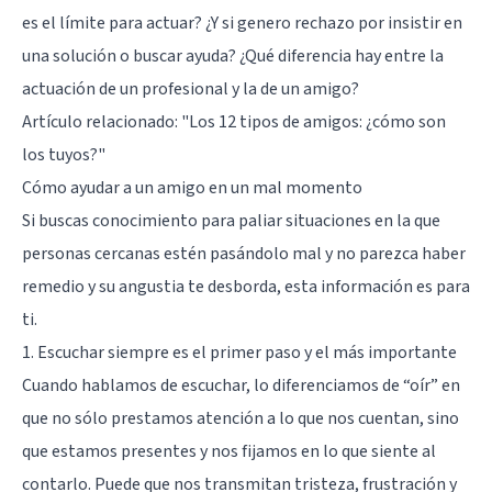
es el límite para actuar? ¿Y si genero rechazo por insistir en
una solución o buscar ayuda? ¿Qué diferencia hay entre la
actuación de un profesional y la de un amigo?
Artículo relacionado: "
Los 12 tipos de amigos: ¿cómo son
los tuyos?
"
Cómo ayudar a un amigo en un mal momento
Si buscas conocimiento para paliar situaciones en la que
personas cercanas estén pasándolo mal y no parezca haber
remedio y su angustia te desborda, esta información es para
ti.
1. Escuchar siempre es el primer paso y el más importante
Cuando hablamos de escuchar, lo diferenciamos de “oír” en
que no sólo prestamos atención a lo que nos cuentan, sino
que estamos presentes y nos fijamos en lo que siente al
contarlo. Puede que nos transmitan tristeza, frustración y