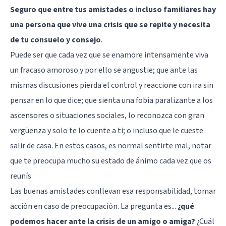
Seguro que entre tus amistades o incluso familiares hay
una persona que vive una crisis que se repite y necesita
de tu consuelo y consejo
.
Puede ser que cada vez que se enamore intensamente viva
un fracaso amoroso y por ello se angustie; que ante las
mismas discusiones pierda el control y reaccione con ira sin
pensar en lo que dice; que sienta una fobia paralizante a los
ascensores o situaciones sociales, lo reconozca con gran
vergüenza y solo te lo cuente a ti; o incluso que le cueste
salir de casa. En estos casos, es normal sentirte mal, notar
que te preocupa mucho su estado de ánimo cada vez que os
reunís.
Las buenas amistades conllevan esa responsabilidad, tomar
acción en caso de preocupación. La pregunta es...
¿qué
podemos hacer ante la crisis de un amigo o amiga?
¿Cuál