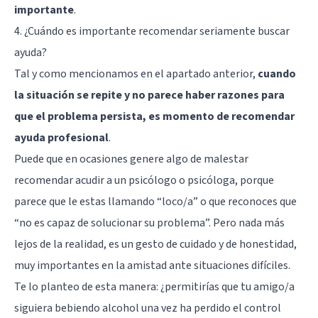
importante
.
4. ¿Cuándo es importante recomendar seriamente buscar
ayuda?
Tal y como mencionamos en el apartado anterior,
cuando
la situación se repite y no parece haber razones para
que el problema persista, es momento de recomendar
ayuda profesional
.
Puede que en ocasiones genere algo de malestar
recomendar acudir a un psicólogo o psicóloga, porque
parece que le estas llamando “loco/a” o que reconoces que
“no es capaz de solucionar su problema”. Pero nada más
lejos de la realidad, es un gesto de cuidado y de honestidad,
muy importantes en la amistad ante situaciones difíciles.
Te lo planteo de esta manera: ¿permitirías que tu amigo/a
siguiera bebiendo alcohol una vez ha perdido el control