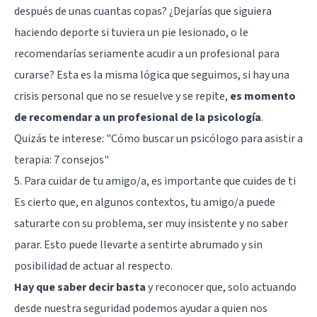
después de unas cuantas copas? ¿Dejarías que siguiera
haciendo deporte si tuviera un pie lesionado, o le
recomendarías seriamente acudir a un profesional para
curarse? Esta es la misma lógica que seguimos, si hay una
crisis personal que no se resuelve y se repite,
es momento
de recomendar a un profesional de la psicología
.
Quizás te interese: "
Cómo buscar un psicólogo para asistir a
terapia: 7 consejos
"
5. Para cuidar de tu amigo/a, es importante que cuides de ti
Es cierto que, en algunos contextos, tu amigo/a puede
saturarte con su problema, ser muy insistente y no saber
parar. Esto puede llevarte a sentirte abrumado y sin
posibilidad de actuar al respecto.
Hay que saber decir basta
y reconocer que, solo actuando
desde nuestra seguridad podemos ayudar a quien nos