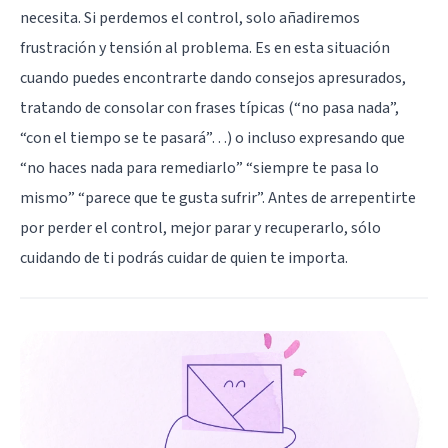
necesita. Si perdemos el control, solo añadiremos
frustración y tensión al problema. Es en esta situación
cuando puedes encontrarte dando consejos apresurados,
tratando de consolar con frases típicas (“no pasa nada”,
“con el tiempo se te pasará”…) o incluso expresando que
“no haces nada para remediarlo” “siempre te pasa lo
mismo” “parece que te gusta sufrir”. Antes de arrepentirte
por perder el control, mejor parar y recuperarlo, sólo
cuidando de ti podrás cuidar de quien te importa.